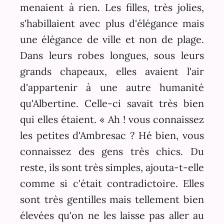
menaient à rien. Les filles, très jolies,
s'habillaient avec plus d'élégance mais
une élégance de ville et non de plage.
Dans leurs robes longues, sous leurs
grands chapeaux, elles avaient l'air
d'appartenir à une autre humanité
qu'Albertine. Celle-ci savait très bien
qui elles étaient. « Ah ! vous connaissez
les petites d'Ambresac ? Hé bien, vous
connaissez des gens très chics. Du
reste, ils sont très simples, ajouta-t-elle
comme si c'était contradictoire. Elles
sont très gentilles mais tellement bien
élevées qu'on ne les laisse pas aller au