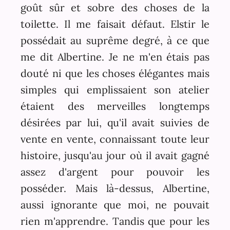
goût sûr et sobre des choses de la
toilette. Il me faisait défaut. Elstir le
possédait au suprême degré, à ce que
me dit Albertine. Je ne m'en étais pas
douté ni que les choses élégantes mais
simples qui emplissaient son atelier
étaient des merveilles longtemps
désirées par lui, qu'il avait suivies de
vente en vente, connaissant toute leur
histoire, jusqu'au jour où il avait gagné
assez d'argent pour pouvoir les
posséder. Mais là-dessus, Albertine,
aussi ignorante que moi, ne pouvait
rien m'apprendre. Tandis que pour les