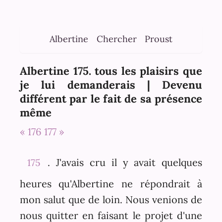
Albertine
Chercher
Proust
Albertine 175. tous les plaisirs que
je lui demanderais | Devenu
différent par le fait de sa présence
même
« 176
177 »
. J'avais cru il y avait quelques
175
heures qu'Albertine ne répondrait à
mon salut que de loin. Nous venions de
nous quitter en faisant le projet d'une