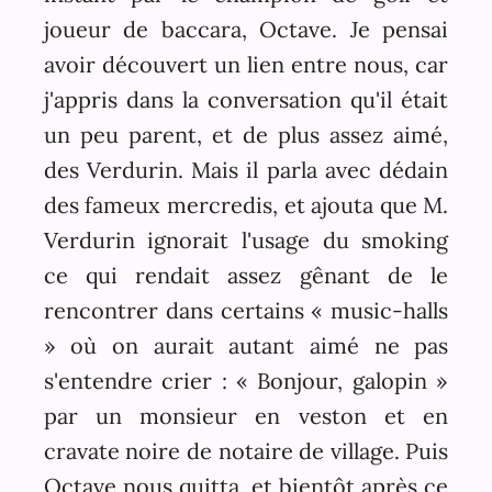
joueur de baccara, Octave. Je pensai
avoir découvert un lien entre nous, car
j'appris dans la conversation qu'il était
un peu parent, et de plus assez aimé,
des Verdurin. Mais il parla avec dédain
des fameux mercredis, et ajouta que M.
Verdurin ignorait l'usage du smoking
ce qui rendait assez gênant de le
rencontrer dans certains « music-halls
» où on aurait autant aimé ne pas
s'entendre crier : « Bonjour, galopin »
par un monsieur en veston et en
cravate noire de notaire de village. Puis
Octave nous quitta, et bientôt après ce