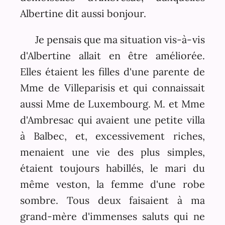
Albertine dit aussi bonjour.
Je pensais que ma situation vis-à-vis
d'Albertine allait en être améliorée.
Elles étaient les filles d'une parente de
Mme de Villeparisis et qui connaissait
aussi Mme de Luxembourg. M. et Mme
d'Ambresac qui avaient une petite villa
à Balbec, et, excessivement riches,
menaient une vie des plus simples,
étaient toujours habillés, le mari du
même veston, la femme d'une robe
sombre. Tous deux faisaient à ma
grand-mère d'immenses saluts qui ne