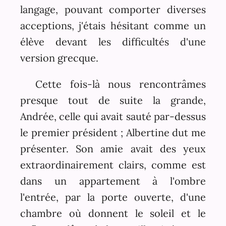
langage, pouvant comporter diverses
acceptions, j'étais hésitant comme un
élève devant les difficultés d'une
version grecque.
Cette fois-là nous rencontrâmes
presque tout de suite la grande,
Andrée, celle qui avait sauté par-dessus
le premier président ; Albertine dut me
présenter. Son amie avait des yeux
extraordinairement clairs, comme est
dans un appartement à l'ombre
l'entrée, par la porte ouverte, d'une
chambre où donnent le soleil et le