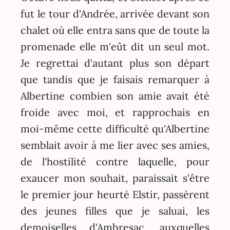
fut le tour d'Andrée, arrivée devant son
chalet où elle entra sans que de toute la
promenade elle m'eût dit un seul mot.
Je regrettai d'autant plus son départ
que tandis que je faisais remarquer à
Albertine combien son amie avait été
froide avec moi, et rapprochais en
moi-même cette difficulté qu'Albertine
semblait avoir à me lier avec ses amies,
de l'hostilité contre laquelle, pour
exaucer mon souhait, paraissait s'être
le premier jour heurté Elstir, passèrent
des jeunes filles que je saluai, les
demoiselles d'Ambresac, auxquelles