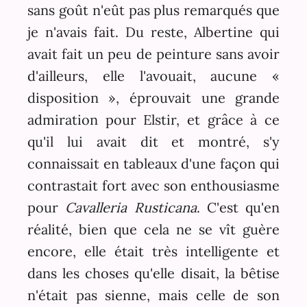
sans goût n'eût pas plus remarqués que
je n'avais fait. Du reste, Albertine qui
avait fait un peu de peinture sans avoir
d'ailleurs, elle l'avouait, aucune «
disposition », éprouvait une grande
admiration pour Elstir, et grâce à ce
qu'il lui avait dit et montré, s'y
connaissait en tableaux d'une façon qui
contrastait fort avec son enthousiasme
pour
Cavalleria Rusticana
. C'est qu'en
réalité, bien que cela ne se vît guère
encore, elle était très intelligente et
dans les choses qu'elle disait, la bêtise
n'était pas sienne, mais celle de son