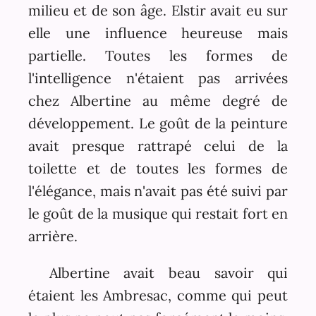
milieu et de son âge. Elstir avait eu sur
elle une influence heureuse mais
partielle. Toutes les formes de
l'intelligence n'étaient pas arrivées
chez Albertine au même degré de
développement. Le goût de la peinture
avait presque rattrapé celui de la
toilette et de toutes les formes de
l'élégance, mais n'avait pas été suivi par
le goût de la musique qui restait fort en
arrière.
Albertine avait beau savoir qui
étaient les Ambresac, comme qui peut