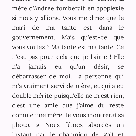
mère d'Andrée tomberait en apoplexie
si nous y allions. Vous me direz que le
mari de ma tante est dans le
gouvernement. Mais qu'est-ce que
vous voulez ? Ma tante est ma tante. Ce
n'est pas pour cela que je l'aime ! Elle
n'a jamais eu qu'un désir, se
débarrasser de moi. La personne qui
m'a vraiment servi de mère, et qui a eu
double mérite puisqu'elle ne m'est rien,
c'est une amie que j'aime du reste
comme une mère. Je vous montrerai sa
photo. » Nous fûmes abordés un
instant par le champion de golf et