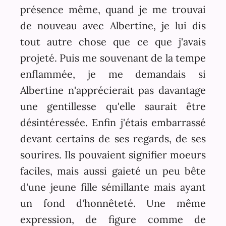
présence même, quand je me trouvai
de nouveau avec Albertine, je lui dis
tout autre chose que ce que j'avais
projeté. Puis me souvenant de la tempe
enflammée, je me demandais si
Albertine n'apprécierait pas davantage
une gentillesse qu'elle saurait être
désintéressée. Enfin j'étais embarrassé
devant certains de ses regards, de ses
sourires. Ils pouvaient signifier moeurs
faciles, mais aussi gaieté un peu bête
d'une jeune fille sémillante mais ayant
un fond d'honnêteté. Une même
expression, de figure comme de