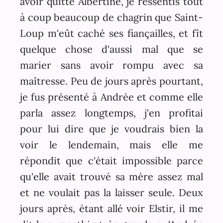
avoir quitté Albertine, je ressentis tout
à coup beaucoup de chagrin que Saint-
Loup m'eût caché ses fiançailles, et fît
quelque chose d'aussi mal que se
marier sans avoir rompu avec sa
maîtresse. Peu de jours après pourtant,
je fus présenté à Andrée et comme elle
parla assez longtemps, j'en profitai
pour lui dire que je voudrais bien la
voir le lendemain, mais elle me
répondit que c'était impossible parce
qu'elle avait trouvé sa mère assez mal
et ne voulait pas la laisser seule. Deux
jours après, étant allé voir Elstir, il me