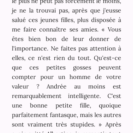
le plus ne peut pas forcément le moins,
je ne la trouvai pas, après que j'eusse
salué ces jeunes filles, plus disposée à
me faire connaître ses amies. « Vous
êtes bien bon de leur donner de
l'importance. Ne faites pas attention à
elles, ce n'est rien du tout. Qu'est-ce
que ces petites gosses peuvent
compter pour un homme de votre
valeur ? Andrée au moins est
remarquablement intelligente. C'est
une bonne petite fille, quoique
parfaitement fantasque, mais les autres
sont vraiment très stupides. » Après