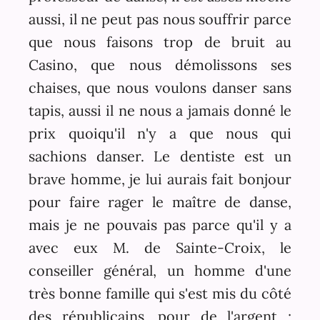
aussi, il ne peut pas nous souffrir parce
que nous faisons trop de bruit au
Casino, que nous démolissons ses
chaises, que nous voulons danser sans
tapis, aussi il ne nous a jamais donné le
prix quoiqu'il n'y a que nous qui
sachions danser. Le dentiste est un
brave homme, je lui aurais fait bonjour
pour faire rager le maître de danse,
mais je ne pouvais pas parce qu'il y a
avec eux M. de Sainte-Croix, le
conseiller général, un homme d'une
très bonne famille qui s'est mis du côté
des républicains, pour de l'argent ;