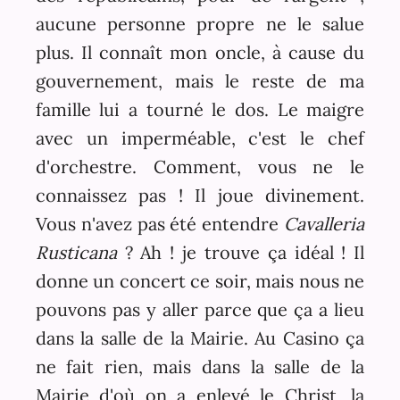
aucune personne propre ne le salue
plus. Il connaît mon oncle, à cause du
gouvernement, mais le reste de ma
famille lui a tourné le dos. Le maigre
avec un imperméable, c'est le chef
d'orchestre. Comment, vous ne le
connaissez pas ! Il joue divinement.
Vous n'avez pas été entendre
Cavalleria
Rusticana
? Ah ! je trouve ça idéal ! Il
donne un concert ce soir, mais nous ne
pouvons pas y aller parce que ça a lieu
dans la salle de la Mairie. Au Casino ça
ne fait rien, mais dans la salle de la
Mairie d'où on a enlevé le Christ, la