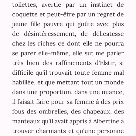
toilettes, avertie par un instinct de
coquette et peut-être par un regret de
jeune fille pauvre qui goûte avec plus
de désintéressement, de délicatesse
chez les riches ce dont elle ne pourra
se parer elle-même, elle sut me parler
très bien des raffinements d'Elstir, si
difficile qu'il trouvait toute femme mal
habillée, et que mettant tout un monde
dans une proportion, dans une nuance,
il faisait faire pour sa femme à des prix
fous des ombrelles, des chapeaux, des
manteaux qu'il avait appris à Albertine à
trouver charmants et qu'une personne