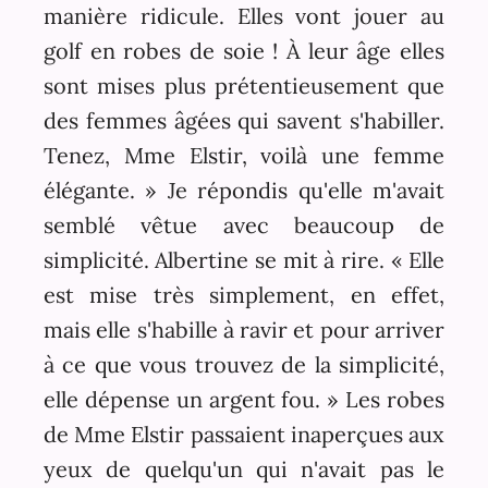
manière ridicule. Elles vont jouer au
golf en robes de soie ! À leur âge elles
sont mises plus prétentieusement que
des femmes âgées qui savent s'habiller.
Tenez, Mme Elstir, voilà une femme
élégante. » Je répondis qu'elle m'avait
semblé vêtue avec beaucoup de
simplicité. Albertine se mit à rire. « Elle
est mise très simplement, en effet,
mais elle s'habille à ravir et pour arriver
à ce que vous trouvez de la simplicité,
elle dépense un argent fou. » Les robes
de Mme Elstir passaient inaperçues aux
yeux de quelqu'un qui n'avait pas le