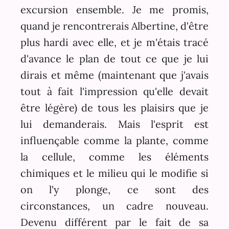
excursion ensemble. Je me promis,
quand je rencontrerais Albertine, d'être
plus hardi avec elle, et je m'étais tracé
d'avance le plan de tout ce que je lui
dirais et même (maintenant que j'avais
tout à fait l'impression qu'elle devait
être légère) de tous les plaisirs que je
lui demanderais. Mais l'esprit est
influençable comme la plante, comme
la cellule, comme les éléments
chimiques et le milieu qui le modifie si
on l'y plonge, ce sont des
circonstances, un cadre nouveau.
Devenu différent par le fait de sa