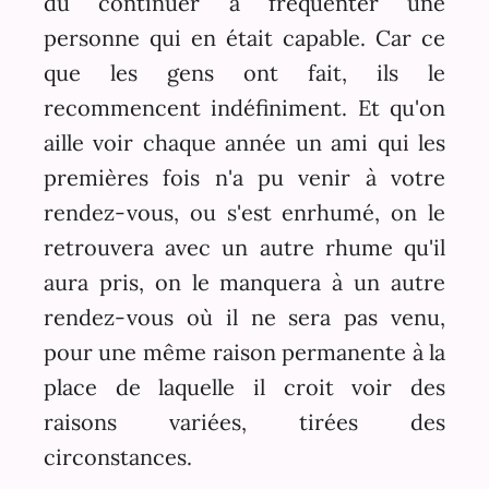
dû continuer à fréquenter une
personne qui en était capable. Car ce
que les gens ont fait, ils le
recommencent indéfiniment. Et qu'on
aille voir chaque année un ami qui les
premières fois n'a pu venir à votre
rendez-vous, ou s'est enrhumé, on le
retrouvera avec un autre rhume qu'il
aura pris, on le manquera à un autre
rendez-vous où il ne sera pas venu,
pour une même raison permanente à la
place de laquelle il croit voir des
raisons variées, tirées des
circonstances.