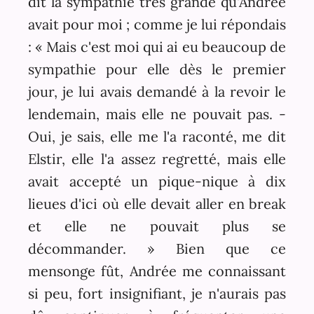
dit la sympathie très grande qu'Andrée
avait pour moi ; comme je lui répondais
: « Mais c'est moi qui ai eu beaucoup de
sympathie pour elle dès le premier
jour, je lui avais demandé à la revoir le
lendemain, mais elle ne pouvait pas. -
Oui, je sais, elle me l'a raconté, me dit
Elstir, elle l'a assez regretté, mais elle
avait accepté un pique-nique à dix
lieues d'ici où elle devait aller en break
et elle ne pouvait plus se
décommander. » Bien que ce
mensonge fût, Andrée me connaissant
si peu, fort insignifiant, je n'aurais pas