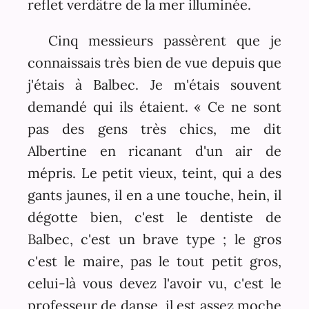
reflet verdâtre de la mer illuminée.
Cinq messieurs passèrent que je
connaissais très bien de vue depuis que
j'étais à Balbec. Je m'étais souvent
demandé qui ils étaient. « Ce ne sont
pas des gens très chics, me dit
Albertine en ricanant d'un air de
mépris. Le petit vieux, teint, qui a des
gants jaunes, il en a une touche, hein, il
dégotte bien, c'est le dentiste de
Balbec, c'est un brave type ; le gros
c'est le maire, pas le tout petit gros,
celui-là vous devez l'avoir vu, c'est le
professeur de danse, il est assez moche