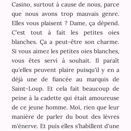
Casino, surtout à cause de nous, parce
que nous avons trop mauvais genre.
Elles vous plaisent ? Dame, ça dépend.
C'est tout à fait les petites oies
blanches. Ça a peut-être son charme.
Si vous aimez les petites oies blanches,
vous êtes servi à souhait. Il paraît
qu'elles peuvent plaire puisqu'il y en a
déjà une de fiancée au marquis de
Saint-Loup. Et cela fait beaucoup de
peine à la cadette qui était amoureuse
de ce jeune homme. Moi, rien que leur
manière de parler du bout des lèvres
m'énerve. Et puis elles s'habillent d'une