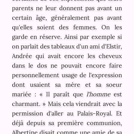
parents ne leur donnent pas avant un
certain âge, généralement pas avant
qu'elles soient des femmes. On les
garde en réserve. Ainsi par exemple si
on parlait des tableaux d'un ami d'Elstir,
Andrée qui avait encore les cheveux
dans le dos ne pouvait encore faire
personnellement usage de l'expression
dont usaient sa mère et sa soeur
mariée : « Il paraît que
l'homme
est
charmant. » Mais cela viendrait avec la
permission d'aller au Palais-Royal. Et
déjà depuis sa première communion,
Albertine disait comme une amie de sa