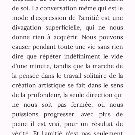
de soi. La conversation même qui est le
mode d'expression de l'amitié est une
divagation superficielle, qui ne nous
donne rien à acquérir. Nous pouvons
causer pendant toute une vie sans rien
dire que répéter indéfiniment le vide
d'une minute, tandis que la marche de
la pensée dans le travail solitaire de la
création artistique se fait dans le sens
de la profondeur, la seule direction qui
ne nous soit pas fermée, où nous
puissions progresser, avec plus de
peine il est vrai, pour un résultat de
vérité. Et l'amitié n'est pas seulement