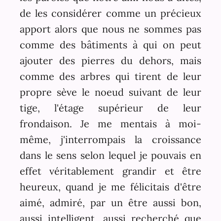
de les considérer comme un précieux
apport alors que nous ne sommes pas
comme des bâtiments à qui on peut
ajouter des pierres du dehors, mais
comme des arbres qui tirent de leur
propre sève le noeud suivant de leur
tige, l'étage supérieur de leur
frondaison. Je me mentais à moi-
même, j'interrompais la croissance
dans le sens selon lequel je pouvais en
effet véritablement grandir et être
heureux, quand je me félicitais d'être
aimé, admiré, par un être aussi bon,
aussi intelligent, aussi recherché que