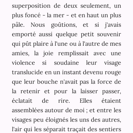
superposition de deux seulement, un
plus foncé - la mer - et en haut un plus
pâle. Nous goûtions, et si j'avais
emporté aussi quelque petit souvenir
qui pût plaire à l'une ou à l'autre de mes
amies, la joie remplissait avec une
violence si soudaine leur visage
translucide en un instant devenu rouge
que leur bouche n'avait pas la force de
la retenir et pour la laisser passer,
éclatait de rire. Elles étaient
assemblées autour de moi ; et entre les
visages peu éloignés les uns des autres,
l'air qui les séparait traçait des sentiers