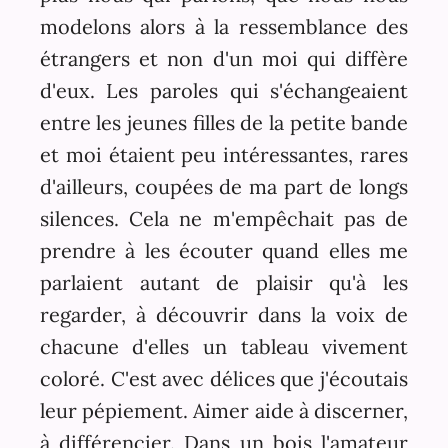
modelons alors à la ressemblance des
étrangers et non d'un moi qui diffère
d'eux. Les paroles qui s'échangeaient
entre les jeunes filles de la petite bande
et moi étaient peu intéressantes, rares
d'ailleurs, coupées de ma part de longs
silences. Cela ne m'empêchait pas de
prendre à les écouter quand elles me
parlaient autant de plaisir qu'à les
regarder, à découvrir dans la voix de
chacune d'elles un tableau vivement
coloré. C'est avec délices que j'écoutais
leur pépiement. Aimer aide à discerner,
à différencier. Dans un bois l'amateur