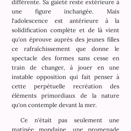
différente. Sa gaieté reste extérieure à
une figure inchangée. Mais
l'adolescence est antérieure à la
solidification complète et de là vient
qu'on éprouve auprès des jeunes filles
ce rafraîchissement que donne le
spectacle des formes sans cesse en
train de changer, à jouer en une
instable opposition qui fait penser à
cette perpétuelle recréation des
éléments primordiaux de la nature
qu'on contemple devant la mer.
Ce n'était pas seulement une
matinée mondaine, une promenade