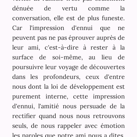
dénuée de vertu comme la
conversation, elle est de plus funeste.
Car l'impression d'ennui que ne
peuvent pas ne pas éprouver auprès de
leur ami, c'est-à-dire à rester à la
surface de soi-même, au lieu de
poursuivre leur voyage de découvertes
dans les profondeurs, ceux d'entre
nous dont la loi de développement est
purement interne, cette impression
d'ennui, l'amitié nous persuade de la
rectifier quand nous nous retrouvons
seuls, de nous rappeler avec émotion
les paroles que notre ami nous a dites,