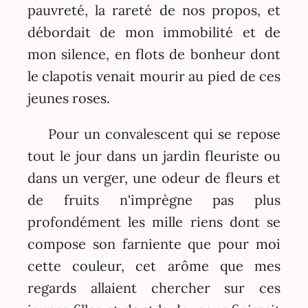
pauvreté, la rareté de nos propos, et
débordait de mon immobilité et de
mon silence, en flots de bonheur dont
le clapotis venait mourir au pied de ces
jeunes roses.
Pour un convalescent qui se repose
tout le jour dans un jardin fleuriste ou
dans un verger, une odeur de fleurs et
de fruits n'imprègne pas plus
profondément les mille riens dont se
compose son farniente que pour moi
cette couleur, cet arôme que mes
regards allaient chercher sur ces