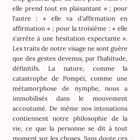
elle prend tout en plaisantant » ; pour
l'autre : « elle va d'affirmation en
affirmation » ; pour la troisième : « elle
s'arrête à une hésitation expectante ».
Les traits de notre visage ne sont guère
que des gestes devenus, par l'habitude,
définitifs. La nature, comme la
catastrophe de Pompéi, comme une
métamorphose de nymphe, nous a
immobilisés dans le mouvement
accoutumé. De même nos intonations
contiennent notre philosophie de la
vie, ce que la personne se dit à tout
moment sur les choses. Sans doute ces