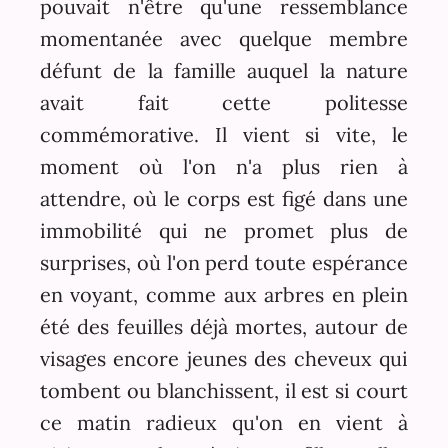
pouvait n'être qu'une ressemblance
momentanée avec quelque membre
défunt de la famille auquel la nature
avait fait cette politesse
commémorative. Il vient si vite, le
moment où l'on n'a plus rien à
attendre, où le corps est figé dans une
immobilité qui ne promet plus de
surprises, où l'on perd toute espérance
en voyant, comme aux arbres en plein
été des feuilles déjà mortes, autour de
visages encore jeunes des cheveux qui
tombent ou blanchissent, il est si court
ce matin radieux qu'on en vient à