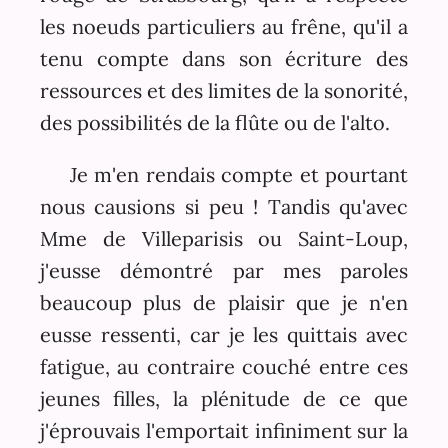
les noeuds particuliers au frêne, qu'il a
tenu compte dans son écriture des
ressources et des limites de la sonorité,
des possibilités de la flûte ou de l'alto.
Je m'en rendais compte et pourtant
nous causions si peu ! Tandis qu'avec
Mme de Villeparisis ou Saint-Loup,
j'eusse démontré par mes paroles
beaucoup plus de plaisir que je n'en
eusse ressenti, car je les quittais avec
fatigue, au contraire couché entre ces
jeunes filles, la plénitude de ce que
j'éprouvais l'emportait infiniment sur la