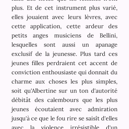
plus. Et de cet instrument plus varié,
elles jouaient avec leurs lèvres, avec
cette application, cette ardeur des
petits anges musiciens de Bellini,
lesquelles sont aussi un apanage
exclusif de la jeunesse. Plus tard ces
jeunes filles perdraient cet accent de
conviction enthousiaste qui donnait du
charme aux choses les plus simples,
soit qu'Albertine sur un ton d'autorité
débitât des calembours que les plus
jeunes écoutaient avec admiration
jusqu'à ce que le fou rire se saisît d'elles
avec la violence irrésistible d'un