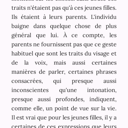
traits n'étaient pas qu'à ces jeunes filles.
Ils étaient à leurs parents. L'individu
baigne dans quelque chose de plus
général que lui. À ce compte, les
parents ne fournissent pas que ce geste
habituel que sont les traits du visage et
de la voix, mais aussi certaines
manières de parler, certaines phrases
consacrées, qui presque aussi
inconscientes qu'une intonation,
presque aussi profondes, indiquent,
comme elle, un point de vue sur la vie.
Il est vrai que pour les jeunes filles, il y a
certaines de ces expressions que leurs