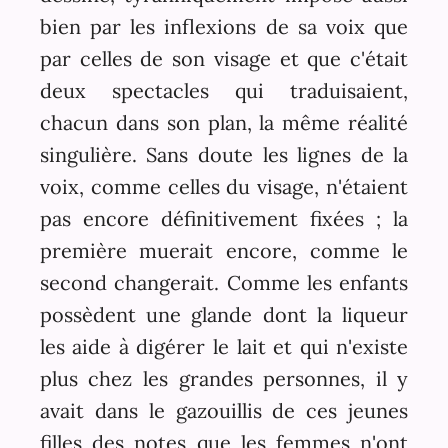
bien par les inflexions de sa voix que
par celles de son visage et que c'était
deux spectacles qui traduisaient,
chacun dans son plan, la même réalité
singulière. Sans doute les lignes de la
voix, comme celles du visage, n'étaient
pas encore définitivement fixées ; la
première muerait encore, comme le
second changerait. Comme les enfants
possèdent une glande dont la liqueur
les aide à digérer le lait et qui n'existe
plus chez les grandes personnes, il y
avait dans le gazouillis de ces jeunes
filles des notes que les femmes n'ont