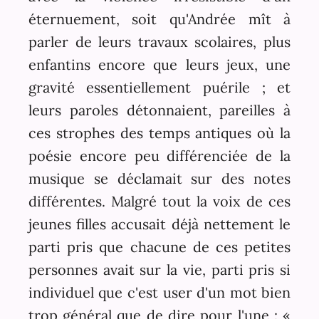
éternuement, soit qu'Andrée mît à
parler de leurs travaux scolaires, plus
enfantins encore que leurs jeux, une
gravité essentiellement puérile ; et
leurs paroles détonnaient, pareilles à
ces strophes des temps antiques où la
poésie encore peu différenciée de la
musique se déclamait sur des notes
différentes. Malgré tout la voix de ces
jeunes filles accusait déjà nettement le
parti pris que chacune de ces petites
personnes avait sur la vie, parti pris si
individuel que c'est user d'un mot bien
trop général que de dire pour l'une : «