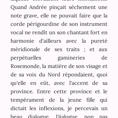
Quand Andrée pinçait sèchement une
note grave, elle ne pouvait faire que la
corde périgourdine de son instrument
vocal ne rendît un son chantant fort en
harmonie d'ailleurs avec la pureté
méridionale de ses traits ; et aux
perpétuelles gamineries de
Rosemonde, la matière de son visage et
de sa voix du Nord répondaient, quoi
qu'elle en eût, avec l'accent de sa
province. Entre cette province et le
tempérament de la jeune fille qui
dictait les inflexions, je percevais un
beau dialogue. Dialogue, non pas