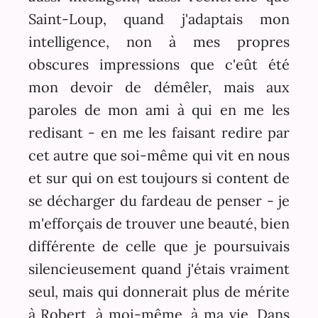
Saint-Loup, quand j'adaptais mon
intelligence, non à mes propres
obscures impressions que c'eût été
mon devoir de démêler, mais aux
paroles de mon ami à qui en me les
redisant - en me les faisant redire par
cet autre que soi-même qui vit en nous
et sur qui on est toujours si content de
se décharger du fardeau de penser - je
m'efforçais de trouver une beauté, bien
différente de celle que je poursuivais
silencieusement quand j'étais vraiment
seul, mais qui donnerait plus de mérite
à Robert, à moi-même, à ma vie. Dans