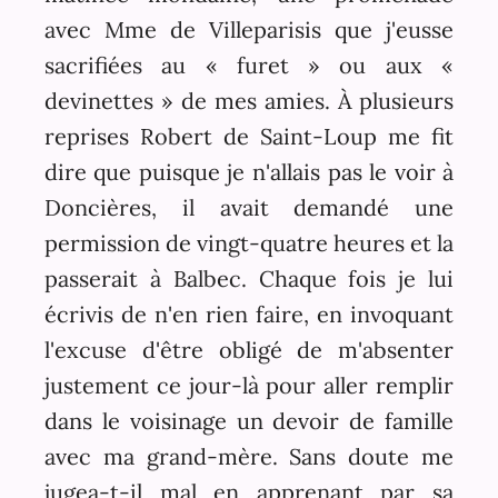
avec Mme de Villeparisis que j'eusse
sacrifiées au « furet » ou aux «
devinettes » de mes amies. À plusieurs
reprises Robert de Saint-Loup me fit
dire que puisque je n'allais pas le voir à
Doncières, il avait demandé une
permission de vingt-quatre heures et la
passerait à Balbec. Chaque fois je lui
écrivis de n'en rien faire, en invoquant
l'excuse d'être obligé de m'absenter
justement ce jour-là pour aller remplir
dans le voisinage un devoir de famille
avec ma grand-mère. Sans doute me
jugea-t-il mal en apprenant par sa