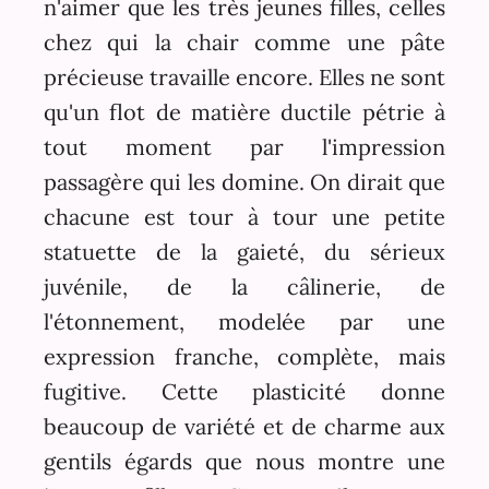
n'aimer que les très jeunes filles, celles
chez qui la chair comme une pâte
précieuse travaille encore. Elles ne sont
qu'un flot de matière ductile pétrie à
tout moment par l'impression
passagère qui les domine. On dirait que
chacune est tour à tour une petite
statuette de la gaieté, du sérieux
juvénile, de la câlinerie, de
l'étonnement, modelée par une
expression franche, complète, mais
fugitive. Cette plasticité donne
beaucoup de variété et de charme aux
gentils égards que nous montre une