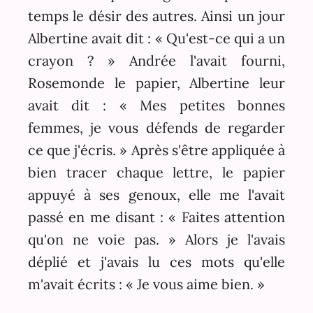
temps le désir des autres. Ainsi un jour
Albertine avait dit : « Qu'est-ce qui a un
crayon ? » Andrée l'avait fourni,
Rosemonde le papier, Albertine leur
avait dit : « Mes petites bonnes
femmes, je vous défends de regarder
ce que j'écris. » Après s'être appliquée à
bien tracer chaque lettre, le papier
appuyé à ses genoux, elle me l'avait
passé en me disant : « Faites attention
qu'on ne voie pas. » Alors je l'avais
déplié et j'avais lu ces mots qu'elle
m'avait écrits : « Je vous aime bien. »