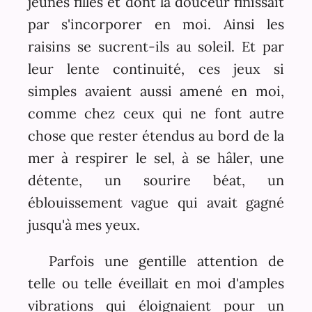
jeunes filles et dont la douceur finissait
par s'incorporer en moi. Ainsi les
raisins se sucrent-ils au soleil. Et par
leur lente continuité, ces jeux si
simples avaient aussi amené en moi,
comme chez ceux qui ne font autre
chose que rester étendus au bord de la
mer à respirer le sel, à se hâler, une
détente, un sourire béat, un
éblouissement vague qui avait gagné
jusqu'à mes yeux.
Parfois une gentille attention de
telle ou telle éveillait en moi d'amples
vibrations qui éloignaient pour un