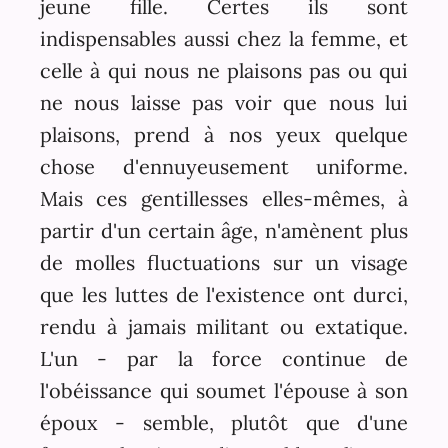
jeune fille. Certes ils sont
indispensables aussi chez la femme, et
celle à qui nous ne plaisons pas ou qui
ne nous laisse pas voir que nous lui
plaisons, prend à nos yeux quelque
chose d'ennuyeusement uniforme.
Mais ces gentillesses elles-mêmes, à
partir d'un certain âge, n'amènent plus
de molles fluctuations sur un visage
que les luttes de l'existence ont durci,
rendu à jamais militant ou extatique.
L'un - par la force continue de
l'obéissance qui soumet l'épouse à son
époux - semble, plutôt que d'une