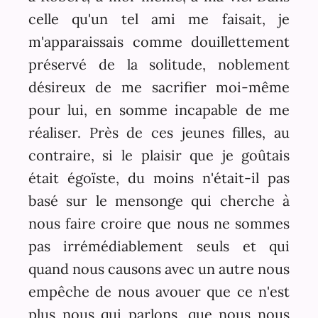
celle qu'un tel ami me faisait, je
m'apparaissais comme douillettement
préservé de la solitude, noblement
désireux de me sacrifier moi-même
pour lui, en somme incapable de me
réaliser. Près de ces jeunes filles, au
contraire, si le plaisir que je goûtais
était égoïste, du moins n'était-il pas
basé sur le mensonge qui cherche à
nous faire croire que nous ne sommes
pas irrémédiablement seuls et qui
quand nous causons avec un autre nous
empêche de nous avouer que ce n'est
plus nous qui parlons, que nous nous