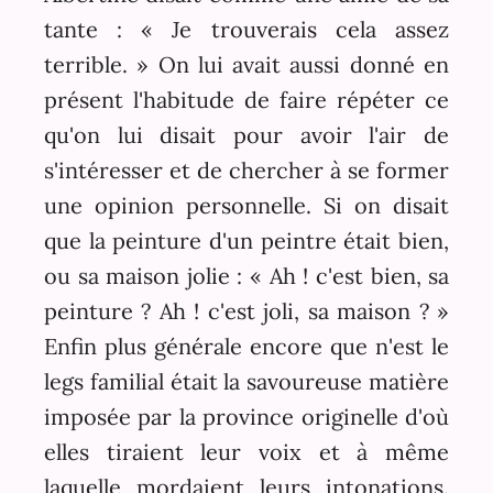
tante : « Je trouverais cela assez
terrible. » On lui avait aussi donné en
présent l'habitude de faire répéter ce
qu'on lui disait pour avoir l'air de
s'intéresser et de chercher à se former
une opinion personnelle. Si on disait
que la peinture d'un peintre était bien,
ou sa maison jolie : « Ah ! c'est bien, sa
peinture ? Ah ! c'est joli, sa maison ? »
Enfin plus générale encore que n'est le
legs familial était la savoureuse matière
imposée par la province originelle d'où
elles tiraient leur voix et à même
laquelle mordaient leurs intonations.