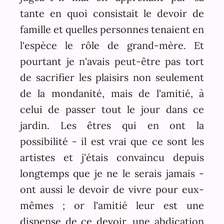
tante en quoi consistait le devoir de
famille et quelles personnes tenaient en
l'espèce le rôle de grand-mère. Et
pourtant je n'avais peut-être pas tort
de sacrifier les plaisirs non seulement
de la mondanité, mais de l'amitié, à
celui de passer tout le jour dans ce
jardin. Les êtres qui en ont la
possibilité - il est vrai que ce sont les
artistes et j'étais convaincu depuis
longtemps que je ne le serais jamais -
ont aussi le devoir de vivre pour eux-
mêmes ; or l'amitié leur est une
dispense de ce devoir, une abdication