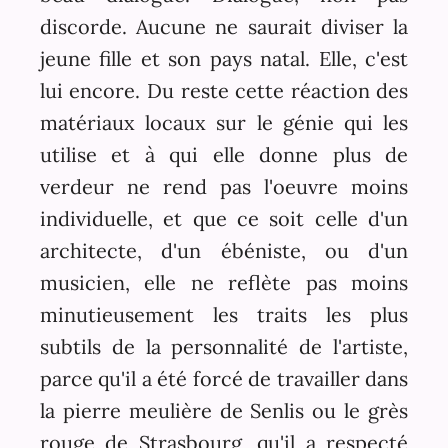
discorde. Aucune ne saurait diviser la
jeune fille et son pays natal. Elle, c'est
lui encore. Du reste cette réaction des
matériaux locaux sur le génie qui les
utilise et à qui elle donne plus de
verdeur ne rend pas l'oeuvre moins
individuelle, et que ce soit celle d'un
architecte, d'un ébéniste, ou d'un
musicien, elle ne reflète pas moins
minutieusement les traits les plus
subtils de la personnalité de l'artiste,
parce qu'il a été forcé de travailler dans
la pierre meulière de Senlis ou le grès
rouge de Strasbourg, qu'il a respecté