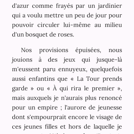
d'azur comme frayés par un jardinier
qui a voulu mettre un peu de jour pour
pouvoir circuler lui-même au milieu
d'un bosquet de roses.
Nos provisions épuisées, nous
jouions à des jeux qui jusque-là
m'eussent paru ennuyeux, quelquefois
aussi enfantins que « La Tour prends
garde » ou « À qui rira le premier »,
mais auxquels je n'aurais plus renoncé
pour un empire ; l'aurore de jeunesse
dont s'empourprait encore le visage de
ces jeunes filles et hors de laquelle je