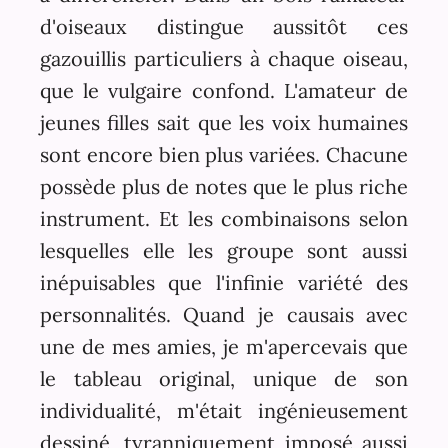
d'oiseaux distingue aussitôt ces
gazouillis particuliers à chaque oiseau,
que le vulgaire confond. L'amateur de
jeunes filles sait que les voix humaines
sont encore bien plus variées. Chacune
possède plus de notes que le plus riche
instrument. Et les combinaisons selon
lesquelles elle les groupe sont aussi
inépuisables que l'infinie variété des
personnalités. Quand je causais avec
une de mes amies, je m'apercevais que
le tableau original, unique de son
individualité, m'était ingénieusement
dessiné, tyranniquement imposé aussi