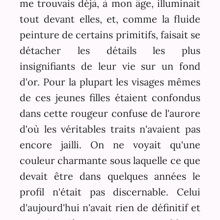
me trouvais déjà, à mon âge, illuminait
tout devant elles, et, comme la fluide
peinture de certains primitifs, faisait se
détacher les détails les plus
insignifiants de leur vie sur un fond
d'or. Pour la plupart les visages mêmes
de ces jeunes filles étaient confondus
dans cette rougeur confuse de l'aurore
d'où les véritables traits n'avaient pas
encore jailli. On ne voyait qu'une
couleur charmante sous laquelle ce que
devait être dans quelques années le
profil n'était pas discernable. Celui
d'aujourd'hui n'avait rien de définitif et