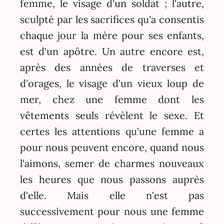
femme, le visage d'un soldat ; l'autre,
sculpté par les sacrifices qu'a consentis
chaque jour la mère pour ses enfants,
est d'un apôtre. Un autre encore est,
après des années de traverses et
d'orages, le visage d'un vieux loup de
mer, chez une femme dont les
vêtements seuls révèlent le sexe. Et
certes les attentions qu'une femme a
pour nous peuvent encore, quand nous
l'aimons, semer de charmes nouveaux
les heures que nous passons auprès
d'elle. Mais elle n'est pas
successivement pour nous une femme