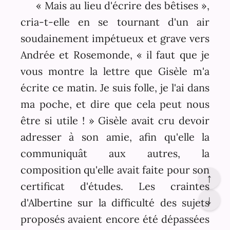
« Mais au lieu d'écrire des bêtises »,
cria-t-elle en se tournant d'un air
soudainement impétueux et grave vers
Andrée et Rosemonde, « il faut que je
vous montre la lettre que Gisèle m'a
écrite ce matin. Je suis folle, je l'ai dans
ma poche, et dire que cela peut nous
être si utile ! » Gisèle avait cru devoir
adresser à son amie, afin qu'elle la
communiquât aux autres, la
composition qu'elle avait faite pour son
↑
certificat d'études. Les craintes
↓
d'Albertine sur la difficulté des sujets
proposés avaient encore été dépassées