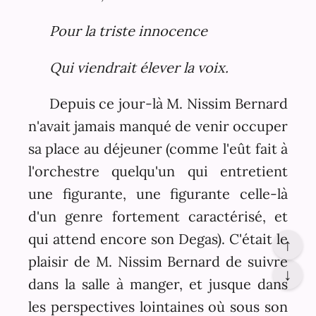
Pour la triste innocence
Qui viendrait élever la voix.
Depuis ce jour-là M. Nissim Bernard
n'avait jamais manqué de venir occuper
sa place au déjeuner (comme l'eût fait à
l'orchestre quelqu'un qui entretient
une figurante, une figurante celle-là
d'un genre fortement caractérisé, et
qui attend encore son Degas). C'était le
↑
plaisir de M. Nissim Bernard de suivre
↓
dans la salle à manger, et jusque dans
les perspectives lointaines où sous son