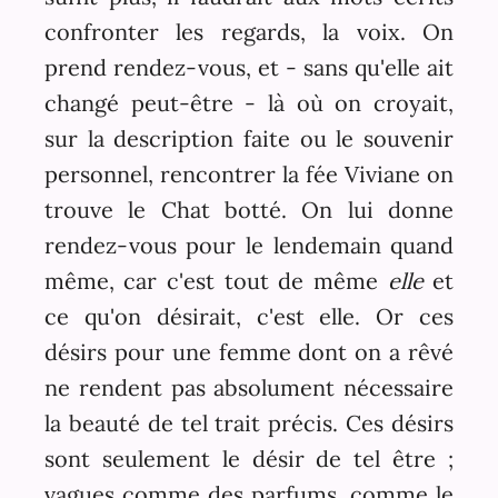
confronter les regards, la voix. On
prend rendez-vous, et - sans qu'elle ait
changé peut-être - là où on croyait,
sur la description faite ou le souvenir
personnel, rencontrer la fée Viviane on
trouve le Chat botté. On lui donne
rendez-vous pour le lendemain quand
même, car c'est tout de même
elle
et
ce qu'on désirait, c'est elle. Or ces
désirs pour une femme dont on a rêvé
ne rendent pas absolument nécessaire
la beauté de tel trait précis. Ces désirs
sont seulement le désir de tel être ;
vagues comme des parfums, comme le