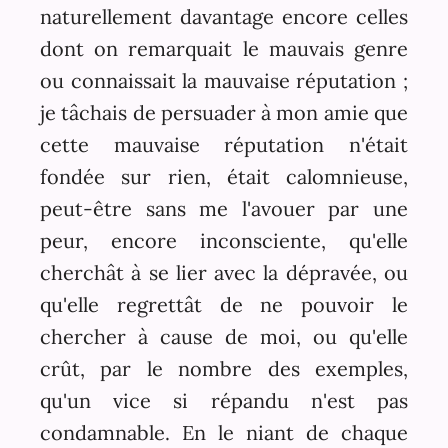
naturellement davantage encore celles
dont on remarquait le mauvais genre
ou connaissait la mauvaise réputation ;
je tâchais de persuader à mon amie que
cette mauvaise réputation n'était
fondée sur rien, était calomnieuse,
peut-être sans me l'avouer par une
peur, encore inconsciente, qu'elle
cherchât à se lier avec la dépravée, ou
qu'elle regrettât de ne pouvoir le
chercher à cause de moi, ou qu'elle
crût, par le nombre des exemples,
qu'un vice si répandu n'est pas
condamnable. En le niant de chaque