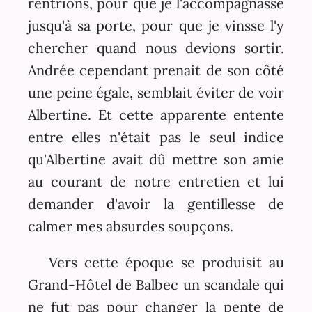
rentrions, pour que je l'accompagnasse
jusqu'à sa porte, pour que je vinsse l'y
chercher quand nous devions sortir.
Andrée cependant prenait de son côté
une peine égale, semblait éviter de voir
Albertine. Et cette apparente entente
entre elles n'était pas le seul indice
qu'Albertine avait dû mettre son amie
au courant de notre entretien et lui
demander d'avoir la gentillesse de
calmer mes absurdes soupçons.
Vers cette époque se produisit au
Grand-Hôtel de Balbec un scandale qui
ne fut pas pour changer la pente de