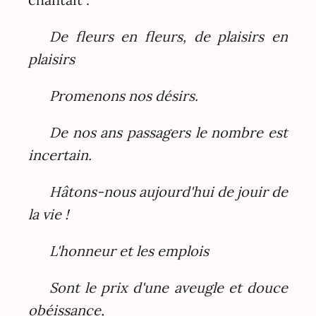
De fleurs en fleurs, de plaisirs en
plaisirs
Promenons nos désirs.
De nos ans passagers le nombre est
incertain.
Hâtons-nous aujourd'hui de jouir de
la vie !
L'honneur et les emplois
Sont le prix d'une aveugle et douce
obéissance,