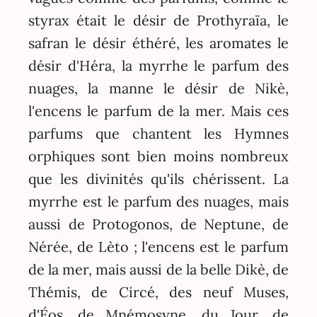
styrax était le désir de Prothyraïa, le
safran le désir éthéré, les aromates le
désir d'Héra, la myrrhe le parfum des
nuages, la manne le désir de Nikè,
l'encens le parfum de la mer. Mais ces
parfums que chantent les Hymnes
orphiques sont bien moins nombreux
que les divinités qu'ils chérissent. La
myrrhe est le parfum des nuages, mais
aussi de Protogonos, de Neptune, de
Nérée, de Lèto ; l'encens est le parfum
de la mer, mais aussi de la belle Dikè, de
Thémis, de Circé, des neuf Muses,
d'Éos, de Mnémosyne, du Jour, de