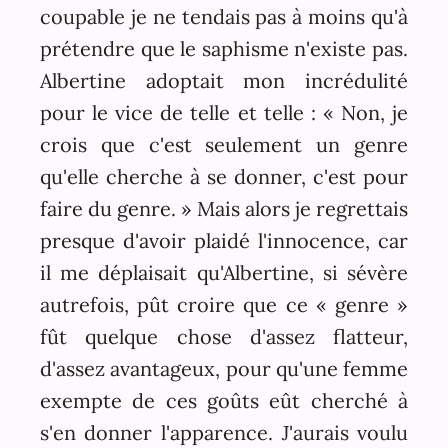
coupable je ne tendais pas à moins qu'à
prétendre que le saphisme n'existe pas.
Albertine adoptait mon incrédulité
pour le vice de telle et telle : « Non, je
crois que c'est seulement un genre
qu'elle cherche à se donner, c'est pour
faire du genre. » Mais alors je regrettais
presque d'avoir plaidé l'innocence, car
il me déplaisait qu'Albertine, si sévère
autrefois, pût croire que ce « genre »
fût quelque chose d'assez flatteur,
d'assez avantageux, pour qu'une femme
exempte de ces goûts eût cherché à
s'en donner l'apparence. J'aurais voulu