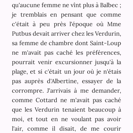
qu'aucune femme ne vînt plus à Balbec ;
je tremblais en pensant que comme
c'était à peu près l'époque où Mme
Putbus devait arriver chez les Verdurin,
sa femme de chambre dont Saint-Loup
ne m'avait pas caché les préférences,
pourrait venir excursionner jusqu'à la
plage, et si c'était un jour où je n'étais
pas auprès d'Albertine, essayer de la
corrompre. J'arrivais à me demander,
comme Cottard ne m'avait pas caché
que les Verdurin tenaient beaucoup à
moi, et tout en ne voulant pas avoir
l'air, comme il disait, de me courir