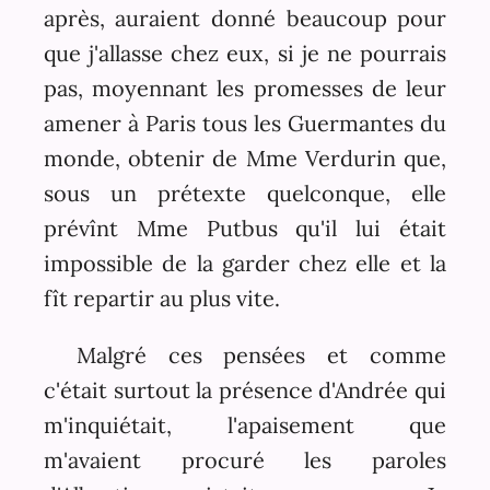
après, auraient donné beaucoup pour
que j'allasse chez eux, si je ne pourrais
pas, moyennant les promesses de leur
amener à Paris tous les Guermantes du
monde, obtenir de Mme Verdurin que,
sous un prétexte quelconque, elle
prévînt Mme Putbus qu'il lui était
impossible de la garder chez elle et la
fît repartir au plus vite.
Malgré ces pensées et comme
c'était surtout la présence d'Andrée qui
m'inquiétait, l'apaisement que
m'avaient procuré les paroles