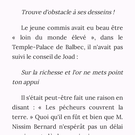
Trouve d'obstacle à ses desseins !
Le jeune commis avait eu beau être
« loin du monde élevé », dans le
Temple-Palace de Balbec, il n'avait pas
suivi le conseil de Joad :
Sur la richesse et l'or ne mets point
ton appui
Il s'était peut-être fait une raison en
disant : « Les pécheurs couvrent la
terre. » Quoi qu'il en fût et bien que M.
Nissim Bernard n'espérât pas un délai