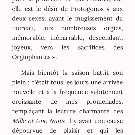
elle est le désir de Protogonos « aux
deux sexes, ayant le mugissement du
taureau, aux nombreuses orgies,
mémorable, inénarrable, descendant,
joyeux, vers les sacrifices des
Orgiophantes ».
Mais bientôt la saison battit son
plein ; c'était tous les jours une arrivée
nouvelle et à la fréquence subitement
croissante de mes promenades,
remplaçant la lecture charmante des
Mille et Une Nuits
, il y avait une cause
dépourvue de plaisir et qui les