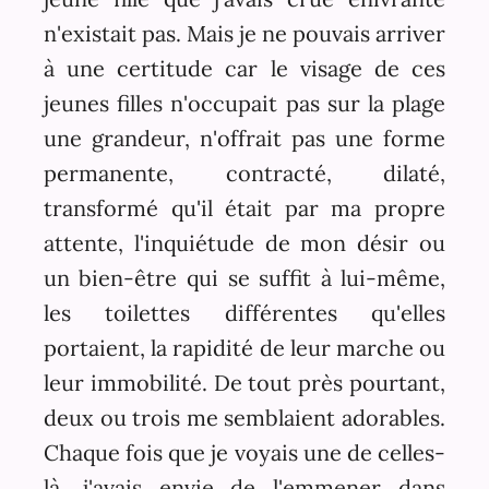
n'existait pas. Mais je ne pouvais arriver
à une certitude car le visage de ces
jeunes filles n'occupait pas sur la plage
une grandeur, n'offrait pas une forme
permanente, contracté, dilaté,
transformé qu'il était par ma propre
attente, l'inquiétude de mon désir ou
un bien-être qui se suffit à lui-même,
les toilettes différentes qu'elles
portaient, la rapidité de leur marche ou
leur immobilité. De tout près pourtant,
deux ou trois me semblaient adorables.
Chaque fois que je voyais une de celles-
là, j'avais envie de l'emmener dans