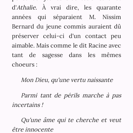
d'
Athalie
. À vrai dire, les quarante
années qui séparaient M. Nissim
Bernard du jeune commis auraient dû
préserver celui-ci d'un contact peu
aimable. Mais comme le dit Racine avec
tant de sagesse dans les mêmes
choeurs :
Mon Dieu, qu'une vertu naissante
Parmi tant de périls marche à pas
incertains !
Qu'une âme qui te cherche et veut
être innocente