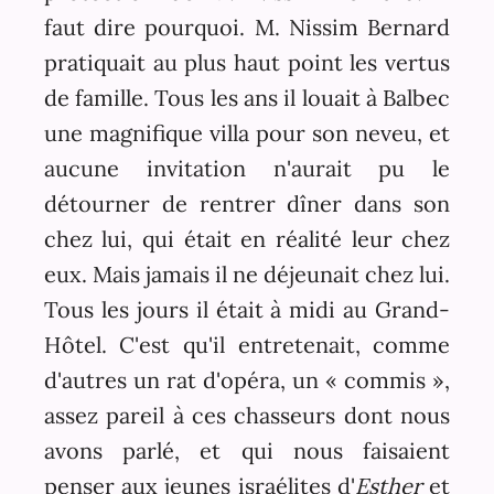
faut dire pourquoi. M. Nissim Bernard
pratiquait au plus haut point les vertus
de famille. Tous les ans il louait à Balbec
une magnifique villa pour son neveu, et
aucune invitation n'aurait pu le
détourner de rentrer dîner dans son
chez lui, qui était en réalité leur chez
eux. Mais jamais il ne déjeunait chez lui.
Tous les jours il était à midi au Grand-
Hôtel. C'est qu'il entretenait, comme
d'autres un rat d'opéra, un « commis »,
assez pareil à ces chasseurs dont nous
avons parlé, et qui nous faisaient
penser aux jeunes israélites d'
Esther
et