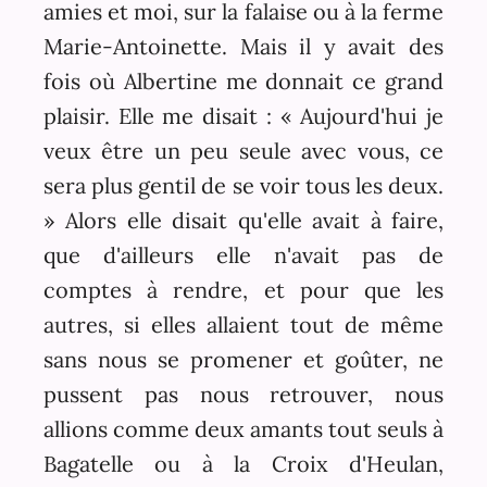
amies et moi, sur la falaise ou à la ferme
Marie-Antoinette. Mais il y avait des
fois où Albertine me donnait ce grand
plaisir. Elle me disait : « Aujourd'hui je
veux être un peu seule avec vous, ce
sera plus gentil de se voir tous les deux.
» Alors elle disait qu'elle avait à faire,
que d'ailleurs elle n'avait pas de
comptes à rendre, et pour que les
autres, si elles allaient tout de même
sans nous se promener et goûter, ne
pussent pas nous retrouver, nous
allions comme deux amants tout seuls à
Bagatelle ou à la Croix d'Heulan,