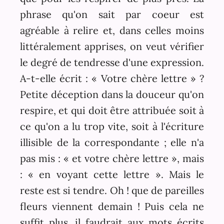
phrase qu'on sait par coeur est
agréable à relire et, dans celles moins
littéralement apprises, on veut vérifier
le degré de tendresse d'une expression.
A-t-elle écrit : « Votre chère lettre » ?
Petite déception dans la douceur qu'on
respire, et qui doit être attribuée soit à
ce qu'on a lu trop vite, soit à l'écriture
illisible de la correspondante ; elle n'a
pas mis : « et votre chère lettre », mais
: « en voyant cette lettre ». Mais le
reste est si tendre. Oh ! que de pareilles
fleurs viennent demain ! Puis cela ne
suffit plus, il faudrait aux mots écrits