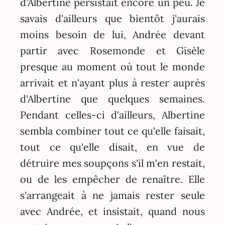
d'Albertine persistait encore un peu. Je
savais d'ailleurs que bientôt j'aurais
moins besoin de lui, Andrée devant
partir avec Rosemonde et Gisèle
presque au moment où tout le monde
arrivait et n'ayant plus à rester auprès
d'Albertine que quelques semaines.
Pendant celles-ci d'ailleurs, Albertine
sembla combiner tout ce qu'elle faisait,
tout ce qu'elle disait, en vue de
détruire mes soupçons s'il m'en restait,
ou de les empêcher de renaître. Elle
s'arrangeait à ne jamais rester seule
avec Andrée, et insistait, quand nous