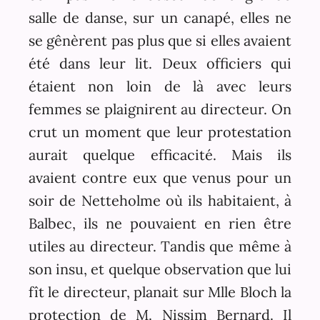
salle de danse, sur un canapé, elles ne
se gênèrent pas plus que si elles avaient
été dans leur lit. Deux officiers qui
étaient non loin de là avec leurs
femmes se plaignirent au directeur. On
crut un moment que leur protestation
aurait quelque efficacité. Mais ils
avaient contre eux que venus pour un
soir de Netteholme où ils habitaient, à
Balbec, ils ne pouvaient en rien être
utiles au directeur. Tandis que même à
son insu, et quelque observation que lui
fît le directeur, planait sur Mlle Bloch la
protection de M. Nissim Bernard. Il