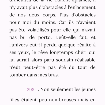
n'y avait plus d'obstacles à l'enlacement
de nos deux corps. Plus d'obstacles
pour moi du moins. Car ils n'avaient
pas été volatilisés pour elle qui n'avait
pas bu de porto. L'eût-elle fait, et
l'univers eût-il perdu quelque réalité à
ses yeux, le rêve longtemps chéri qui
lui aurait alors paru soudain réalisable
n'eût peut-être pas été du tout de
tomber dans mes bras.
. Non seulement les jeunes
298
filles étaient peu nombreuses mais en