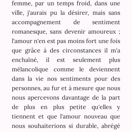
femme, par un temps froid, dans une
ville, j'aurais pu la désirer, mais sans
accompagnement de sentiment
romanesque, sans devenir amoureux ;
l'amour n'en est pas moins fort une fois
que grâce à des circonstances il m'a
enchaîné, il est seulement plus
mélancolique comme le deviennent
dans la vie nos sentiments pour des
personnes, au fur et à mesure que nous
nous apercevons davantage de la part
de plus en plus petite qu'elles y
tiennent et que l'amour nouveau que
nous souhaiterions si durable, abrégé