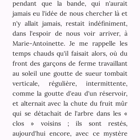
pendant que la bande, qui n'aurait
jamais eu l'idée de nous chercher là et
n'y allait jamais, restait indéfiniment,
dans l'espoir de nous voir arriver, à
Marie-Antoinette. Je me rappelle les
temps chauds qu'il faisait alors, où du
front des garçons de ferme travaillant
au soleil une goutte de sueur tombait
verticale, régulière, intermittente,
comme la goutte d'eau d'un réservoir,
et alternait avec la chute du fruit mûr
qui se détachait de l'arbre dans les «
clos » voisins ; ils sont restés,
aujourd'hui encore, avec ce mystère