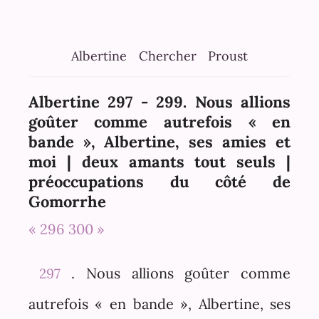
Albertine
Chercher
Proust
Albertine 297 - 299. Nous allions
goûter comme autrefois « en
bande », Albertine, ses amies et
moi | deux amants tout seuls |
préoccupations du côté de
Gomorrhe
« 296
300 »
. Nous allions goûter comme
297
autrefois « en bande », Albertine, ses