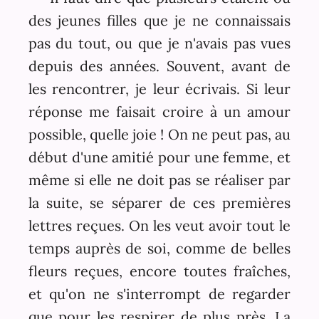
des jeunes filles que je ne connaissais
pas du tout, ou que je n'avais pas vues
depuis des années. Souvent, avant de
les rencontrer, je leur écrivais. Si leur
réponse me faisait croire à un amour
possible, quelle joie ! On ne peut pas, au
début d'une amitié pour une femme, et
même si elle ne doit pas se réaliser par
la suite, se séparer de ces premières
lettres reçues. On les veut avoir tout le
temps auprès de soi, comme de belles
fleurs reçues, encore toutes fraîches,
et qu'on ne s'interrompt de regarder
que pour les respirer de plus près. La