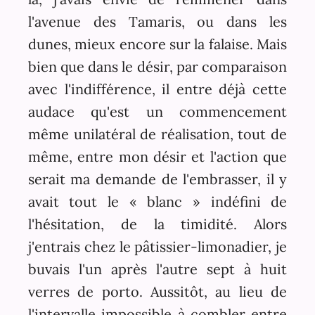
l'avenue des Tamaris, ou dans les
dunes, mieux encore sur la falaise. Mais
bien que dans le désir, par comparaison
avec l'indifférence, il entre déjà cette
audace qu'est un commencement
même unilatéral de réalisation, tout de
même, entre mon désir et l'action que
serait ma demande de l'embrasser, il y
avait tout le « blanc » indéfini de
l'hésitation, de la timidité. Alors
j'entrais chez le pâtissier-limonadier, je
buvais l'un après l'autre sept à huit
verres de porto. Aussitôt, au lieu de
l'intervalle impossible à combler entre