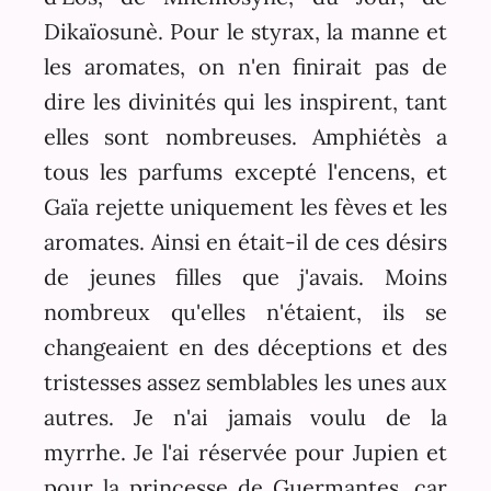
Dikaïosunè. Pour le styrax, la manne et
les aromates, on n'en finirait pas de
dire les divinités qui les inspirent, tant
elles sont nombreuses. Amphiétès a
tous les parfums excepté l'encens, et
Gaïa rejette uniquement les fèves et les
aromates. Ainsi en était-il de ces désirs
de jeunes filles que j'avais. Moins
nombreux qu'elles n'étaient, ils se
changeaient en des déceptions et des
tristesses assez semblables les unes aux
autres. Je n'ai jamais voulu de la
myrrhe. Je l'ai réservée pour Jupien et
pour la princesse de Guermantes, car