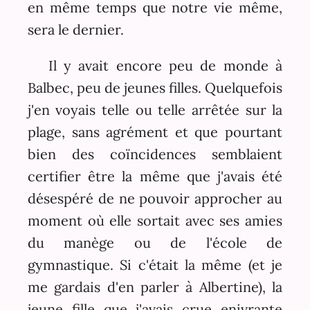
en même temps que notre vie même,
sera le dernier.
Il y avait encore peu de monde à
Balbec, peu de jeunes filles. Quelquefois
j'en voyais telle ou telle arrêtée sur la
plage, sans agrément et que pourtant
bien des coïncidences semblaient
certifier être la même que j'avais été
désespéré de ne pouvoir approcher au
moment où elle sortait avec ses amies
du manège ou de l'école de
gymnastique. Si c'était la même (et je
me gardais d'en parler à Albertine), la
jeune fille que j'avais crue enivrante