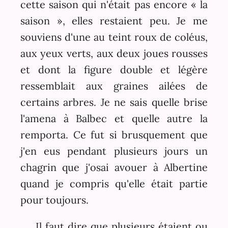
cette saison qui n'était pas encore « la
saison », elles restaient peu. Je me
souviens d'une au teint roux de coléus,
aux yeux verts, aux deux joues rousses
et dont la figure double et légère
ressemblait aux graines ailées de
certains arbres. Je ne sais quelle brise
l'amena à Balbec et quelle autre la
remporta. Ce fut si brusquement que
j'en eus pendant plusieurs jours un
chagrin que j'osai avouer à Albertine
quand je compris qu'elle était partie
pour toujours.
Il faut dire que plusieurs étaient ou