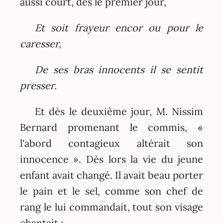
aussi court, dès le premier jour,
Et soit frayeur encor ou pour le
caresser,
De ses bras innocents il se sentit
presser.
Et dès le deuxième jour, M. Nissim
Bernard promenant le commis, «
l'abord contagieux altérait son
innocence ». Dès lors la vie du jeune
enfant avait changé. Il avait beau porter
le pain et le sel, comme son chef de
rang le lui commandait, tout son visage
chantait :