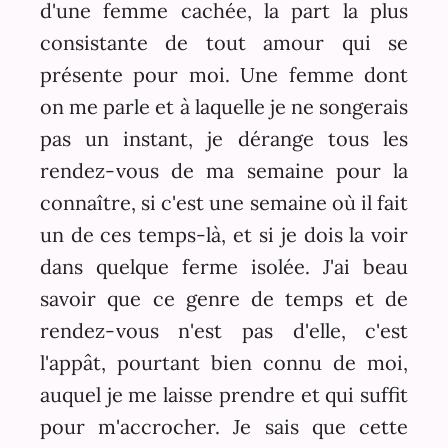
d'une femme cachée, la part la plus
consistante de tout amour qui se
présente pour moi. Une femme dont
on me parle et à laquelle je ne songerais
pas un instant, je dérange tous les
rendez-vous de ma semaine pour la
connaître, si c'est une semaine où il fait
un de ces temps-là, et si je dois la voir
dans quelque ferme isolée. J'ai beau
savoir que ce genre de temps et de
rendez-vous n'est pas d'elle, c'est
l'appât, pourtant bien connu de moi,
auquel je me laisse prendre et qui suffit
pour m'accrocher. Je sais que cette