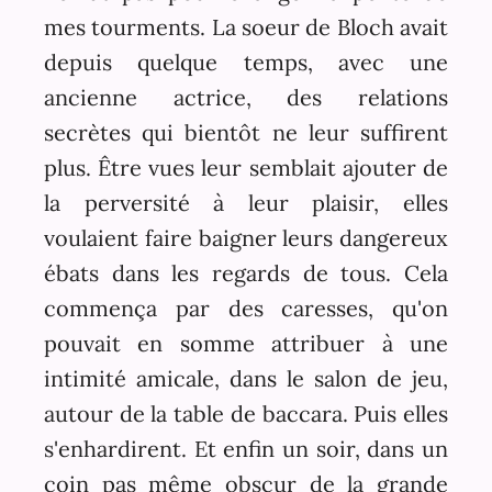
mes tourments. La soeur de Bloch avait
depuis quelque temps, avec une
ancienne actrice, des relations
secrètes qui bientôt ne leur suffirent
plus. Être vues leur semblait ajouter de
la perversité à leur plaisir, elles
voulaient faire baigner leurs dangereux
ébats dans les regards de tous. Cela
commença par des caresses, qu'on
pouvait en somme attribuer à une
intimité amicale, dans le salon de jeu,
autour de la table de baccara. Puis elles
s'enhardirent. Et enfin un soir, dans un
coin pas même obscur de la grande