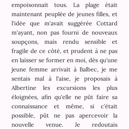
empoisonnait tous. La plage était
maintenant peuplée de jeunes filles, et
l'idée que m'avait suggérée Cottard
m'ayant, non pas fourni de nouveaux
soupçons, mais rendu sensible et
fragile de ce côté, et prudent à ne pas
en laisser se former en moi, dès qu'une
jeune femme arrivait à Balbec, je me
sentais mal à l'aise, je proposais à
Albertine les excursions les plus
éloignées, afin qu'elle ne pût faire sa
connaissance et même, si c'était
possible, pût ne pas apercevoir la
nouvelle venue. Je redoutais