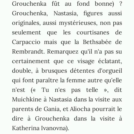
Grouchenka fût au fond bonne) ?
Grouchenka, Nastasia, figures aussi
originales, aussi mystérieuses, non pas
seulement que les courtisanes de
Carpaccio mais que la Bethsabée de
Rembrandt. Remarquez qu'il n'a pas su
certainement que ce visage éclatant,
double, à brusques détentes d'orgueil
qui font paraître la femme autre qu'elle
n'est (« Tu n'es pas telle », dit
Muichkine à Nastasia dans la visite aux
parents de Gania, et Aliocha pourrait le
dire à Grouchenka dans la visite à
Katherina Ivanovna).