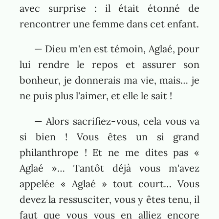
avec surprise : il était étonné de
rencontrer une femme dans cet enfant.
— Dieu m'en est témoin, Aglaé, pour
lui rendre le repos et assurer son
bonheur, je donnerais ma vie, mais… je
ne puis plus l'aimer, et elle le sait !
— Alors sacrifiez-vous, cela vous va
si bien ! Vous êtes un si grand
philanthrope ! Et ne me dites pas «
Aglaé »… Tantôt déjà vous m'avez
appelée « Aglaé » tout court… Vous
devez la ressusciter, vous y êtes tenu, il
faut que vous vous en alliez encore