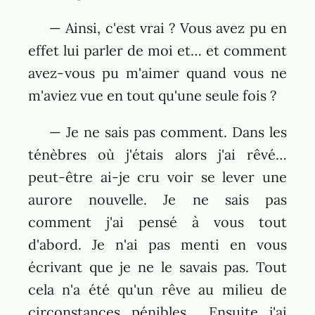
— Ainsi, c'est vrai ? Vous avez pu en
effet lui parler de moi et… et comment
avez-vous pu m'aimer quand vous ne
m'aviez vue en tout qu'une seule fois ?
— Je ne sais pas comment. Dans les
ténèbres où j'étais alors j'ai rêvé…
peut-être ai-je cru voir se lever une
aurore nouvelle. Je ne sais pas
comment j'ai pensé à vous tout
d'abord. Je n'ai pas menti en vous
écrivant que je ne le savais pas. Tout
cela n'a été qu'un rêve au milieu de
circonstances pénibles… Ensuite j'ai