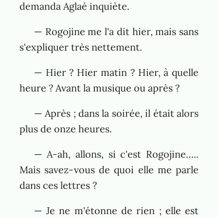
demanda Aglaé inquiète.
— Rogojine me l'a dit hier, mais sans
s'expliquer très nettement.
— Hier ? Hier matin ? Hier, à quelle
heure ? Avant la musique ou après ?
— Après ; dans la soirée, il était alors
plus de onze heures.
— A-ah, allons, si c'est Rogojine…..
Mais savez-vous de quoi elle me parle
dans ces lettres ?
— Je ne m'étonne de rien ; elle est