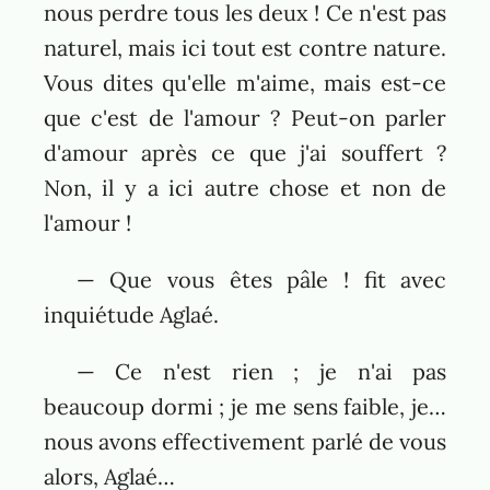
nous perdre tous les deux ! Ce n'est pas
naturel, mais ici tout est contre nature.
Vous dites qu'elle m'aime, mais est-ce
que c'est de l'amour ? Peut-on parler
d'amour après ce que j'ai souffert ?
Non, il y a ici autre chose et non de
l'amour !
— Que vous êtes pâle ! fit avec
inquiétude Aglaé.
— Ce n'est rien ; je n'ai pas
beaucoup dormi ; je me sens faible, je…
nous avons effectivement parlé de vous
alors, Aglaé…