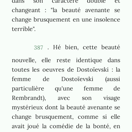
dans son caractère double et
changeant : "la beauté avenante se
change brusquement en une insolence
terrible".
. Hé bien, cette beauté
387
nouvelle, elle reste identique dans
toutes les oeuvres de Dostoïevski : la
femme de Dostoïevski (aussi
particulière qu'une femme de
Rembrandt), avec son visage
mystérieux dont la beauté avenante se
change brusquement, comme si elle
avait joué la comédie de la bonté, en