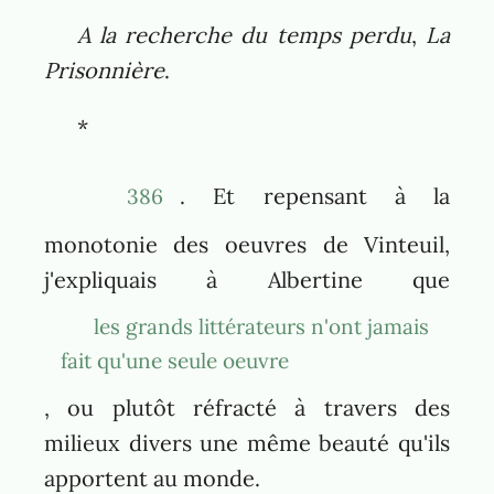
A la recherche du temps perdu
,
La
Prisonnière
.
*
. Et repensant à la
386
monotonie des oeuvres de Vinteuil,
j'expliquais à Albertine que
les grands littérateurs n'ont jamais
fait qu'une seule oeuvre
, ou plutôt réfracté à travers des
milieux divers une même beauté qu'ils
apportent au monde.