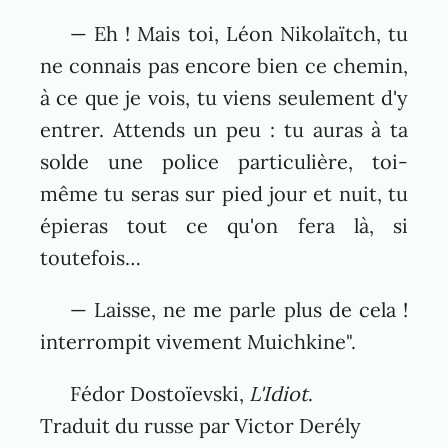
— Eh ! Mais toi, Léon Nikolaïtch, tu
ne connais pas encore bien ce chemin,
à ce que je vois, tu viens seulement d'y
entrer. Attends un peu : tu auras à ta
solde une police particulière, toi-
même tu seras sur pied jour et nuit, tu
épieras tout ce qu'on fera là, si
toutefois…
— Laisse, ne me parle plus de cela !
interrompit vivement Muichkine".
Fédor Dostoïevski,
L'Idiot
.
Traduit du russe par Victor Derély