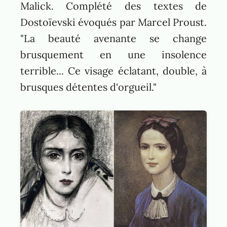
Malick. Complété des textes de
Dostoïevski évoqués par Marcel Proust.
"La beauté avenante se change
brusquement en une insolence
terrible... Ce visage éclatant, double, à
brusques détentes d'orgueil."