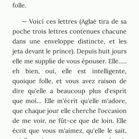
folle.
— Voici ces lettres (Aglaé tira de sa
poche trois lettres contenues chacune
dans une enveloppe distincte, et les
jeta devant le prince). Depuis huit jours
elle me supplie de vous épouser. Elle…..
eh bien, oui, elle est intelligente,
quoique folle, et vous avez raison de
dire qu'elle a beaucoup plus d'esprit
que moi… Elle m'écrit qu'elle m'adore,
que chaque jour elle cherche l'occasion
de me voir, ne fût-ce que de loin. Elle
écrit que vous m'aimez, qu'elle le sait,