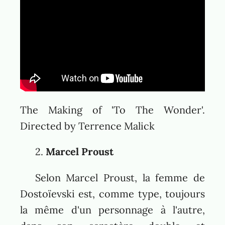
The Making of 'To The Wonder'.
Directed by Terrence Malick
2.
Marcel Proust
Selon Marcel Proust, la femme de
Dostoïevski est, comme type, toujours
la même d'un personnage à l'autre,