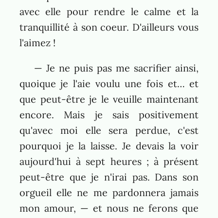
avec elle pour rendre le calme et la
tranquillité à son coeur. D'ailleurs vous
l'aimez !
— Je ne puis pas me sacrifier ainsi,
quoique je l'aie voulu une fois et… et
que peut-être je le veuille maintenant
encore. Mais je sais positivement
qu'avec moi elle sera perdue, c'est
pourquoi je la laisse. Je devais la voir
aujourd'hui à sept heures ; à présent
peut-être que je n'irai pas. Dans son
orgueil elle ne me pardonnera jamais
mon amour, — et nous ne ferons que