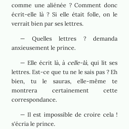
comme une aliénée ? Comment donc
écrit-elle là ? Si elle était folle, on le
verrait bien par ses lettres.
— Quelles lettres ? demanda
anxieusement le prince.
— Elle écrit là, à
celle-là
, qui lit ses
lettres. Est-ce que tu ne le sais pas ? Eh
bien, tu le sauras, elle-même te
montrera certainement cette
correspondance.
— Il est impossible de croire cela !
s'écria le prince.