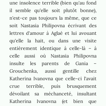
une insolence terrible (bien qu'au fond
il semble qu'elle soit plutôt bonne),
n'est-ce pas toujours la même, que ce
soit Nastasia Philipovna écrivant des
lettres d'amour à Aglaé et lui avouant
qu'elle la hait, ou dans une visite
entièrement identique à celle-là – à
celle aussi où Nastasia Philipovna
insulte les parents de Gania –
Grouchenka, aussi gentille chez
Katherina Ivanovna que celle-ci l'avait
crue terrible, puis brusquement
dévoilant sa méchanceté, insultant
Katherina Ivanovna (et bien que