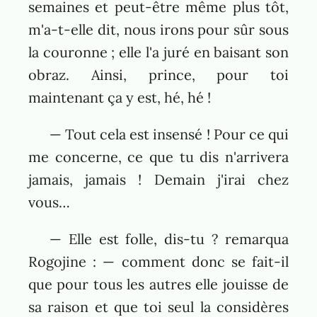
semaines et peut-être même plus tôt,
m'a-t-elle dit, nous irons pour sûr sous
la couronne ; elle l'a juré en baisant son
obraz. Ainsi, prince, pour toi
maintenant ça y est, hé, hé !
— Tout cela est insensé ! Pour ce qui
me concerne, ce que tu dis n'arrivera
jamais, jamais ! Demain j'irai chez
vous…
— Elle est folle, dis-tu ? remarqua
Rogojine : — comment donc se fait-il
que pour tous les autres elle jouisse de
sa raison et que toi seul la considères