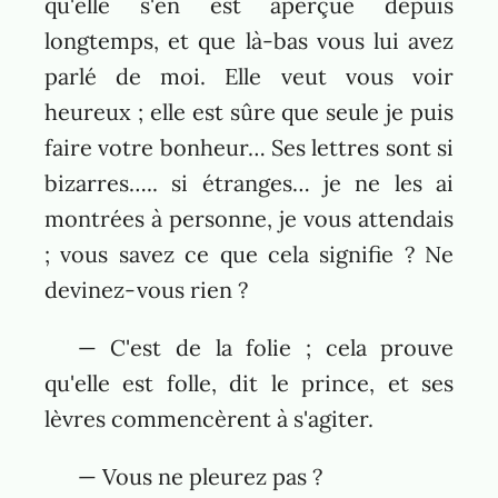
qu'elle s'en est aperçue depuis
longtemps, et que là-bas vous lui avez
parlé de moi. Elle veut vous voir
heureux ; elle est sûre que seule je puis
faire votre bonheur… Ses lettres sont si
bizarres….. si étranges… je ne les ai
montrées à personne, je vous attendais
; vous savez ce que cela signifie ? Ne
devinez-vous rien ?
— C'est de la folie ; cela prouve
qu'elle est folle, dit le prince, et ses
lèvres commencèrent à s'agiter.
— Vous ne pleurez pas ?