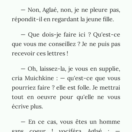
— Non, Aglaé, non, je ne pleure pas,
répondit-il en regardant la jeune fille.
— Que dois-je faire ici ? Qu'est-ce
que vous me conseillez ? Je ne puis pas
recevoir ces lettres !
— Oh, laissez-la, je vous en supplie,
cria Muichkine : — qu'est-ce que vous
pourriez faire ? elle est folle. Je mettrai
tout en oeuvre pour qu'elle ne vous
écrive plus.
— En ce cas, vous êtes un homme
sans coeur ! vociféra Aglaé : —