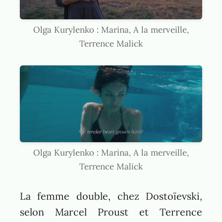
Olga Kurylenko : Marina, A la merveille,
Terrence Malick
Olga Kurylenko : Marina, A la merveille,
Terrence Malick
La femme double, chez Dostoïevski,
selon Marcel Proust et Terrence