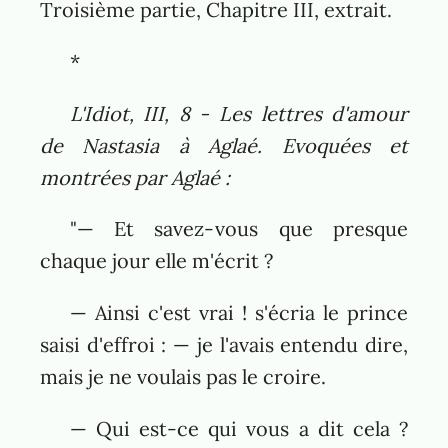
Troisième partie, Chapitre III, extrait.
*
L'Idiot, III, 8 - Les lettres d'amour
de Nastasia à Aglaé. Evoquées et
montrées par Aglaé
:
"— Et savez-vous que presque
chaque jour elle m'écrit ?
— Ainsi c'est vrai ! s'écria le prince
saisi d'effroi : — je l'avais entendu dire,
mais je ne voulais pas le croire.
— Qui est-ce qui vous a dit cela ?