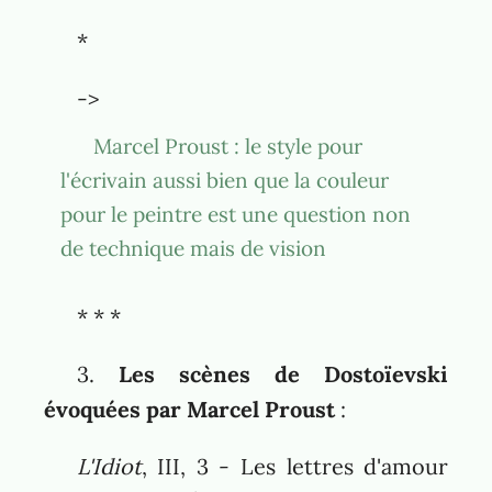
*
->
Marcel Proust : le style pour
l'écrivain aussi bien que la couleur
pour le peintre est une question non
de technique mais de vision
* * *
3.
Les scènes de Dostoïevski
évoquées par Marcel Proust
:
L'Idiot
, III, 3 - Les lettres d'amour