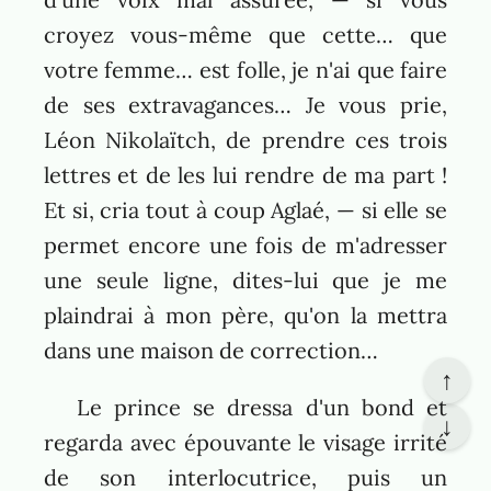
croyez vous-même que cette… que
votre femme… est folle, je n'ai que faire
de ses extravagances… Je vous prie,
Léon Nikolaïtch, de prendre ces trois
lettres et de les lui rendre de ma part !
Et si, cria tout à coup Aglaé, — si elle se
permet encore une fois de m'adresser
une seule ligne, dites-lui que je me
plaindrai à mon père, qu'on la mettra
dans une maison de correction…
↑
Le prince se dressa d'un bond et
↓
regarda avec épouvante le visage irrité
de son interlocutrice, puis un