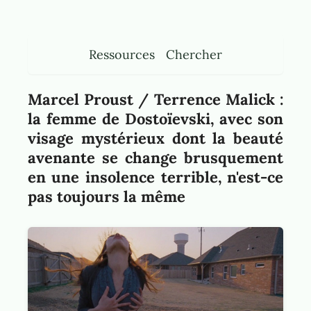
Ressources
Chercher
Marcel Proust / Terrence Malick :
la femme de Dostoïevski, avec son
visage mystérieux dont la beauté
avenante se change brusquement
en une insolence terrible, n'est-ce
pas toujours la même