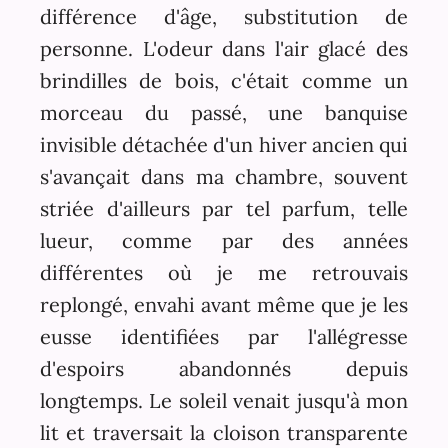
différence d'âge, substitution de
personne. L'odeur dans l'air glacé des
brindilles de bois, c'était comme un
morceau du passé, une banquise
invisible détachée d'un hiver ancien qui
s'avançait dans ma chambre, souvent
striée d'ailleurs par tel parfum, telle
lueur, comme par des années
différentes où je me retrouvais
replongé, envahi avant même que je les
eusse identifiées par l'allégresse
d'espoirs abandonnés depuis
longtemps. Le soleil venait jusqu'à mon
lit et traversait la cloison transparente