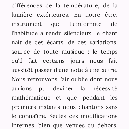
différences de la température, de la
lumière extérieures. En notre être,
instrument que l'uniformité de
l'habitude a rendu silencieux, le chant
naît de ces écarts, de ces variations,
source de toute musique : le temps
qu'il fait certains jours nous fait
aussitôt passer d'une note à une autre.
Nous retrouvons l'air oublié dont nous
aurions pu deviner la nécessité
mathématique et que pendant les
premiers instants nous chantons sans
le connaître. Seules ces modifications
internes, bien que venues du dehors,