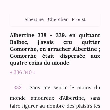
Albertine
Chercher
Proust
Albertine 338 - 339. en quittant
Balbec, j'avais cru quitter
Gomorrhe, en arracher Albertine ;
Gomorrhe était dispersée aux
quatre coins du monde
« 336
340 »
. Sans me sentir le moins du
338
monde amoureux d'Albertine, sans
faire figurer au nombre des plaisirs les