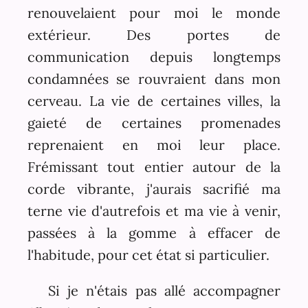
renouvelaient pour moi le monde
extérieur. Des portes de
communication depuis longtemps
condamnées se rouvraient dans mon
cerveau. La vie de certaines villes, la
gaieté de certaines promenades
reprenaient en moi leur place.
Frémissant tout entier autour de la
corde vibrante, j'aurais sacrifié ma
terne vie d'autrefois et ma vie à venir,
passées à la gomme à effacer de
l'habitude, pour cet état si particulier.
Si je n'étais pas allé accompagner