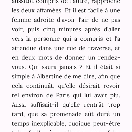
aussitôt compris de l'autre, rapproche
les deux affamées. Et il est facile à une
femme adroite d'avoir l'air de ne pas
voir, puis cinq minutes après d'aller
vers la personne qui a compris et l'a
attendue dans une rue de traverse, et
en deux mots de donner un rendez-
vous. Qui saura jamais ? Et il était si
simple à Albertine de me dire, afin que
cela continuât, qu'elle désirait revoir
tel environ de Paris qui lui avait plu.
Aussi suffisait-il qu'elle rentrât trop
tard, que sa promenade eût duré un
temps inexplicable, quoique peut-être