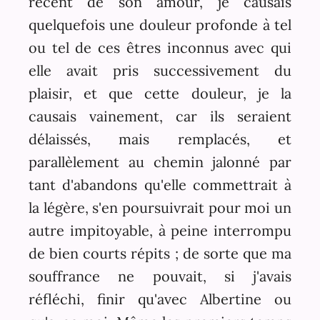
récent de son amour, je causais
quelquefois une douleur profonde à tel
ou tel de ces êtres inconnus avec qui
elle avait pris successivement du
plaisir, et que cette douleur, je la
causais vainement, car ils seraient
délaissés, mais remplacés, et
parallèlement au chemin jalonné par
tant d'abandons qu'elle commettrait à
la légère, s'en poursuivrait pour moi un
autre impitoyable, à peine interrompu
de bien courts répits ; de sorte que ma
souffrance ne pouvait, si j'avais
réfléchi, finir qu'avec Albertine ou