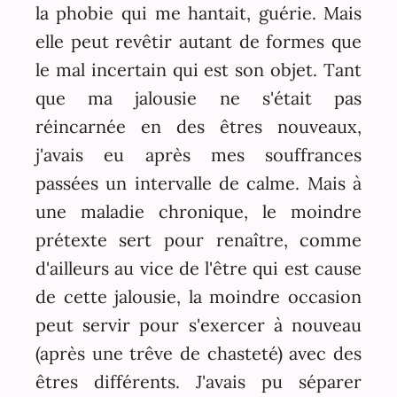
la phobie qui me hantait, guérie. Mais
elle peut revêtir autant de formes que
le mal incertain qui est son objet. Tant
que ma jalousie ne s'était pas
réincarnée en des êtres nouveaux,
j'avais eu après mes souffrances
passées un intervalle de calme. Mais à
une maladie chronique, le moindre
prétexte sert pour renaître, comme
d'ailleurs au vice de l'être qui est cause
de cette jalousie, la moindre occasion
peut servir pour s'exercer à nouveau
(après une trêve de chasteté) avec des
êtres différents. J'avais pu séparer