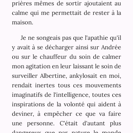
prières mêmes de sortir ajoutaient au
calme qui me permettait de rester à la
maison.
Je ne songeais pas que l'apathie qu'il
y avait à se décharger ainsi sur Andrée
ou sur le chauffeur du soin de calmer
mon agitation en leur laissant le soin de
surveiller Albertine, ankylosait en moi,
rendait inertes tous ces mouvements
imaginatifs de l'intelligence, toutes ces
inspirations de la volonté qui aident à
deviner, à empêcher ce que va faire
une personne. C'était d'autant plus
dangereux que par nature le monde