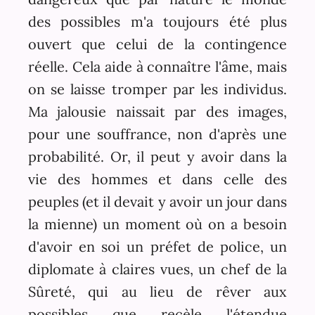
des possibles m'a toujours été plus
ouvert que celui de la contingence
réelle. Cela aide à connaître l'âme, mais
on se laisse tromper par les individus.
Ma jalousie naissait par des images,
pour une souffrance, non d'après une
probabilité. Or, il peut y avoir dans la
vie des hommes et dans celle des
peuples (et il devait y avoir un jour dans
la mienne) un moment où on a besoin
d'avoir en soi un préfet de police, un
diplomate à claires vues, un chef de la
Sûreté, qui au lieu de rêver aux
possibles que recèle l'étendue