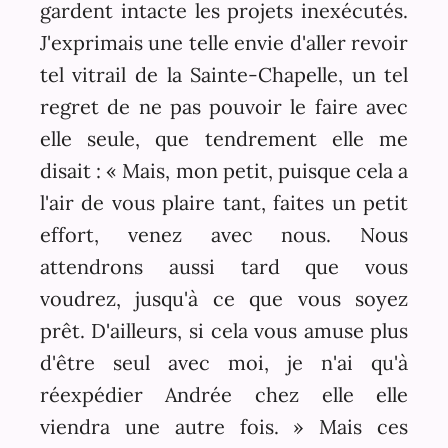
gardent intacte les projets inexécutés.
J'exprimais une telle envie d'aller revoir
tel vitrail de la Sainte-Chapelle, un tel
regret de ne pas pouvoir le faire avec
elle seule, que tendrement elle me
disait : « Mais, mon petit, puisque cela a
l'air de vous plaire tant, faites un petit
effort, venez avec nous. Nous
attendrons aussi tard que vous
voudrez, jusqu'à ce que vous soyez
prêt. D'ailleurs, si cela vous amuse plus
d'être seul avec moi, je n'ai qu'à
réexpédier Andrée chez elle elle
viendra une autre fois. » Mais ces