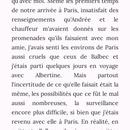
qu'avec moi. Même les premiers temps
de notre arrivée à Paris, insatisfait des
renseignements qu'Andrée et le
chauffeur m'avaient donnés sur les
promenades qu'ils faisaient avec mon
amie, j'avais senti les environs de Paris
aussi cruels que ceux de Balbec et
j'étais parti quelques jours en voyage
avec Albertine. Mais partout
l'incertitude de ce qu'elle faisait était la
même, les possibilités que ce fût le mal
aussi nombreuses, la surveillance
encore plus difficile, si bien que j'étais
revenu avec elle à Paris. En réalité, en