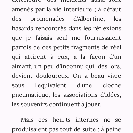
amenés par la vie intérieure ; à défaut
des promenades d'Albertine, les
hasards rencontrés dans les réflexions
que je faisais seul me fournissaient
parfois de ces petits fragments de réel
qui attirent à eux, à la façon d'un
aimant, un peu d'inconnu qui, dès lors,
devient douloureux. On a beau vivre
sous l'équivalent d'une cloche
pneumatique, les associations d'idées,
les souvenirs continuent à jouer.
Mais ces heurts internes ne se
produisaient pas tout de suite ; à peine