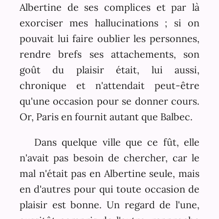
Albertine de ses complices et par là
exorciser mes hallucinations ; si on
pouvait lui faire oublier les personnes,
rendre brefs ses attachements, son
goût du plaisir était, lui aussi,
chronique et n'attendait peut-être
qu'une occasion pour se donner cours.
Or, Paris en fournit autant que Balbec.
Dans quelque ville que ce fût, elle
n'avait pas besoin de chercher, car le
mal n'était pas en Albertine seule, mais
en d'autres pour qui toute occasion de
plaisir est bonne. Un regard de l'une,