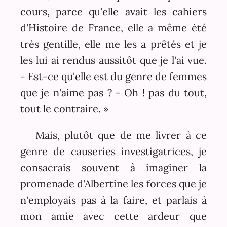
cours, parce qu'elle avait les cahiers
d'Histoire de France, elle a même été
très gentille, elle me les a prêtés et je
les lui ai rendus aussitôt que je l'ai vue.
- Est-ce qu'elle est du genre de femmes
que je n'aime pas ? - Oh ! pas du tout,
tout le contraire. »
Mais, plutôt que de me livrer à ce
genre de causeries investigatrices, je
consacrais souvent à imaginer la
promenade d'Albertine les forces que je
n'employais pas à la faire, et parlais à
mon amie avec cette ardeur que