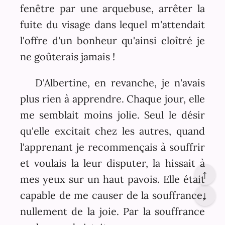
fenêtre par une arquebuse, arrêter la
fuite du visage dans lequel m'attendait
l'offre d'un bonheur qu'ainsi cloîtré je
ne goûterais jamais !
D'Albertine, en revanche, je n'avais
plus rien à apprendre. Chaque jour, elle
me semblait moins jolie. Seul le désir
qu'elle excitait chez les autres, quand
l'apprenant je recommençais à souffrir
et voulais la leur disputer, la hissait à
↑
mes yeux sur un haut pavois. Elle était
capable de me causer de la souffrance,
↓
nullement de la joie. Par la souffrance