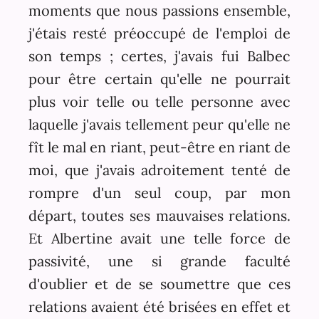
moments que nous passions ensemble,
j'étais resté préoccupé de l'emploi de
son temps ; certes, j'avais fui Balbec
pour être certain qu'elle ne pourrait
plus voir telle ou telle personne avec
laquelle j'avais tellement peur qu'elle ne
fît le mal en riant, peut-être en riant de
moi, que j'avais adroitement tenté de
rompre d'un seul coup, par mon
départ, toutes ses mauvaises relations.
Et Albertine avait une telle force de
passivité, une si grande faculté
d'oublier et de se soumettre que ces
relations avaient été brisées en effet et