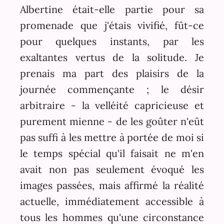
Albertine était-elle partie pour sa
promenade que j'étais vivifié, fût-ce
pour quelques instants, par les
exaltantes vertus de la solitude. Je
prenais ma part des plaisirs de la
journée commençante ; le désir
arbitraire - la velléité capricieuse et
purement mienne - de les goûter n'eût
pas suffi à les mettre à portée de moi si
le temps spécial qu'il faisait ne m'en
avait non pas seulement évoqué les
images passées, mais affirmé la réalité
actuelle, immédiatement accessible à
tous les hommes qu'une circonstance