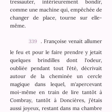
tressauter, intérieurement bondir,
comme une machine qui, empêchée de
changer de place, tourne sur elle-
même.
. Françoise venait allumer
339
le feu et pour le faire prendre y jetait
quelques brindilles dont l'odeur,
oubliée pendant tout l'été, décrivait
autour de la cheminée un cercle
magique dans lequel, m'apercevant
moi-même en train de lire tantôt à
Combray, tantôt à Doncières, j'étais
aussi joyeux, restant dans ma chambre