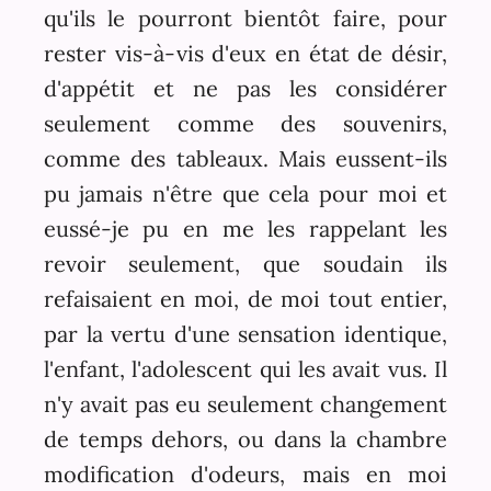
qu'ils le pourront bientôt faire, pour
rester vis-à-vis d'eux en état de désir,
d'appétit et ne pas les considérer
seulement comme des souvenirs,
comme des tableaux. Mais eussent-ils
pu jamais n'être que cela pour moi et
eussé-je pu en me les rappelant les
revoir seulement, que soudain ils
refaisaient en moi, de moi tout entier,
par la vertu d'une sensation identique,
l'enfant, l'adolescent qui les avait vus. Il
n'y avait pas eu seulement changement
de temps dehors, ou dans la chambre
modification d'odeurs, mais en moi