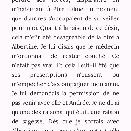
m'habituant à être calme du moment
que d'autres s'occupaient de surveiller
pour moi. Quant à la raison de ce désir,
cela m'eût été désagréable de la dire à
Albertine. Je lui disais que le médecin
m'ordonnait de rester couché. Ce
n'était pas vrai. Et cela l'eût-il été que
ses prescriptions n'eussent pu
m'empêcher d'accompagner mon amie.
Je lui demandais la permission de ne
pas venir avec elle et Andrée. Je ne dirai
qu'une des raisons, qui était une raison
de sagesse. Dès que je sortais avec
Albertine, pour peu qu'un instant elle