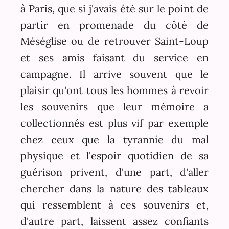
à Paris, que si j'avais été sur le point de
partir en promenade du côté de
Méséglise ou de retrouver Saint-Loup
et ses amis faisant du service en
campagne. Il arrive souvent que le
plaisir qu'ont tous les hommes à revoir
les souvenirs que leur mémoire a
collectionnés est plus vif par exemple
chez ceux que la tyrannie du mal
physique et l'espoir quotidien de sa
guérison privent, d'une part, d'aller
chercher dans la nature des tableaux
qui ressemblent à ces souvenirs et,
d'autre part, laissent assez confiants