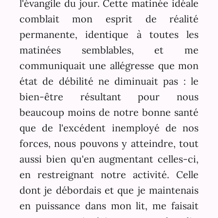
l'évangile du jour. Cette matinée idéale
comblait mon esprit de réalité
permanente, identique à toutes les
matinées semblables, et me
communiquait une allégresse que mon
état de débilité ne diminuait pas : le
bien-être résultant pour nous
beaucoup moins de notre bonne santé
que de l'excédent inemployé de nos
forces, nous pouvons y atteindre, tout
aussi bien qu'en augmentant celles-ci,
en restreignant notre activité. Celle
dont je débordais et que je maintenais
en puissance dans mon lit, me faisait