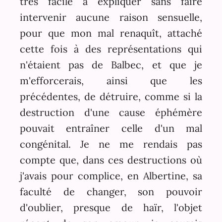
très facile à expliquer sans faire
intervenir aucune raison sensuelle,
pour que mon mal renaquît, attaché
cette fois à des représentations qui
n'étaient pas de Balbec, et que je
m'efforcerais, ainsi que les
précédentes, de détruire, comme si la
destruction d'une cause éphémère
pouvait entraîner celle d'un mal
congénital. Je ne me rendais pas
compte que, dans ces destructions où
j'avais pour complice, en Albertine, sa
faculté de changer, son pouvoir
d'oublier, presque de haïr, l'objet