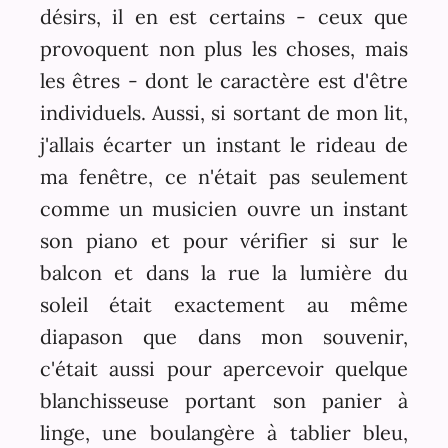
désirs, il en est certains - ceux que
provoquent non plus les choses, mais
les êtres - dont le caractère est d'être
individuels. Aussi, si sortant de mon lit,
j'allais écarter un instant le rideau de
ma fenêtre, ce n'était pas seulement
comme un musicien ouvre un instant
son piano et pour vérifier si sur le
balcon et dans la rue la lumière du
soleil était exactement au même
diapason que dans mon souvenir,
c'était aussi pour apercevoir quelque
blanchisseuse portant son panier à
linge, une boulangère à tablier bleu,