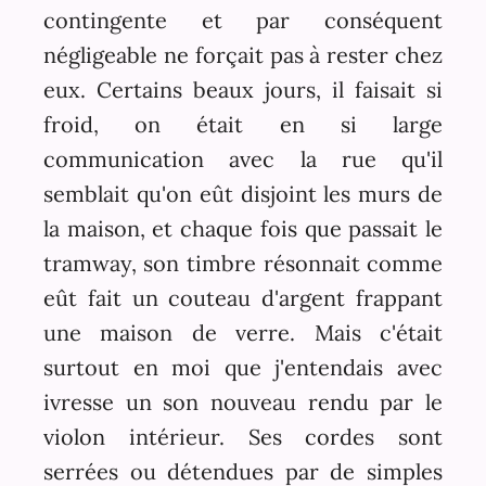
contingente et par conséquent
négligeable ne forçait pas à rester chez
eux. Certains beaux jours, il faisait si
froid, on était en si large
communication avec la rue qu'il
semblait qu'on eût disjoint les murs de
la maison, et chaque fois que passait le
tramway, son timbre résonnait comme
eût fait un couteau d'argent frappant
une maison de verre. Mais c'était
surtout en moi que j'entendais avec
ivresse un son nouveau rendu par le
violon intérieur. Ses cordes sont
serrées ou détendues par de simples