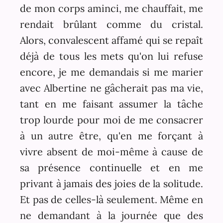
de mon corps aminci, me chauffait, me
rendait brûlant comme du cristal.
Alors, convalescent affamé qui se repaît
déjà de tous les mets qu'on lui refuse
encore, je me demandais si me marier
avec Albertine ne gâcherait pas ma vie,
tant en me faisant assumer la tâche
trop lourde pour moi de me consacrer
à un autre être, qu'en me forçant à
vivre absent de moi-même à cause de
sa présence continuelle et en me
privant à jamais des joies de la solitude.
Et pas de celles-là seulement. Même en
ne demandant à la journée que des