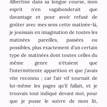
Albertine dans sa longue course, mon
esprit n'en vagabonderait que
davantage et pour avoir refusé de
goûter avec mes sens cette matinée-là,
je jouissais en imagination de toutes les
matinées pareilles, passées ou
possibles, plus exactement d'un certain
type de matinées dont toutes celles du
même genre n'étaient que
l'intermittente apparition et que j'avais
vite reconnu ; car l'air vif tournait de
lui-même les pages qu'il fallait, et je
trouvais tout indiqué devant moi, pour
que je pusse le suivre de mon lit,