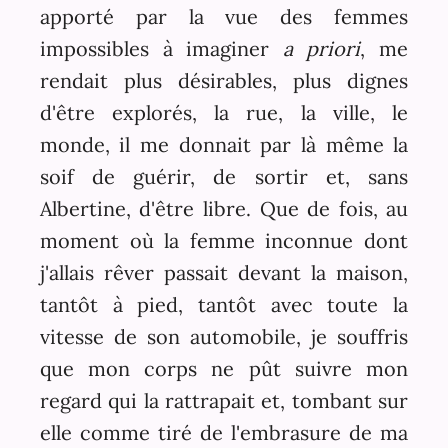
apporté par la vue des femmes
impossibles à imaginer
a priori
, me
rendait plus désirables, plus dignes
d'être explorés, la rue, la ville, le
monde, il me donnait par là même la
soif de guérir, de sortir et, sans
Albertine, d'être libre. Que de fois, au
moment où la femme inconnue dont
j'allais rêver passait devant la maison,
tantôt à pied, tantôt avec toute la
vitesse de son automobile, je souffris
que mon corps ne pût suivre mon
regard qui la rattrapait et, tombant sur
elle comme tiré de l'embrasure de ma