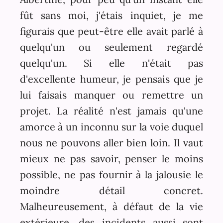
fût sans moi, j'étais inquiet, je me
figurais que peut-être elle avait parlé à
quelqu'un ou seulement regardé
quelqu'un. Si elle n'était pas
d'excellente humeur, je pensais que je
lui faisais manquer ou remettre un
projet. La réalité n'est jamais qu'une
amorce à un inconnu sur la voie duquel
nous ne pouvons aller bien loin. Il vaut
mieux ne pas savoir, penser le moins
possible, ne pas fournir à la jalousie le
moindre détail concret.
Malheureusement, à défaut de la vie
extérieure, des incidents aussi sont