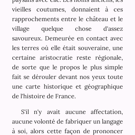
vieilles coutumes, donnaient à ces
rapprochements entre le château et le
village quelque chose d'assez
savoureux. Demeurée en contact avec
les terres où elle était souveraine, une
certaine aristocratie reste régionale,
de sorte que le propos le plus simple
fait se dérouler devant nos yeux toute
une carte historique et géographique
de l'histoire de France.
S'il n'y avait aucune affectation,
aucune volonté de fabriquer un langage
à soi, alors cette façon de prononcer