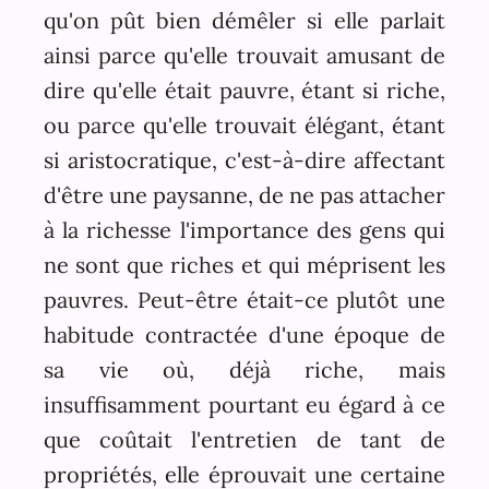
qu'on pût bien démêler si elle parlait
ainsi parce qu'elle trouvait amusant de
dire qu'elle était pauvre, étant si riche,
ou parce qu'elle trouvait élégant, étant
si aristocratique, c'est-à-dire affectant
d'être une paysanne, de ne pas attacher
à la richesse l'importance des gens qui
ne sont que riches et qui méprisent les
pauvres. Peut-être était-ce plutôt une
habitude contractée d'une époque de
sa vie où, déjà riche, mais
insuffisamment pourtant eu égard à ce
que coûtait l'entretien de tant de
propriétés, elle éprouvait une certaine