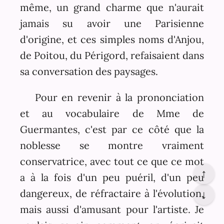
même, un grand charme que n'aurait
jamais su avoir une Parisienne
d'origine, et ces simples noms d'Anjou,
de Poitou, du Périgord, refaisaient dans
sa conversation des paysages.
Pour en revenir à la prononciation
et au vocabulaire de Mme de
Guermantes, c'est par ce côté que la
noblesse se montre vraiment
conservatrice, avec tout ce que ce mot
↑
a à la fois d'un peu puéril, d'un peu
dangereux, de réfractaire à l'évolution,
↓
mais aussi d'amusant pour l'artiste. Je