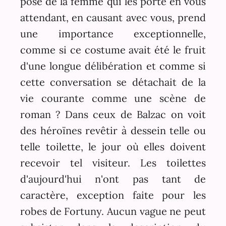
pose de la femme qui les porte en vous
attendant, en causant avec vous, prend
une importance exceptionnelle,
comme si ce costume avait été le fruit
d'une longue délibération et comme si
cette conversation se détachait de la
vie courante comme une scène de
roman ? Dans ceux de Balzac on voit
des héroïnes revêtir à dessein telle ou
telle toilette, le jour où elles doivent
recevoir tel visiteur. Les toilettes
d'aujourd'hui n'ont pas tant de
caractère, exception faite pour les
robes de Fortuny. Aucun vague ne peut