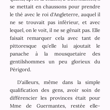
se mettait en chaussons pour prendre
le thé avec le roi d'Angleterre, auquel il
ne se trouvait pas inférieur, et avec
lequel, on le voit, il ne se gênait pas. Elle
faisait remarquer cela avec tant de
pittoresque qu'elle lui ajoutait le
panache à la mousquetaire des
gentilshommes un peu glorieux du
Périgord.
D'ailleurs, même dans la simple
qualification des gens, avoir soin de
différencier les provinces était pour
Mme de Guermantes, restée elle-