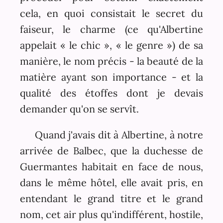
cela, en quoi consistait le secret du
faiseur, le charme (ce qu'Albertine
appelait « le chic », « le genre ») de sa
manière, le nom précis - la beauté de la
matière ayant son importance - et la
qualité des étoffes dont je devais
demander qu'on se servît.
Quand j'avais dit à Albertine, à notre
arrivée de Balbec, que la duchesse de
Guermantes habitait en face de nous,
dans le même hôtel, elle avait pris, en
entendant le grand titre et le grand
nom, cet air plus qu'indifférent, hostile,