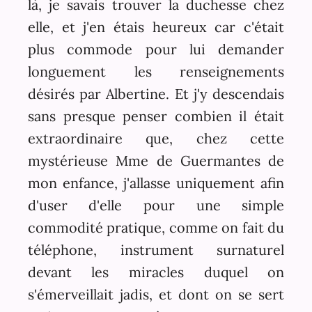
là, je savais trouver la duchesse chez
elle, et j'en étais heureux car c'était
plus commode pour lui demander
longuement les renseignements
désirés par Albertine. Et j'y descendais
sans presque penser combien il était
extraordinaire que, chez cette
mystérieuse Mme de Guermantes de
mon enfance, j'allasse uniquement afin
d'user d'elle pour une simple
commodité pratique, comme on fait du
téléphone, instrument surnaturel
devant les miracles duquel on
s'émerveillait jadis, et dont on se sert