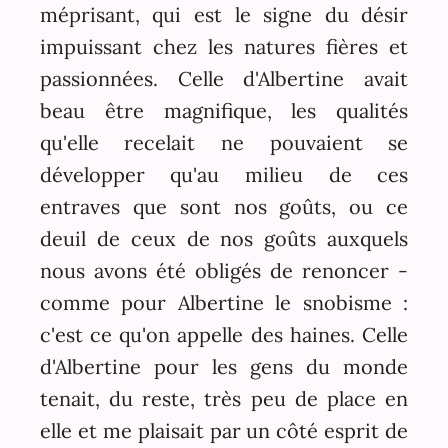
méprisant, qui est le signe du désir
impuissant chez les natures fières et
passionnées. Celle d'Albertine avait
beau être magnifique, les qualités
qu'elle recelait ne pouvaient se
développer qu'au milieu de ces
entraves que sont nos goûts, ou ce
deuil de ceux de nos goûts auxquels
nous avons été obligés de renoncer -
comme pour Albertine le snobisme :
c'est ce qu'on appelle des haines. Celle
d'Albertine pour les gens du monde
tenait, du reste, très peu de place en
elle et me plaisait par un côté esprit de