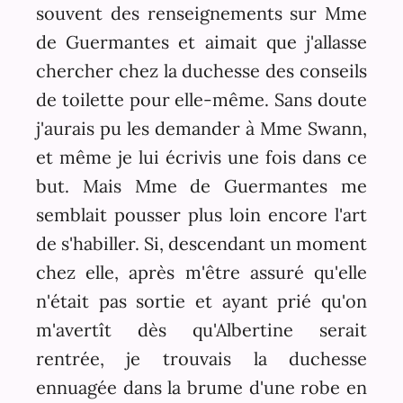
souvent des renseignements sur Mme
de Guermantes et aimait que j'allasse
chercher chez la duchesse des conseils
de toilette pour elle-même. Sans doute
j'aurais pu les demander à Mme Swann,
et même je lui écrivis une fois dans ce
but. Mais Mme de Guermantes me
semblait pousser plus loin encore l'art
de s'habiller. Si, descendant un moment
chez elle, après m'être assuré qu'elle
n'était pas sortie et ayant prié qu'on
m'avertît dès qu'Albertine serait
rentrée, je trouvais la duchesse
ennuagée dans la brume d'une robe en