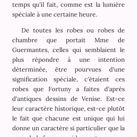
temps qu'il fait, comme est la lumière
spéciale à une certaine heure.
De toutes les robes ou robes de
chambre que portait Mme de
Guermantes, celles qui semblaient le
plus répondre à une intention
déterminée, être pourvues d'une
signification spéciale, c'étaient ces
robes que Fortuny a faites d'après
d'antiques dessins de Venise. Est-ce
leur caractère historique, est-ce plutôt
le fait que chacune est unique qui lui
donne un caractère si particulier que la