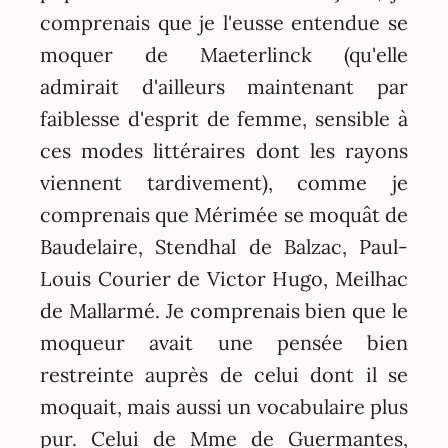
comprenais que je l'eusse entendue se
moquer de Maeterlinck (qu'elle
admirait d'ailleurs maintenant par
faiblesse d'esprit de femme, sensible à
ces modes littéraires dont les rayons
viennent tardivement), comme je
comprenais que Mérimée se moquât de
Baudelaire, Stendhal de Balzac, Paul-
Louis Courier de Victor Hugo, Meilhac
de Mallarmé. Je comprenais bien que le
moqueur avait une pensée bien
restreinte auprès de celui dont il se
moquait, mais aussi un vocabulaire plus
pur. Celui de Mme de Guermantes,