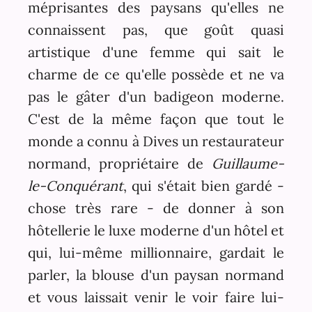
méprisantes des paysans qu'elles ne
connaissent pas, que goût quasi
artistique d'une femme qui sait le
charme de ce qu'elle possède et ne va
pas le gâter d'un badigeon moderne.
C'est de la même façon que tout le
monde a connu à Dives un restaurateur
normand, propriétaire de
Guillaume-
le-Conquérant
, qui s'était bien gardé -
chose très rare - de donner à son
hôtellerie le luxe moderne d'un hôtel et
qui, lui-même millionnaire, gardait le
parler, la blouse d'un paysan normand
et vous laissait venir le voir faire lui-