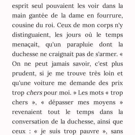
esprit seul pouvaient les voir dans la
main gantée de la dame en fourrure,
cousine du roi. Ceux de mon corps n'y
distinguaient, les jours où le temps
menaçait, qu'un parapluie dont la
duchesse ne craignait pas de s'armer. «
On ne peut jamais savoir, c'est plus
prudent, si je me trouve très loin et
qu'une voiture me demande des prix
trop
chers
pour moi. » Les mots « trop
chers », « dépasser mes moyens »
revenaient tout le temps dans la
conversation de la duchesse, ainsi que
ceux : « je suis trop pauvre », sans