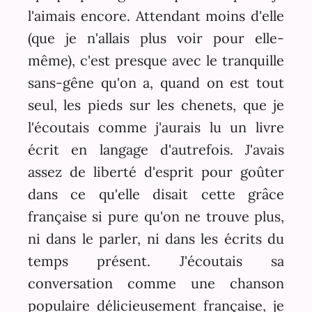
l'aimais encore. Attendant moins d'elle
(que je n'allais plus voir pour elle-
même), c'est presque avec le tranquille
sans-gêne qu'on a, quand on est tout
seul, les pieds sur les chenets, que je
l'écoutais comme j'aurais lu un livre
écrit en langage d'autrefois. J'avais
assez de liberté d'esprit pour goûter
dans ce qu'elle disait cette grâce
française si pure qu'on ne trouve plus,
ni dans le parler, ni dans les écrits du
temps présent. J'écoutais sa
conversation comme une chanson
populaire délicieusement française, je