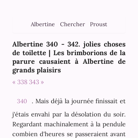
Albertine
Chercher
Proust
Albertine 340 - 342. jolies choses
de toilette | Les brimborions de la
parure causaient à Albertine de
grands plaisirs
« 338
343 »
. Mais déjà la journée finissait et
340
j'étais envahi par la désolation du soir.
Regardant machinalement à la pendule
combien d'heures se passeraient avant