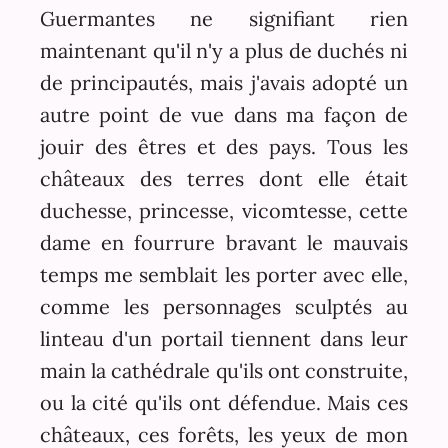
Guermantes ne signifiant rien
maintenant qu'il n'y a plus de duchés ni
de principautés, mais j'avais adopté un
autre point de vue dans ma façon de
jouir des êtres et des pays. Tous les
châteaux des terres dont elle était
duchesse, princesse, vicomtesse, cette
dame en fourrure bravant le mauvais
temps me semblait les porter avec elle,
comme les personnages sculptés au
linteau d'un portail tiennent dans leur
main la cathédrale qu'ils ont construite,
ou la cité qu'ils ont défendue. Mais ces
châteaux, ces forêts, les yeux de mon