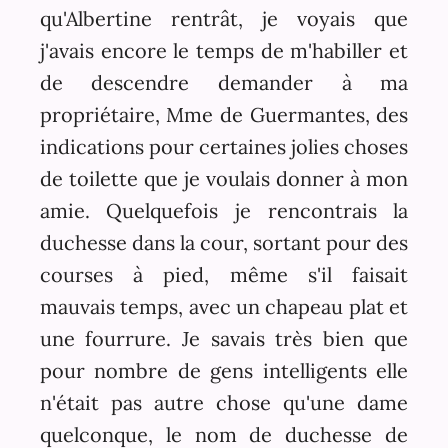
qu'Albertine rentrât, je voyais que
j'avais encore le temps de m'habiller et
de descendre demander à ma
propriétaire, Mme de Guermantes, des
indications pour certaines jolies choses
de toilette que je voulais donner à mon
amie. Quelquefois je rencontrais la
duchesse dans la cour, sortant pour des
courses à pied, même s'il faisait
mauvais temps, avec un chapeau plat et
une fourrure. Je savais très bien que
pour nombre de gens intelligents elle
n'était pas autre chose qu'une dame
quelconque, le nom de duchesse de