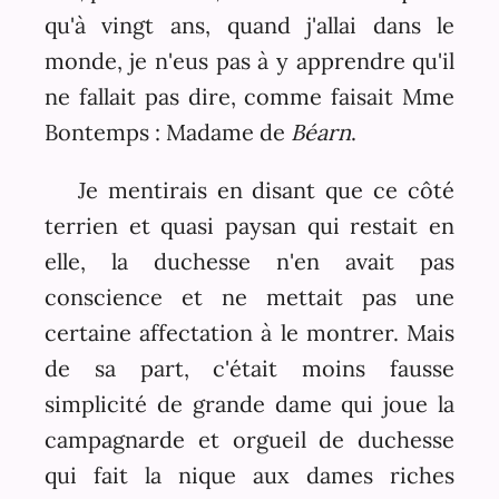
qu'à vingt ans, quand j'allai dans le
monde, je n'eus pas à y apprendre qu'il
ne fallait pas dire, comme faisait Mme
Bontemps : Madame de
Béarn
.
Je mentirais en disant que ce côté
terrien et quasi paysan qui restait en
elle, la duchesse n'en avait pas
conscience et ne mettait pas une
certaine affectation à le montrer. Mais
de sa part, c'était moins fausse
simplicité de grande dame qui joue la
campagnarde et orgueil de duchesse
qui fait la nique aux dames riches