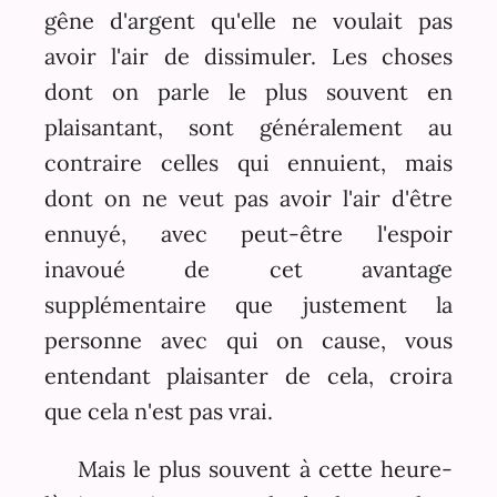
gêne d'argent qu'elle ne voulait pas
avoir l'air de dissimuler. Les choses
dont on parle le plus souvent en
plaisantant, sont généralement au
contraire celles qui ennuient, mais
dont on ne veut pas avoir l'air d'être
ennuyé, avec peut-être l'espoir
inavoué de cet avantage
supplémentaire que justement la
personne avec qui on cause, vous
entendant plaisanter de cela, croira
que cela n'est pas vrai.
Mais le plus souvent à cette heure-