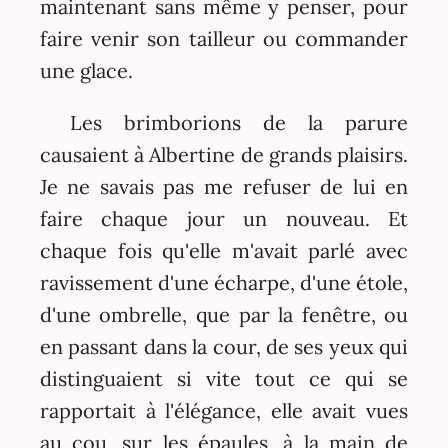
maintenant sans même y penser, pour
faire venir son tailleur ou commander
une glace.
Les brimborions de la parure
causaient à Albertine de grands plaisirs.
Je ne savais pas me refuser de lui en
faire chaque jour un nouveau. Et
chaque fois qu'elle m'avait parlé avec
ravissement d'une écharpe, d'une étole,
d'une ombrelle, que par la fenêtre, ou
en passant dans la cour, de ses yeux qui
distinguaient si vite tout ce qui se
rapportait à l'élégance, elle avait vues
au cou, sur les épaules, à la main de