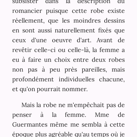
subsister dans la description du
romancier puisque cette robe existe
réellement, que les moindres dessins
en sont aussi naturellement fixés que
ceux d'une oeuvre d'art. Avant de
revêtir celle-ci ou celle-là, la femme a
eu à faire un choix entre deux robes
non pas à peu près pareilles, mais
profondément individuelles chacune,
et qu'on pourrait nommer.
Mais la robe ne m'empêchait pas de
penser à la femme. Mme de
Guermantes même me sembla à cette
époque plus agréable qu'au temps où je