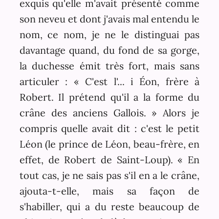
exquis qu'elle m'avait présenté comme
son neveu et dont j'avais mal entendu le
nom, ce nom, je ne le distinguai pas
davantage quand, du fond de sa gorge,
la duchesse émit très fort, mais sans
articuler : « C'est l'... i Éon, frère à
Robert. Il prétend qu'il a la forme du
crâne des anciens Gallois. » Alors je
compris quelle avait dit : c'est le petit
Léon (le prince de Léon, beau-frère, en
effet, de Robert de Saint-Loup). « En
tout cas, je ne sais pas s'il en a le crâne,
ajouta-t-elle, mais sa façon de
s'habiller, qui a du reste beaucoup de