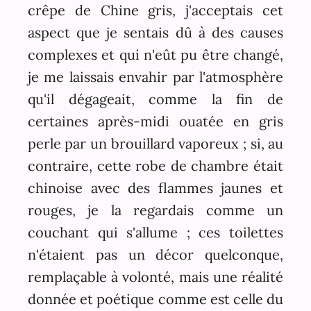
crêpe de Chine gris, j'acceptais cet
aspect que je sentais dû à des causes
complexes et qui n'eût pu être changé,
je me laissais envahir par l'atmosphère
qu'il dégageait, comme la fin de
certaines après-midi ouatée en gris
perle par un brouillard vaporeux ; si, au
contraire, cette robe de chambre était
chinoise avec des flammes jaunes et
rouges, je la regardais comme un
couchant qui s'allume ; ces toilettes
n'étaient pas un décor quelconque,
remplaçable à volonté, mais une réalité
donnée et poétique comme est celle du