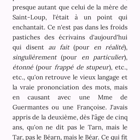
presque autant que celui de la mère de
Saint-Loup, l'était à un point qui
enchantait. Ce n'est pas dans les froids
pastiches des écrivains d'aujourd'hui
qui disent
au fait
(pour
en réalité
),
singulièrement
(pour
en particulier
),
étonné
(pour
frappé de stupeur
), etc.,
etc., qu'on retrouve le vieux langage et
la vraie prononciation des mots, mais
en causant avec une Mme de
Guermantes ou une Françoise. J'avais
appris de la deuxième, dès l'âge de cinq
ans, qu'on ne dit pas le Tarn, mais le
Tar, pas le Béarn, mais le Béar. Ce qui fit