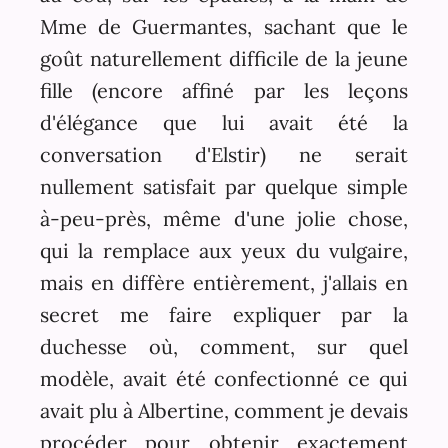
Mme de Guermantes, sachant que le
goût naturellement difficile de la jeune
fille (encore affiné par les leçons
d'élégance que lui avait été la
conversation d'Elstir) ne serait
nullement satisfait par quelque simple
à-peu-près, même d'une jolie chose,
qui la remplace aux yeux du vulgaire,
mais en diffère entièrement, j'allais en
secret me faire expliquer par la
duchesse où, comment, sur quel
modèle, avait été confectionné ce qui
avait plu à Albertine, comment je devais
procéder pour obtenir exactement