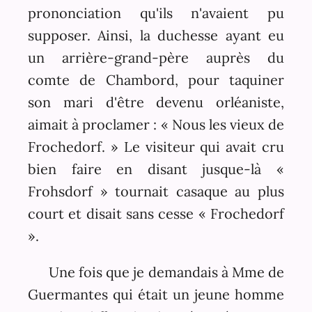
prononciation qu'ils n'avaient pu
supposer. Ainsi, la duchesse ayant eu
un arrière-grand-père auprès du
comte de Chambord, pour taquiner
son mari d'être devenu orléaniste,
aimait à proclamer : « Nous les vieux de
Frochedorf. » Le visiteur qui avait cru
bien faire en disant jusque-là «
Frohsdorf » tournait casaque au plus
court et disait sans cesse « Frochedorf
».
Une fois que je demandais à Mme de
Guermantes qui était un jeune homme