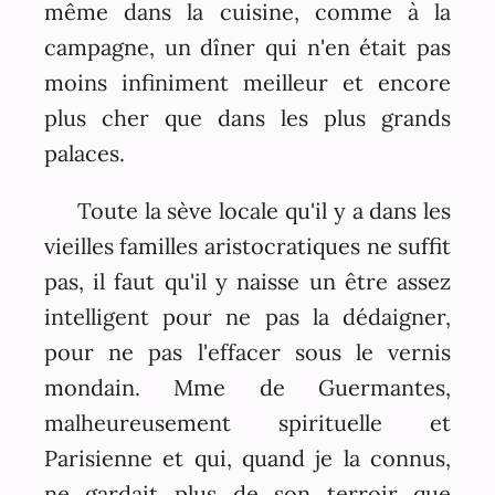
même dans la cuisine, comme à la
campagne, un dîner qui n'en était pas
moins infiniment meilleur et encore
plus cher que dans les plus grands
palaces.
Toute la sève locale qu'il y a dans les
vieilles familles aristocratiques ne suffit
pas, il faut qu'il y naisse un être assez
intelligent pour ne pas la dédaigner,
pour ne pas l'effacer sous le vernis
mondain. Mme de Guermantes,
malheureusement spirituelle et
Parisienne et qui, quand je la connus,
ne gardait plus de son terroir que