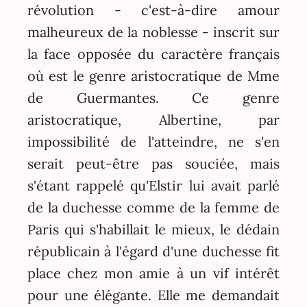
révolution - c'est-à-dire amour
malheureux de la noblesse - inscrit sur
la face opposée du caractère français
où est le genre aristocratique de Mme
de Guermantes. Ce genre
aristocratique, Albertine, par
impossibilité de l'atteindre, ne s'en
serait peut-être pas souciée, mais
s'étant rappelé qu'Elstir lui avait parlé
de la duchesse comme de la femme de
Paris qui s'habillait le mieux, le dédain
républicain à l'égard d'une duchesse fit
place chez mon amie à un vif intérêt
pour une élégante. Elle me demandait