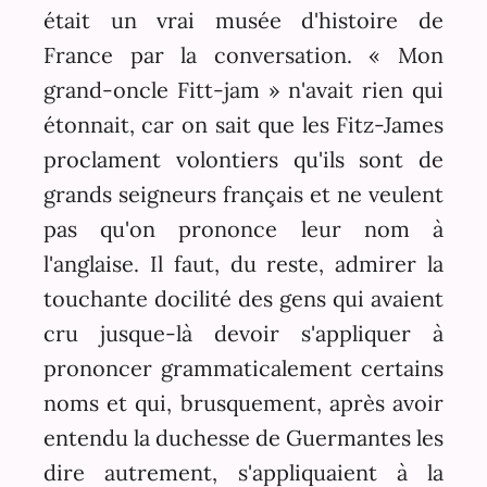
était un vrai musée d'histoire de
France par la conversation. « Mon
grand-oncle Fitt-jam » n'avait rien qui
étonnait, car on sait que les Fitz-James
proclament volontiers qu'ils sont de
grands seigneurs français et ne veulent
pas qu'on prononce leur nom à
l'anglaise. Il faut, du reste, admirer la
touchante docilité des gens qui avaient
cru jusque-là devoir s'appliquer à
prononcer grammaticalement certains
noms et qui, brusquement, après avoir
entendu la duchesse de Guermantes les
dire autrement, s'appliquaient à la