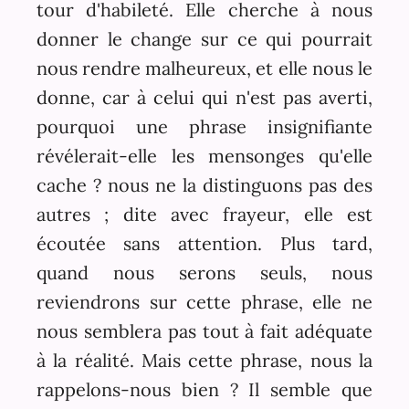
tour d'habileté. Elle cherche à nous
donner le change sur ce qui pourrait
nous rendre malheureux, et elle nous le
donne, car à celui qui n'est pas averti,
pourquoi une phrase insignifiante
révélerait-elle les mensonges qu'elle
cache ? nous ne la distinguons pas des
autres ; dite avec frayeur, elle est
écoutée sans attention. Plus tard,
quand nous serons seuls, nous
reviendrons sur cette phrase, elle ne
nous semblera pas tout à fait adéquate
à la réalité. Mais cette phrase, nous la
rappelons-nous bien ? Il semble que