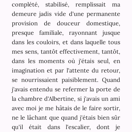
complété, stabilisé, remplissait ma
demeure jadis vide d'une permanente
provision de douceur domestique,
presque familiale, rayonnant jusque
dans les couloirs, et dans laquelle tous
mes sens, tantôt effectivement, tantôt,
dans les moments où j'étais seul, en
imagination et par l'attente du retour,
se nourrissaient paisiblement. Quand
j'avais entendu se refermer la porte de
la chambre d'Albertine, si j'avais un ami
avec moi je me hâtais de le faire sortir,
ne le lâchant que quand j'étais bien sûr
qu'il était dans l'escalier, dont je