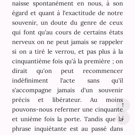
naisse spontanément en nous, à son
égard et quant à l'exactitude de notre
souvenir, un doute du genre de ceux
qui font qu'au cours de certains états
nerveux on ne peut jamais se rappeler
si on a tiré le verrou, et pas plus à la
cinquantième fois qu'à la première ; on
dirait qu'on peut recommencer
indéfiniment l'acte sans qu'il
s'accompagne jamais d'un souvenir
précis et libérateur. Au moins
↑
pouvons-nous refermer une cinquante
↓
et unième fois la porte. Tandis que la
phrase inquiétante est au passé dans