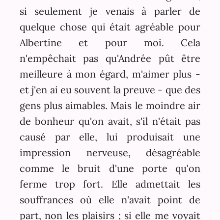
si seulement je venais à parler de
quelque chose qui était agréable pour
Albertine et pour moi. Cela
n'empêchait pas qu'Andrée pût être
meilleure à mon égard, m'aimer plus -
et j'en ai eu souvent la preuve - que des
gens plus aimables. Mais le moindre air
de bonheur qu'on avait, s'il n'était pas
causé par elle, lui produisait une
impression nerveuse, désagréable
comme le bruit d'une porte qu'on
ferme trop fort. Elle admettait les
souffrances où elle n'avait point de
part, non les plaisirs ; si elle me voyait