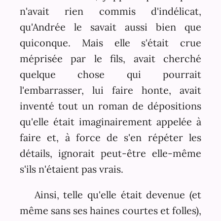
n'avait rien commis d'indélicat,
qu'Andrée le savait aussi bien que
quiconque. Mais elle s'était crue
méprisée par le fils, avait cherché
quelque chose qui pourrait
l'embarrasser, lui faire honte, avait
inventé tout un roman de dépositions
qu'elle était imaginairement appelée à
faire et, à force de s'en répéter les
détails, ignorait peut-être elle-même
s'ils n'étaient pas vrais.
Ainsi, telle qu'elle était devenue (et
même sans ses haines courtes et folles),