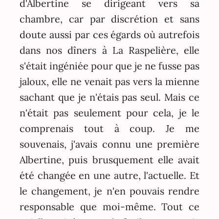
d'Albertine se dirigeant vers sa
chambre, car par discrétion et sans
doute aussi par ces égards où autrefois
dans nos dîners à La Raspelière, elle
s'était ingéniée pour que je ne fusse pas
jaloux, elle ne venait pas vers la mienne
sachant que je n'étais pas seul. Mais ce
n'était pas seulement pour cela, je le
comprenais tout à coup. Je me
souvenais, j'avais connu une première
Albertine, puis brusquement elle avait
été changée en une autre, l'actuelle. Et
le changement, je n'en pouvais rendre
responsable que moi-même. Tout ce