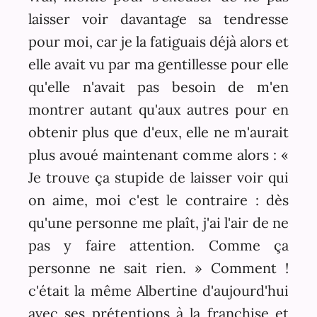
laisser voir davantage sa tendresse
pour moi, car je la fatiguais déjà alors et
elle avait vu par ma gentillesse pour elle
qu'elle n'avait pas besoin de m'en
montrer autant qu'aux autres pour en
obtenir plus que d'eux, elle ne m'aurait
plus avoué maintenant comme alors : «
Je trouve ça stupide de laisser voir qui
on aime, moi c'est le contraire : dès
qu'une personne me plaît, j'ai l'air de ne
pas y faire attention. Comme ça
personne ne sait rien. » Comment !
c'était la même Albertine d'aujourd'hui
avec ses prétentions à la franchise et