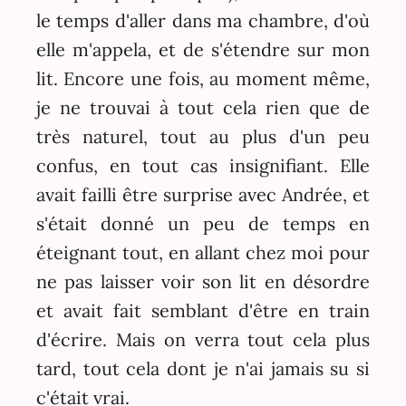
le temps d'aller dans ma chambre, d'où
elle m'appela, et de s'étendre sur mon
lit. Encore une fois, au moment même,
je ne trouvai à tout cela rien que de
très naturel, tout au plus d'un peu
confus, en tout cas insignifiant. Elle
avait failli être surprise avec Andrée, et
s'était donné un peu de temps en
éteignant tout, en allant chez moi pour
ne pas laisser voir son lit en désordre
et avait fait semblant d'être en train
d'écrire. Mais on verra tout cela plus
tard, tout cela dont je n'ai jamais su si
c'était vrai.