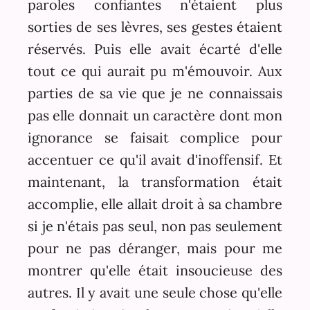
paroles confiantes n'étaient plus
sorties de ses lèvres, ses gestes étaient
réservés. Puis elle avait écarté d'elle
tout ce qui aurait pu m'émouvoir. Aux
parties de sa vie que je ne connaissais
pas elle donnait un caractère dont mon
ignorance se faisait complice pour
accentuer ce qu'il avait d'inoffensif. Et
maintenant, la transformation était
accomplie, elle allait droit à sa chambre
si je n'étais pas seul, non pas seulement
pour ne pas déranger, mais pour me
montrer qu'elle était insoucieuse des
autres. Il y avait une seule chose qu'elle