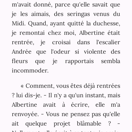
m'avait donné, parce qu'elle savait que
je les aimais, des seringas venus du
Midi. Quand, ayant quitté la duchesse,
je remontai chez moi, Albertine était
rentrée, je croisai dans l'escalier
Andrée que l'odeur si violente des
fleurs que je rapportais sembla
incommoder.
« Comment, vous êtes déjà rentrées
? lui dis-je. - Il n'y a qu'un instant, mais
Albertine avait à écrire, elle m'a
renvoyée. - Vous ne pensez pas qu'elle
ait quelque projet blâmable ? -