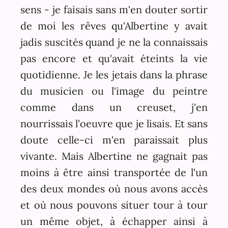
sens - je faisais sans m'en douter sortir
de moi les rêves qu'Albertine y avait
jadis suscités quand je ne la connaissais
pas encore et qu'avait éteints la vie
quotidienne. Je les jetais dans la phrase
du musicien ou l'image du peintre
comme dans un creuset, j'en
nourrissais l'oeuvre que je lisais. Et sans
doute celle-ci m'en paraissait plus
vivante. Mais Albertine ne gagnait pas
moins à être ainsi transportée de l'un
des deux mondes où nous avons accès
et où nous pouvons situer tour à tour
un même objet, à échapper ainsi à