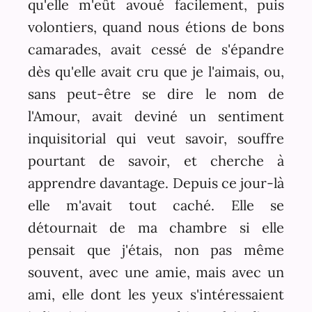
qu'elle m'eût avoué facilement, puis
volontiers, quand nous étions de bons
camarades, avait cessé de s'épandre
dès qu'elle avait cru que je l'aimais, ou,
sans peut-être se dire le nom de
l'Amour, avait deviné un sentiment
inquisitorial qui veut savoir, souffre
pourtant de savoir, et cherche à
apprendre davantage. Depuis ce jour-là
elle m'avait tout caché. Elle se
détournait de ma chambre si elle
pensait que j'étais, non pas même
souvent, avec une amie, mais avec un
ami, elle dont les yeux s'intéressaient