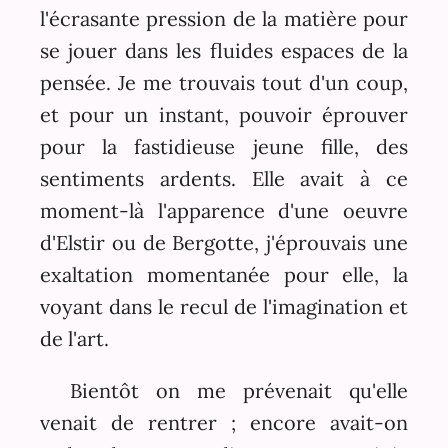
l'écrasante pression de la matière pour
se jouer dans les fluides espaces de la
pensée. Je me trouvais tout d'un coup,
et pour un instant, pouvoir éprouver
pour la fastidieuse jeune fille, des
sentiments ardents. Elle avait à ce
moment-là l'apparence d'une oeuvre
d'Elstir ou de Bergotte, j'éprouvais une
exaltation momentanée pour elle, la
voyant dans le recul de l'imagination et
de l'art.
Bientôt on me prévenait qu'elle
venait de rentrer ; encore avait-on