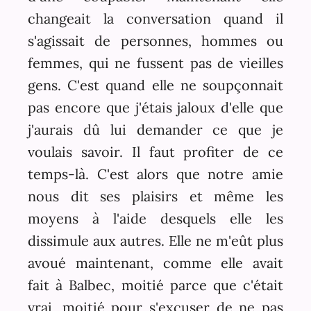
changeait la conversation quand il
s'agissait de personnes, hommes ou
femmes, qui ne fussent pas de vieilles
gens. C'est quand elle ne soupçonnait
pas encore que j'étais jaloux d'elle que
j'aurais dû lui demander ce que je
voulais savoir. Il faut profiter de ce
temps-là. C'est alors que notre amie
nous dit ses plaisirs et même les
moyens à l'aide desquels elle les
dissimule aux autres. Elle ne m'eût plus
avoué maintenant, comme elle avait
fait à Balbec, moitié parce que c'était
vrai, moitié pour s'excuser de ne pas