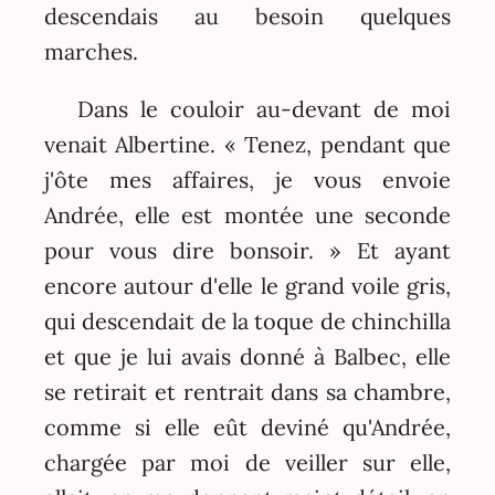
descendais au besoin quelques
marches.
Dans le couloir au-devant de moi
venait Albertine. « Tenez, pendant que
j'ôte mes affaires, je vous envoie
Andrée, elle est montée une seconde
pour vous dire bonsoir. » Et ayant
encore autour d'elle le grand voile gris,
qui descendait de la toque de chinchilla
et que je lui avais donné à Balbec, elle
se retirait et rentrait dans sa chambre,
comme si elle eût deviné qu'Andrée,
chargée par moi de veiller sur elle,