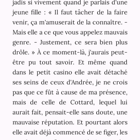
jadis si vivement quand je parlais d'une
jeune fille : « Il faut tâcher de la faire
venir, ça m'amuserait de la connaître. -
Mais elle a ce que vous appelez mauvais
genre. - Justement, ce sera bien plus
drôle. » À ce moment-là, j'aurais peut-
être pu tout savoir. Et même quand
dans le petit casino elle avait détaché
ses seins de ceux d'Andrée, je ne crois
pas que ce fût à cause de ma présence,
mais de celle de Cottard, lequel lui
aurait fait, pensait-elle sans doute, une
mauvaise réputation. Et pourtant alors
elle avait déjà commencé de se figer, les