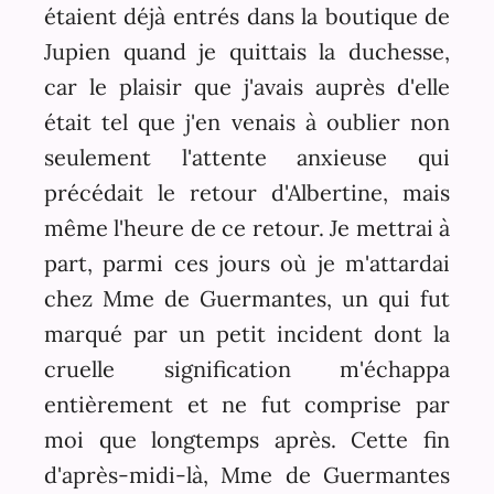
étaient déjà entrés dans la boutique de
Jupien quand je quittais la duchesse,
car le plaisir que j'avais auprès d'elle
était tel que j'en venais à oublier non
seulement l'attente anxieuse qui
précédait le retour d'Albertine, mais
même l'heure de ce retour. Je mettrai à
part, parmi ces jours où je m'attardai
chez Mme de Guermantes, un qui fut
marqué par un petit incident dont la
cruelle signification m'échappa
entièrement et ne fut comprise par
moi que longtemps après. Cette fin
d'après-midi-là, Mme de Guermantes