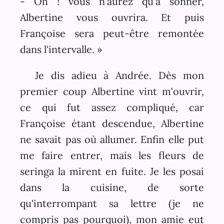
- Oh ! vous n'aurez qu'à sonner,
Albertine vous ouvrira. Et puis
Françoise sera peut-être remontée
dans l'intervalle. »
Je dis adieu à Andrée. Dès mon
premier coup Albertine vint m'ouvrir,
ce qui fut assez compliqué, car
Françoise étant descendue, Albertine
ne savait pas où allumer. Enfin elle put
me faire entrer, mais les fleurs de
seringa la mirent en fuite. Je les posai
dans la cuisine, de sorte
qu'interrompant sa lettre (je ne
compris pas pourquoi), mon amie eut