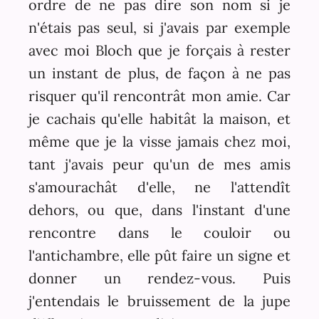
ordre de ne pas dire son nom si je
n'étais pas seul, si j'avais par exemple
avec moi Bloch que je forçais à rester
un instant de plus, de façon à ne pas
risquer qu'il rencontrât mon amie. Car
je cachais qu'elle habitât la maison, et
même que je la visse jamais chez moi,
tant j'avais peur qu'un de mes amis
s'amourachât d'elle, ne l'attendît
dehors, ou que, dans l'instant d'une
rencontre dans le couloir ou
l'antichambre, elle pût faire un signe et
donner un rendez-vous. Puis
j'entendais le bruissement de la jupe