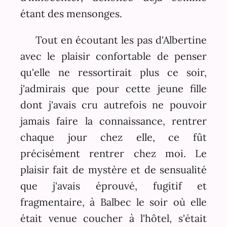
étant des mensonges.
Tout en écoutant les pas d'Albertine
avec le plaisir confortable de penser
qu'elle ne ressortirait plus ce soir,
j'admirais que pour cette jeune fille
dont j'avais cru autrefois ne pouvoir
jamais faire la connaissance, rentrer
chaque jour chez elle, ce fût
précisément rentrer chez moi. Le
plaisir fait de mystère et de sensualité
que j'avais éprouvé, fugitif et
fragmentaire, à Balbec le soir où elle
était venue coucher à l'hôtel, s'était