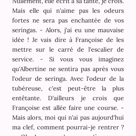
Nullement, elle écrit à sa tante, je crois.
Mais elle qui n'aime pas les odeurs
fortes ne sera pas enchantée de vos
seringas. - Alors, j'ai eu une mauvaise
idée ! Je vais dire à Françoise de les
mettre sur le carré de l'escalier de
service. - Si vous vous imaginez
qu'Albertine ne sentira pas après vous
l'odeur de seringa. Avec l'odeur de la
tubéreuse, c'est peut-être la plus
entêtante. D'ailleurs je crois que
Françoise est allée faire une course. -
Mais alors, moi qui n'ai pas aujourd'hui
ma clef, comment pourrai-je rentrer ?