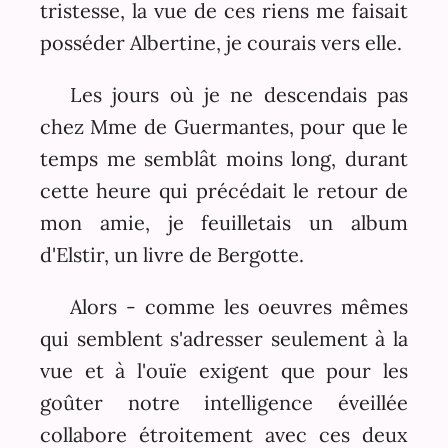
tristesse, la vue de ces riens me faisait
posséder Albertine, je courais vers elle.
Les jours où je ne descendais pas
chez Mme de Guermantes, pour que le
temps me semblât moins long, durant
cette heure qui précédait le retour de
mon amie, je feuilletais un album
d'Elstir, un livre de Bergotte.
Alors - comme les oeuvres mêmes
qui semblent s'adresser seulement à la
vue et à l'ouïe exigent que pour les
goûter notre intelligence éveillée
collabore étroitement avec ces deux