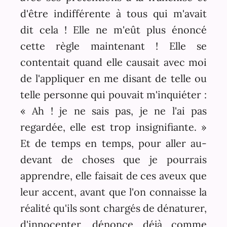
d'être indifférente à tous qui m'avait
dit cela ! Elle ne m'eût plus énoncé
cette règle maintenant ! Elle se
contentait quand elle causait avec moi
de l'appliquer en me disant de telle ou
telle personne qui pouvait m'inquiéter :
« Ah ! je ne sais pas, je ne l'ai pas
regardée, elle est trop insignifiante. »
Et de temps en temps, pour aller au-
devant de choses que je pourrais
apprendre, elle faisait de ces aveux que
leur accent, avant que l'on connaisse la
réalité qu'ils sont chargés de dénaturer,
d'innocenter, dénonce déjà comme