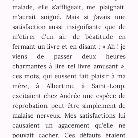
malade, elle s'affligeait, me plaignait,
m'aurait soigné. Mais si j'avais une
satisfaction aussi insignifiante que de
m'étirer d'un air de béatitude en
fermant un livre et en disant : « Ah ! je
viens de passer deux heures
charmantes à lire tel livre amusant »,
ces mots, qui eussent fait plaisir à ma
mère, à Albertine, à Saint-Loup,
excitaient chez Andrée une espèce de
réprobation, peut-être simplement de
malaise nerveux. Mes satisfactions lui
causaient un agacement qu'elle ne
pouvait cacher. Ces défauts étaient