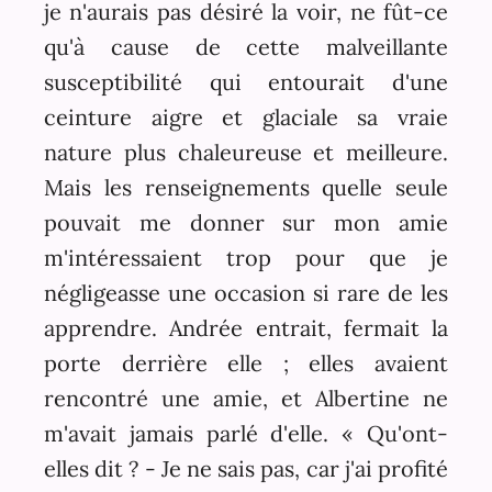
je n'aurais pas désiré la voir, ne fût-ce
qu'à cause de cette malveillante
susceptibilité qui entourait d'une
ceinture aigre et glaciale sa vraie
nature plus chaleureuse et meilleure.
Mais les renseignements quelle seule
pouvait me donner sur mon amie
m'intéressaient trop pour que je
négligeasse une occasion si rare de les
apprendre. Andrée entrait, fermait la
porte derrière elle ; elles avaient
rencontré une amie, et Albertine ne
m'avait jamais parlé d'elle. « Qu'ont-
elles dit ? - Je ne sais pas, car j'ai profité