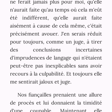
ne ferait jamais plus pour moi, qu'elle
n'aurait faite qu'au temps où cela m'eût
été indifférent, qu'elle aurait faite
aisément à cause de cela même, c'était
précisément avouer. J'en serais réduit
pour toujours, comme un juge, à tirer
des conclusions incertaines
d'imprudences de langage qui n'étaient
peut-être pas inexplicables sans avoir
recours à la culpabilité. Et toujours elle
me sentirait jaloux et juge.
Nos fiançailles prenaient une allure
de procès et lui donnaient la timidité
d'une coupable. Maintenant elle