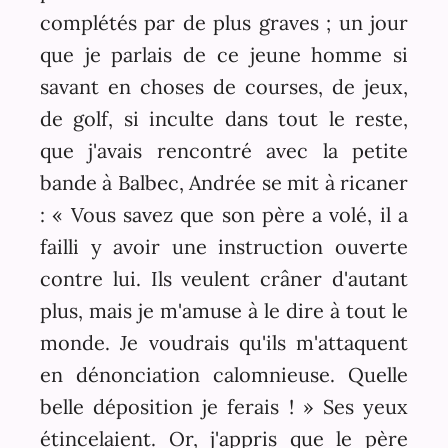
complétés par de plus graves ; un jour
que je parlais de ce jeune homme si
savant en choses de courses, de jeux,
de golf, si inculte dans tout le reste,
que j'avais rencontré avec la petite
bande à Balbec, Andrée se mit à ricaner
: « Vous savez que son père a volé, il a
failli y avoir une instruction ouverte
contre lui. Ils veulent crâner d'autant
plus, mais je m'amuse à le dire à tout le
monde. Je voudrais qu'ils m'attaquent
en dénonciation calomnieuse. Quelle
belle déposition je ferais ! » Ses yeux
étincelaient. Or, j'appris que le père