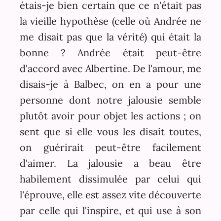
étais-je bien certain que ce n'était pas
la vieille hypothèse (celle où Andrée ne
me disait pas que la vérité) qui était la
bonne ? Andrée était peut-être
d'accord avec Albertine. De l'amour, me
disais-je à Balbec, on en a pour une
personne dont notre jalousie semble
plutôt avoir pour objet les actions ; on
sent que si elle vous les disait toutes,
on guérirait peut-être facilement
d'aimer. La jalousie a beau être
habilement dissimulée par celui qui
l'éprouve, elle est assez vite découverte
par celle qui l'inspire, et qui use à son