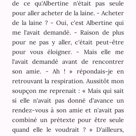
de ce qu'Albertine n'était pas seule
pour aller acheter de la laine. - Acheter
de la laine ? - Oui, c'est Albertine qui
me l'avait demandé. - Raison de plus
pour ne pas y aller, c'était peut-être
pour vous éloigner. - Mais elle me
l'avait demandé avant de rencontrer
son amie. - Ah ! » répondais-je en
retrouvant la respiration. Aussitôt mon
soupçon me reprenait : « Mais qui sait
si elle n'avait pas donné d'avance un
rendez-vous à son amie et n'avait pas
combiné un prétexte pour être seule
quand elle le voudrait ? » D'ailleurs,