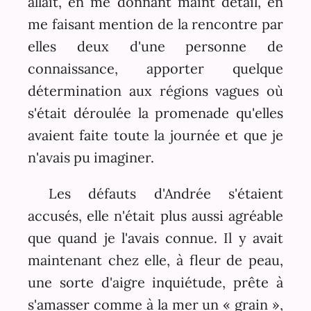
allait, en me donnant maint détail, en
me faisant mention de la rencontre par
elles deux d'une personne de
connaissance, apporter quelque
détermination aux régions vagues où
s'était déroulée la promenade qu'elles
avaient faite toute la journée et que je
n'avais pu imaginer.
Les défauts d'Andrée s'étaient
accusés, elle n'était plus aussi agréable
que quand je l'avais connue. Il y avait
maintenant chez elle, à fleur de peau,
une sorte d'aigre inquiétude, prête à
s'amasser comme à la mer un « grain »,