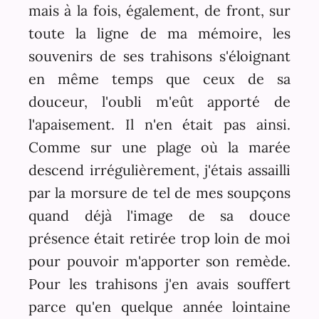
mais à la fois, également, de front, sur
toute la ligne de ma mémoire, les
souvenirs de ses trahisons s'éloignant
en même temps que ceux de sa
douceur, l'oubli m'eût apporté de
l'apaisement. Il n'en était pas ainsi.
Comme sur une plage où la marée
descend irrégulièrement, j'étais assailli
par la morsure de tel de mes soupçons
quand déjà l'image de sa douce
présence était retirée trop loin de moi
pour pouvoir m'apporter son remède.
Pour les trahisons j'en avais souffert
parce qu'en quelque année lointaine