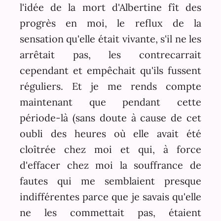
l'idée de la mort d'Albertine fît des
progrès en moi, le reflux de la
sensation qu'elle était vivante, s'il ne les
arrêtait pas, les contrecarrait
cependant et empêchait qu'ils fussent
réguliers. Et je me rends compte
maintenant que pendant cette
période-là (sans doute à cause de cet
oubli des heures où elle avait été
cloîtrée chez moi et qui, à force
d'effacer chez moi la souffrance de
fautes qui me semblaient presque
indifférentes parce que je savais qu'elle
ne les commettait pas, étaient