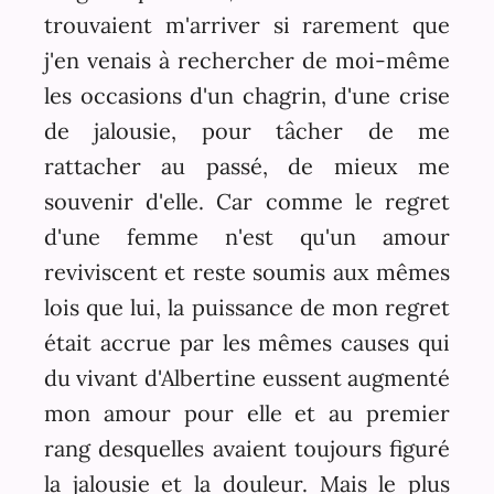
trouvaient m'arriver si rarement que
j'en venais à rechercher de moi-même
les occasions d'un chagrin, d'une crise
de jalousie, pour tâcher de me
rattacher au passé, de mieux me
souvenir d'elle. Car comme le regret
d'une femme n'est qu'un amour
reviviscent et reste soumis aux mêmes
lois que lui, la puissance de mon regret
était accrue par les mêmes causes qui
du vivant d'Albertine eussent augmenté
mon amour pour elle et au premier
rang desquelles avaient toujours figuré
la jalousie et la douleur. Mais le plus