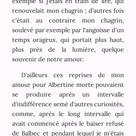
exemple si j'étais en train de lire, qui
renouvelait mon chagrin ; d'autres fois
c'était au contraire mon chagrin,
soulevé par exemple par l'angoisse d'un
temps orageux, qui portait plus haut,
plus près de la lumière, quelque
souvenir de notre amour.
D'ailleurs ces reprises de mon
amour pour Albertine morte pouvaient
se produire après un intervalle
d'indifférence semé d'autres curiosités,
comme, après le long intervalle qui
avait commencé après le baiser refusé
de Balbec et pendant lequel je m'étais