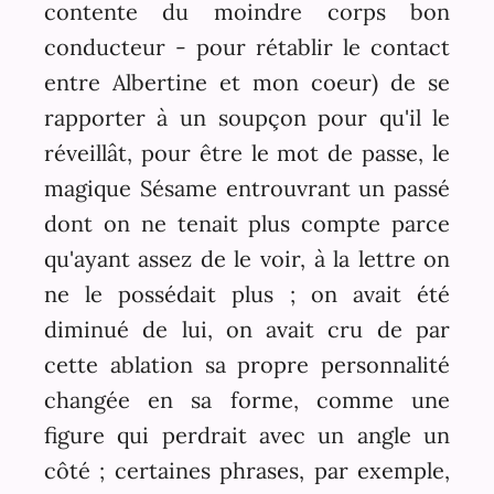
contente du moindre corps bon
conducteur - pour rétablir le contact
entre Albertine et mon coeur) de se
rapporter à un soupçon pour qu'il le
réveillât, pour être le mot de passe, le
magique Sésame entrouvrant un passé
dont on ne tenait plus compte parce
qu'ayant assez de le voir, à la lettre on
ne le possédait plus ; on avait été
diminué de lui, on avait cru de par
cette ablation sa propre personnalité
changée en sa forme, comme une
figure qui perdrait avec un angle un
côté ; certaines phrases, par exemple,