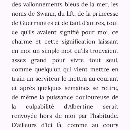
des vallonnements bleus de la mer, les
noms de Swann, du lift, de la princesse
de Guermantes et de tant d'autres, tout
ce qu'ils avaient signifié pour moi, ce
charme et cette signification laissant
en moi un simple mot qu'ils trouvaient
assez grand pour vivre tout seul,
comme quelqu'un qui vient mettre en
train un serviteur le mettra au courant
et après quelques semaines se retire,
de même la puissance douloureuse de
la culpabilité d'Albertine serait
renvoyée hors de moi par l'habitude.
D'ailleurs d'ici là, comme au cours