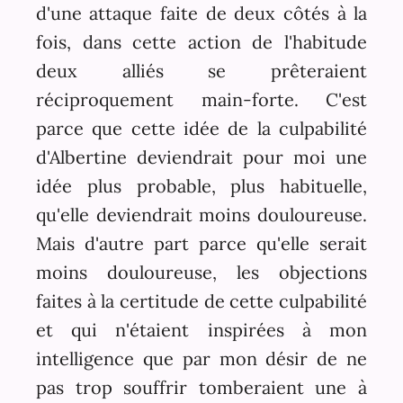
d'une attaque faite de deux côtés à la
fois, dans cette action de l'habitude
deux alliés se prêteraient
réciproquement main-forte. C'est
parce que cette idée de la culpabilité
d'Albertine deviendrait pour moi une
idée plus probable, plus habituelle,
qu'elle deviendrait moins douloureuse.
Mais d'autre part parce qu'elle serait
moins douloureuse, les objections
faites à la certitude de cette culpabilité
et qui n'étaient inspirées à mon
intelligence que par mon désir de ne
pas trop souffrir tomberaient une à