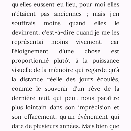
qu'elles eussent eu lieu, pour moi elles
n'étaient pas anciennes ; mais j'en
souffrais moins quand elles le
devinrent, c'est-à-dire quand je me les
représentai moins vivement, car
l'éloignement d'une chose est
proportionné plutôt à la puissance
visuelle de la mémoire qui regarde qu'à
la distance réelle des jours écoulés,
comme le souvenir d'un rêve de la
dernière nuit qui peut nous paraître
plus lointain dans son imprécision et
son effacement, qu'un événement qui
date de plusieurs années. Mais bien que