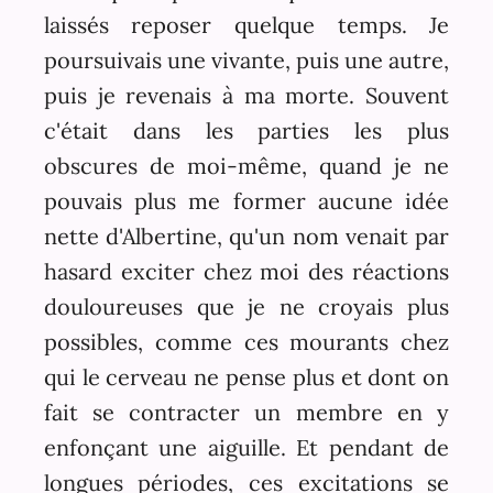
laissés reposer quelque temps. Je
poursuivais une vivante, puis une autre,
puis je revenais à ma morte. Souvent
c'était dans les parties les plus
obscures de moi-même, quand je ne
pouvais plus me former aucune idée
nette d'Albertine, qu'un nom venait par
hasard exciter chez moi des réactions
douloureuses que je ne croyais plus
possibles, comme ces mourants chez
qui le cerveau ne pense plus et dont on
fait se contracter un membre en y
enfonçant une aiguille. Et pendant de
longues périodes, ces excitations se