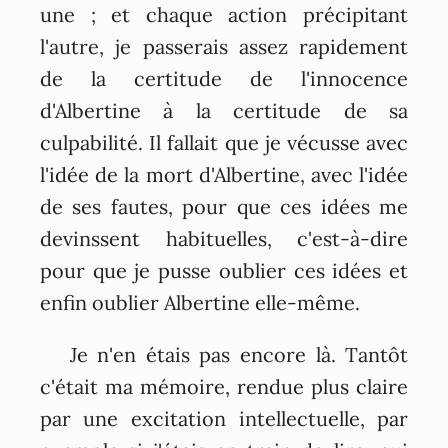
une ; et chaque action précipitant
l'autre, je passerais assez rapidement
de la certitude de l'innocence
d'Albertine à la certitude de sa
culpabilité. Il fallait que je vécusse avec
l'idée de la mort d'Albertine, avec l'idée
de ses fautes, pour que ces idées me
devinssent habituelles, c'est-à-dire
pour que je pusse oublier ces idées et
enfin oublier Albertine elle-même.
Je n'en étais pas encore là. Tantôt
c'était ma mémoire, rendue plus claire
par une excitation intellectuelle, par