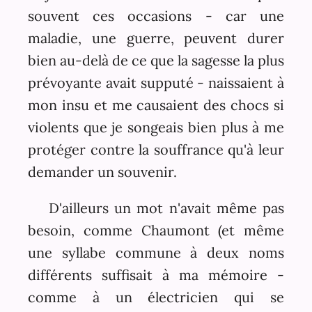
souvent ces occasions - car une
maladie, une guerre, peuvent durer
bien au-delà de ce que la sagesse la plus
prévoyante avait supputé - naissaient à
mon insu et me causaient des chocs si
violents que je songeais bien plus à me
protéger contre la souffrance qu'à leur
demander un souvenir.
D'ailleurs un mot n'avait même pas
besoin, comme Chaumont (et même
une syllabe commune à deux noms
différents suffisait à ma mémoire -
comme à un électricien qui se