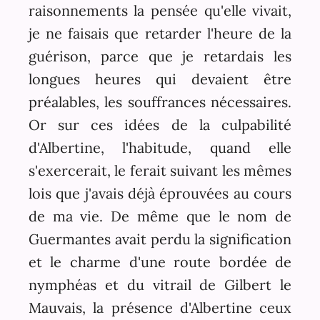
raisonnements la pensée qu'elle vivait,
je ne faisais que retarder l'heure de la
guérison, parce que je retardais les
longues heures qui devaient être
préalables, les souffrances nécessaires.
Or sur ces idées de la culpabilité
d'Albertine, l'habitude, quand elle
s'exercerait, le ferait suivant les mêmes
lois que j'avais déjà éprouvées au cours
de ma vie. De même que le nom de
Guermantes avait perdu la signification
et le charme d'une route bordée de
nymphéas et du vitrail de Gilbert le
Mauvais, la présence d'Albertine ceux