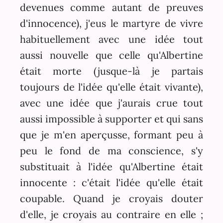
devenues comme autant de preuves
d'innocence), j'eus le martyre de vivre
habituellement avec une idée tout
aussi nouvelle que celle qu'Albertine
était morte (jusque-là je partais
toujours de l'idée qu'elle était vivante),
avec une idée que j'aurais crue tout
aussi impossible à supporter et qui sans
que je m'en aperçusse, formant peu à
peu le fond de ma conscience, s'y
substituait à l'idée qu'Albertine était
innocente : c'était l'idée qu'elle était
coupable. Quand je croyais douter
d'elle, je croyais au contraire en elle ;