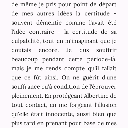
de même je pris pour point de départ
de mes autres idées la certitude -
souvent démentie comme l'avait été
l'idée contraire - la certitude de sa
culpabilité, tout en m'imaginant que je
doutais encore. Je dus souffrir
beaucoup pendant cette période-là,
mais je me rends compte qu'il fallait
que ce fût ainsi. On ne guérit d'une
souffrance qu'à condition de l'éprouver
pleinement. En protégeant Albertine de
tout contact, en me forgeant l'illusion
qu'elle était innocente, aussi bien que
plus tard en prenant pour base de mes