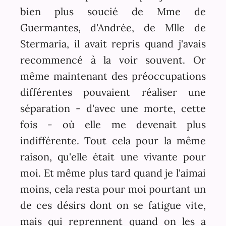
bien plus soucié de Mme de
Guermantes, d'Andrée, de Mlle de
Stermaria, il avait repris quand j'avais
recommencé à la voir souvent. Or
même maintenant des préoccupations
différentes pouvaient réaliser une
séparation - d'avec une morte, cette
fois - où elle me devenait plus
indifférente. Tout cela pour la même
raison, qu'elle était une vivante pour
moi. Et même plus tard quand je l'aimai
moins, cela resta pour moi pourtant un
de ces désirs dont on se fatigue vite,
mais qui reprennent quand on les a