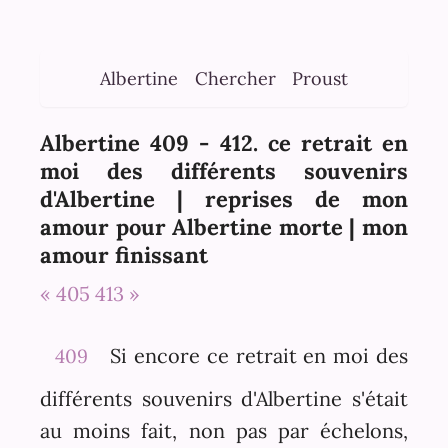
Albertine
Chercher
Proust
Albertine 409 - 412. ce retrait en
moi des différents souvenirs
d'Albertine | reprises de mon
amour pour Albertine morte | mon
amour finissant
« 405
413 »
Si encore ce retrait en moi des
409
différents souvenirs d'Albertine s'était
au moins fait, non pas par échelons,