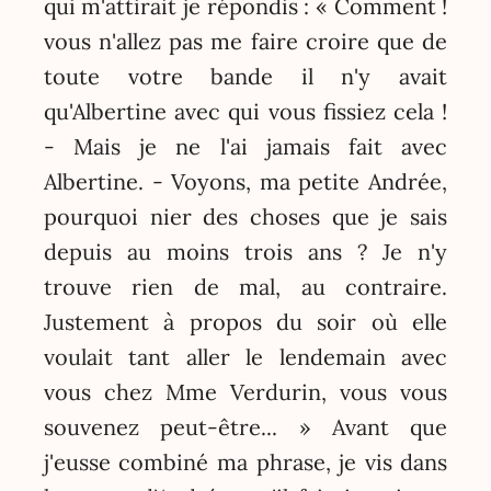
qui m'attirait je répondis : « Comment !
vous n'allez pas me faire croire que de
toute votre bande il n'y avait
qu'Albertine avec qui vous fissiez cela !
- Mais je ne l'ai jamais fait avec
Albertine. - Voyons, ma petite Andrée,
pourquoi nier des choses que je sais
depuis au moins trois ans ? Je n'y
trouve rien de mal, au contraire.
Justement à propos du soir où elle
voulait tant aller le lendemain avec
vous chez Mme Verdurin, vous vous
souvenez peut-être... » Avant que
j'eusse combiné ma phrase, je vis dans