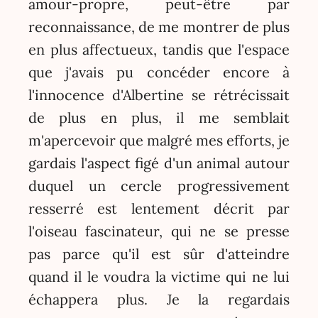
amour-propre, peut-être par
reconnaissance, de me montrer de plus
en plus affectueux, tandis que l'espace
que j'avais pu concéder encore à
l'innocence d'Albertine se rétrécissait
de plus en plus, il me semblait
m'apercevoir que malgré mes efforts, je
gardais l'aspect figé d'un animal autour
duquel un cercle progressivement
resserré est lentement décrit par
l'oiseau fascinateur, qui ne se presse
pas parce qu'il est sûr d'atteindre
quand il le voudra la victime qui ne lui
échappera plus. Je la regardais