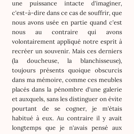
une puissance intacte d'imaginer,
c'est-à-dire dans ce cas de souffrir, que
nous avons usée en partie quand c'est
nous au contraire qui avons
volontairement appliqué notre esprit à
recréer un souvenir. Mais ces derniers
(la doucheuse, la blanchisseuse),
toujours présents quoique obscurcis
dans ma mémoire, comme ces meubles
placés dans la pénombre d'une galerie
et auxquels, sans les distinguer on évite
pourtant de se cogner, je m'étais
habitué à eux. Au contraire il y avait
longtemps que je n'avais pensé aux