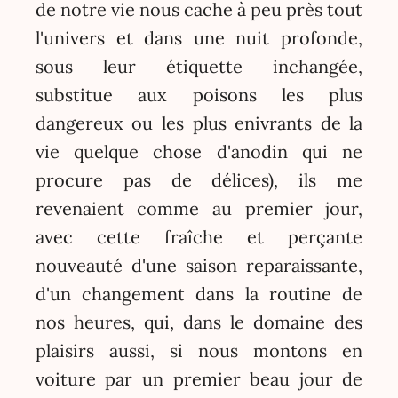
de notre vie nous cache à peu près tout
l'univers et dans une nuit profonde,
sous leur étiquette inchangée,
substitue aux poisons les plus
dangereux ou les plus enivrants de la
vie quelque chose d'anodin qui ne
procure pas de délices), ils me
revenaient comme au premier jour,
avec cette fraîche et perçante
nouveauté d'une saison reparaissante,
d'un changement dans la routine de
nos heures, qui, dans le domaine des
plaisirs aussi, si nous montons en
voiture par un premier beau jour de