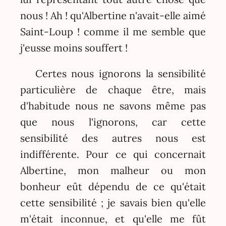
nous ! Ah ! qu'Albertine n'avait-elle aimé
Saint-Loup ! comme il me semble que
j'eusse moins souffert !
Certes nous ignorons la sensibilité
particulière de chaque être, mais
d'habitude nous ne savons même pas
que nous l'ignorons, car cette
sensibilité des autres nous est
indifférente. Pour ce qui concernait
Albertine, mon malheur ou mon
bonheur eût dépendu de ce qu'était
cette sensibilité ; je savais bien qu'elle
m'était inconnue, et qu'elle me fût