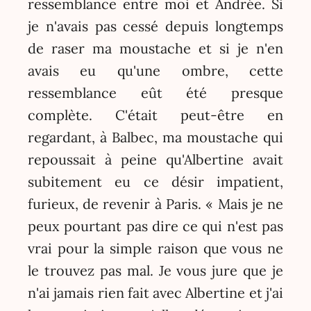
ressemblance entre moi et Andrée. Si
je n'avais pas cessé depuis longtemps
de raser ma moustache et si je n'en
avais eu qu'une ombre, cette
ressemblance eût été presque
complète. C'était peut-être en
regardant, à Balbec, ma moustache qui
repoussait à peine qu'Albertine avait
subitement eu ce désir impatient,
furieux, de revenir à Paris. « Mais je ne
peux pourtant pas dire ce qui n'est pas
vrai pour la simple raison que vous ne
le trouvez pas mal. Je vous jure que je
n'ai jamais rien fait avec Albertine et j'ai