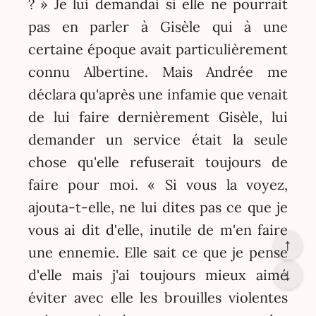
? » Je lui demandai si elle ne pourrait
pas en parler à Gisèle qui à une
certaine époque avait particulièrement
connu Albertine. Mais Andrée me
déclara qu'après une infamie que venait
de lui faire dernièrement Gisèle, lui
demander un service était la seule
chose qu'elle refuserait toujours de
faire pour moi. « Si vous la voyez,
ajouta-t-elle, ne lui dites pas ce que je
vous ai dit d'elle, inutile de m'en faire
↑
une ennemie. Elle sait ce que je pense
↓
d'elle mais j'ai toujours mieux aimé
éviter avec elle les brouilles violentes