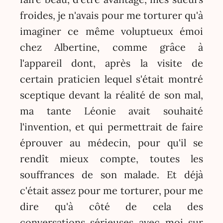
froides, je n'avais pour me torturer qu'à
imaginer ce même voluptueux émoi
chez Albertine, comme grâce à
l'appareil dont, après la visite de
certain praticien lequel s'était montré
sceptique devant la réalité de son mal,
ma tante Léonie avait souhaité
l'invention, et qui permettrait de faire
éprouver au médecin, pour qu'il se
rendît mieux compte, toutes les
souffrances de son malade. Et déjà
c'était assez pour me torturer, pour me
dire qu'à côté de cela des
conversations sérieuses avec moi sur