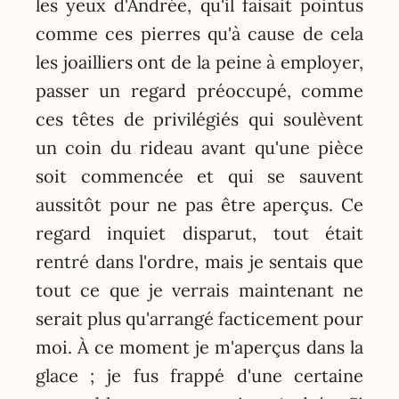
les yeux d'Andrée, qu'il faisait pointus
comme ces pierres qu'à cause de cela
les joailliers ont de la peine à employer,
passer un regard préoccupé, comme
ces têtes de privilégiés qui soulèvent
un coin du rideau avant qu'une pièce
soit commencée et qui se sauvent
aussitôt pour ne pas être aperçus. Ce
regard inquiet disparut, tout était
rentré dans l'ordre, mais je sentais que
tout ce que je verrais maintenant ne
serait plus qu'arrangé facticement pour
moi. À ce moment je m'aperçus dans la
glace ; je fus frappé d'une certaine