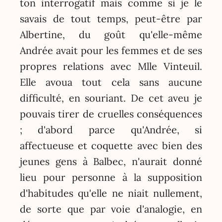
ton interrogatif mais comme si je le
savais de tout temps, peut-être par
Albertine, du goût qu'elle-même
Andrée avait pour les femmes et de ses
propres relations avec Mlle Vinteuil.
Elle avoua tout cela sans aucune
difficulté, en souriant. De cet aveu je
pouvais tirer de cruelles conséquences
; d'abord parce qu'Andrée, si
affectueuse et coquette avec bien des
jeunes gens à Balbec, n'aurait donné
lieu pour personne à la supposition
d'habitudes qu'elle ne niait nullement,
de sorte que par voie d'analogie, en