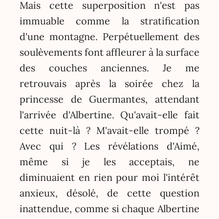
Mais cette superposition n'est pas
immuable comme la stratification
d'une montagne. Perpétuellement des
soulèvements font affleurer à la surface
des couches anciennes. Je me
retrouvais après la soirée chez la
princesse de Guermantes, attendant
l'arrivée d'Albertine. Qu'avait-elle fait
cette nuit-là ? M'avait-elle trompé ?
Avec qui ? Les révélations d'Aimé,
même si je les acceptais, ne
diminuaient en rien pour moi l'intérêt
anxieux, désolé, de cette question
inattendue, comme si chaque Albertine