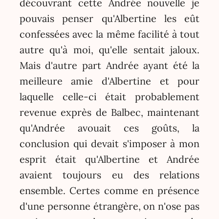
découvrant cette Andrée nouvelle je
pouvais penser qu'Albertine les eût
confessées avec la même facilité à tout
autre qu'à moi, qu'elle sentait jaloux.
Mais d'autre part Andrée ayant été la
meilleure amie d'Albertine et pour
laquelle celle-ci était probablement
revenue exprès de Balbec, maintenant
qu'Andrée avouait ces goûts, la
conclusion qui devait s'imposer à mon
esprit était qu'Albertine et Andrée
avaient toujours eu des relations
ensemble. Certes comme en présence
d'une personne étrangère, on n'ose pas