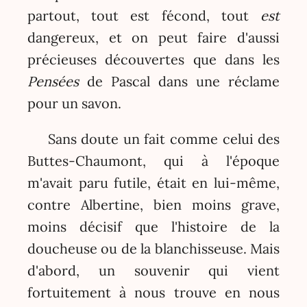
partout, tout est fécond, tout
est
dangereux, et on peut faire d'aussi
précieuses découvertes que dans les
Pensées
de Pascal dans une réclame
pour un savon.
Sans doute un fait comme celui des
Buttes-Chaumont, qui à l'époque
m'avait paru futile, était en lui-même,
contre Albertine, bien moins grave,
moins décisif que l'histoire de la
doucheuse ou de la blanchisseuse. Mais
d'abord, un souvenir qui vient
fortuitement à nous trouve en nous