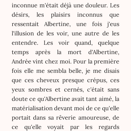
inconnue m'était déjà une douleur. Les
désirs, les plaisirs inconnus que
ressentait Albertine, une fois j'eus
l'illusion de les voir, une autre de les
entendre. Les voir quand, quelque
temps après la mort d'Albertine,
Andrée vint chez moi. Pour la première
fois elle me sembla belle, je me disais
que ces cheveux presque crépus, ces
yeux sombres et cernés, c'était sans
doute ce qu'Albertine avait tant aimé, la
matérialisation devant moi de ce qu'elle
portait dans sa rêverie amoureuse, de
ce qu'elle voyait par les regards