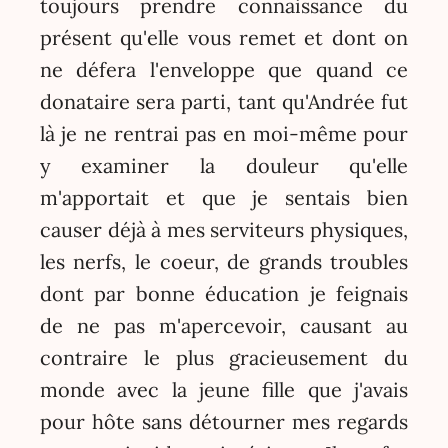
toujours prendre connaissance du
présent qu'elle vous remet et dont on
ne défera l'enveloppe que quand ce
donataire sera parti, tant qu'Andrée fut
là je ne rentrai pas en moi-même pour
y examiner la douleur qu'elle
m'apportait et que je sentais bien
causer déjà à mes serviteurs physiques,
les nerfs, le coeur, de grands troubles
dont par bonne éducation je feignais
de ne pas m'apercevoir, causant au
contraire le plus gracieusement du
monde avec la jeune fille que j'avais
pour hôte sans détourner mes regards