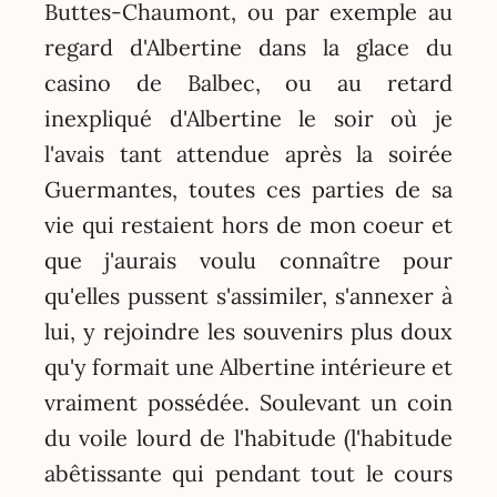
Buttes-Chaumont, ou par exemple au
regard d'Albertine dans la glace du
casino de Balbec, ou au retard
inexpliqué d'Albertine le soir où je
l'avais tant attendue après la soirée
Guermantes, toutes ces parties de sa
vie qui restaient hors de mon coeur et
que j'aurais voulu connaître pour
qu'elles pussent s'assimiler, s'annexer à
lui, y rejoindre les souvenirs plus doux
qu'y formait une Albertine intérieure et
vraiment possédée. Soulevant un coin
du voile lourd de l'habitude (l'habitude
abêtissante qui pendant tout le cours