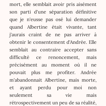
mort, elle semblait avoir pris aisément
son parti d'une séparation définitive
que je n'eusse pas osé lui demander
quand Albertine était vivante, tant
j'aurais craint de ne pas arriver à
obtenir le consentement d'Andrée. Elle
semblait au contraire accepter sans
difficulté ce renoncement, mais
précisément au moment où il ne
pouvait plus me profiter. Andrée
m'abandonnait Albertine, mais morte,
et ayant perdu pour moi non
seulement sa vie mais
rétrospectivement un peu de sa réalité,