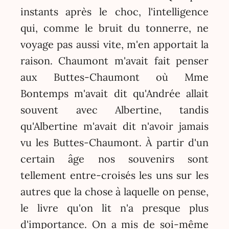
instants après le choc, l'intelligence
qui, comme le bruit du tonnerre, ne
voyage pas aussi vite, m'en apportait la
raison. Chaumont m'avait fait penser
aux Buttes-Chaumont où Mme
Bontemps m'avait dit qu'Andrée allait
souvent avec Albertine, tandis
qu'Albertine m'avait dit n'avoir jamais
vu les Buttes-Chaumont. À partir d'un
certain âge nos souvenirs sont
tellement entre-croisés les uns sur les
autres que la chose à laquelle on pense,
le livre qu'on lit n'a presque plus
d'importance. On a mis de soi-même