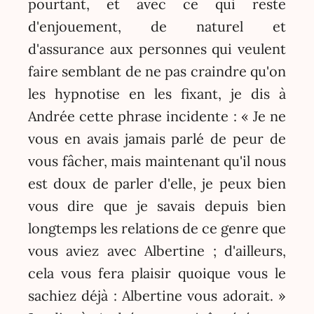
pourtant, et avec ce qui reste
d'enjouement, de naturel et
d'assurance aux personnes qui veulent
faire semblant de ne pas craindre qu'on
les hypnotise en les fixant, je dis à
Andrée cette phrase incidente : « Je ne
vous en avais jamais parlé de peur de
vous fâcher, mais maintenant qu'il nous
est doux de parler d'elle, je peux bien
vous dire que je savais depuis bien
longtemps les relations de ce genre que
vous aviez avec Albertine ; d'ailleurs,
cela vous fera plaisir quoique vous le
sachiez déjà : Albertine vous adorait. »