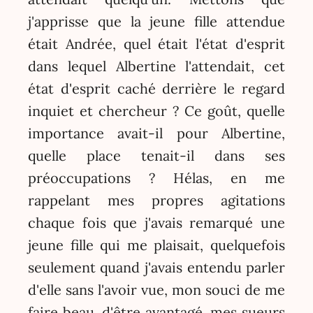
j'apprisse que la jeune fille attendue
était Andrée, quel était l'état d'esprit
dans lequel Albertine l'attendait, cet
état d'esprit caché derrière le regard
inquiet et chercheur ? Ce goût, quelle
importance avait-il pour Albertine,
quelle place tenait-il dans ses
préoccupations ? Hélas, en me
rappelant mes propres agitations
chaque fois que j'avais remarqué une
jeune fille qui me plaisait, quelquefois
seulement quand j'avais entendu parler
d'elle sans l'avoir vue, mon souci de me
faire beau, d'être avantagé, mes sueurs