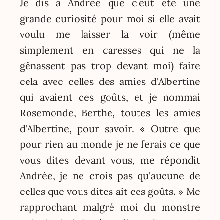
Je dis à Andrée que c'eût été une
grande curiosité pour moi si elle avait
voulu me laisser la voir (même
simplement en caresses qui ne la
gênassent pas trop devant moi) faire
cela avec celles des amies d'Albertine
qui avaient ces goûts, et je nommai
Rosemonde, Berthe, toutes les amies
d'Albertine, pour savoir. « Outre que
pour rien au monde je ne ferais ce que
vous dites devant vous, me répondit
Andrée, je ne crois pas qu'aucune de
celles que vous dites ait ces goûts. » Me
rapprochant malgré moi du monstre