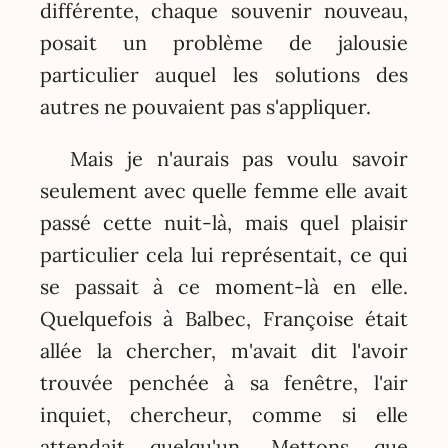
différente, chaque souvenir nouveau,
posait un problème de jalousie
particulier auquel les solutions des
autres ne pouvaient pas s'appliquer.
Mais je n'aurais pas voulu savoir
seulement avec quelle femme elle avait
passé cette nuit-là, mais quel plaisir
particulier cela lui représentait, ce qui
se passait à ce moment-là en elle.
Quelquefois à Balbec, Françoise était
allée la chercher, m'avait dit l'avoir
trouvée penchée à sa fenêtre, l'air
inquiet, chercheur, comme si elle
attendait quelqu'un. Mettons que