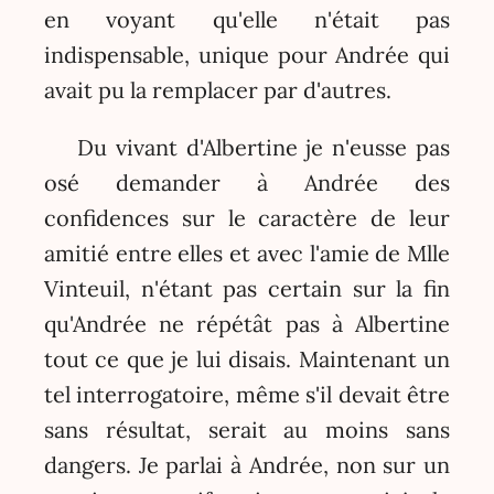
en voyant qu'elle n'était pas
indispensable, unique pour Andrée qui
avait pu la remplacer par d'autres.
Du vivant d'Albertine je n'eusse pas
osé demander à Andrée des
confidences sur le caractère de leur
amitié entre elles et avec l'amie de Mlle
Vinteuil, n'étant pas certain sur la fin
qu'Andrée ne répétât pas à Albertine
tout ce que je lui disais. Maintenant un
tel interrogatoire, même s'il devait être
sans résultat, serait au moins sans
dangers. Je parlai à Andrée, non sur un