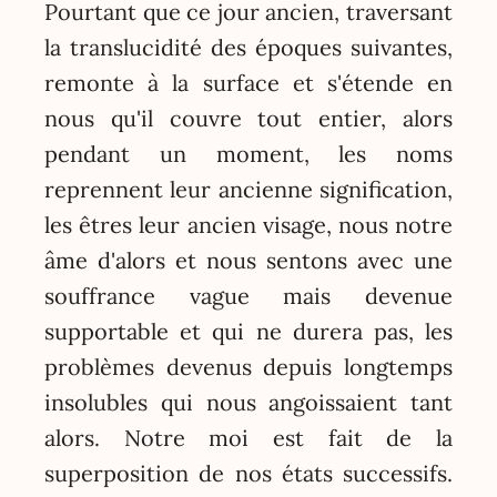
Pourtant que ce jour ancien, traversant
la translucidité des époques suivantes,
remonte à la surface et s'étende en
nous qu'il couvre tout entier, alors
pendant un moment, les noms
reprennent leur ancienne signification,
les êtres leur ancien visage, nous notre
âme d'alors et nous sentons avec une
souffrance vague mais devenue
supportable et qui ne durera pas, les
problèmes devenus depuis longtemps
insolubles qui nous angoissaient tant
alors. Notre moi est fait de la
superposition de nos états successifs.