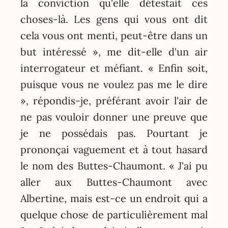
la conviction qu'elle détestait ces
choses-là. Les gens qui vous ont dit
cela vous ont menti, peut-être dans un
but intéressé », me dit-elle d'un air
interrogateur et méfiant. « Enfin soit,
puisque vous ne voulez pas me le dire
», répondis-je, préférant avoir l'air de
ne pas vouloir donner une preuve que
je ne possédais pas. Pourtant je
prononçai vaguement et à tout hasard
le nom des Buttes-Chaumont. « J'ai pu
aller aux Buttes-Chaumont avec
Albertine, mais est-ce un endroit qui a
quelque chose de particulièrement mal