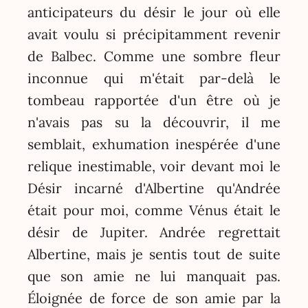
anticipateurs du désir le jour où elle
avait voulu si précipitamment revenir
de Balbec. Comme une sombre fleur
inconnue qui m'était par-delà le
tombeau rapportée d'un être où je
n'avais pas su la découvrir, il me
semblait, exhumation inespérée d'une
relique inestimable, voir devant moi le
Désir incarné d'Albertine qu'Andrée
était pour moi, comme Vénus était le
désir de Jupiter. Andrée regrettait
Albertine, mais je sentis tout de suite
que son amie ne lui manquait pas.
Éloignée de force de son amie par la