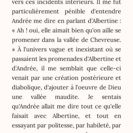
vers ces incidents intérieurs. Il me fut
particulièrement pénible d'entendre
Andrée me dire en parlant d'Albertine :
« Ah ! oui, elle aimait bien qu'on aille se
promener dans la vallée de Chevreuse.
» À l'univers vague et inexistant où se
passaient les promenades d'Albertine et
d'Andrée, il me semblait que celle-ci
venait par une création postérieure et
diabolique, d'ajouter à l'oeuvre de Dieu
une vallée maudite. Je sentais
qu'Andrée allait me dire tout ce qu'elle
faisait avec Albertine, et tout en
essayant par politesse, par habileté, par