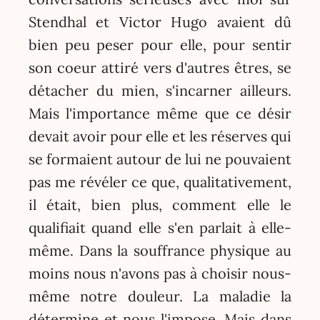
Stendhal et Victor Hugo avaient dû
bien peu peser pour elle, pour sentir
son coeur attiré vers d'autres êtres, se
détacher du mien, s'incarner ailleurs.
Mais l'importance même que ce désir
devait avoir pour elle et les réserves qui
se formaient autour de lui ne pouvaient
pas me révéler ce que, qualitativement,
il était, bien plus, comment elle le
qualifiait quand elle s'en parlait à elle-
même. Dans la souffrance physique au
moins nous n'avons pas à choisir nous-
même notre douleur. La maladie la
détermine et nous l'impose. Mais dans