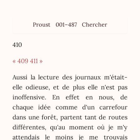
Proust
001–487
Chercher
410
« 409
411 »
Aussi la lecture des journaux m'était-
elle odieuse, et de plus elle n'est pas
inoffensive. En effet en nous, de
chaque idée comme d'un carrefour
dans une forêt, partent tant de routes
différentes, qu'au moment où je m'y
attendais le moins je me trouvais