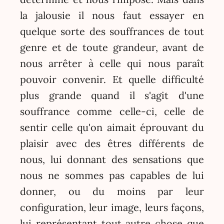
la jalousie il nous faut essayer en
quelque sorte des souffrances de tout
genre et de toute grandeur, avant de
nous arrêter à celle qui nous paraît
pouvoir convenir. Et quelle difficulté
plus grande quand il s'agit d'une
souffrance comme celle-ci, celle de
sentir celle qu'on aimait éprouvant du
plaisir avec des êtres différents de
nous, lui donnant des sensations que
nous ne sommes pas capables de lui
donner, ou du moins par leur
configuration, leur image, leurs façons,
lui représentant tout autre chose que