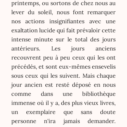
printemps, ou sortons de chez nous au
lever du soleil, nous font remarquer
nos actions insignifiantes avec une
exaltation lucide qui fait prévaloir cette
intense minute sur le total des jours
antérieurs. Les jours anciens
recouvrent peu à peu ceux qui les ont
précédés, et sont eux-mêmes ensevelis
sous ceux qui les suivent. Mais chaque
jour ancien est resté déposé en nous
comme dans une bibliothèque
immense où il y a, des plus vieux livres,
un exemplaire que sans doute
personne n'ira jamais demander.