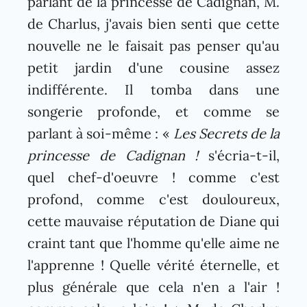
parlant de la princesse de Cadignan, M.
de Charlus, j'avais bien senti que cette
nouvelle ne le faisait pas penser qu'au
petit jardin d'une cousine assez
indifférente. Il tomba dans une
songerie profonde, et comme se
parlant à soi-même : «
Les Secrets de la
princesse de Cadignan !
s'écria-t-il,
quel chef-d'oeuvre ! comme c'est
profond, comme c'est douloureux,
cette mauvaise réputation de Diane qui
craint tant que l'homme qu'elle aime ne
l'apprenne ! Quelle vérité éternelle, et
plus générale que cela n'en a l'air !