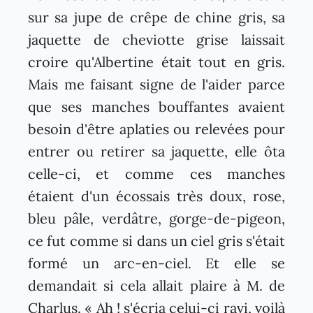
sur sa jupe de crêpe de chine gris, sa
jaquette de cheviotte grise laissait
croire qu'Albertine était tout en gris.
Mais me faisant signe de l'aider parce
que ses manches bouffantes avaient
besoin d'être aplaties ou relevées pour
entrer ou retirer sa jaquette, elle ôta
celle-ci, et comme ces manches
étaient d'un écossais très doux, rose,
bleu pâle, verdâtre, gorge-de-pigeon,
ce fut comme si dans un ciel gris s'était
formé un arc-en-ciel. Et elle se
demandait si cela allait plaire à M. de
Charlus. « Ah ! s'écria celui-ci ravi, voilà