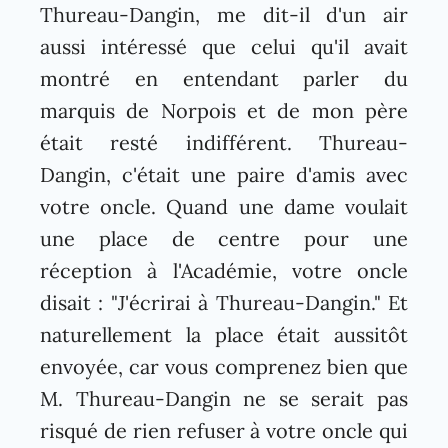
Thureau-Dangin, me dit-il d'un air
aussi intéressé que celui qu'il avait
montré en entendant parler du
marquis de Norpois et de mon père
était resté indifférent. Thureau-
Dangin, c'était une paire d'amis avec
votre oncle. Quand une dame voulait
une place de centre pour une
réception à l'Académie, votre oncle
disait : "J'écrirai à Thureau-Dangin." Et
naturellement la place était aussitôt
envoyée, car vous comprenez bien que
M. Thureau-Dangin ne se serait pas
risqué de rien refuser à votre oncle qui