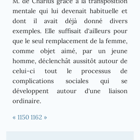
M. de Charlus grâce à la transposition
mentale qui lui devenait habituelle et
dont il avait déjà donné divers
exemples. Elle suffisait d'ailleurs pour
que le seul remplacement de la femme,
comme objet aimé, par un jeune
homme, déclenchât aussitôt autour de
celui-ci tout le processus de
complications sociales qui se
développent autour d'une liaison
ordinaire.
« 1150
1162 »