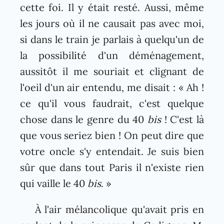
cette foi. Il y était resté. Aussi, même
les jours où il ne causait pas avec moi,
si dans le train je parlais à quelqu'un de
la possibilité d'un déménagement,
aussitôt il me souriait et clignant de
l'oeil d'un air entendu, me disait : « Ah !
ce qu'il vous faudrait, c'est quelque
chose dans le genre du 40
bis
! C'est là
que vous seriez bien ! On peut dire que
votre oncle s'y entendait. Je suis bien
sûr que dans tout Paris il n'existe rien
qui vaille le 40
bis
. »
À l'air mélancolique qu'avait pris en