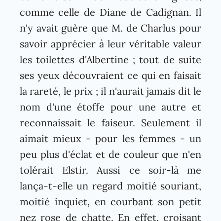
comme celle de Diane de Cadignan. Il
n'y avait guère que M. de Charlus pour
savoir apprécier à leur véritable valeur
les toilettes d'Albertine ; tout de suite
ses yeux découvraient ce qui en faisait
la rareté, le prix ; il n'aurait jamais dit le
nom d'une étoffe pour une autre et
reconnaissait le faiseur. Seulement il
aimait mieux - pour les femmes - un
peu plus d'éclat et de couleur que n'en
tolérait Elstir. Aussi ce soir-là me
lança-t-elle un regard moitié souriant,
moitié inquiet, en courbant son petit
nez rose de chatte. En effet, croisant