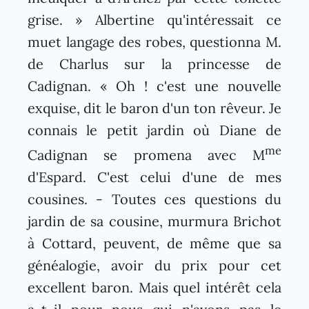
grise. » Albertine qu'intéressait ce
muet langage des robes, questionna M.
de Charlus sur la princesse de
Cadignan. « Oh ! c'est une nouvelle
exquise, dit le baron d'un ton rêveur. Je
connais le petit jardin où Diane de
me
Cadignan se promena avec M
d'Espard. C'est celui d'une de mes
cousines. - Toutes ces questions du
jardin de sa cousine, murmura Brichot
à Cottard, peuvent, de même que sa
généalogie, avoir du prix pour cet
excellent baron. Mais quel intérêt cela