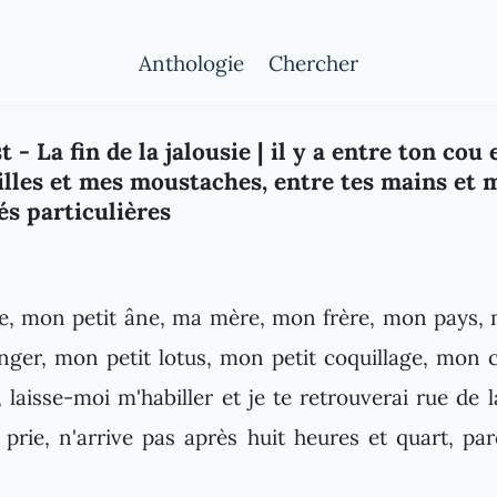
Anthologie
Chercher
 - La fin de la jalousie | il y a entre ton cou
eilles et mes moustaches, entre tes mains et 
és particulières
e, mon petit âne, ma mère, mon frère, mon pays, 
nger, mon petit lotus, mon petit coquillage, mon c
, laisse-moi m'habiller et je te retrouverai rue de
 prie, n'arrive pas après huit heures et quart, par