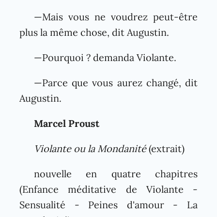
—Mais vous ne voudrez peut-être
plus la même chose, dit Augustin.
—Pourquoi ? demanda Violante.
—Parce que vous aurez changé, dit
Augustin.
Marcel Proust
Violante ou la Mondanité
(extrait)
nouvelle en quatre chapitres
(Enfance méditative de Violante -
Sensualité - Peines d'amour - La