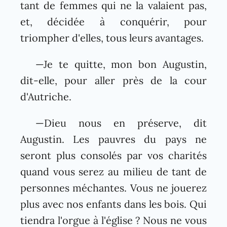
tant de femmes qui ne la valaient pas,
et, décidée à conquérir, pour
triompher d'elles, tous leurs avantages.
—Je te quitte, mon bon Augustin,
dit-elle, pour aller près de la cour
d'Autriche.
—Dieu nous en préserve, dit
Augustin. Les pauvres du pays ne
seront plus consolés par vos charités
quand vous serez au milieu de tant de
personnes méchantes. Vous ne jouerez
plus avec nos enfants dans les bois. Qui
tiendra l'orgue à l'église ? Nous ne vous