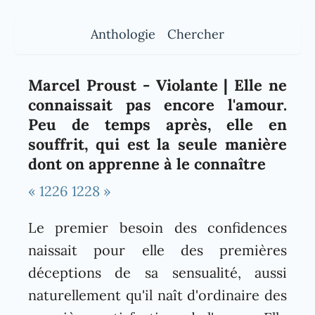
Anthologie
Chercher
Marcel Proust - Violante | Elle ne
connaissait pas encore l'amour.
Peu de temps après, elle en
souffrit, qui est la seule manière
dont on apprenne à le connaître
« 1226
1228 »
Le premier besoin des confidences
naissait pour elle des premières
déceptions de sa sensualité, aussi
naturellement qu'il naît d'ordinaire des