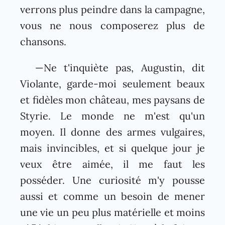
verrons plus peindre dans la campagne,
vous ne nous composerez plus de
chansons.
—Ne t'inquiète pas, Augustin, dit
Violante, garde-moi seulement beaux
et fidèles mon château, mes paysans de
Styrie. Le monde ne m'est qu'un
moyen. Il donne des armes vulgaires,
mais invincibles, et si quelque jour je
veux être aimée, il me faut les
posséder. Une curiosité m'y pousse
aussi et comme un besoin de mener
une vie un peu plus matérielle et moins