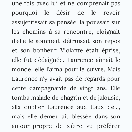
une fois avec lui et ne comprenait pas
pourquoi le désir de le revoir
assujettissait sa pensée, la poussait sur
les chemins à sa rencontre, éloignait
d'elle le sommeil, détruisait son repos
et son bonheur. Violante était éprise,
elle fut dédaignée. Laurence aimait le
monde, elle l'aima pour le suivre. Mais
Laurence n'y avait pas de regards pour
cette campagnarde de vingt ans. Elle
tomba malade de chagrin et de jalousie,
alla oublier Laurence aux Eaux de...,
mais elle demeurait blessée dans son
amour-propre de s'être vu préférer