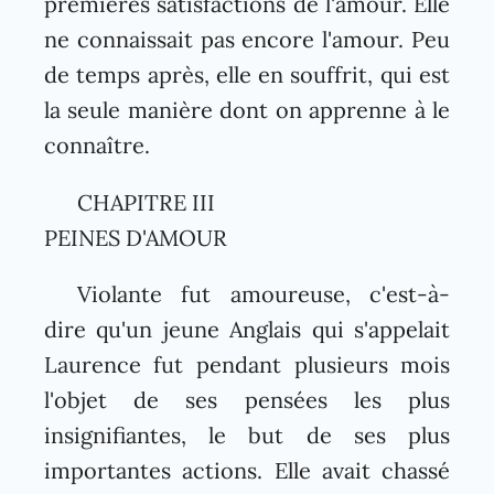
premières satisfactions de l'amour. Elle
ne connaissait pas encore l'amour. Peu
de temps après, elle en souffrit, qui est
la seule manière dont on apprenne à le
connaître.
CHAPITRE III
PEINES D'AMOUR
Violante fut amoureuse, c'est-à-
dire qu'un jeune Anglais qui s'appelait
Laurence fut pendant plusieurs mois
l'objet de ses pensées les plus
insignifiantes, le but de ses plus
importantes actions. Elle avait chassé