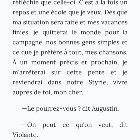
réfléchie que celle-ci. C'est à la fois un
repos et une école que je veux. Dès que
ma situation sera faite et mes vacances
finies, je quitterai le monde pour la
campagne, nos bonnes gens simples et
ce que je préfère à tout, mes chansons.
À un moment précis et prochain, je
m'arrêterai sur cette pente et je
reviendrai dans notre Styrie, vivre
auprès de toi, mon cher.
—Le pourrez-vous ? dit Augustin.
—On peut ce qu'on veut, dit
Violante.