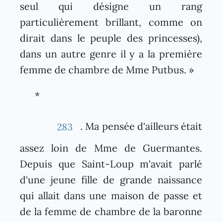
seul qui désigne un rang
particulièrement brillant, comme on
dirait dans le peuple des princesses),
dans un autre genre il y a la première
femme de chambre de Mme Putbus. »
*
. Ma pensée d'ailleurs était
283
assez loin de Mme de Guermantes.
Depuis que Saint-Loup m'avait parlé
d'une jeune fille de grande naissance
qui allait dans une maison de passe et
de la femme de chambre de la baronne