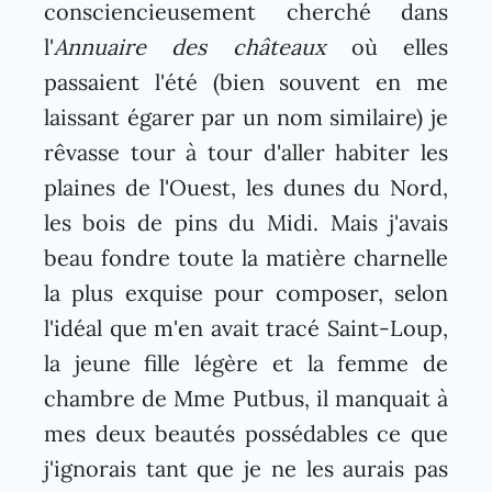
consciencieusement cherché dans
l'
Annuaire des châteaux
où elles
passaient l'été (bien souvent en me
laissant égarer par un nom similaire) je
rêvasse tour à tour d'aller habiter les
plaines de l'Ouest, les dunes du Nord,
les bois de pins du Midi. Mais j'avais
beau fondre toute la matière charnelle
la plus exquise pour composer, selon
l'idéal que m'en avait tracé Saint-Loup,
la jeune fille légère et la femme de
chambre de Mme Putbus, il manquait à
mes deux beautés possédables ce que
j'ignorais tant que je ne les aurais pas