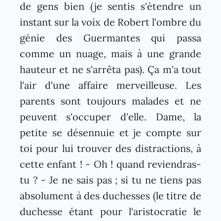
de gens bien (je sentis s'étendre un
instant sur la voix de Robert l'ombre du
génie des Guermantes qui passa
comme un nuage, mais à une grande
hauteur et ne s'arrêta pas). Ça m'a tout
l'air d'une affaire merveilleuse. Les
parents sont toujours malades et ne
peuvent s'occuper d'elle. Dame, la
petite se désennuie et je compte sur
toi pour lui trouver des distractions, à
cette enfant ! - Oh ! quand reviendras-
tu ? - Je ne sais pas ; si tu ne tiens pas
absolument à des duchesses (le titre de
duchesse étant pour l'aristocratie le