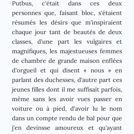
Putbus, c'était dans ces deux
personnes que, faisant bloc, s'étaient
résumés les désirs que m'inspiraient
chaque jour tant de beautés de deux
classes, d'une part les vulgaires et
magnifiques, les majestueuses femmes
de chambre de grande maison enflées
d'orgueil et qui disent « nous » en
parlant des duchesses, d'autre part ces
jeunes filles dont il me suffisait parfois,
même sans les avoir vues passer en
voiture ou à pied, d'avoir lu le nom
dans un compte rendu de bal pour que
j'en devinsse amoureux et qu'ayant