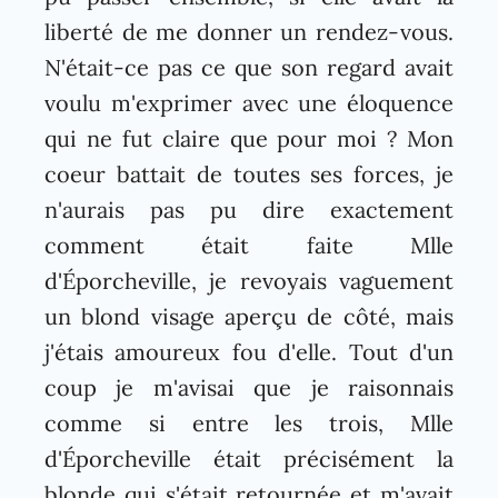
liberté de me donner un rendez-vous.
N'était-ce pas ce que son regard avait
voulu m'exprimer avec une éloquence
qui ne fut claire que pour moi ? Mon
coeur battait de toutes ses forces, je
n'aurais pas pu dire exactement
comment était faite Mlle
d'Éporcheville, je revoyais vaguement
un blond visage aperçu de côté, mais
j'étais amoureux fou d'elle. Tout d'un
coup je m'avisai que je raisonnais
comme si entre les trois, Mlle
d'Éporcheville était précisément la
blonde qui s'était retournée et m'avait