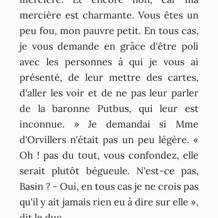
mercière est charmante. Vous êtes un
peu fou, mon pauvre petit. En tous cas,
je vous demande en grâce d'être poli
avec les personnes à qui je vous ai
présenté, de leur mettre des cartes,
d'aller les voir et de ne pas leur parler
de la baronne Putbus, qui leur est
inconnue. » Je demandai si Mme
d'Orvillers n'était pas un peu légère. «
Oh ! pas du tout, vous confondez, elle
serait plutôt bégueule. N'est-ce pas,
Basin ? - Oui, en tous cas je ne crois pas
qu'il y ait jamais rien eu à dire sur elle »,
dit le duc.