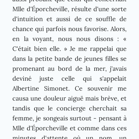
Mlle d'Éporcheville, résulte d'une sorte
d'intuition et aussi de ce souffle de
chance qui parfois nous favorise. Alors,
en la voyant, nous nous disons : «
C'était bien elle. » Je me rappelai que
dans la petite bande de jeunes filles se
promenant au bord de la mer, j'avais
deviné juste celle qui s'appelait
Albertine Simonet. Ce souvenir me
causa une douleur aiguë mais brève, et
tandis que le concierge cherchait sa
femme, je songeais surtout - pensant à
Mlle d'Éporcheville et comme dans ces
minutes d'attente où un nom, un