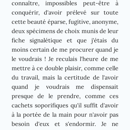
connaître, impossibles peut-être à
conquérir, d'avoir prélevé sur toute
cette beauté éparse, fugitive, anonyme,
deux spécimens de choix munis de leur
fiche signalétique et que j'étais du
moins certain de me procurer quand je
le voudrais ! Je reculais l'heure de me
mettre à ce double plaisir, comme celle
du travail, mais la certitude de l'avoir
quand je voudrais me dispensait
presque de le prendre, comme ces
cachets soporifiques qu'il suffit d'avoir
à la portée de la main pour n'avoir pas
besoin d'eux et s'endormir. Je ne