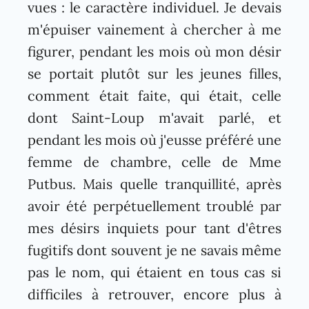
vues : le caractère individuel. Je devais
m'épuiser vainement à chercher à me
figurer, pendant les mois où mon désir
se portait plutôt sur les jeunes filles,
comment était faite, qui était, celle
dont Saint-Loup m'avait parlé, et
pendant les mois où j'eusse préféré une
femme de chambre, celle de Mme
Putbus. Mais quelle tranquillité, après
avoir été perpétuellement troublé par
mes désirs inquiets pour tant d'êtres
fugitifs dont souvent je ne savais même
pas le nom, qui étaient en tous cas si
difficiles à retrouver, encore plus à