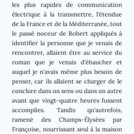
les plus rapides de communication
électrique à la transmettre, l'étendue
de la France et de la Méditerranée, tout
le passé noceur de Robert appliqués à
identifier la personne que je venais de
rencontrer, allaient être au service du
roman que je venais d'ébaucher et
auquel je n'avais même plus besoin de
penser, car ils allaient se charger de le
conclure dans un sens ou dans un autre
avant que vingt-quatre heures fussent
accomplies. Tandis qu'autrefois,
ramené des Champs-Élysées par
Françoise, nourrissant seul à la maison