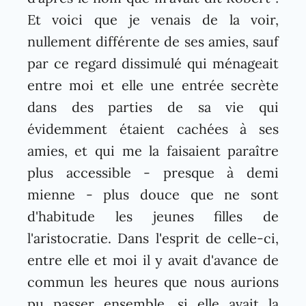
Et voici que je venais de la voir,
nullement différente de ses amies, sauf
par ce regard dissimulé qui ménageait
entre moi et elle une entrée secrète
dans des parties de sa vie qui
évidemment étaient cachées à ses
amies, et qui me la faisaient paraître
plus accessible - presque à demi
mienne - plus douce que ne sont
d'habitude les jeunes filles de
l'aristocratie. Dans l'esprit de celle-ci,
entre elle et moi il y avait d'avance de
commun les heures que nous aurions
pu passer ensemble, si elle avait la