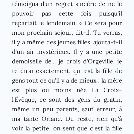
témoigna d'un regret sincère de ne le
pouvoir pas cette fois puisqu'il
repartait le lendemain. « Ce sera pour
mon prochain séjour, dit-il. Tu verras,
il y a même des jeunes filles, ajouta-t-il
d'un air mystérieux. Il y a une petite
demoiselle de... je crois d'Orgeville, je
te dirai exactement, qui est la fille de
gens tout ce qu'il y a de mieux ; la mère
est plus ou moins née La Croix-
l'Évêque, ce sont des gens du gratin,
même un peu parents, sauf erreur, à
ma tante Oriane. Du reste, rien qu'à
voir la petite, on sent que c'est la fille