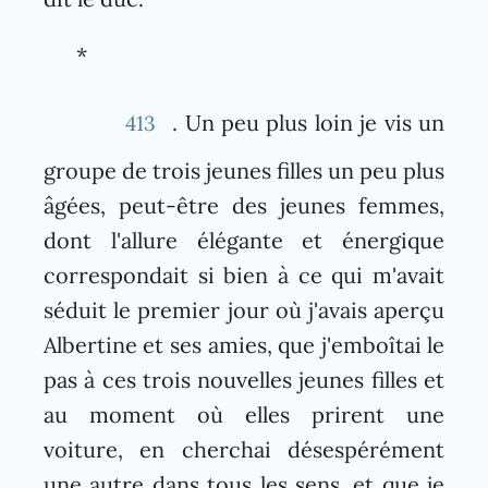
*
. Un peu plus loin je vis un
413
groupe de trois jeunes filles un peu plus
âgées, peut-être des jeunes femmes,
dont l'allure élégante et énergique
correspondait si bien à ce qui m'avait
séduit le premier jour où j'avais aperçu
Albertine et ses amies, que j'emboîtai le
pas à ces trois nouvelles jeunes filles et
au moment où elles prirent une
voiture, en cherchai désespérément
une autre dans tous les sens, et que je