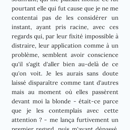
pourtant elle qui fut cause que je ne me
contentai pas de les considérer un
instant, ayant pris racine, avec ces
regards qui, par leur fixité impossible à
distraire, leur application comme à un
problème, semblent avoir conscience
qu'il s'agit d'aller bien au-delà de ce
qu'on voit. Je les aurais sans doute
laissé disparaître comme tant d'autres
mais au moment où elles passèrent
devant moi la blonde - était-ce parce
que je les contemplais avec cette
attention ? - me lança furtivement un
premier regard, puis m'ayant dépassé,