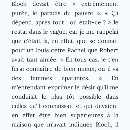
Bloch devait être « extrêmement
purée, le paradis du pauvre ». « Ça
dépend, après tout : où était-ce ? » Je
restai dans le vague, car je me rappelai
que c'était là, en effet, que se donnait
pour un louis cette Rachel que Robert
avait tant aimée. « En tous cas, je t'en
ferai connaître de bien mieux, où il va
des femmes épatantes. » En
m'entendant exprimer le désir qu'il me
conduisît le plus tôt possible dans
celles qu'il connaissait et qui devaient
en effet être bien supérieures à la
maison que m'avait indiquée Bloch, il