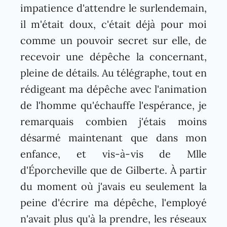
impatience d'attendre le surlendemain,
il m'était doux, c'était déjà pour moi
comme un pouvoir secret sur elle, de
recevoir une dépêche la concernant,
pleine de détails. Au télégraphe, tout en
rédigeant ma dépêche avec l'animation
de l'homme qu'échauffe l'espérance, je
remarquais combien j'étais moins
désarmé maintenant que dans mon
enfance, et vis-à-vis de Mlle
d'Éporcheville que de Gilberte. À partir
du moment où j'avais eu seulement la
peine d'écrire ma dépêche, l'employé
n'avait plus qu'à la prendre, les réseaux