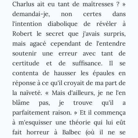
Charlus ait eu tant de maîtresses ? »
demandai-je, non certes dans
l'intention diabolique de révéler à
Robert le secret que j'avais surpris,
mais agacé cependant de l'entendre
soutenir une erreur avec tant de
certitude et de suffisance. Il se
contenta de hausser les épaules en
réponse à ce qu'il croyait de ma part de
la naïveté. « Mais d'ailleurs, je ne l'en
blâme pas, je trouve qu'il a
parfaitement raison. » Et il commença
à m'esquisser une théorie qui lui eût
fait horreur à Balbec (où il ne se