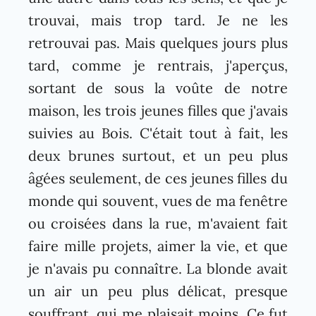
trouvai, mais trop tard. Je ne les
retrouvai pas. Mais quelques jours plus
tard, comme je rentrais, j'aperçus,
sortant de sous la voûte de notre
maison, les trois jeunes filles que j'avais
suivies au Bois. C'était tout à fait, les
deux brunes surtout, et un peu plus
âgées seulement, de ces jeunes filles du
monde qui souvent, vues de ma fenêtre
ou croisées dans la rue, m'avaient fait
faire mille projets, aimer la vie, et que
je n'avais pu connaître. La blonde avait
un air un peu plus délicat, presque
souffrant, qui me plaisait moins. Ce fut