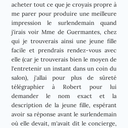
acheter tout ce que je croyais propre à
me parer pour produire une meilleure
impression le surlendemain quand
j'irais voir Mme de Guermantes, chez
qui je trouverais ainsi une jeune fille
facile et prendrais rendez-vous avec
elle (car je trouverais bien le moyen de
l'entretenir un instant dans un coin du
salon), j'allai pour plus de sûreté
télégraphier à Robert pour lui
demander le nom exact et la
description de la jeune fille, espérant
avoir sa réponse avant le surlendemain
où elle devait, m'avait dit le concierge,