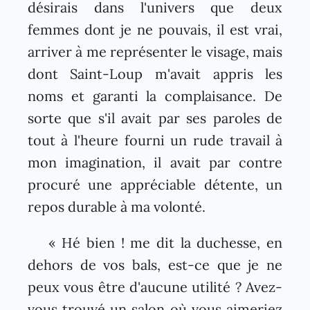
désirais dans l'univers que deux
femmes dont je ne pouvais, il est vrai,
arriver à me représenter le visage, mais
dont Saint-Loup m'avait appris les
noms et garanti la complaisance. De
sorte que s'il avait par ses paroles de
tout à l'heure fourni un rude travail à
mon imagination, il avait par contre
procuré une appréciable détente, un
repos durable à ma volonté.
« Hé bien ! me dit la duchesse, en
dehors de vos bals, est-ce que je ne
peux vous être d'aucune utilité ? Avez-
vous trouvé un salon où vous aimeriez