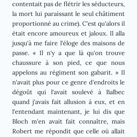
contentait pas de flétrir les séducteurs,
la mort lui paraissant le seul châtiment
proportionné au crime). C'est qu'alors il
était encore amoureux et jaloux. Il alla
jusqu'à me faire l'éloge des maisons de
passe. « Il n'y a que là qu'on trouve
chaussure à son pied, ce que nous
appelons au régiment son gabarit. » Il
n'avait plus pour ce genre d'endroits le
dégoût qui l'avait soulevé à Balbec
quand j'avais fait allusion à eux, et en
l'entendant maintenant, je lui dis que
Bloch m'en avait fait connaître, mais
Robert me répondit que celle où allait