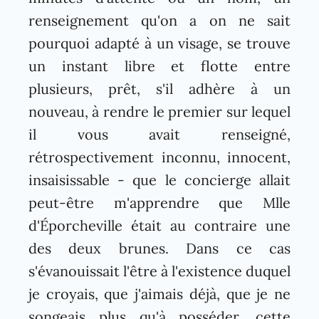
renseignement qu'on a on ne sait
pourquoi adapté à un visage, se trouve
un instant libre et flotte entre
plusieurs, prêt, s'il adhère à un
nouveau, à rendre le premier sur lequel
il vous avait renseigné,
rétrospectivement inconnu, innocent,
insaisissable - que le concierge allait
peut-être m'apprendre que Mlle
d'Éporcheville était au contraire une
des deux brunes. Dans ce cas
s'évanouissait l'être à l'existence duquel
je croyais, que j'aimais déjà, que je ne
songeais plus qu'à posséder, cette