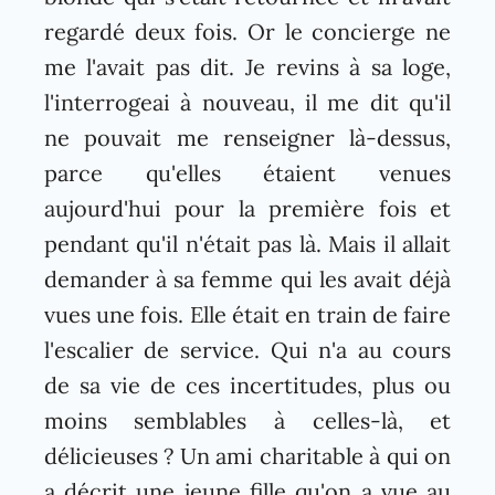
regardé deux fois. Or le concierge ne
me l'avait pas dit. Je revins à sa loge,
l'interrogeai à nouveau, il me dit qu'il
ne pouvait me renseigner là-dessus,
parce qu'elles étaient venues
aujourd'hui pour la première fois et
pendant qu'il n'était pas là. Mais il allait
demander à sa femme qui les avait déjà
vues une fois. Elle était en train de faire
l'escalier de service. Qui n'a au cours
de sa vie de ces incertitudes, plus ou
moins semblables à celles-là, et
délicieuses ? Un ami charitable à qui on
a décrit une jeune fille qu'on a vue au