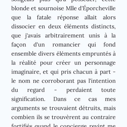
blonde et sournoise Mlle d'Éporcheville
que la fatale réponse allait alors
dissocier en deux éléments distincts,
que j'avais arbitrairement unis à la
façon d'un romancier qui fond
ensemble divers éléments empruntés à
la réalité pour créer un personnage
imaginaire, et qui pris chacun à part -
le nom ne corroborant pas l'intention
du regard - perdaient toute
signification. Dans ce cas mes
arguments se trouvaient détruits, mais
combien ils se trouvèrent au contraire
fortifiés quand le concierge revint me