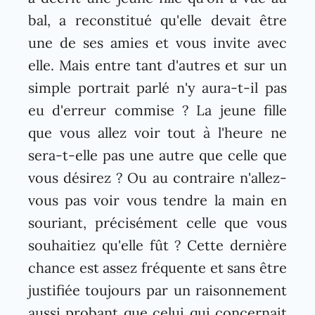
bal, a reconstitué qu'elle devait être
une de ses amies et vous invite avec
elle. Mais entre tant d'autres et sur un
simple portrait parlé n'y aura-t-il pas
eu d'erreur commise ? La jeune fille
que vous allez voir tout à l'heure ne
sera-t-elle pas une autre que celle que
vous désirez ? Ou au contraire n'allez-
vous pas voir vous tendre la main en
souriant, précisément celle que vous
souhaitiez qu'elle fût ? Cette dernière
chance est assez fréquente et sans être
justifiée toujours par un raisonnement
aussi probant que celui qui concernait