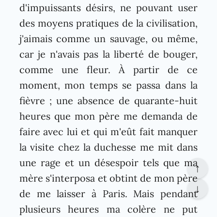
d'impuissants désirs, ne pouvant user
des moyens pratiques de la civilisation,
j'aimais comme un sauvage, ou même,
car je n'avais pas la liberté de bouger,
comme une fleur. À partir de ce
moment, mon temps se passa dans la
fièvre ; une absence de quarante-huit
heures que mon père me demanda de
faire avec lui et qui m'eût fait manquer
la visite chez la duchesse me mit dans
une rage et un désespoir tels que ma
↑
mère s'interposa et obtint de mon père
↓
de me laisser à Paris. Mais pendant
plusieurs heures ma colère ne put