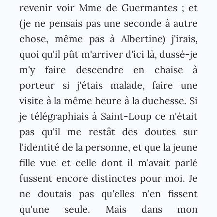
revenir voir Mme de Guermantes ; et
(je ne pensais pas une seconde à autre
chose, même pas à Albertine) j'irais,
quoi qu'il pût m'arriver d'ici là, dussé-je
m'y faire descendre en chaise à
porteur si j'étais malade, faire une
visite à la même heure à la duchesse. Si
je télégraphiais à Saint-Loup ce n'était
pas qu'il me restât des doutes sur
l'identité de la personne, et que la jeune
fille vue et celle dont il m'avait parlé
fussent encore distinctes pour moi. Je
ne doutais pas qu'elles n'en fissent
qu'une seule. Mais dans mon