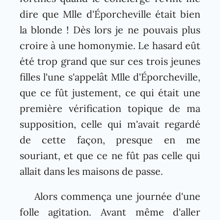
dire que Mlle d'Éporcheville était bien
la blonde ! Dès lors je ne pouvais plus
croire à une homonymie. Le hasard eût
été trop grand que sur ces trois jeunes
filles l'une s'appelât Mlle d'Éporcheville,
que ce fût justement, ce qui était une
première vérification topique de ma
supposition, celle qui m'avait regardé
de cette façon, presque en me
souriant, et que ce ne fût pas celle qui
allait dans les maisons de passe.
Alors commença une journée d'une
folle agitation. Avant même d'aller