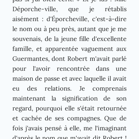
Déporche-ville, que je rétablis
aisément : d'Éporcheville, c'est-à-dire
le nom ou à peu près, autant que je me
souvenais, de la jeune fille d'excellente
famille, et apparentée vaguement aux
Guermantes, dont Robert m'avait parlé
pour l'avoir rencontrée dans une
maison de passe et avec laquelle il avait
eu des relations. Je comprenais
maintenant la signification de son
regard, pourquoi elle s'était retournée
et cachée de ses compagnes. Que de
fois j'avais pensé à elle, me l'imaginant
d'après le nom que m'avait dit Robert !