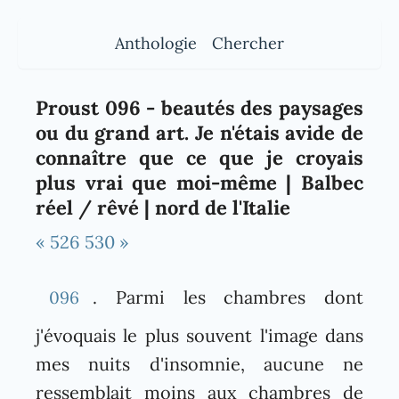
Anthologie
Chercher
Proust 096 - beautés des paysages
ou du grand art. Je n'étais avide de
connaître que ce que je croyais
plus vrai que moi-même | Balbec
réel / rêvé | nord de l'Italie
« 526
530 »
. Parmi les chambres dont
096
j'évoquais le plus souvent l'image dans
mes nuits d'insomnie, aucune ne
ressemblait moins aux chambres de