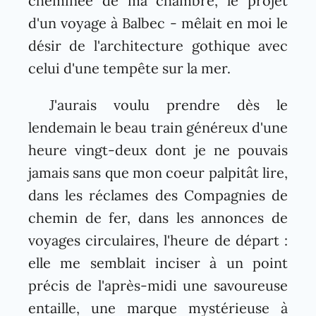
cheminée de ma chambre, le projet
d'un voyage à Balbec - mêlait en moi le
désir de l'architecture gothique avec
celui d'une tempête sur la mer.
J'aurais voulu prendre dès le
lendemain le beau train généreux d'une
heure vingt-deux dont je ne pouvais
jamais sans que mon coeur palpitât lire,
dans les réclames des Compagnies de
chemin de fer, dans les annonces de
voyages circulaires, l'heure de départ :
elle me semblait inciser à un point
précis de l'après-midi une savoureuse
entaille, une marque mystérieuse à