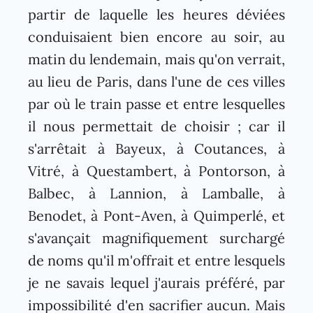
partir de laquelle les heures déviées
conduisaient bien encore au soir, au
matin du lendemain, mais qu'on verrait,
au lieu de Paris, dans l'une de ces villes
par où le train passe et entre lesquelles
il nous permettait de choisir ; car il
s'arrêtait à Bayeux, à Coutances, à
Vitré, à Questambert, à Pontorson, à
Balbec, à Lannion, à Lamballe, à
Benodet, à Pont-Aven, à Quimperlé, et
s'avançait magnifiquement surchargé
de noms qu'il m'offrait et entre lesquels
je ne savais lequel j'aurais préféré, par
impossibilité d'en sacrifier aucun. Mais