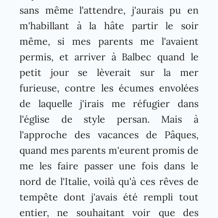
sans même l'attendre, j'aurais pu en
m'habillant à la hâte partir le soir
même, si mes parents me l'avaient
permis, et arriver à Balbec quand le
petit jour se lèverait sur la mer
furieuse, contre les écumes envolées
de laquelle j'irais me réfugier dans
l'église de style persan. Mais à
l'approche des vacances de Pâques,
quand mes parents m'eurent promis de
me les faire passer une fois dans le
nord de l'Italie, voilà qu'à ces rêves de
tempête dont j'avais été rempli tout
entier, ne souhaitant voir que des