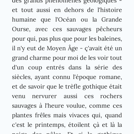
des grands phénomènes géologiques -
et tout aussi en dehors de l'histoire
humaine que l'Océan ou la Grande
Ourse, avec ces sauvages pêcheurs
pour qui, pas plus que pour les baleines,
il n'y eut de Moyen Âge - ç'avait été un
grand charme pour moi de les voir tout
d'un coup entrés dans la série des
siècles, ayant connu l'époque romane,
et de savoir que le trèfle gothique était
venu nervurer aussi ces rochers
sauvages à l'heure voulue, comme ces
plantes frêles mais vivaces qui, quand
c'est le printemps, étoilent çà et là la