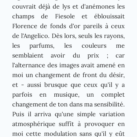
couvrait déjà de lys et d'anémones les
champs de Fiesole et éblouissait
Florence de fonds d'or pareils à ceux
de l'Angelico. Dès lors, seuls les rayons,
les parfums, les couleurs me
semblaient avoir du prix ; car
l'alternance des images avait amené en
moi un changement de front du désir,
et - aussi brusque que ceux qu'il y a
parfois en musique, un complet
changement de ton dans ma sensibilité.
Puis il arriva qu'une simple variation
atmosphérique suffît à provoquer en
moi cette modulation sans qu'il y eût