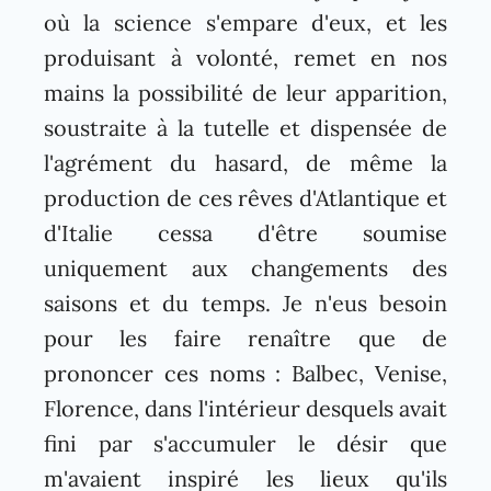
où la science s'empare d'eux, et les
produisant à volonté, remet en nos
mains la possibilité de leur apparition,
soustraite à la tutelle et dispensée de
l'agrément du hasard, de même la
production de ces rêves d'Atlantique et
d'Italie cessa d'être soumise
uniquement aux changements des
saisons et du temps. Je n'eus besoin
pour les faire renaître que de
prononcer ces noms : Balbec, Venise,
Florence, dans l'intérieur desquels avait
fini par s'accumuler le désir que
m'avaient inspiré les lieux qu'ils