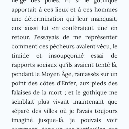
neige des pôles. Et si le gothique
apportait à ces lieux et à ces hommes
une détermination qui leur manquait,
eux aussi lui en conféraient une en
retour. J'essayais de me représenter
comment ces pêcheurs avaient vécu, le
timide et insoupçonné essai de
rapports sociaux qu'ils avaient tenté là,
pendant le Moyen Âge, ramassés sur un
point des côtes d'Enfer, aux pieds des
falaises de la mort ; et le gothique me
semblait plus vivant maintenant que
séparé des villes où je l'avais toujours
imaginé jusque-là, je pouvais voir