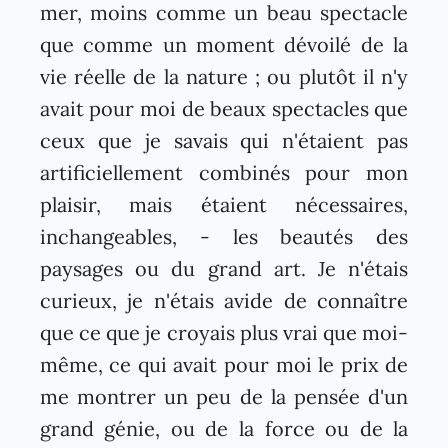
mer, moins comme un beau spectacle
que comme un moment dévoilé de la
vie réelle de la nature ; ou plutôt il n'y
avait pour moi de beaux spectacles que
ceux que je savais qui n'étaient pas
artificiellement combinés pour mon
plaisir, mais étaient nécessaires,
inchangeables, - les beautés des
paysages ou du grand art. Je n'étais
curieux, je n'étais avide de connaître
que ce que je croyais plus vrai que moi-
même, ce qui avait pour moi le prix de
me montrer un peu de la pensée d'un
grand génie, ou de la force ou de la