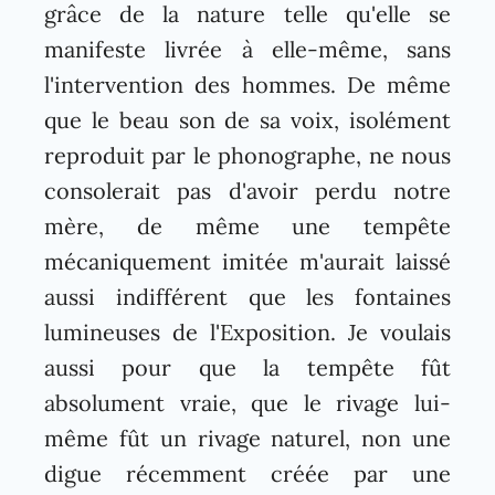
grâce de la nature telle qu'elle se
manifeste livrée à elle-même, sans
l'intervention des hommes. De même
que le beau son de sa voix, isolément
reproduit par le phonographe, ne nous
consolerait pas d'avoir perdu notre
mère, de même une tempête
mécaniquement imitée m'aurait laissé
aussi indifférent que les fontaines
lumineuses de l'Exposition. Je voulais
aussi pour que la tempête fût
absolument vraie, que le rivage lui-
même fût un rivage naturel, non une
digue récemment créée par une