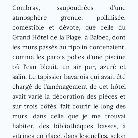
Combray, saupoudrées d'une
atmosphère grenue, pollinisée,
comestible et dévote, que celle du
Grand Hôtel de la Plage, à Balbec, dont
les murs passés au ripolin contenaient,
comme les parois polies d'une piscine
où l'eau bleuit, un air pur, azuré et
salin. Le tapissier bavarois qui avait été
chargé de l'aménagement de cet hôtel
avait varié la décoration des pièces et
sur trois côtés, fait courir le long des
murs, dans celle que je me trouvai
habiter, des bibliothèques basses, à
vitrines en glace, dans lesquelles, selon