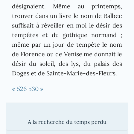
désignaient. Même au printemps,
trouver dans un livre le nom de Balbec
suffisait à réveiller en moi le désir des
tempêtes et du gothique normand ;
même par un jour de tempête le nom
de Florence ou de Venise me donnait le
désir du soleil, des lys, du palais des
Doges et de Sainte-Marie-des-Fleurs.
« 526
530 »
A la recherche du temps perdu