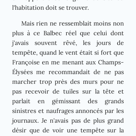
l'habitation doit se trouver.
Mais rien ne ressemblait moins non
plus à ce Balbec réel que celui dont
j'avais souvent rêvé, les jours de
tempête, quand le vent était si fort que
Françoise en me menant aux Champs-
Élysées me recommandait de ne pas
marcher trop près des murs pour ne
pas recevoir de tuiles sur la tête et
parlait en gémissant des grands
sinistres et naufrages annoncés par les
journaux. Je n'avais pas de plus grand
désir que de voir une tempête sur la