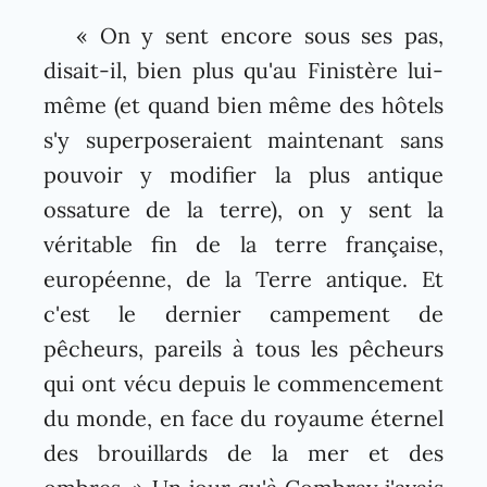
« On y sent encore sous ses pas,
disait-il, bien plus qu'au Finistère lui-
même (et quand bien même des hôtels
s'y superposeraient maintenant sans
pouvoir y modifier la plus antique
ossature de la terre), on y sent la
véritable fin de la terre française,
européenne, de la Terre antique. Et
c'est le dernier campement de
pêcheurs, pareils à tous les pêcheurs
qui ont vécu depuis le commencement
du monde, en face du royaume éternel
des brouillards de la mer et des