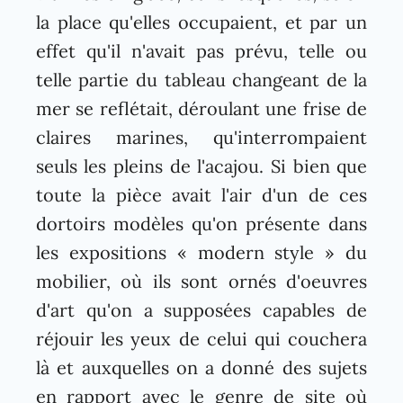
la place qu'elles occupaient, et par un
effet qu'il n'avait pas prévu, telle ou
telle partie du tableau changeant de la
mer se reflétait, déroulant une frise de
claires marines, qu'interrompaient
seuls les pleins de l'acajou. Si bien que
toute la pièce avait l'air d'un de ces
dortoirs modèles qu'on présente dans
les expositions « modern style » du
mobilier, où ils sont ornés d'oeuvres
d'art qu'on a supposées capables de
réjouir les yeux de celui qui couchera
là et auxquelles on a donné des sujets
en rapport avec le genre de site où