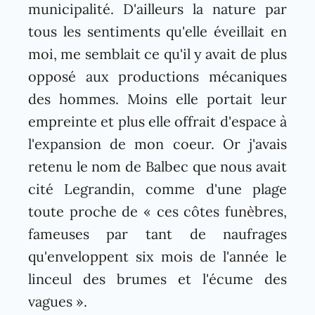
municipalité. D'ailleurs la nature par
tous les sentiments qu'elle éveillait en
moi, me semblait ce qu'il y avait de plus
opposé aux productions mécaniques
des hommes. Moins elle portait leur
empreinte et plus elle offrait d'espace à
l'expansion de mon coeur. Or j'avais
retenu le nom de Balbec que nous avait
cité Legrandin, comme d'une plage
toute proche de « ces côtes funèbres,
fameuses par tant de naufrages
qu'enveloppent six mois de l'année le
linceul des brumes et l'écume des
vagues ».