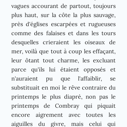
vagues accourant de partout, toujours
plus haut, sur la côte la plus sauvage,
près d'églises escarpées et rugueuses
comme des falaises et dans les tours
desquelles crieraient les oiseaux de
mer, voilà que tout à coup les effaçant,
leur ôtant tout charme, les excluant
parce qu'ils lui étaient opposés et
n'auraient pu que l'affaiblir, se
substituait en moi le rêve contraire du
printemps le plus diapré, non pas le
printemps de Combray qui piquait
encore aigrement avec toutes les
aiguilles du givre, mais celui qui