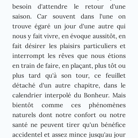
besoin d'attendre le retour d'une
saison. Car souvent dans l'une on
trouve égaré un jour d'une autre qui
nous y fait vivre, en évoque aussitôt, en
fait désirer les plaisirs particuliers et
interrompt les rêves que nous étions
en train de faire, en plaçant, plus tôt ou
plus tard qu'à son tour, ce feuillet
détaché d'un autre chapitre, dans le
calendrier interpolé du Bonheur. Mais
bientôt comme ces phénomènes
naturels dont notre confort ou notre
santé ne peuvent tirer qu'un bénéfice
accidentel et assez mince jusqu'au jour