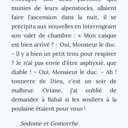
munies de leurs alpenstocks, allaient
faire l'ascension dans la nuit, il se
précipita aux nouvelles en interrogeant
son valet de chambre : « Mon casque
est bien arrivé ? - Oui, Monsieur le duc.
- Il y a bien un petit trou pour respirer
? Je n'ai pas envie d'être asphyxié, que
diable ! - Oui, Monsieur le duc. - Ah !
tonnerre de Dieu, c'est un soir de
malheur. Oriane, j'ai oublié de
demander à Babal si les souliers à la
poulaine étaient pour vous !
Sodome et Gomorrhe