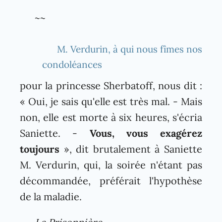
~~
M. Verdurin, à qui nous fîmes nos
condoléances
pour la princesse Sherbatoff, nous dit :
« Oui, je sais qu'elle est très mal. - Mais
non, elle est morte à six heures, s'écria
Saniette. -
Vous, vous exagérez
toujours
», dit brutalement à Saniette
M. Verdurin, qui, la soirée n'étant pas
décommandée, préférait l'hypothèse
de la maladie.