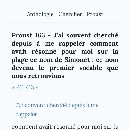
Anthologie
Chercher
Proust
Proust 163 - J'ai souvent cherché
depuis à me rappeler comment
avait résonné pour moi sur la
plage ce nom de Simonet ; ce nom
devenu le premier vocable que
nous retrouvions
« 911
913 »
J'ai souvent cherché depuis à me
rappeler
comment avait résonné pour moi sur la