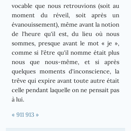
vocable que nous retrouvions (soit au
moment du réveil, soit après un
évanouissement), même avant la notion
de l'heure qu'il est, du lieu où nous
sommes, presque avant le mot « je »,
comme si l'être qu'il nomme était plus
nous que nous-même, et si après
quelques moments d'inconscience, la
trêve qui expire avant toute autre était
celle pendant laquelle on ne pensait pas
à lui.
« 911
913 »