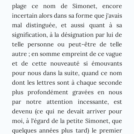
plage ce nom de Simonet, encore
incertain alors dans sa forme que j'avais
mal distinguée, et aussi quant à sa
signification, à la désignation par lui de
telle personne ou peut-être de telle
autre ; en somme empreint de ce vague
et de cette nouveauté si émouvants
pour nous dans la suite, quand ce nom
dont les lettres sont à chaque seconde
plus profondément gravées en nous
par notre attention incessante, est
devenu (ce qui ne devait arriver pour
moi, à l'égard de la petite Simonet, que
quelques années plus tard) le premier