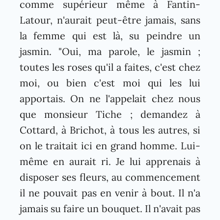
comme supérieur même à Fantin-
Latour, n'aurait peut-être jamais, sans
la femme qui est là, su peindre un
jasmin. "Oui, ma parole, le jasmin ;
toutes les roses qu'il a faites, c'est chez
moi, ou bien c'est moi qui les lui
apportais. On ne l'appelait chez nous
que monsieur Tiche ; demandez à
Cottard, à Brichot, à tous les autres, si
on le traitait ici en grand homme. Lui-
même en aurait ri. Je lui apprenais à
disposer ses fleurs, au commencement
il ne pouvait pas en venir à bout. Il n'a
jamais su faire un bouquet. Il n'avait pas