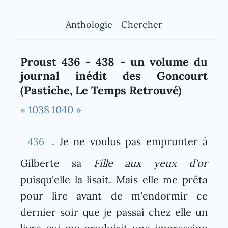
Anthologie
Chercher
Proust 436 - 438 - un volume du
journal inédit des Goncourt
(Pastiche, Le Temps Retrouvé)
« 1038
1040 »
. Je ne voulus pas emprunter à
436
Gilberte sa
Fille aux yeux d'or
puisqu'elle la lisait. Mais elle me prêta
pour lire avant de m'endormir ce
dernier soir que je passai chez elle un