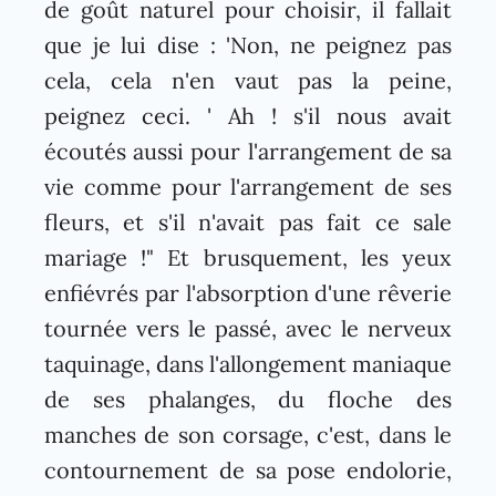
de goût naturel pour choisir, il fallait
que je lui dise : 'Non, ne peignez pas
cela, cela n'en vaut pas la peine,
peignez ceci. ' Ah ! s'il nous avait
écoutés aussi pour l'arrangement de sa
vie comme pour l'arrangement de ses
fleurs, et s'il n'avait pas fait ce sale
mariage !" Et brusquement, les yeux
enfiévrés par l'absorption d'une rêverie
tournée vers le passé, avec le nerveux
taquinage, dans l'allongement maniaque
de ses phalanges, du floche des
manches de son corsage, c'est, dans le
contournement de sa pose endolorie,