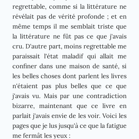
regrettable, comme si la littérature ne
révélait pas de vérité profonde ; et en
même temps il me semblait triste que
la littérature ne fût pas ce que j'avais
cru. D'autre part, moins regrettable me
paraissait l'état maladif qui allait me
confiner dans une maison de santé, si
les belles choses dont parlent les livres
n'étaient pas plus belles que ce que
j'avais vu. Mais par une contradiction
bizarre, maintenant que ce livre en
parlait j'avais envie de les voir. Voici les
pages que je lus jusqu'à ce que la fatigue
me fermât les yeux :