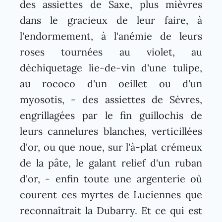
des assiettes de Saxe, plus mièvres
dans le gracieux de leur faire, à
l'endormement, à l'anémie de leurs
roses tournées au violet, au
déchiquetage lie-de-vin d'une tulipe,
au rococo d'un oeillet ou d'un
myosotis, - des assiettes de Sèvres,
engrillagées par le fin guillochis de
leurs cannelures blanches, verticillées
d'or, ou que noue, sur l'à-plat crémeux
de la pâte, le galant relief d'un ruban
d'or, - enfin toute une argenterie où
courent ces myrtes de Luciennes que
reconnaîtrait la Dubarry. Et ce qui est