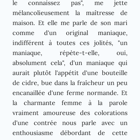
le connaissez pas", me jette
mélancolieusement la maîtresse de
maison. Et elle me parle de son mari
comme d'un original maniaque,
indifférent à toutes ces jolités, "un
maniaque, répète-t-elle, oui,
absolument cela", d'un maniaque qui
aurait plutôt l'appétit d'une bouteille
de cidre, bue dans la fraîcheur un peu
encanaillée d'une ferme normande. Et
la charmante femme à la parole
vraiment amoureuse des colorations
d'une contrée nous parle avec un
enthousiasme débordant de cette