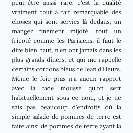
peut-être aussi rare, c'est la qualité
vraiment tout à fait remarquable des
choses qui sont servies là-dedans, un
manger finement mijoté, tout un
fricoté comme les Parisiens, il faut le
dire bien haut, n'en ont jamais dans les
plus grands dîners, et qui me rappelle
certains cordons bleus de Jean d'Heurs.
Même le foie gras n'a aucun rapport
avec la fade mousse qu'on sert
habituellement sous ce nom, et je ne
sais pas beaucoup d'endroits où la
simple salade de pommes de terre est
faite ainsi de pommes de terre ayant la