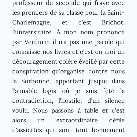
professeur de seconde qui fraye avec
les premiers de sa classe pour la Saint-
Charlemagne, et c'est Brichot,
l'universitaire. À mon nom prononcé
par Verdurin il n'a pas une parole qui
connaisse nos livres et c'est en moi un
découragement colère éveillé par cette
conspiration qu'organise contre nous
la Sorbonne, apportant jusque dans
l'aimable logis où je suis fêté la
contradiction, l'hostile, d'un silence
voulu. Nous passons à table et c'est
alors un extraordinaire défilé
d'assiettes qui sont tout bonnement