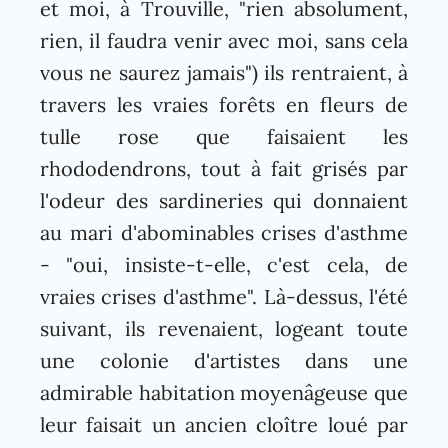
et moi, à Trouville, "rien absolument,
rien, il faudra venir avec moi, sans cela
vous ne saurez jamais") ils rentraient, à
travers les vraies forêts en fleurs de
tulle rose que faisaient les
rhododendrons, tout à fait grisés par
l'odeur des sardineries qui donnaient
au mari d'abominables crises d'asthme
- "oui, insiste-t-elle, c'est cela, de
vraies crises d'asthme". Là-dessus, l'été
suivant, ils revenaient, logeant toute
une colonie d'artistes dans une
admirable habitation moyenâgeuse que
leur faisait un ancien cloître loué par