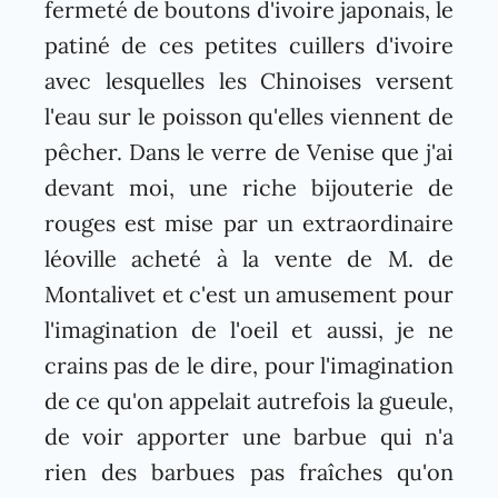
fermeté de boutons d'ivoire japonais, le
patiné de ces petites cuillers d'ivoire
avec lesquelles les Chinoises versent
l'eau sur le poisson qu'elles viennent de
pêcher. Dans le verre de Venise que j'ai
devant moi, une riche bijouterie de
rouges est mise par un extraordinaire
léoville acheté à la vente de M. de
Montalivet et c'est un amusement pour
l'imagination de l'oeil et aussi, je ne
crains pas de le dire, pour l'imagination
de ce qu'on appelait autrefois la gueule,
de voir apporter une barbue qui n'a
rien des barbues pas fraîches qu'on