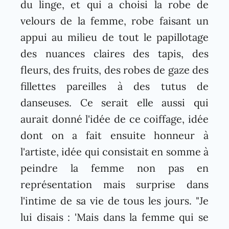
du linge, et qui a choisi la robe de
velours de la femme, robe faisant un
appui au milieu de tout le papillotage
des nuances claires des tapis, des
fleurs, des fruits, des robes de gaze des
fillettes pareilles à des tutus de
danseuses. Ce serait elle aussi qui
aurait donné l'idée de ce coiffage, idée
dont on a fait ensuite honneur à
l'artiste, idée qui consistait en somme à
peindre la femme non pas en
représentation mais surprise dans
l'intime de sa vie de tous les jours. "Je
lui disais : 'Mais dans la femme qui se