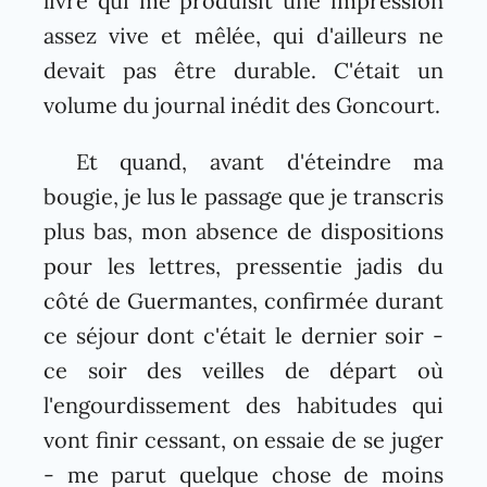
livre qui me produisit une impression
assez vive et mêlée, qui d'ailleurs ne
devait pas être durable. C'était un
volume du journal inédit des Goncourt.
Et quand, avant d'éteindre ma
bougie, je lus le passage que je transcris
plus bas, mon absence de dispositions
pour les lettres, pressentie jadis du
côté de Guermantes, confirmée durant
ce séjour dont c'était le dernier soir -
ce soir des veilles de départ où
l'engourdissement des habitudes qui
vont finir cessant, on essaie de se juger
- me parut quelque chose de moins