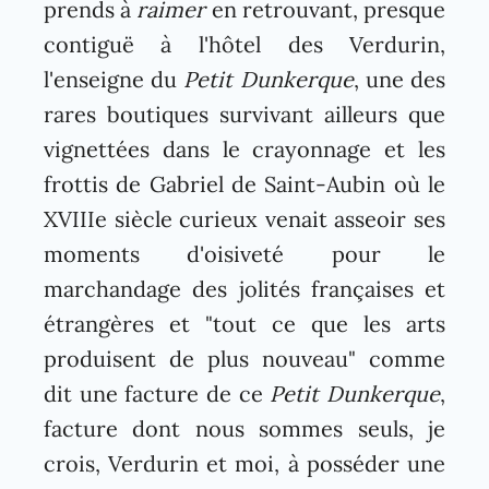
prends à
raimer
en retrouvant, presque
contiguë à l'hôtel des Verdurin,
l'enseigne du
Petit Dunkerque
, une des
rares boutiques survivant ailleurs que
vignettées dans le crayonnage et les
frottis de Gabriel de Saint-Aubin où le
XVIIIe siècle curieux venait asseoir ses
moments d'oisiveté pour le
marchandage des jolités françaises et
étrangères et "tout ce que les arts
produisent de plus nouveau" comme
dit une facture de ce
Petit Dunkerque
,
facture dont nous sommes seuls, je
crois, Verdurin et moi, à posséder une