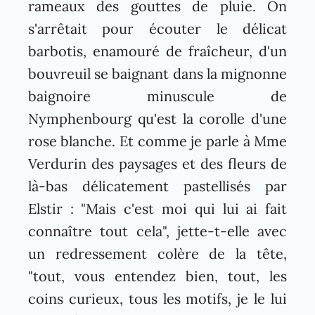
rameaux des gouttes de pluie. On
s'arrêtait pour écouter le délicat
barbotis, enamouré de fraîcheur, d'un
bouvreuil se baignant dans la mignonne
baignoire minuscule de
Nymphenbourg qu'est la corolle d'une
rose blanche. Et comme je parle à Mme
Verdurin des paysages et des fleurs de
là-bas délicatement pastellisés par
Elstir : "Mais c'est moi qui lui ai fait
connaître tout cela", jette-t-elle avec
un redressement colère de la tête,
"tout, vous entendez bien, tout, les
coins curieux, tous les motifs, je le lui