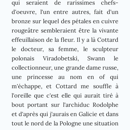
qui seraient de rarissimes chefs-
d'oeuvre, l'un entre autres, fait d'un
bronze sur lequel des pétales en cuivre
rougeâtre sembleraient être la vivante
effeuillaison de la fleur. Il y a là Cottard
le docteur, sa femme, le sculpteur
polonais Viradobetski, Swann le
collectionneur, une grande dame russe,
une princesse au nom en of qui
m'échappe, et Cottard me souffle à
l'oreille que c'est elle qui aurait tiré à
bout portant sur l'archiduc Rodolphe
et d'après qui j'aurais en Galicie et dans
tout le nord de la Pologne une situation