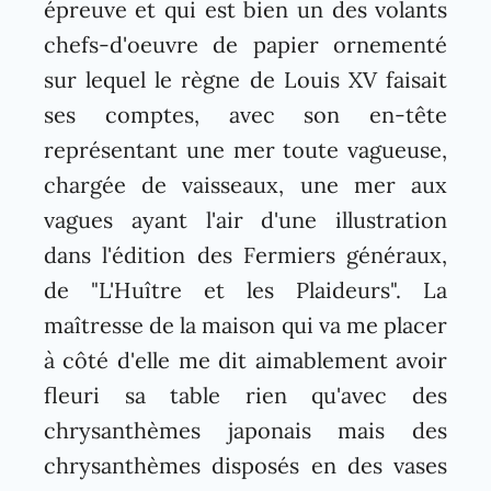
épreuve et qui est bien un des volants
chefs-d'oeuvre de papier ornementé
sur lequel le règne de Louis XV faisait
ses comptes, avec son en-tête
représentant une mer toute vagueuse,
chargée de vaisseaux, une mer aux
vagues ayant l'air d'une illustration
dans l'édition des Fermiers généraux,
de "L'Huître et les Plaideurs". La
maîtresse de la maison qui va me placer
à côté d'elle me dit aimablement avoir
fleuri sa table rien qu'avec des
chrysanthèmes japonais mais des
chrysanthèmes disposés en des vases