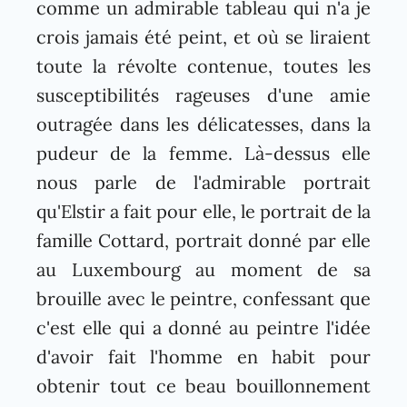
comme un admirable tableau qui n'a je
crois jamais été peint, et où se liraient
toute la révolte contenue, toutes les
susceptibilités rageuses d'une amie
outragée dans les délicatesses, dans la
pudeur de la femme. Là-dessus elle
nous parle de l'admirable portrait
qu'Elstir a fait pour elle, le portrait de la
famille Cottard, portrait donné par elle
au Luxembourg au moment de sa
brouille avec le peintre, confessant que
c'est elle qui a donné au peintre l'idée
d'avoir fait l'homme en habit pour
obtenir tout ce beau bouillonnement