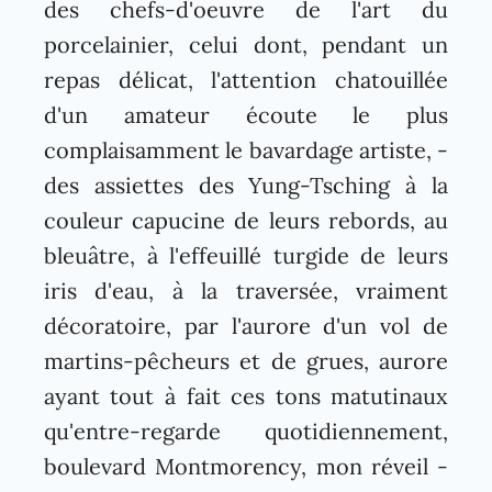
des chefs-d'oeuvre de l'art du
porcelainier, celui dont, pendant un
repas délicat, l'attention chatouillée
d'un amateur écoute le plus
complaisamment le bavardage artiste, -
des assiettes des Yung-Tsching à la
couleur capucine de leurs rebords, au
bleuâtre, à l'effeuillé turgide de leurs
iris d'eau, à la traversée, vraiment
décoratoire, par l'aurore d'un vol de
martins-pêcheurs et de grues, aurore
ayant tout à fait ces tons matutinaux
qu'entre-regarde quotidiennement,
boulevard Montmorency, mon réveil -