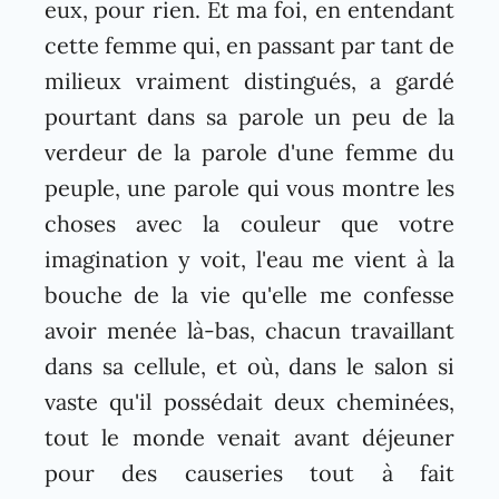
eux, pour rien. Et ma foi, en entendant
cette femme qui, en passant par tant de
milieux vraiment distingués, a gardé
pourtant dans sa parole un peu de la
verdeur de la parole d'une femme du
peuple, une parole qui vous montre les
choses avec la couleur que votre
imagination y voit, l'eau me vient à la
bouche de la vie qu'elle me confesse
avoir menée là-bas, chacun travaillant
dans sa cellule, et où, dans le salon si
vaste qu'il possédait deux cheminées,
tout le monde venait avant déjeuner
pour des causeries tout à fait