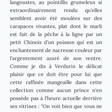
langoustes, au pointillis grumeleux si
extraordinairement rendu qu'elles
semblent avoir été moulées sur des
carapaces vivantes, plat dont le marli
est fait de la pêche à la ligne par un
petit Chinois d'un poisson qui est un
enchantement de nacreuse couleur par
l'argentement azuré de son ventre.
Comme je dis à Verdurin le délicat
plaisir que ce doit être pour lui que
cette raffinée mangeaille dans cette
collection comme aucun prince n'en
possède pas à l'heure actuelle derrière
ses vitrines : "On voit bien que vous ne