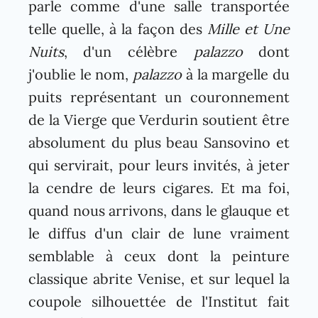
parle comme d'une salle transportée
telle quelle, à la façon des
Mille et Une
Nuits
, d'un célèbre
palazzo
dont
j'oublie le nom,
palazzo
à la margelle du
puits représentant un couronnement
de la Vierge que Verdurin soutient être
absolument du plus beau Sansovino et
qui servirait, pour leurs invités, à jeter
la cendre de leurs cigares. Et ma foi,
quand nous arrivons, dans le glauque et
le diffus d'un clair de lune vraiment
semblable à ceux dont la peinture
classique abrite Venise, et sur lequel la
coupole silhouettée de l'Institut fait