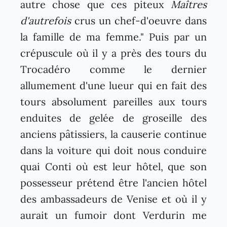
autre chose que ces piteux
Maîtres
d'autrefois
crus un chef-d'oeuvre dans
la famille de ma femme." Puis par un
crépuscule où il y a près des tours du
Trocadéro comme le dernier
allumement d'une lueur qui en fait des
tours absolument pareilles aux tours
enduites de gelée de groseille des
anciens pâtissiers, la causerie continue
dans la voiture qui doit nous conduire
quai Conti où est leur hôtel, que son
possesseur prétend être l'ancien hôtel
des ambassadeurs de Venise et où il y
aurait un fumoir dont Verdurin me