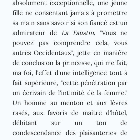
absolument exceptionnelle, une jeune
fille ne consentant jamais à promettre
sa main sans savoir si son fiancé est un
admirateur de
La Faustin
. "Vous ne
pouvez pas comprendre cela, vous
autres Occidentaux", jette en manière
de conclusion la princesse, qui me fait,
ma foi, l'effet d'une intelligence tout à
fait supérieure, "cette pénétration par
un écrivain de l'intimité de la femme."
Un homme au menton et aux lèvres
rasés, aux favoris de maître d'hôtel,
débitant sur un ton de
condescendance des plaisanteries de