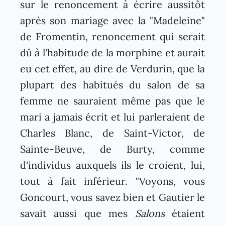
sur le renoncement à écrire aussitôt
après son mariage avec la "Madeleine"
de Fromentin, renoncement qui serait
dû à l'habitude de la morphine et aurait
eu cet effet, au dire de Verdurin, que la
plupart des habitués du salon de sa
femme ne sauraient même pas que le
mari a jamais écrit et lui parleraient de
Charles Blanc, de Saint-Victor, de
Sainte-Beuve, de Burty, comme
d'individus auxquels ils le croient, lui,
tout à fait inférieur. "Voyons, vous
Goncourt, vous savez bien et Gautier le
savait aussi que mes
Salons
étaient