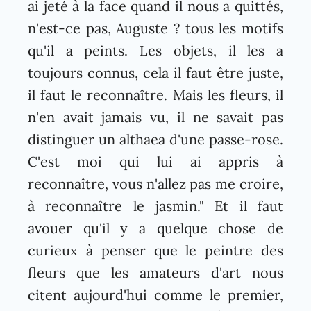
ai jeté à la face quand il nous a quittés,
n'est-ce pas, Auguste ? tous les motifs
qu'il a peints. Les objets, il les a
toujours connus, cela il faut être juste,
il faut le reconnaître. Mais les fleurs, il
n'en avait jamais vu, il ne savait pas
distinguer un althaea d'une passe-rose.
C'est moi qui lui ai appris à
reconnaître, vous n'allez pas me croire,
à reconnaître le jasmin." Et il faut
avouer qu'il y a quelque chose de
curieux à penser que le peintre des
fleurs que les amateurs d'art nous
citent aujourd'hui comme le premier,