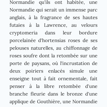
Normandie qu'ils ont habitée, une
Normandie qui serait un immense parc
anglais, à la fragrance de ses hautes
futaies à la Lawrence, au velours
cryptomeria dans leur bordure
porcelainée d'hortensias roses de ses
pelouses naturelles, au chiffonnage de
roses soufre dont la retombée sur une
porte de paysans, où l'incrustation de
deux poiriers enlacés simule une
enseigne tout à fait ornementale, fait
penser à la libre retombée d'une
branche fleurie dans le bronze d'une
applique de Gouthière, une Normandie