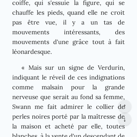
coiffe, qui s'essuie la figure, qui se
chauffe les pieds, quand elle ne croit
pas être vue, il y a un tas de
mouvements intéressants, des
mouvements d'une grâce tout à fait
léonardesque.
« Mais sur un signe de Verdurin,
indiquant le réveil de ces indignations
comme malsain pour la grande
nerveuse que serait au fond sa femme,
↑
Swann me fait admirer le collier de
perles noires porté par la maîtresse de
↓
la maison et acheté par elle, toutes
blanches, à la vente d'un descendant de