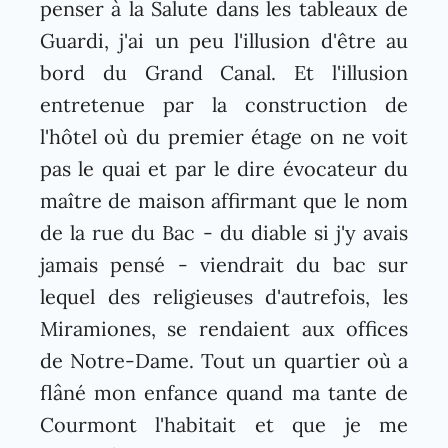
penser à la Salute dans les tableaux de
Guardi, j'ai un peu l'illusion d'être au
bord du Grand Canal. Et l'illusion
entretenue par la construction de
l'hôtel où du premier étage on ne voit
pas le quai et par le dire évocateur du
maître de maison affirmant que le nom
de la rue du Bac - du diable si j'y avais
jamais pensé - viendrait du bac sur
lequel des religieuses d'autrefois, les
Miramiones, se rendaient aux offices
de Notre-Dame. Tout un quartier où a
flâné mon enfance quand ma tante de
Courmont l'habitait et que je me