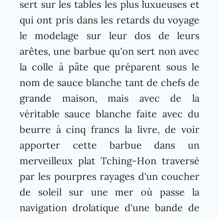
sert sur les tables les plus luxueuses et
qui ont pris dans les retards du voyage
le modelage sur leur dos de leurs
arêtes, une barbue qu'on sert non avec
la colle à pâte que préparent sous le
nom de sauce blanche tant de chefs de
grande maison, mais avec de la
véritable sauce blanche faite avec du
beurre à cinq francs la livre, de voir
apporter cette barbue dans un
merveilleux plat Tching-Hon traversé
par les pourpres rayages d'un coucher
de soleil sur une mer où passe la
navigation drolatique d'une bande de