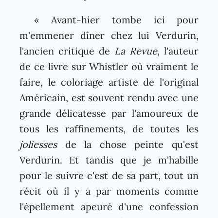
« Avant-hier tombe ici pour
m'emmener dîner chez lui Verdurin,
l'ancien critique de
La Revue
, l'auteur
de ce livre sur Whistler où vraiment le
faire, le coloriage artiste de l'original
Américain, est souvent rendu avec une
grande délicatesse par l'amoureux de
tous les raffinements, de toutes les
joliesses
de la chose peinte qu'est
Verdurin. Et tandis que je m'habille
pour le suivre c'est de sa part, tout un
récit où il y a par moments comme
l'épellement apeuré d'une confession