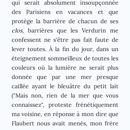
qui serait absolument insoupçonnée
des Parisiens en vacances et que
protège la barrière de chacun de ses
clos
, barrières que les Verdurin me
confessent ne s'être pas fait faute de
lever toutes. À la fin du jour, dans un
éteignement sommeilleux de toutes les
couleurs où la lumière ne serait plus
donnée que par une mer presque
caillée ayant le bleuâtre du petit lait
("Mais non, rien de la mer que vous
connaissez", proteste frénétiquement
ma voisine, en réponse à mon dire que
Flaubert nous avait menés, mon frère