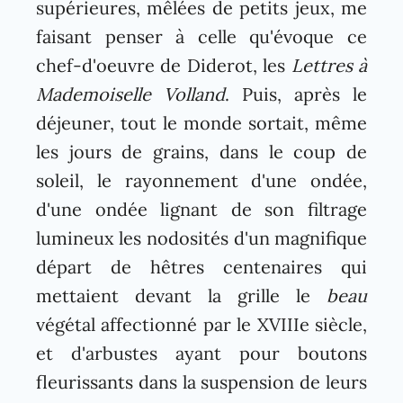
supérieures, mêlées de petits jeux, me
faisant penser à celle qu'évoque ce
chef-d'oeuvre de Diderot, les
Lettres à
Mademoiselle Volland
. Puis, après le
déjeuner, tout le monde sortait, même
les jours de grains, dans le coup de
soleil, le rayonnement d'une ondée,
d'une ondée lignant de son filtrage
lumineux les nodosités d'un magnifique
départ de hêtres centenaires qui
mettaient devant la grille le
beau
végétal affectionné par le XVIIIe siècle,
et d'arbustes ayant pour boutons
fleurissants dans la suspension de leurs