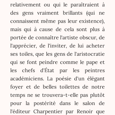
relativement ou qui le paraîtraient à
des gens vraiment brillants (qui ne
connaissent même pas leur existence),
mais qui à cause de cela sont plus à
portée de connaître l'artiste obscur, de
l'apprécier, de l'inviter, de lui acheter
ses toiles, que les gens de l'aristocratie
qui se font peindre comme le pape et
les chefs d'État par les peintres
académiciens. La poésie d'un élégant
foyer et de belles toilettes de notre
temps ne se trouvera-t-elle pas plutôt
pour la postérité dans le salon de
l'éditeur Charpentier par Renoir que