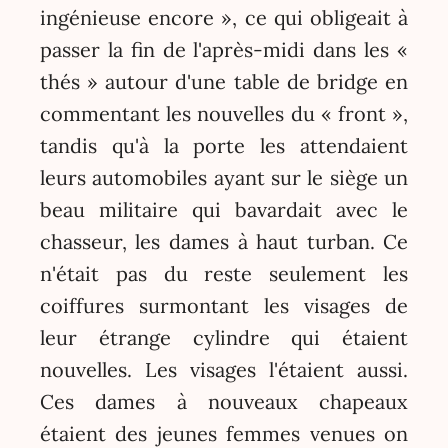
ingénieuse encore », ce qui obligeait à
passer la fin de l'après-midi dans les «
thés » autour d'une table de bridge en
commentant les nouvelles du « front »,
tandis qu'à la porte les attendaient
leurs automobiles ayant sur le siège un
beau militaire qui bavardait avec le
chasseur, les dames à haut turban. Ce
n'était pas du reste seulement les
coiffures surmontant les visages de
leur étrange cylindre qui étaient
nouvelles. Les visages l'étaient aussi.
Ces dames à nouveaux chapeaux
étaient des jeunes femmes venues on