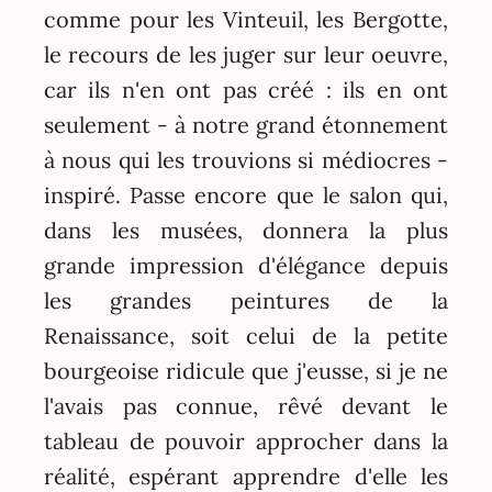
comme pour les Vinteuil, les Bergotte,
le recours de les juger sur leur oeuvre,
car ils n'en ont pas créé : ils en ont
seulement - à notre grand étonnement
à nous qui les trouvions si médiocres -
inspiré. Passe encore que le salon qui,
dans les musées, donnera la plus
grande impression d'élégance depuis
les grandes peintures de la
Renaissance, soit celui de la petite
bourgeoise ridicule que j'eusse, si je ne
l'avais pas connue, rêvé devant le
tableau de pouvoir approcher dans la
réalité, espérant apprendre d'elle les