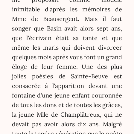
inimitable d'après les mémoires de
Mme de Beausergent. Mais il faut
songer que Basin avait alors sept ans,
que l'écrivain était sa tante et que
même les maris qui doivent divorcer
quelques mois après vous font un grand
éloge de leur femme. Une des plus
jolies poésies de Sainte-Beuve est
consacrée à l'apparition devant une
fontaine d'une jeune enfant couronnée
de tous les dons et de toutes les grâces,
la jeune Mlle de Champlâtreux, qui ne
devait pas avoir alors dix ans. Malgré
toute la tendre vénération que le poète