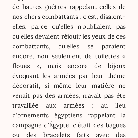
de hautes guêtres rappelant celles de
nos chers combattants ; c'est, disaient-
elles, parce qu'elles n'oubliaient pas
qu'elles devaient réjouir les yeux de ces
combattants, qu'elles se paraient
encore, non seulement de toilettes «
floues », mais encore de bijoux
évoquant les armées par leur thème
décoratif, si même leur matière ne
venait pas des armées, n'avait pas été
travaillée aux armées ; au lieu
d'ornements égyptiens rappelant la
campagne d'Égypte, c'était des bagues
ou des bracelets faits avec des