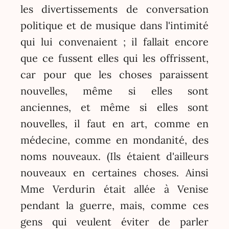
les divertissements de conversation
politique et de musique dans l'intimité
qui lui convenaient ; il fallait encore
que ce fussent elles qui les offrissent,
car pour que les choses paraissent
nouvelles, même si elles sont
anciennes, et même si elles sont
nouvelles, il faut en art, comme en
médecine, comme en mondanité, des
noms nouveaux. (Ils étaient d'ailleurs
nouveaux en certaines choses. Ainsi
Mme Verdurin était allée à Venise
pendant la guerre, mais, comme ces
gens qui veulent éviter de parler