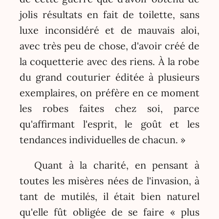
jolis résultats en fait de toilette, sans
luxe inconsidéré et de mauvais aloi,
avec très peu de chose, d'avoir créé de
la coquetterie avec des riens. À la robe
du grand couturier éditée à plusieurs
exemplaires, on préfère en ce moment
les robes faites chez soi, parce
qu'affirmant l'esprit, le goût et les
tendances individuelles de chacun. »
Quant à la charité, en pensant à
toutes les misères nées de l'invasion, à
tant de mutilés, il était bien naturel
qu'elle fût obligée de se faire « plus