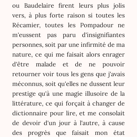
ou Baudelaire firent leurs plus jolis
vers, à plus forte raison si toutes les
Récamier, toutes les Pompadour ne
m'eussent pas paru d'insignifiantes
personnes, soit par une infirmité de ma
nature, ce qui me faisait alors enrager
d'être malade et de ne pouvoir
retourner voir tous les gens que j'avais
méconnus, soit qu'elles ne dussent leur
prestige qu'à une magie illusoire de la
littérature, ce qui forçait à changer de
dictionnaire pour lire, et me consolait
de devoir d'un jour à l'autre, à cause
des progrès que faisait mon état