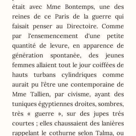
était avec Mme Bontemps, une des
reines de ce Paris de la guerre qui
faisait penser au Directoire. Comme
par l'ensemencement d'une petite
quantité de levure, en apparence de
génération spontanée, des jeunes
femmes allaient tout le jour coiffées de
hauts turbans cylindriques comme
aurait pu l'être une contemporaine de
Mme Tallien, par civisme, ayant des
tuniques égyptiennes droites, sombres,
très « guerre », sur des jupes très
courtes ; elles chaussaient des lanières
rappelant le cothurne selon Talma, ou