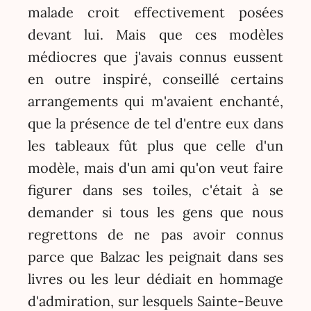
malade croit effectivement posées
devant lui. Mais que ces modèles
médiocres que j'avais connus eussent
en outre inspiré, conseillé certains
arrangements qui m'avaient enchanté,
que la présence de tel d'entre eux dans
les tableaux fût plus que celle d'un
modèle, mais d'un ami qu'on veut faire
figurer dans ses toiles, c'était à se
demander si tous les gens que nous
regrettons de ne pas avoir connus
parce que Balzac les peignait dans ses
livres ou les leur dédiait en hommage
d'admiration, sur lesquels Sainte-Beuve