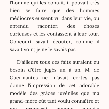
l'homme qui les contait, il pouvait très
bien se faire que des hommes
médiocres eussent vu dans leur vie, ou
entendu raconter, des choses
curieuses et les contassent à leur tour.
Goncourt savait écouter, comme il
savait voir ; je ne le savais pas.
D'ailleurs tous ces faits auraient eu
besoin d'être jugés un à un. M. de
Guermantes ne m'avait certes pas
donné l'impression de cet adorable
modèle des grâces juvéniles que ma
grand-mère eût tant voulu connaître et
me proposait comme modèle