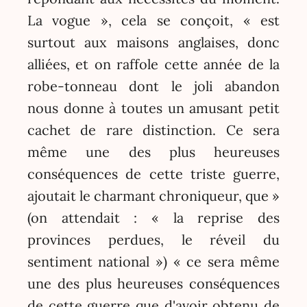
La vogue », cela se conçoit, « est
surtout aux maisons anglaises, donc
alliées, et on raffole cette année de la
robe-tonneau dont le joli abandon
nous donne à toutes un amusant petit
cachet de rare distinction. Ce sera
même une des plus heureuses
conséquences de cette triste guerre,
ajoutait le charmant chroniqueur, que »
(on attendait : « la reprise des
provinces perdues, le réveil du
sentiment national ») « ce sera même
une des plus heureuses conséquences
de cette guerre que d'avoir obtenu de