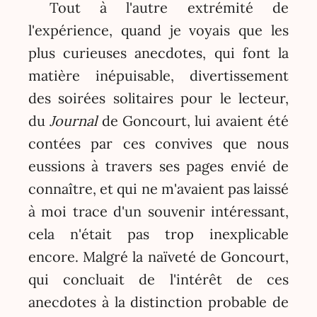
Tout à l'autre extrémité de
l'expérience, quand je voyais que les
plus curieuses anecdotes, qui font la
matière inépuisable, divertissement
des soirées solitaires pour le lecteur,
du
Journal
de Goncourt, lui avaient été
contées par ces convives que nous
eussions à travers ses pages envié de
connaître, et qui ne m'avaient pas laissé
à moi trace d'un souvenir intéressant,
cela n'était pas trop inexplicable
encore. Malgré la naïveté de Goncourt,
qui concluait de l'intérêt de ces
anecdotes à la distinction probable de