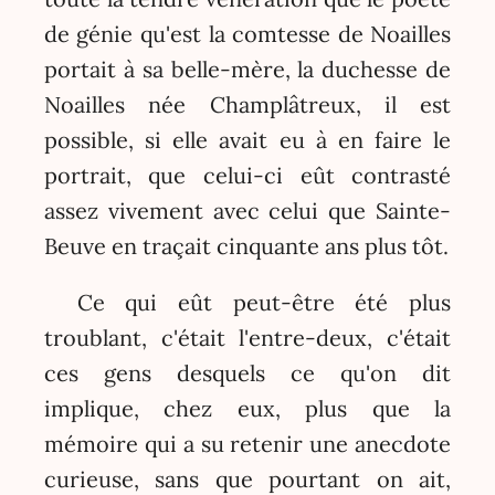
de génie qu'est la comtesse de Noailles
portait à sa belle-mère, la duchesse de
Noailles née Champlâtreux, il est
possible, si elle avait eu à en faire le
portrait, que celui-ci eût contrasté
assez vivement avec celui que Sainte-
Beuve en traçait cinquante ans plus tôt.
Ce qui eût peut-être été plus
troublant, c'était l'entre-deux, c'était
ces gens desquels ce qu'on dit
implique, chez eux, plus que la
mémoire qui a su retenir une anecdote
curieuse, sans que pourtant on ait,