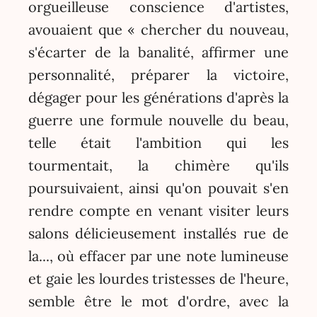
orgueilleuse conscience d'artistes,
avouaient que « chercher du nouveau,
s'écarter de la banalité, affirmer une
personnalité, préparer la victoire,
dégager pour les générations d'après la
guerre une formule nouvelle du beau,
telle était l'ambition qui les
tourmentait, la chimère qu'ils
poursuivaient, ainsi qu'on pouvait s'en
rendre compte en venant visiter leurs
salons délicieusement installés rue de
la..., où effacer par une note lumineuse
et gaie les lourdes tristesses de l'heure,
semble être le mot d'ordre, avec la