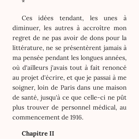
*
Ces idées tendant, les unes à
diminuer, les autres à accroître mon
regret de ne pas avoir de dons pour la
littérature, ne se présentèrent jamais à
ma pensée pendant les longues années,
où d'ailleurs j'avais tout à fait renoncé
au projet d'écrire, et que je passai à me
soigner, loin de Paris dans une maison
de santé, jusqu'à ce que celle-ci ne pût
plus trouver de personnel médical, au
commencement de 1916.
Chapitre II