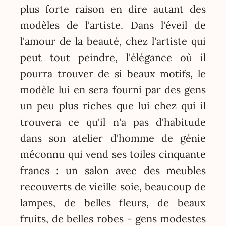
plus forte raison en dire autant des
modèles de l'artiste. Dans l'éveil de
l'amour de la beauté, chez l'artiste qui
peut tout peindre, l'élégance où il
pourra trouver de si beaux motifs, le
modèle lui en sera fourni par des gens
un peu plus riches que lui chez qui il
trouvera ce qu'il n'a pas d'habitude
dans son atelier d'homme de génie
méconnu qui vend ses toiles cinquante
francs : un salon avec des meubles
recouverts de vieille soie, beaucoup de
lampes, de belles fleurs, de beaux
fruits, de belles robes - gens modestes