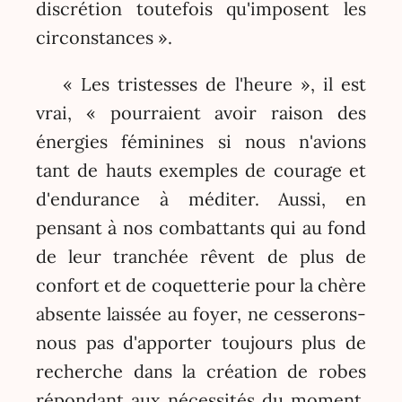
discrétion toutefois qu'imposent les
circonstances ».
« Les tristesses de l'heure », il est
vrai, « pourraient avoir raison des
énergies féminines si nous n'avions
tant de hauts exemples de courage et
d'endurance à méditer. Aussi, en
pensant à nos combattants qui au fond
de leur tranchée rêvent de plus de
confort et de coquetterie pour la chère
absente laissée au foyer, ne cesserons-
nous pas d'apporter toujours plus de
recherche dans la création de robes
répondant aux nécessités du moment.