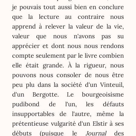
je pouvais tout aussi bien en conclure
que la lecture au contraire nous
apprend à relever la valeur de la vie,
valeur que nous n'avons pas su
apprécier et dont nous nous rendons
compte seulement par le livre combien
elle était grande. À la rigueur, nous
pouvons nous consoler de nous être
peu plu dans la société d'un Vinteuil,
d'un Bergotte. Le bourgeoisisme
pudibond de l'un, les défauts
insupportables de l'autre, même la
prétentieuse vulgarité d'un Elstir à ses
débuts (puisque le
Journal
des