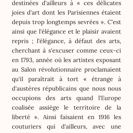
destinées d'ailleurs à « ces délicates
joies d'art dont les Parisiennes étaient
depuis trop longtemps sevrées ». C'est
ainsi que l'élégance et le plaisir avaient
repris ; l'élégance, à défaut des arts,
cherchant à s'excuser comme ceux-ci
en 1793, année où les artistes exposant
au Salon révolutionnaire proclamaient
qu'il paraîtrait à tort « étrange à
d'austères républicains que nous nous
occupions des arts quand l'Europe
coalisée assiège le territoire de la
liberté ». Ainsi faisaient en 1916 les
couturiers qui d'ailleurs, avec une