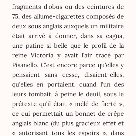
fragments d'obus ou des ceintures de
75, des allume-cigarettes composés de
deux sous anglais auxquels un militaire
était arrivé à donner, dans sa cagna,
une patine si belle que le profil de la
reine Victoria y avait l'air tracé par
Pisanello. C'est encore parce qu'elles y
pensaient sans cesse, disaient-elles,
qu'elles en portaient, quand l'un des
leurs tombait, à peine le deuil, sous le
prétexte qu'il était « mêlé de fierté »,
ce qui permettait un bonnet de crêpe
anglais blanc (du plus gracieux effet et
« autorisant tous les espoirs », dans