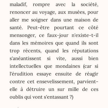
maladif, rompre avec la société,
renoncer au voyage, aux musées, pour
aller me soigner dans une maison de
santé. Peut-être pourtant ce côté
mensonger, ce faux-jour n'existe-t-il
dans les mémoires que quand ils sont
trop récents, quand les réputations
s'anéantissent si vite, aussi bien
intellectuelles que mondaines (car si
l'érudition essaye ensuite de réagir
contre cet ensevelissement, parvient-
elle à détruire un sur mille de ces
oublis qui vont s'entassant ?)