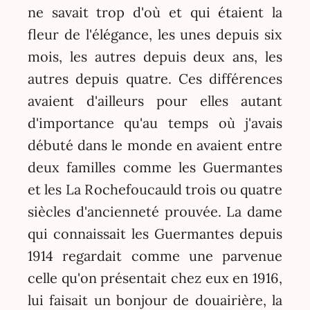
ne savait trop d'où et qui étaient la
fleur de l'élégance, les unes depuis six
mois, les autres depuis deux ans, les
autres depuis quatre. Ces différences
avaient d'ailleurs pour elles autant
d'importance qu'au temps où j'avais
débuté dans le monde en avaient entre
deux familles comme les Guermantes
et les La Rochefoucauld trois ou quatre
siècles d'ancienneté prouvée. La dame
qui connaissait les Guermantes depuis
1914 regardait comme une parvenue
celle qu'on présentait chez eux en 1916,
lui faisait un bonjour de douairière, la