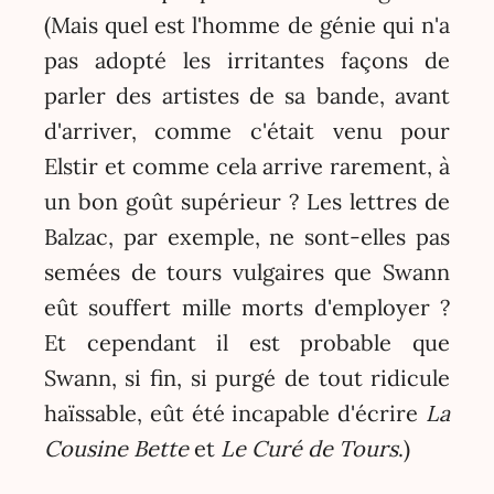
(Mais quel est l'homme de génie qui n'a
pas adopté les irritantes façons de
parler des artistes de sa bande, avant
d'arriver, comme c'était venu pour
Elstir et comme cela arrive rarement, à
un bon goût supérieur ? Les lettres de
Balzac, par exemple, ne sont-elles pas
semées de tours vulgaires que Swann
eût souffert mille morts d'employer ?
Et cependant il est probable que
Swann, si fin, si purgé de tout ridicule
haïssable, eût été incapable d'écrire
La
Cousine Bette
et
Le Curé de Tours
.)