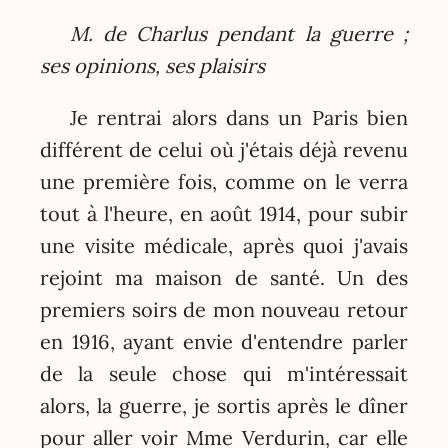
M. de Charlus pendant la guerre ;
ses opinions, ses plaisirs
Je rentrai alors dans un Paris bien
différent de celui où j'étais déjà revenu
une première fois, comme on le verra
tout à l'heure, en août 1914, pour subir
une visite médicale, après quoi j'avais
rejoint ma maison de santé. Un des
premiers soirs de mon nouveau retour
en 1916, ayant envie d'entendre parler
de la seule chose qui m'intéressait
alors, la guerre, je sortis après le dîner
pour aller voir Mme Verdurin, car elle