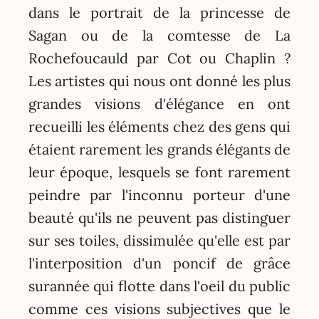
dans le portrait de la princesse de
Sagan ou de la comtesse de La
Rochefoucauld par Cot ou Chaplin ?
Les artistes qui nous ont donné les plus
grandes visions d'élégance en ont
recueilli les éléments chez des gens qui
étaient rarement les grands élégants de
leur époque, lesquels se font rarement
peindre par l'inconnu porteur d'une
beauté qu'ils ne peuvent pas distinguer
sur ses toiles, dissimulée qu'elle est par
l'interposition d'un poncif de grâce
surannée qui flotte dans l'oeil du public
comme ces visions subjectives que le