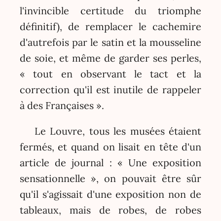
l'invincible certitude du triomphe
définitif), de remplacer le cachemire
d'autrefois par le satin et la mousseline
de soie, et même de garder ses perles,
« tout en observant le tact et la
correction qu'il est inutile de rappeler
à des Françaises ».
Le Louvre, tous les musées étaient
fermés, et quand on lisait en tête d'un
article de journal : « Une exposition
sensationnelle », on pouvait être sûr
qu'il s'agissait d'une exposition non de
tableaux, mais de robes, de robes