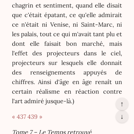
chagrin et sentiment, quand elle disait
que c'était épatant, ce qu'elle admirait
ce n'était ni Venise, ni Saint-Marc, ni
les palais, tout ce qui m'avait tant plu et
dont elle faisait bon marché, mais
l'effet des projecteurs dans le ciel,
projecteurs sur lesquels elle donnait
des renseignements appuyés de
chiffres. Ainsi d'âge en âge renaît un
certain réalisme en réaction contre
l'art admiré jusque-là.)
↑
↓
« 437
439 »
Tome 7 – Le Temps retrouvé