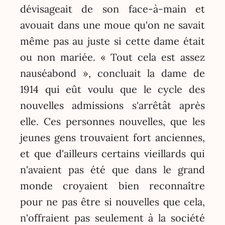
dévisageait de son face-à-main et
avouait dans une moue qu'on ne savait
même pas au juste si cette dame était
ou non mariée. « Tout cela est assez
nauséabond », concluait la dame de
1914 qui eût voulu que le cycle des
nouvelles admissions s'arrêtât après
elle. Ces personnes nouvelles, que les
jeunes gens trouvaient fort anciennes,
et que d'ailleurs certains vieillards qui
n'avaient pas été que dans le grand
monde croyaient bien reconnaître
pour ne pas être si nouvelles que cela,
n'offraient pas seulement à la société