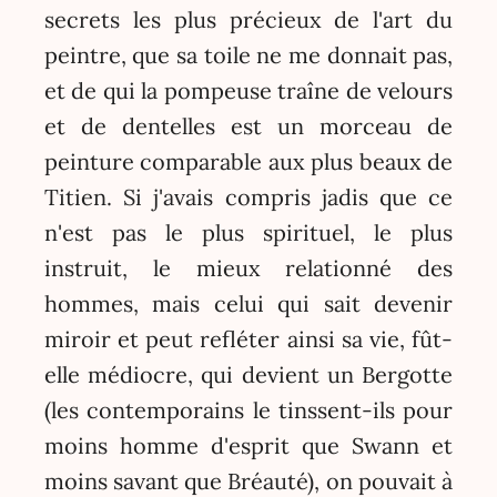
secrets les plus précieux de l'art du
peintre, que sa toile ne me donnait pas,
et de qui la pompeuse traîne de velours
et de dentelles est un morceau de
peinture comparable aux plus beaux de
Titien. Si j'avais compris jadis que ce
n'est pas le plus spirituel, le plus
instruit, le mieux relationné des
hommes, mais celui qui sait devenir
miroir et peut refléter ainsi sa vie, fût-
elle médiocre, qui devient un Bergotte
(les contemporains le tinssent-ils pour
moins homme d'esprit que Swann et
moins savant que Bréauté), on pouvait à