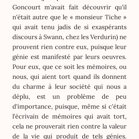
Goncourt m'avait fait découvrir qu'il
n'était autre que le « monsieur Tiche »
qui avait tenu jadis de si exaspérants
discours à Swann, chez les Verdurin) ne
prouvent rien contre eux, puisque leur
génie est manifesté par leurs oeuvres.
Pour eux, que ce soit les mémoires, ou
nous, qui aient tort quand ils donnent
du charme à leur société qui nous a
déplu, est un problème de peu
d'importance, puisque, même si c'était
l'écrivain de mémoires qui avait tort,
cela ne prouverait rien contre la valeur
de la vie qui produit de tels génies.