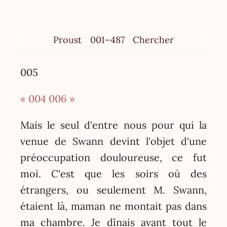
Proust
001–487
Chercher
005
« 004
006 »
Mais le seul d'entre nous pour qui la
venue de Swann devint l'objet d'une
préoccupation douloureuse, ce fut
moi. C'est que les soirs où des
étrangers, ou seulement M. Swann,
étaient là, maman ne montait pas dans
ma chambre. Je dînais avant tout le