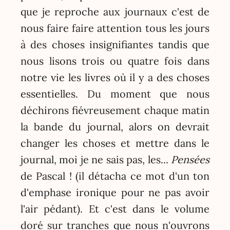
que je reproche aux journaux c'est de
nous faire faire attention tous les jours
à des choses insignifiantes tandis que
nous lisons trois ou quatre fois dans
notre vie les livres où il y a des choses
essentielles. Du moment que nous
déchirons fiévreusement chaque matin
la bande du journal, alors on devrait
changer les choses et mettre dans le
journal, moi je ne sais pas, les...
Pensées
de Pascal ! (il détacha ce mot d'un ton
d'emphase ironique pour ne pas avoir
l'air pédant). Et c'est dans le volume
doré sur tranches que nous n'ouvrons