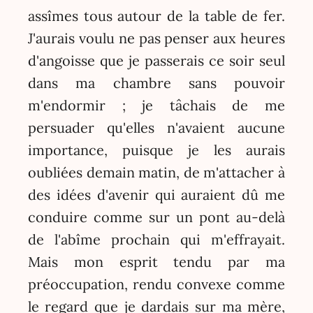
assîmes tous autour de la table de fer.
J'aurais voulu ne pas penser aux heures
d'angoisse que je passerais ce soir seul
dans ma chambre sans pouvoir
m'endormir ; je tâchais de me
persuader qu'elles n'avaient aucune
importance, puisque je les aurais
oubliées demain matin, de m'attacher à
des idées d'avenir qui auraient dû me
conduire comme sur un pont au-delà
de l'abîme prochain qui m'effrayait.
Mais mon esprit tendu par ma
préoccupation, rendu convexe comme
le regard que je dardais sur ma mère,