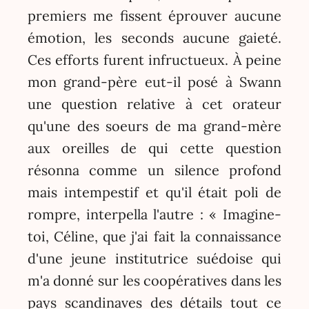
premiers me fissent éprouver aucune
émotion, les seconds aucune gaieté.
Ces efforts furent infructueux. À peine
mon grand-père eut-il posé à Swann
une question relative à cet orateur
qu'une des soeurs de ma grand-mère
aux oreilles de qui cette question
résonna comme un silence profond
mais intempestif et qu'il était poli de
rompre, interpella l'autre : « Imagine-
toi, Céline, que j'ai fait la connaissance
d'une jeune institutrice suédoise qui
m'a donné sur les coopératives dans les
pays scandinaves des détails tout ce