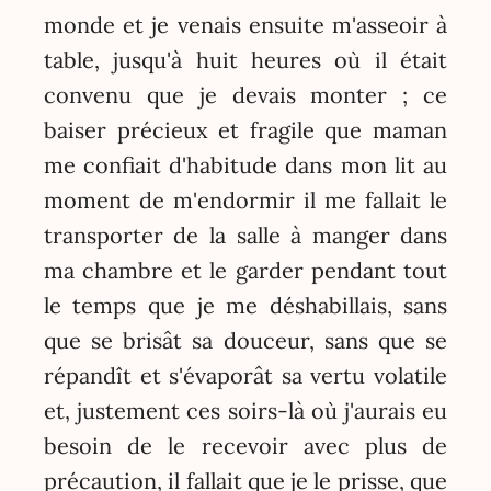
monde et je venais ensuite m'asseoir à
table, jusqu'à huit heures où il était
convenu que je devais monter ; ce
baiser précieux et fragile que maman
me confiait d'habitude dans mon lit au
moment de m'endormir il me fallait le
transporter de la salle à manger dans
ma chambre et le garder pendant tout
le temps que je me déshabillais, sans
que se brisât sa douceur, sans que se
répandît et s'évaporât sa vertu volatile
et, justement ces soirs-là où j'aurais eu
besoin de le recevoir avec plus de
précaution, il fallait que je le prisse, que