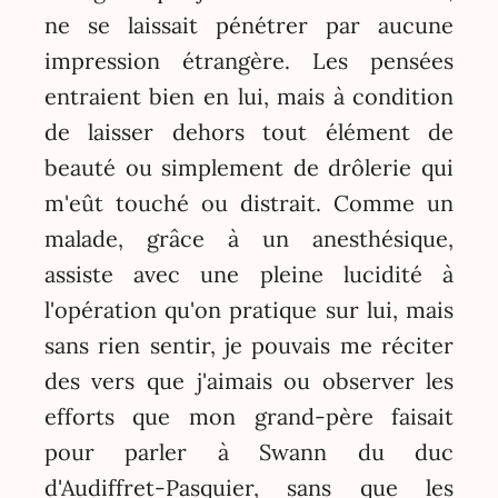
ne se laissait pénétrer par aucune
impression étrangère. Les pensées
entraient bien en lui, mais à condition
de laisser dehors tout élément de
beauté ou simplement de drôlerie qui
m'eût touché ou distrait. Comme un
malade, grâce à un anesthésique,
assiste avec une pleine lucidité à
l'opération qu'on pratique sur lui, mais
sans rien sentir, je pouvais me réciter
des vers que j'aimais ou observer les
efforts que mon grand-père faisait
pour parler à Swann du duc
d'Audiffret-Pasquier, sans que les