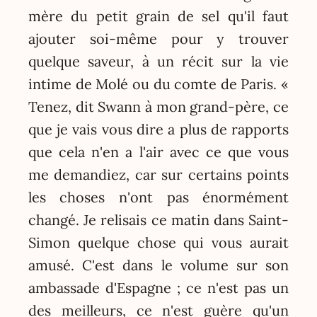
mère du petit grain de sel qu'il faut
ajouter soi-même pour y trouver
quelque saveur, à un récit sur la vie
intime de Molé ou du comte de Paris. «
Tenez, dit Swann à mon grand-père, ce
que je vais vous dire a plus de rapports
que cela n'en a l'air avec ce que vous
me demandiez, car sur certains points
les choses n'ont pas énormément
changé. Je relisais ce matin dans Saint-
Simon quelque chose qui vous aurait
amusé. C'est dans le volume sur son
ambassade d'Espagne ; ce n'est pas un
des meilleurs, ce n'est guère qu'un