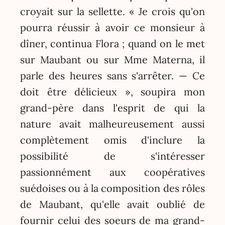
croyait sur la sellette. « Je crois qu'on
pourra réussir à avoir ce monsieur à
dîner, continua Flora ; quand on le met
sur Maubant ou sur Mme Materna, il
parle des heures sans s'arrêter. — Ce
doit être délicieux », soupira mon
grand-père dans l'esprit de qui la
nature avait malheureusement aussi
complètement omis d'inclure la
possibilité de s'intéresser
passionnément aux coopératives
suédoises ou à la composition des rôles
de Maubant, qu'elle avait oublié de
fournir celui des soeurs de ma grand-