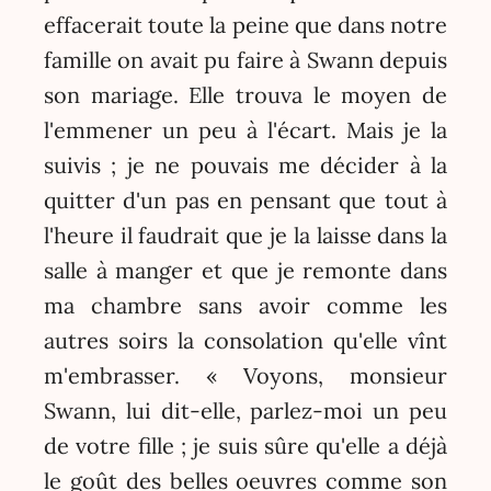
effacerait toute la peine que dans notre
famille on avait pu faire à Swann depuis
son mariage. Elle trouva le moyen de
l'emmener un peu à l'écart. Mais je la
suivis ; je ne pouvais me décider à la
quitter d'un pas en pensant que tout à
l'heure il faudrait que je la laisse dans la
salle à manger et que je remonte dans
ma chambre sans avoir comme les
autres soirs la consolation qu'elle vînt
m'embrasser. « Voyons, monsieur
Swann, lui dit-elle, parlez-moi un peu
de votre fille ; je suis sûre qu'elle a déjà
le goût des belles oeuvres comme son