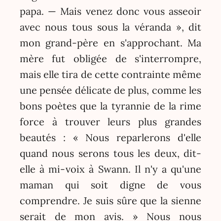
papa. — Mais venez donc vous asseoir
avec nous tous sous la véranda », dit
mon grand-père en s'approchant. Ma
mère fut obligée de s'interrompre,
mais elle tira de cette contrainte même
une pensée délicate de plus, comme les
bons poètes que la tyrannie de la rime
force à trouver leurs plus grandes
beautés : « Nous reparlerons d'elle
quand nous serons tous les deux, dit-
elle à mi-voix à Swann. Il n'y a qu'une
maman qui soit digne de vous
comprendre. Je suis sûre que la sienne
serait de mon avis. » Nous nous