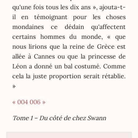
qu'une fois tous les dix ans », ajouta-t-
il en témoignant pour les choses
mondaines ce dédain qu'affectent
certains hommes du monde, « que
nous lirions que la reine de Grèce est
allée à Cannes ou que la princesse de
Léon a donné un bal costumé. Comme
cela la juste proportion serait rétablie.
»
« 004
006 »
Tome 1 – Du côté de chez Swann