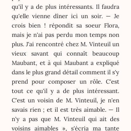
qu'il y a de plus intéressants. Il faudra
qu'elle vienne dîner ici un soir. — Je
crois bien ! répondit sa soeur Flora,
mais je n'ai pas perdu mon temps non
plus. J'ai rencontré chez M. Vinteuil un
vieux savant qui connaît beaucoup
Maubant, et à qui Maubant a expliqué
dans le plus grand détail comment il s'y
prend pour composer un rôle. C'est
tout ce qu'il y a de plus intéressant.
C'est un voisin de M. Vinteuil, je n'en
savais rien ; et il est très aimable. — Il
n'y a pas que M. Vinteuil qui ait des
voisins aimables », s'écria ma tante