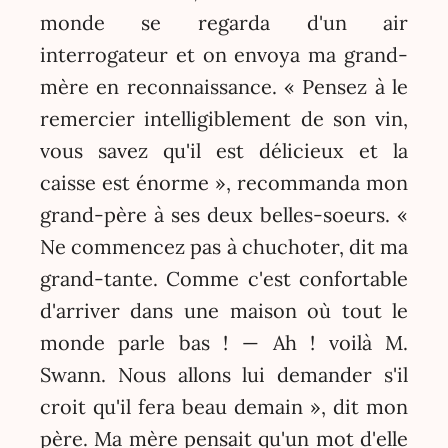
monde se regarda d'un air
interrogateur et on envoya ma grand-
mère en reconnaissance. « Pensez à le
remercier intelligiblement de son vin,
vous savez qu'il est délicieux et la
caisse est énorme », recommanda mon
grand-père à ses deux belles-soeurs. «
Ne commencez pas à chuchoter, dit ma
grand-tante. Comme c'est confortable
d'arriver dans une maison où tout le
monde parle bas ! — Ah ! voilà M.
Swann. Nous allons lui demander s'il
croit qu'il fera beau demain », dit mon
père. Ma mère pensait qu'un mot d'elle