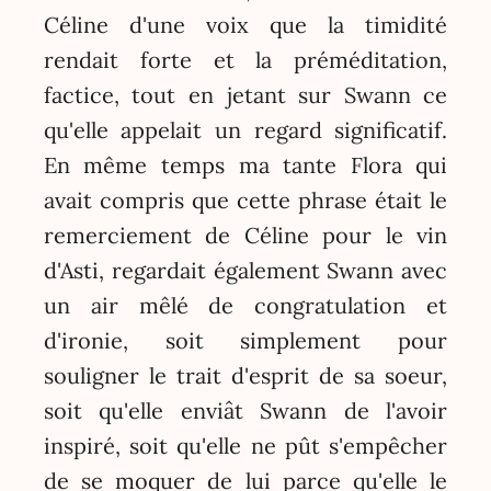
Céline d'une voix que la timidité
rendait forte et la préméditation,
factice, tout en jetant sur Swann ce
qu'elle appelait un regard significatif.
En même temps ma tante Flora qui
avait compris que cette phrase était le
remerciement de Céline pour le vin
d'Asti, regardait également Swann avec
un air mêlé de congratulation et
d'ironie, soit simplement pour
souligner le trait d'esprit de sa soeur,
soit qu'elle enviât Swann de l'avoir
inspiré, soit qu'elle ne pût s'empêcher
de se moquer de lui parce qu'elle le