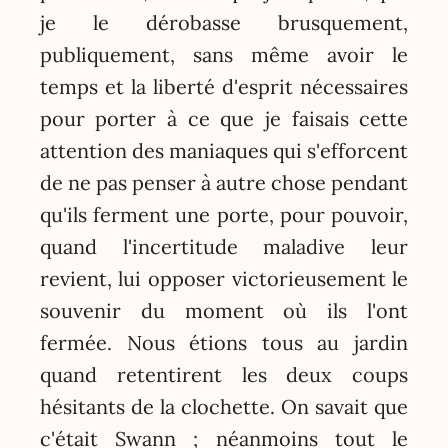
je le dérobasse brusquement,
publiquement, sans même avoir le
temps et la liberté d'esprit nécessaires
pour porter à ce que je faisais cette
attention des maniaques qui s'efforcent
de ne pas penser à autre chose pendant
qu'ils ferment une porte, pour pouvoir,
quand l'incertitude maladive leur
revient, lui opposer victorieusement le
souvenir du moment où ils l'ont
fermée. Nous étions tous au jardin
quand retentirent les deux coups
hésitants de la clochette. On savait que
c'était Swann ; néanmoins tout le