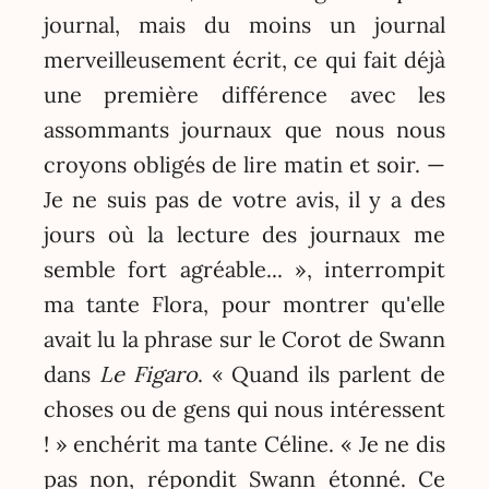
journal, mais du moins un journal
merveilleusement écrit, ce qui fait déjà
une première différence avec les
assommants journaux que nous nous
croyons obligés de lire matin et soir. —
Je ne suis pas de votre avis, il y a des
jours où la lecture des journaux me
semble fort agréable... », interrompit
ma tante Flora, pour montrer qu'elle
avait lu la phrase sur le Corot de Swann
dans
Le Figaro
. « Quand ils parlent de
choses ou de gens qui nous intéressent
! » enchérit ma tante Céline. « Je ne dis
pas non, répondit Swann étonné. Ce