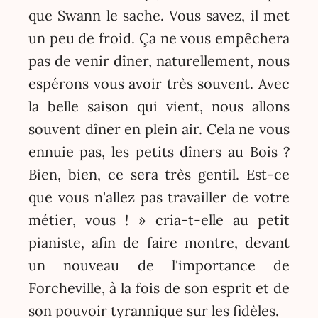
que Swann le sache. Vous savez, il met
un peu de froid. Ça ne vous empêchera
pas de venir dîner, naturellement, nous
espérons vous avoir très souvent. Avec
la belle saison qui vient, nous allons
souvent dîner en plein air. Cela ne vous
ennuie pas, les petits dîners au Bois ?
Bien, bien, ce sera très gentil. Est-ce
que vous n'allez pas travailler de votre
métier, vous ! » cria-t-elle au petit
pianiste, afin de faire montre, devant
un nouveau de l'importance de
Forcheville, à la fois de son esprit et de
son pouvoir tyrannique sur les fidèles.