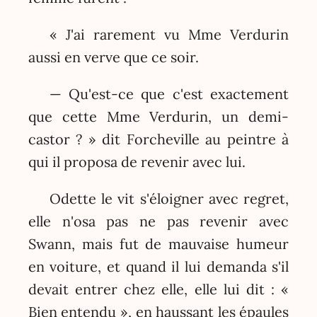
« J'ai rarement vu Mme Verdurin
aussi en verve que ce soir.
— Qu'est-ce que c'est exactement
que cette Mme Verdurin, un demi-
castor ? » dit Forcheville au peintre à
qui il proposa de revenir avec lui.
Odette le vit s'éloigner avec regret,
elle n'osa pas ne pas revenir avec
Swann, mais fut de mauvaise humeur
en voiture, et quand il lui demanda s'il
devait entrer chez elle, elle lui dit : «
Bien entendu », en haussant les épaules