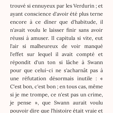
trouvé si ennuyeux par les Verdurin ; et
ayant conscience d'avoir été plus terne
encore à ce dîner que d'habitude, il
n'avait voulu le laisser finir sans avoir
réussi à amuser. Il capitula si vite, eut
l'air si malheureux de voir manqué
l'effet sur lequel il avait compté et
répondit d'un ton si lâche à Swann
pour que celui-ci ne s'acharnât pas à
une réfutation désormais inutile : «
C'est bon, c'est bon ; en tous cas, même
si je me trompe, ce n'est pas un crime,
je pense », que Swann aurait voulu
pouvoir dire que l'histoire était vraie et