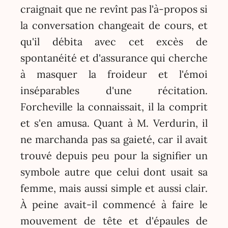
craignait que ne revînt pas l'à-propos si
la conversation changeait de cours, et
qu'il débita avec cet excès de
spontanéité et d'assurance qui cherche
à masquer la froideur et l'émoi
inséparables d'une récitation.
Forcheville la connaissait, il la comprit
et s'en amusa. Quant à M. Verdurin, il
ne marchanda pas sa gaieté, car il avait
trouvé depuis peu pour la signifier un
symbole autre que celui dont usait sa
femme, mais aussi simple et aussi clair.
À peine avait-il commencé à faire le
mouvement de tête et d'épaules de