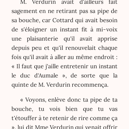
M. Verdurin avait d'ailleurs fait
sagement en ne retirant pas sa pipe de
sa bouche, car Cottard qui avait besoin
de s'éloigner un instant fit à mi-voix
une plaisanterie qu'il avait apprise
depuis peu et qu'il renouvelait chaque
fois qu'il avait à aller au même endroit :
« Il faut que j'aille entretenir un instant
le duc d'Aumale », de sorte que la
quinte de M. Verdurin recommença.
« Voyons, enlève donc ta pipe de ta
bouche, tu vois bien que tu vas
t'étouffer à te retenir de rire comme ça
», lui dit Mme Verdurin qui venait offrir