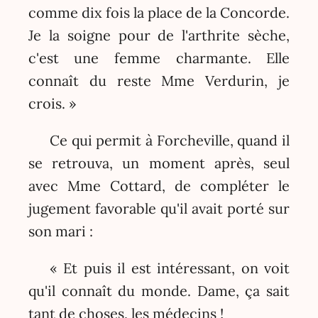
comme dix fois la place de la Concorde.
Je la soigne pour de l'arthrite sèche,
c'est une femme charmante. Elle
connaît du reste Mme Verdurin, je
crois. »
Ce qui permit à Forcheville, quand il
se retrouva, un moment après, seul
avec Mme Cottard, de compléter le
jugement favorable qu'il avait porté sur
son mari :
« Et puis il est intéressant, on voit
qu'il connaît du monde. Dame, ça sait
tant de choses, les médecins !