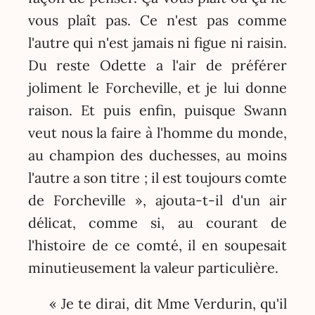
vous plaît pas. Ce n'est pas comme
l'autre qui n'est jamais ni figue ni raisin.
Du reste Odette a l'air de préférer
joliment le Forcheville, et je lui donne
raison. Et puis enfin, puisque Swann
veut nous la faire à l'homme du monde,
au champion des duchesses, au moins
l'autre a son titre ; il est toujours comte
de Forcheville », ajouta-t-il d'un air
délicat, comme si, au courant de
l'histoire de ce comté, il en soupesait
minutieusement la valeur particulière.
« Je te dirai, dit Mme Verdurin, qu'il