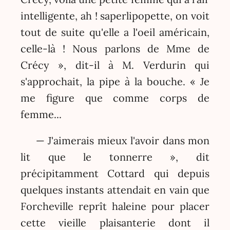
intelligente, ah ! saperlipopette, on voit
tout de suite qu'elle a l'oeil américain,
celle-là ! Nous parlons de Mme de
Crécy », dit-il à M. Verdurin qui
s'approchait, la pipe à la bouche. « Je
me figure que comme corps de
femme...
— J'aimerais mieux l'avoir dans mon
lit que le tonnerre », dit
précipitamment Cottard qui depuis
quelques instants attendait en vain que
Forcheville reprît haleine pour placer
cette vieille plaisanterie dont il