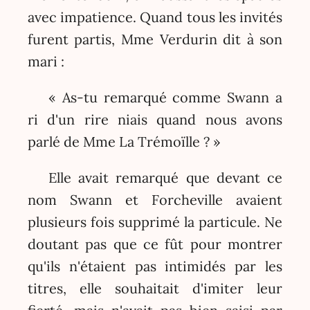
avec impatience. Quand tous les invités
furent partis, Mme Verdurin dit à son
mari :
« As-tu remarqué comme Swann a
ri d'un rire niais quand nous avons
parlé de Mme La Trémoïlle ? »
Elle avait remarqué que devant ce
nom Swann et Forcheville avaient
plusieurs fois supprimé la particule. Ne
doutant pas que ce fût pour montrer
qu'ils n'étaient pas intimidés par les
titres, elle souhaitait d'imiter leur