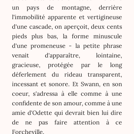
un pays de montagne, derrière
l'immobilité apparente et vertigineuse
d'une cascade, on aperçoit, deux cents
pieds plus bas, la forme minuscule
d'une promeneuse - la petite phrase
venait d'apparaître, lointaine,
gracieuse, protégée par le long
déferlement du rideau transparent,
incessant et sonore. Et Swann, en son
coeur, s'adressa à elle comme à une
confidente de son amour, comme à une
amie d'Odette qui devrait bien lui dire
de ne pas faire attention à ce
Forcheville.