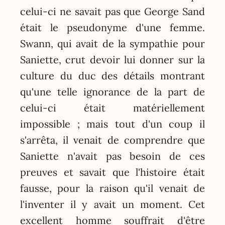
celui-ci ne savait pas que George Sand
était le pseudonyme d'une femme.
Swann, qui avait de la sympathie pour
Saniette, crut devoir lui donner sur la
culture du duc des détails montrant
qu'une telle ignorance de la part de
celui-ci était matériellement
impossible ; mais tout d'un coup il
s'arrêta, il venait de comprendre que
Saniette n'avait pas besoin de ces
preuves et savait que l'histoire était
fausse, pour la raison qu'il venait de
l'inventer il y avait un moment. Cet
excellent homme souffrait d'être