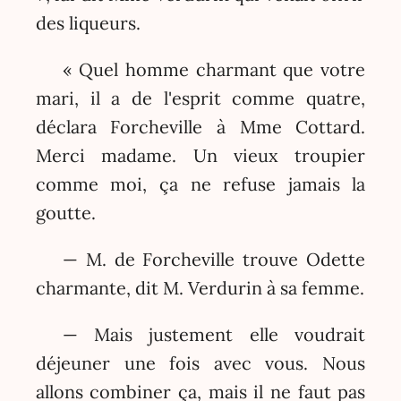
des liqueurs.
« Quel homme charmant que votre
mari, il a de l'esprit comme quatre,
déclara Forcheville à Mme Cottard.
Merci madame. Un vieux troupier
comme moi, ça ne refuse jamais la
goutte.
— M. de Forcheville trouve Odette
charmante, dit M. Verdurin à sa femme.
— Mais justement elle voudrait
déjeuner une fois avec vous. Nous
allons combiner ça, mais il ne faut pas