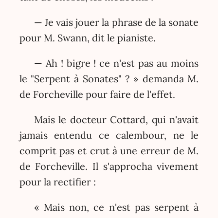
— Je vais jouer la phrase de la sonate
pour M. Swann, dit le pianiste.
— Ah ! bigre ! ce n'est pas au moins
le "Serpent à Sonates" ? » demanda M.
de Forcheville pour faire de l'effet.
Mais le docteur Cottard, qui n'avait
jamais entendu ce calembour, ne le
comprit pas et crut à une erreur de M.
de Forcheville. Il s'approcha vivement
pour la rectifier :
« Mais non, ce n'est pas serpent à