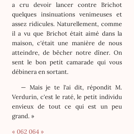
a cru devoir lancer contre Brichot
quelques insinuations venimeuses et
assez ridicules. Naturellement, comme
il a vu que Brichot était aimé dans la
maison, c'était une manière de nous
atteindre, de bêcher notre dîner. On
sent le bon petit camarade qui vous
débinera en sortant.
— Mais je te l'ai dit, répondit M.
Verdurin, c'est le raté, le petit individu
envieux de tout ce qui est un peu
grand. »
« 062
064 »