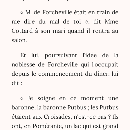
« M. de Forcheville était en train de
me dire du mal de toi », dit Mme
Cottard à son mari quand il rentra au
salon.
Et lui, poursuivant l'idée de la
noblesse de Forcheville qui l'occupait
depuis le commencement du dîner, lui
dit :
« Je soigne en ce moment une
baronne, la baronne Putbus ; les Putbus
étaient aux Croisades, n'est-ce pas ? Ils
ont, en Poméranie, un lac qui est grand