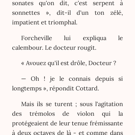
sonates qu'on dit, c'est serpent à
sonnettes », dit-il d'un ton zélé,
impatient et triomphal.
Forcheville lui expliqua le
calembour. Le docteur rougit.
« Avouez qu'il est drôle, Docteur ?
— Oh ! je le connais depuis si
longtemps », répondit Cottard.
Mais ils se turent ; sous l'agitation
des trémolos de violon qui la
protégeaient de leur tenue frémissante
à deux octaves de là - et comme dans