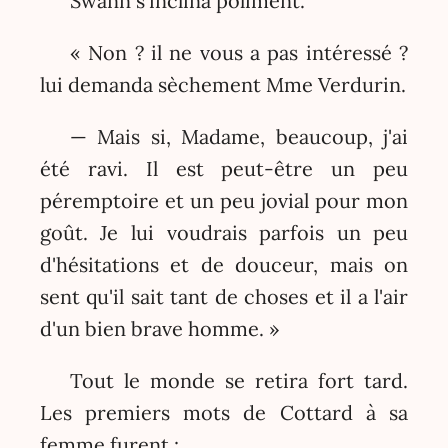
Swann s'inclina poliment.
« Non ? il ne vous a pas intéressé ?
lui demanda sèchement Mme Verdurin.
— Mais si, Madame, beaucoup, j'ai
été ravi. Il est peut-être un peu
péremptoire et un peu jovial pour mon
goût. Je lui voudrais parfois un peu
d'hésitations et de douceur, mais on
sent qu'il sait tant de choses et il a l'air
d'un bien brave homme. »
Tout le monde se retira fort tard.
Les premiers mots de Cottard à sa
femme furent :