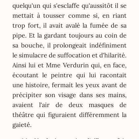
quelqu'un qui s'esclaffe qu'aussitôt il se
mettait à tousser comme si, en riant
trop fort, il avait avalé la fumée de sa
pipe. Et la gardant toujours au coin de
sa bouche, il prolongeait indéfiniment
le simulacre de suffocation et d'hilarité.
Ainsi lui et Mme Verdurin qui, en face,
écoutant le peintre qui lui racontait
une histoire, fermait les yeux avant de
précipiter son visage dans ses mains,
avaient l'air de deux masques de
théâtre qui figuraient différemment la
gaieté.