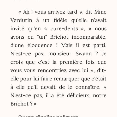
« Ah ! vous arrivez tard », dit Mme
Verdurin à un fidèle qu'elle n'avait
invité qu'en « cure-dents », « nous
avons eu "un" Brichot incomparable,
d'une éloquence ! Mais il est parti.
N'est-ce pas, monsieur Swann ? Je
crois que c'est la première fois que
vous vous rencontriez avec lui », dit-
elle pour lui faire remarquer que c'était
à elle qu'il devait de le connaître. «
N'est-ce pas, il a été délicieux, notre
Brichot ? »