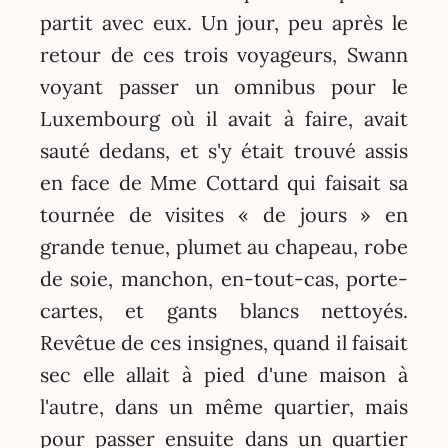
partit avec eux. Un jour, peu après le
retour de ces trois voyageurs, Swann
voyant passer un omnibus pour le
Luxembourg où il avait à faire, avait
sauté dedans, et s'y était trouvé assis
en face de Mme Cottard qui faisait sa
tournée de visites « de jours » en
grande tenue, plumet au chapeau, robe
de soie, manchon, en-tout-cas, porte-
cartes, et gants blancs nettoyés.
Revêtue de ces insignes, quand il faisait
sec elle allait à pied d'une maison à
l'autre, dans un même quartier, mais
pour passer ensuite dans un quartier