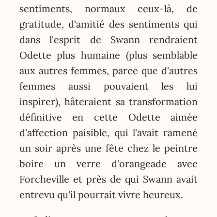
sentiments, normaux ceux-là, de
gratitude, d'amitié des sentiments qui
dans l'esprit de Swann rendraient
Odette plus humaine (plus semblable
aux autres femmes, parce que d'autres
femmes aussi pouvaient les lui
inspirer), hâteraient sa transformation
définitive en cette Odette aimée
d'affection paisible, qui l'avait ramené
un soir après une fête chez le peintre
boire un verre d'orangeade avec
Forcheville et près de qui Swann avait
entrevu qu'il pourrait vivre heureux.