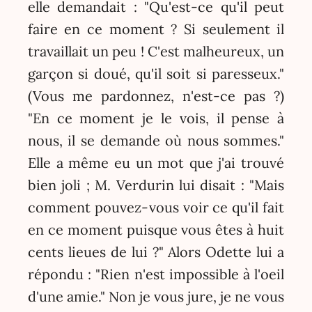
elle demandait : "Qu'est-ce qu'il peut
faire en ce moment ? Si seulement il
travaillait un peu ! C'est malheureux, un
garçon si doué, qu'il soit si paresseux."
(Vous me pardonnez, n'est-ce pas ?)
"En ce moment je le vois, il pense à
nous, il se demande où nous sommes."
Elle a même eu un mot que j'ai trouvé
bien joli ; M. Verdurin lui disait : "Mais
comment pouvez-vous voir ce qu'il fait
en ce moment puisque vous êtes à huit
cents lieues de lui ?" Alors Odette lui a
répondu : "Rien n'est impossible à l'oeil
d'une amie." Non je vous jure, je ne vous