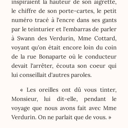
inspiraient la hauteur de son aigrette,
le chiffre de son porte-cartes, le petit
numéro tracé à l'encre dans ses gants
par le teinturier et l'embarras de parler
à Swann des Verdurin, Mme Cottard,
voyant qu'on était encore loin du coin
de la rue Bonaparte où le conducteur
devait l'arrêter, écouta son coeur qui
lui conseillait d'autres paroles.
« Les oreilles ont dû vous tinter,
Monsieur, lui dit-elle, pendant le
voyage que nous avons fait avec Mme
Verdurin. On ne parlait que de vous. »