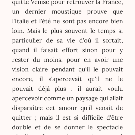
quitte Venise pour retrouver la France,
un dernier moustique prouve que
l'Italie et l'été ne sont pas encore bien
loin. Mais le plus souvent le temps si
particulier de sa vie d'où il sortait,
quand il faisait effort sinon pour y
rester du moins, pour en avoir une
vision claire pendant qu'il le pouvait
encore, il s'apercevait qu'il ne le
pouvait déjà plus ; il aurait voulu
apercevoir comme un paysage qui allait
disparaître cet amour qu'il venait de
quitter ; mais il est si difficile d'être
double et de se donner le spectacle