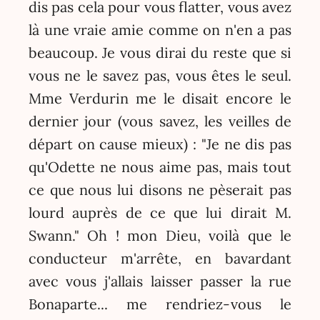
dis pas cela pour vous flatter, vous avez
là une vraie amie comme on n'en a pas
beaucoup. Je vous dirai du reste que si
vous ne le savez pas, vous êtes le seul.
Mme Verdurin me le disait encore le
dernier jour (vous savez, les veilles de
départ on cause mieux) : "Je ne dis pas
qu'Odette ne nous aime pas, mais tout
ce que nous lui disons ne pèserait pas
lourd auprès de ce que lui dirait M.
Swann." Oh ! mon Dieu, voilà que le
conducteur m'arrête, en bavardant
avec vous j'allais laisser passer la rue
Bonaparte... me rendriez-vous le