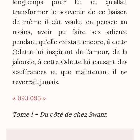
longtemps pour lui et qu'allait
transformer le souvenir de ce baiser,
de même il eût voulu, en pensée au
moins, avoir pu faire ses adieux,
pendant qu'elle existait encore, à cette
Odette lui inspirant de l'amour, de la
jalousie, à cette Odette lui causant des
souffrances et que maintenant il ne
reverrait jamais.
« 093
095 »
Tome 1 – Du côté de chez Swann