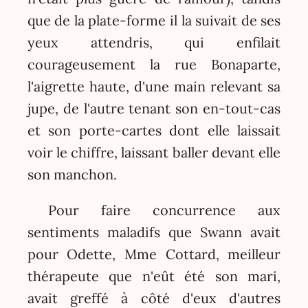
que de la plate-forme il la suivait de ses
yeux attendris, qui enfilait
courageusement la rue Bonaparte,
l'aigrette haute, d'une main relevant sa
jupe, de l'autre tenant son en-tout-cas
et son porte-cartes dont elle laissait
voir le chiffre, laissant baller devant elle
son manchon.
Pour faire concurrence aux
sentiments maladifs que Swann avait
pour Odette, Mme Cottard, meilleur
thérapeute que n'eût été son mari,
avait greffé à côté d'eux d'autres