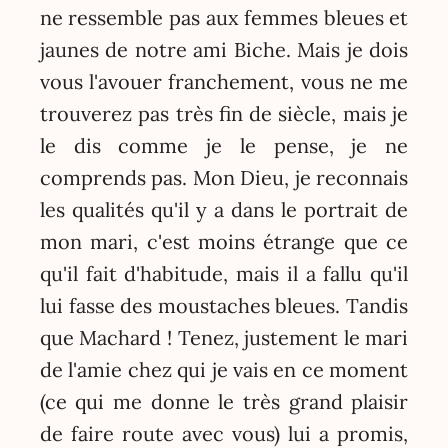
ne ressemble pas aux femmes bleues et
jaunes de notre ami Biche. Mais je dois
vous l'avouer franchement, vous ne me
trouverez pas très fin de siècle, mais je
le dis comme je le pense, je ne
comprends pas. Mon Dieu, je reconnais
les qualités qu'il y a dans le portrait de
mon mari, c'est moins étrange que ce
qu'il fait d'habitude, mais il a fallu qu'il
lui fasse des moustaches bleues. Tandis
que Machard ! Tenez, justement le mari
de l'amie chez qui je vais en ce moment
(ce qui me donne le très grand plaisir
de faire route avec vous) lui a promis,