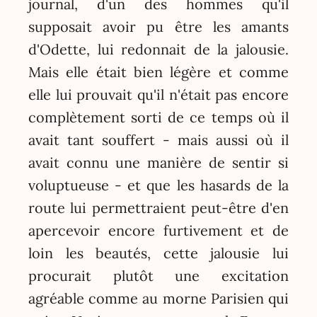
journal, d'un des hommes qu'il
supposait avoir pu être les amants
d'Odette, lui redonnait de la jalousie.
Mais elle était bien légère et comme
elle lui prouvait qu'il n'était pas encore
complètement sorti de ce temps où il
avait tant souffert - mais aussi où il
avait connu une manière de sentir si
voluptueuse - et que les hasards de la
route lui permettraient peut-être d'en
apercevoir encore furtivement et de
loin les beautés, cette jalousie lui
procurait plutôt une excitation
agréable comme au morne Parisien qui