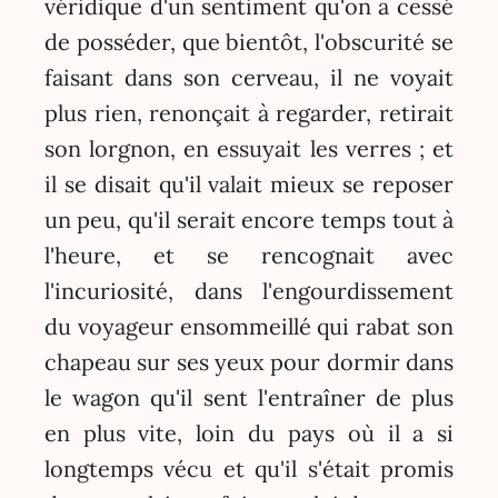
véridique d'un sentiment qu'on a cessé
de posséder, que bientôt, l'obscurité se
faisant dans son cerveau, il ne voyait
plus rien, renonçait à regarder, retirait
son lorgnon, en essuyait les verres ; et
il se disait qu'il valait mieux se reposer
un peu, qu'il serait encore temps tout à
l'heure, et se rencognait avec
l'incuriosité, dans l'engourdissement
du voyageur ensommeillé qui rabat son
chapeau sur ses yeux pour dormir dans
le wagon qu'il sent l'entraîner de plus
en plus vite, loin du pays où il a si
longtemps vécu et qu'il s'était promis