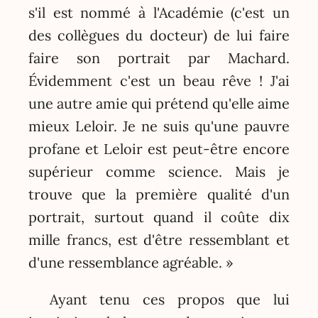
s'il est nommé à l'Académie (c'est un
des collègues du docteur) de lui faire
faire son portrait par Machard.
Évidemment c'est un beau rêve ! J'ai
une autre amie qui prétend qu'elle aime
mieux Leloir. Je ne suis qu'une pauvre
profane et Leloir est peut-être encore
supérieur comme science. Mais je
trouve que la première qualité d'un
portrait, surtout quand il coûte dix
mille francs, est d'être ressemblant et
d'une ressemblance agréable. »
Ayant tenu ces propos que lui