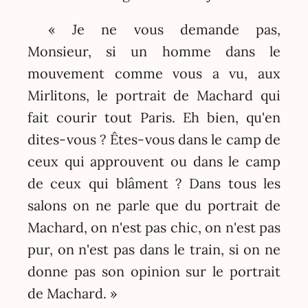
« Je ne vous demande pas,
Monsieur, si un homme dans le
mouvement comme vous a vu, aux
Mirlitons, le portrait de Machard qui
fait courir tout Paris. Eh bien, qu'en
dites-vous ? Êtes-vous dans le camp de
ceux qui approuvent ou dans le camp
de ceux qui blâment ? Dans tous les
salons on ne parle que du portrait de
Machard, on n'est pas chic, on n'est pas
pur, on n'est pas dans le train, si on ne
donne pas son opinion sur le portrait
de Machard. »