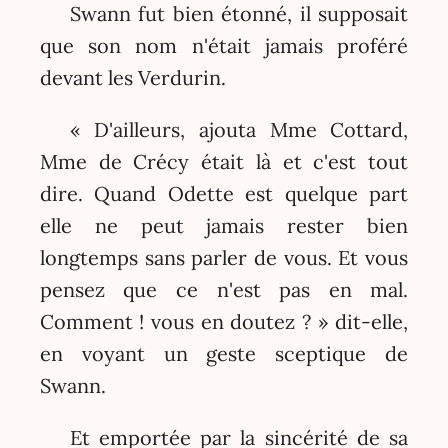
Swann fut bien étonné, il supposait
que son nom n'était jamais proféré
devant les Verdurin.
« D'ailleurs, ajouta Mme Cottard,
Mme de Crécy était là et c'est tout
dire. Quand Odette est quelque part
elle ne peut jamais rester bien
longtemps sans parler de vous. Et vous
pensez que ce n'est pas en mal.
Comment ! vous en doutez ? » dit-elle,
en voyant un geste sceptique de
Swann.
Et emportée par la sincérité de sa