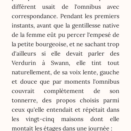
différent usait de l'omnibus avec
correspondance. Pendant les premiers
instants, avant que la gentillesse native
de la femme eût pu percer l'empesé de
la petite bourgeoise, et ne sachant trop
d'ailleurs si elle devait parler des
Verdurin à Swann, elle tint tout
naturellement, de sa voix lente, gauche
et douce que par moments l'omnibus
couvrait complètement de son
tonnerre, des propos choisis parmi
ceux qu'elle entendait et répétait dans
les vingt-cinq maisons dont elle
montait les étages dans une journée :