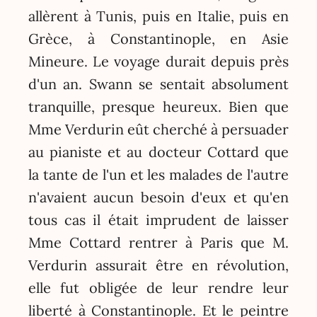
allèrent à Tunis, puis en Italie, puis en
Grèce, à Constantinople, en Asie
Mineure. Le voyage durait depuis près
d'un an. Swann se sentait absolument
tranquille, presque heureux. Bien que
Mme Verdurin eût cherché à persuader
au pianiste et au docteur Cottard que
la tante de l'un et les malades de l'autre
n'avaient aucun besoin d'eux et qu'en
tous cas il était imprudent de laisser
Mme Cottard rentrer à Paris que M.
Verdurin assurait être en révolution,
elle fut obligée de leur rendre leur
liberté à Constantinople. Et le peintre