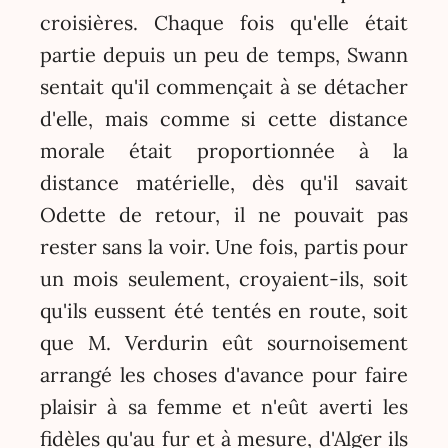
croisières. Chaque fois qu'elle était
partie depuis un peu de temps, Swann
sentait qu'il commençait à se détacher
d'elle, mais comme si cette distance
morale était proportionnée à la
distance matérielle, dès qu'il savait
Odette de retour, il ne pouvait pas
rester sans la voir. Une fois, partis pour
un mois seulement, croyaient-ils, soit
qu'ils eussent été tentés en route, soit
que M. Verdurin eût sournoisement
arrangé les choses d'avance pour faire
plaisir à sa femme et n'eût averti les
fidèles qu'au fur et à mesure, d'Alger ils