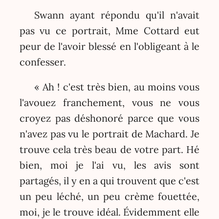
Swann ayant répondu qu'il n'avait
pas vu ce portrait, Mme Cottard eut
peur de l'avoir blessé en l'obligeant à le
confesser.
« Ah ! c'est très bien, au moins vous
l'avouez franchement, vous ne vous
croyez pas déshonoré parce que vous
n'avez pas vu le portrait de Machard. Je
trouve cela très beau de votre part. Hé
bien, moi je l'ai vu, les avis sont
partagés, il y en a qui trouvent que c'est
un peu léché, un peu crème fouettée,
moi, je le trouve idéal. Évidemment elle