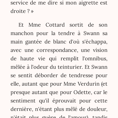
service de me dire si mon aigrette est
droite ? »
Et Mme Cottard sortit de son
manchon pour la tendre à Swann sa
main gantée de blanc d'où s'échappa,
avec une correspondance, une vision
de haute vie qui remplit l'omnibus,
mêlée à l'odeur du teinturier. Et Swann
se sentit déborder de tendresse pour
elle, autant que pour Mme Verdurin (et
presque autant que pour Odette, car le
sentiment qu'il éprouvait pour cette
dernière, n'étant plus mêlé de douleur,
n'était plus guère de l'amour), tandis