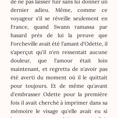
de ne pas laisser fuir sans lui donner un
dernier adieu. Même, comme ce
voyageur s'il se réveille seulement en
France, quand Swann ramassa par
hasard près de lui la preuve que
Forcheville avait été l'amant d'Odette, il
s'aperçut qu'il n'en ressentait aucune
douleur, que l'amour était loin
maintenant, et regretta de n'avoir pas
été averti du moment où il le quittait
pour toujours. Et de même qu'avant
d'embrasser Odette pour la première
fois il avait cherché à imprimer dans sa
mémoire le visage qu'elle avait eu si