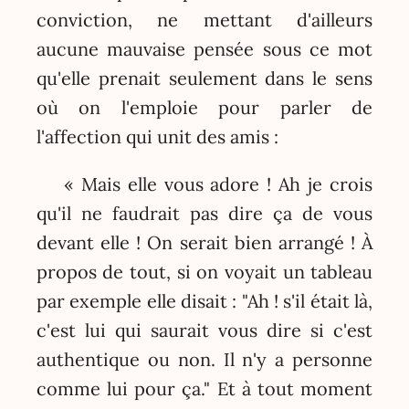
conviction, ne mettant d'ailleurs
aucune mauvaise pensée sous ce mot
qu'elle prenait seulement dans le sens
où on l'emploie pour parler de
l'affection qui unit des amis :
« Mais elle vous adore ! Ah je crois
qu'il ne faudrait pas dire ça de vous
devant elle ! On serait bien arrangé ! À
propos de tout, si on voyait un tableau
par exemple elle disait : "Ah ! s'il était là,
c'est lui qui saurait vous dire si c'est
authentique ou non. Il n'y a personne
comme lui pour ça." Et à tout moment