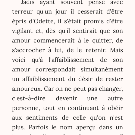
Jadis ayant souvent pensé avec
terreur qu'un jour il cesserait d'être
épris d'Odette, il s'était promis d'être
vigilant et, dès qu'il sentirait que son
amour commencerait à le quitter, de
s'accrocher à lui, de le retenir. Mais
voici qu'à l'affaiblissement de son
amour correspondait simultanément
un affaiblissement du désir de rester
amoureux. Car on ne peut pas changer,
c'est-à-dire devenir une autre
personne, tout en continuant à obéir
aux sentiments de celle qu'on n'est
plus. Parfois le nom aperçu dans un