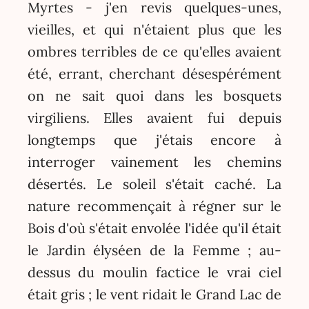
Myrtes - j'en revis quelques-unes,
vieilles, et qui n'étaient plus que les
ombres terribles de ce qu'elles avaient
été, errant, cherchant désespérément
on ne sait quoi dans les bosquets
virgiliens. Elles avaient fui depuis
longtemps que j'étais encore à
interroger vainement les chemins
désertés. Le soleil s'était caché. La
nature recommençait à régner sur le
Bois d'où s'était envolée l'idée qu'il était
le Jardin élyséen de la Femme ; au-
dessus du moulin factice le vrai ciel
était gris ; le vent ridait le Grand Lac de