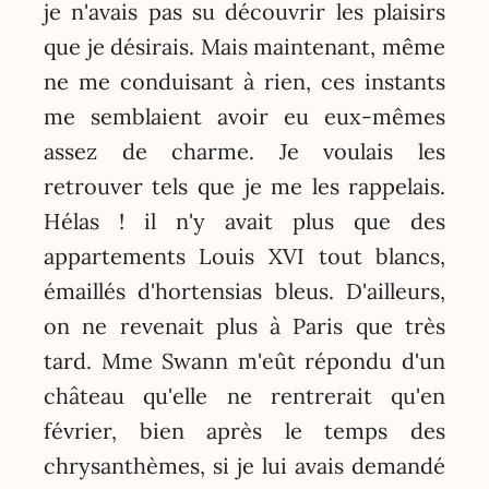
je n'avais pas su découvrir les plaisirs
que je désirais. Mais maintenant, même
ne me conduisant à rien, ces instants
me semblaient avoir eu eux-mêmes
assez de charme. Je voulais les
retrouver tels que je me les rappelais.
Hélas ! il n'y avait plus que des
appartements Louis XVI tout blancs,
émaillés d'hortensias bleus. D'ailleurs,
on ne revenait plus à Paris que très
tard. Mme Swann m'eût répondu d'un
château qu'elle ne rentrerait qu'en
février, bien après le temps des
chrysanthèmes, si je lui avais demandé