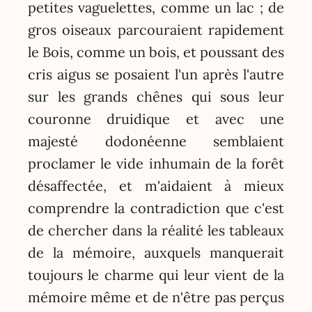
petites vaguelettes, comme un lac ; de
gros oiseaux parcouraient rapidement
le Bois, comme un bois, et poussant des
cris aigus se posaient l'un après l'autre
sur les grands chênes qui sous leur
couronne druidique et avec une
majesté dodonéenne semblaient
proclamer le vide inhumain de la forêt
désaffectée, et m'aidaient à mieux
comprendre la contradiction que c'est
de chercher dans la réalité les tableaux
de la mémoire, auxquels manquerait
toujours le charme qui leur vient de la
mémoire même et de n'être pas perçus