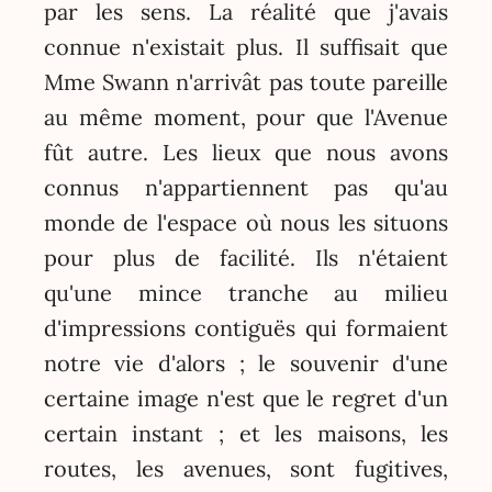
par les sens. La réalité que j'avais
connue n'existait plus. Il suffisait que
Mme Swann n'arrivât pas toute pareille
au même moment, pour que l'Avenue
fût autre. Les lieux que nous avons
connus n'appartiennent pas qu'au
monde de l'espace où nous les situons
pour plus de facilité. Ils n'étaient
qu'une mince tranche au milieu
d'impressions contiguës qui formaient
notre vie d'alors ; le souvenir d'une
certaine image n'est que le regret d'un
certain instant ; et les maisons, les
routes, les avenues, sont fugitives,