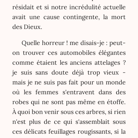
résidait et si notre incrédulité actuelle
avait une cause contingente, la mort
des Dieux.
Quelle horreur ! me disais-je : peut-
on trouver ces automobiles élégantes
comme étaient les anciens attelages ?
je suis sans doute déjà trop vieux -
mais je ne suis pas fait pour un monde
où les femmes s'entravent dans des
robes qui ne sont pas même en étoffe.
À quoi bon venir sous ces arbres, si rien
n'est plus de ce qui s'assemblait sous
ces délicats feuillages rougissants, si la