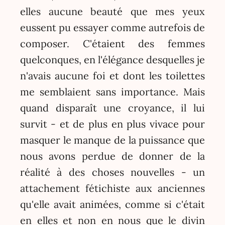
elles aucune beauté que mes yeux
eussent pu essayer comme autrefois de
composer. C'étaient des femmes
quelconques, en l'élégance desquelles je
n'avais aucune foi et dont les toilettes
me semblaient sans importance. Mais
quand disparaît une croyance, il lui
survit - et de plus en plus vivace pour
masquer le manque de la puissance que
nous avons perdue de donner de la
réalité à des choses nouvelles - un
attachement fétichiste aux anciennes
qu'elle avait animées, comme si c'était
en elles et non en nous que le divin