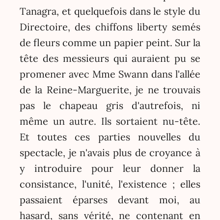
Tanagra, et quelquefois dans le style du
Directoire, des chiffons liberty semés
de fleurs comme un papier peint. Sur la
tête des messieurs qui auraient pu se
promener avec Mme Swann dans l'allée
de la Reine-Marguerite, je ne trouvais
pas le chapeau gris d'autrefois, ni
même un autre. Ils sortaient nu-tête.
Et toutes ces parties nouvelles du
spectacle, je n'avais plus de croyance à
y introduire pour leur donner la
consistance, l'unité, l'existence ; elles
passaient éparses devant moi, au
hasard, sans vérité, ne contenant en