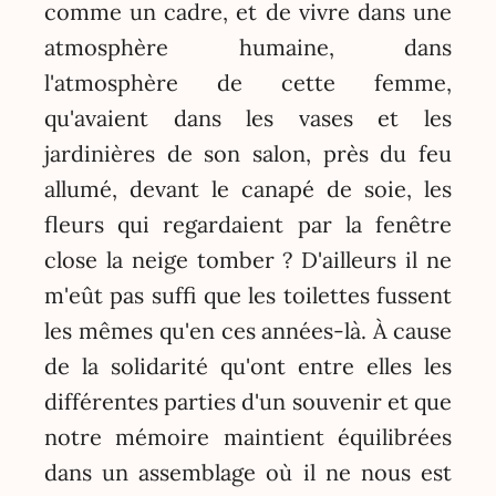
comme un cadre, et de vivre dans une
atmosphère humaine, dans
l'atmosphère de cette femme,
qu'avaient dans les vases et les
jardinières de son salon, près du feu
allumé, devant le canapé de soie, les
fleurs qui regardaient par la fenêtre
close la neige tomber ? D'ailleurs il ne
m'eût pas suffi que les toilettes fussent
les mêmes qu'en ces années-là. À cause
de la solidarité qu'ont entre elles les
différentes parties d'un souvenir et que
notre mémoire maintient équilibrées
dans un assemblage où il ne nous est