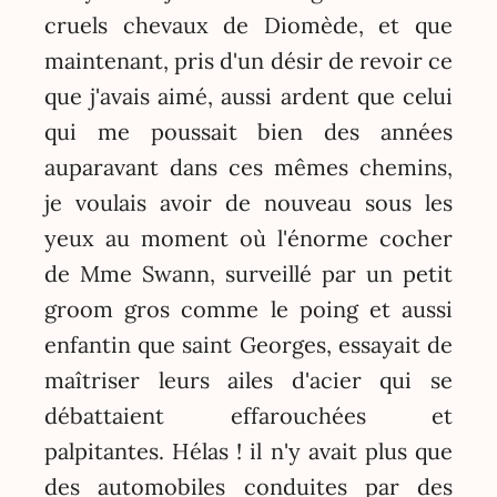
cruels chevaux de Diomède, et que
maintenant, pris d'un désir de revoir ce
que j'avais aimé, aussi ardent que celui
qui me poussait bien des années
auparavant dans ces mêmes chemins,
je voulais avoir de nouveau sous les
yeux au moment où l'énorme cocher
de Mme Swann, surveillé par un petit
groom gros comme le poing et aussi
enfantin que saint Georges, essayait de
maîtriser leurs ailes d'acier qui se
débattaient effarouchées et
palpitantes. Hélas ! il n'y avait plus que
des automobiles conduites par des