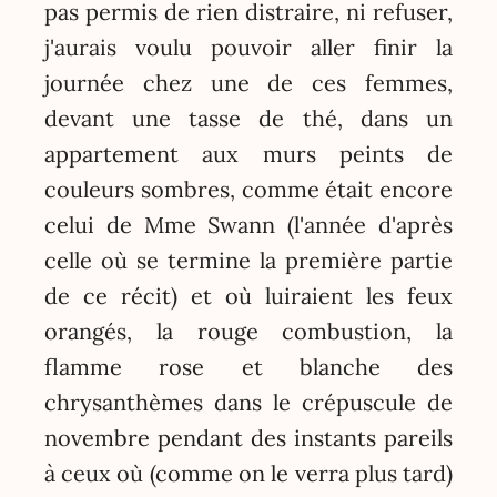
pas permis de rien distraire, ni refuser,
j'aurais voulu pouvoir aller finir la
journée chez une de ces femmes,
devant une tasse de thé, dans un
appartement aux murs peints de
couleurs sombres, comme était encore
celui de Mme Swann (l'année d'après
celle où se termine la première partie
de ce récit) et où luiraient les feux
orangés, la rouge combustion, la
flamme rose et blanche des
chrysanthèmes dans le crépuscule de
novembre pendant des instants pareils
à ceux où (comme on le verra plus tard)