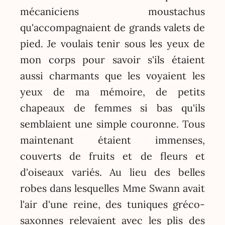
mécaniciens moustachus
qu'accompagnaient de grands valets de
pied. Je voulais tenir sous les yeux de
mon corps pour savoir s'ils étaient
aussi charmants que les voyaient les
yeux de ma mémoire, de petits
chapeaux de femmes si bas qu'ils
semblaient une simple couronne. Tous
maintenant étaient immenses,
couverts de fruits et de fleurs et
d'oiseaux variés. Au lieu des belles
robes dans lesquelles Mme Swann avait
l'air d'une reine, des tuniques gréco-
saxonnes relevaient avec les plis des