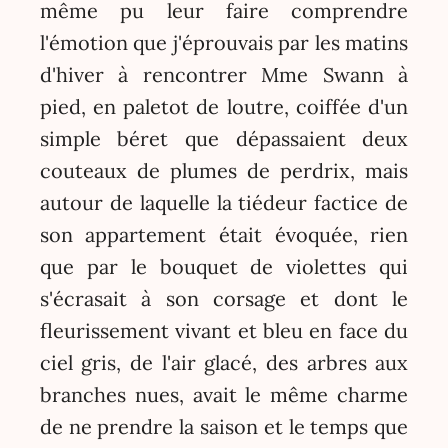
même pu leur faire comprendre
l'émotion que j'éprouvais par les matins
d'hiver à rencontrer Mme Swann à
pied, en paletot de loutre, coiffée d'un
simple béret que dépassaient deux
couteaux de plumes de perdrix, mais
autour de laquelle la tiédeur factice de
son appartement était évoquée, rien
que par le bouquet de violettes qui
s'écrasait à son corsage et dont le
fleurissement vivant et bleu en face du
ciel gris, de l'air glacé, des arbres aux
branches nues, avait le même charme
de ne prendre la saison et le temps que