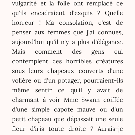
vulgarité et la folie ont remplacé ce
qu'ils encadraient d'exquis ? Quelle
horreur ! Ma consolation, c'est de
penser aux femmes que j'ai connues,
aujourd'hui qu'il n'y a plus d'élégance.
Mais comment des gens qui
contemplent ces horribles créatures
sous leurs chapeaux couverts d'une
volière ou d'un potager, pourraient-ils
même sentir ce qu'il y avait de
charmant à voir Mme Swann coiffée
d'une simple capote mauve ou d'un
petit chapeau que dépassait une seule
fleur d'iris toute droite ? Aurais-je