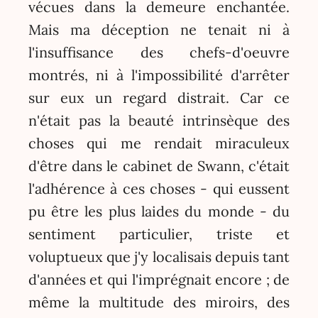
vécues dans la demeure enchantée.
Mais ma déception ne tenait ni à
l'insuffisance des chefs-d'oeuvre
montrés, ni à l'impossibilité d'arrêter
sur eux un regard distrait. Car ce
n'était pas la beauté intrinsèque des
choses qui me rendait miraculeux
d'être dans le cabinet de Swann, c'était
l'adhérence à ces choses - qui eussent
pu être les plus laides du monde - du
sentiment particulier, triste et
voluptueux que j'y localisais depuis tant
d'années et qui l'imprégnait encore ; de
même la multitude des miroirs, des