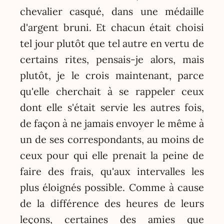
chevalier casqué, dans une médaille
d'argent bruni. Et chacun était choisi
tel jour plutôt que tel autre en vertu de
certains rites, pensais-je alors, mais
plutôt, je le crois maintenant, parce
qu'elle cherchait à se rappeler ceux
dont elle s'était servie les autres fois,
de façon à ne jamais envoyer le même à
un de ses correspondants, au moins de
ceux pour qui elle prenait la peine de
faire des frais, qu'aux intervalles les
plus éloignés possible. Comme à cause
de la différence des heures de leurs
leçons, certaines des amies que