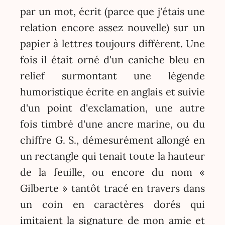
par un mot, écrit (parce que j'étais une
relation encore assez nouvelle) sur un
papier à lettres toujours différent. Une
fois il était orné d'un caniche bleu en
relief surmontant une légende
humoristique écrite en anglais et suivie
d'un point d'exclamation, une autre
fois timbré d'une ancre marine, ou du
chiffre G. S., démesurément allongé en
un rectangle qui tenait toute la hauteur
de la feuille, ou encore du nom «
Gilberte » tantôt tracé en travers dans
un coin en caractères dorés qui
imitaient la signature de mon amie et