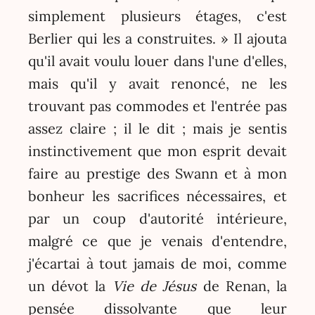
simplement plusieurs étages, c'est
Berlier qui les a construites. » Il ajouta
qu'il avait voulu louer dans l'une d'elles,
mais qu'il y avait renoncé, ne les
trouvant pas commodes et l'entrée pas
assez claire ; il le dit ; mais je sentis
instinctivement que mon esprit devait
faire au prestige des Swann et à mon
bonheur les sacrifices nécessaires, et
par un coup d'autorité intérieure,
malgré ce que je venais d'entendre,
j'écartai à tout jamais de moi, comme
un dévot la
Vie de Jésus
de Renan, la
pensée dissolvante que leur