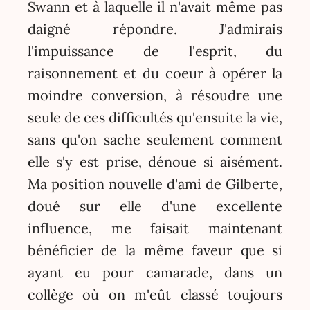
Swann et à laquelle il n'avait même pas
daigné répondre. J'admirais
l'impuissance de l'esprit, du
raisonnement et du coeur à opérer la
moindre conversion, à résoudre une
seule de ces difficultés qu'ensuite la vie,
sans qu'on sache seulement comment
elle s'y est prise, dénoue si aisément.
Ma position nouvelle d'ami de Gilberte,
doué sur elle d'une excellente
influence, me faisait maintenant
bénéficier de la même faveur que si
ayant eu pour camarade, dans un
collège où on m'eût classé toujours