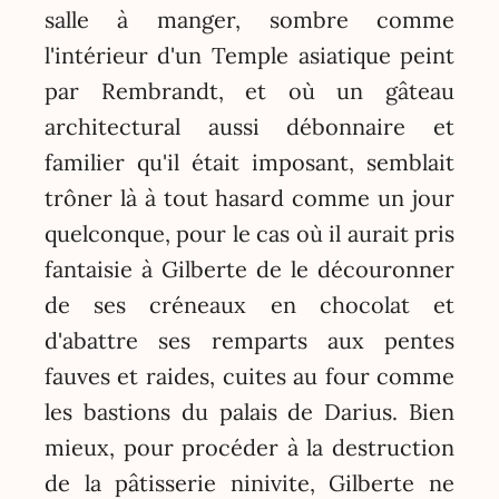
salle à manger, sombre comme
l'intérieur d'un Temple asiatique peint
par Rembrandt, et où un gâteau
architectural aussi débonnaire et
familier qu'il était imposant, semblait
trôner là à tout hasard comme un jour
quelconque, pour le cas où il aurait pris
fantaisie à Gilberte de le découronner
de ses créneaux en chocolat et
d'abattre ses remparts aux pentes
fauves et raides, cuites au four comme
les bastions du palais de Darius. Bien
mieux, pour procéder à la destruction
de la pâtisserie ninivite, Gilberte ne