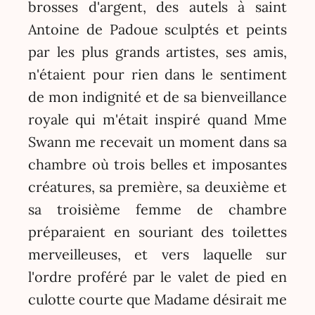
brosses d'argent, des autels à saint
Antoine de Padoue sculptés et peints
par les plus grands artistes, ses amis,
n'étaient pour rien dans le sentiment
de mon indignité et de sa bienveillance
royale qui m'était inspiré quand Mme
Swann me recevait un moment dans sa
chambre où trois belles et imposantes
créatures, sa première, sa deuxième et
sa troisième femme de chambre
préparaient en souriant des toilettes
merveilleuses, et vers laquelle sur
l'ordre proféré par le valet de pied en
culotte courte que Madame désirait me