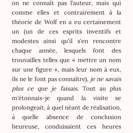
on ne connaît pas l'auteur, mais qui
comme elles et contrairement à la
théorie de Wolf en a eu certainement
un (un de ces esprits inventifs et
modestes ainsi qu'il s'en rencontre
chaque année, lesquels font des
trouvailles telles que « mettre un nom
sur une figure », mais leur nom à eux,
ils ne le font pas connaître),
je ne savais
plus ce que je faisais
. Tout au plus
m'étonnais-je quand la visite se
prolongeait, à quel néant de réalisation,
à quelle absence de conclusion
heureuse, conduisaient ces heures