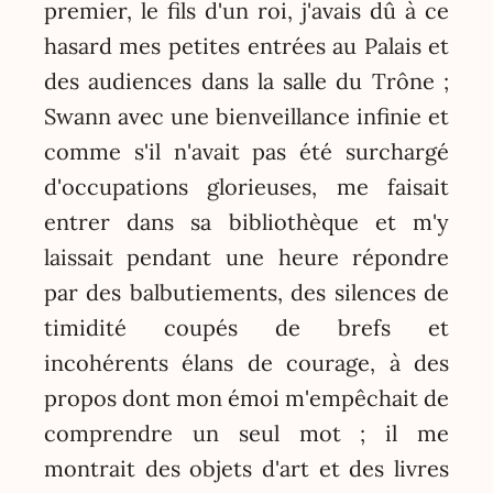
premier, le fils d'un roi, j'avais dû à ce
hasard mes petites entrées au Palais et
des audiences dans la salle du Trône ;
Swann avec une bienveillance infinie et
comme s'il n'avait pas été surchargé
d'occupations glorieuses, me faisait
entrer dans sa bibliothèque et m'y
laissait pendant une heure répondre
par des balbutiements, des silences de
timidité coupés de brefs et
incohérents élans de courage, à des
propos dont mon émoi m'empêchait de
comprendre un seul mot ; il me
montrait des objets d'art et des livres