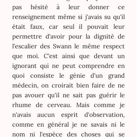
pas hésité à leur donner ce
renseignement même si j'avais su qu'il
était faux, car seul il pouvait leur
permettre d'avoir pour la dignité de
l'escalier des Swann le même respect
que moi. C'est ainsi que devant un
ignorant qui ne peut comprendre en
quoi consiste le génie d'un grand
médecin, on croirait bien faire de ne
pas avouer qu'il ne sait pas guérir le
rhume de cerveau. Mais comme je
n'avais aucun esprit d'observation,
comme en général je ne savais ni le
nom ni l'espèce des choses qui se