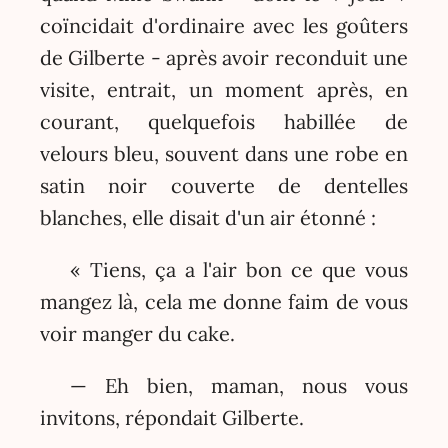
coïncidait d'ordinaire avec les goûters
de Gilberte - après avoir reconduit une
visite, entrait, un moment après, en
courant, quelquefois habillée de
velours bleu, souvent dans une robe en
satin noir couverte de dentelles
blanches, elle disait d'un air étonné :
« Tiens, ça a l'air bon ce que vous
mangez là, cela me donne faim de vous
voir manger du cake.
— Eh bien, maman, nous vous
invitons, répondait Gilberte.