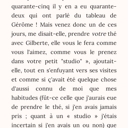
quarante-cinq il y en a eu quarante-
deux qui ont parlé du tableau de
Gérôme ! Mais venez donc un de ces
jours, me disait-elle, prendre
votre
thé
avec Gilberte, elle vous le fera comme
vous l'aimez, comme vous le prenez
dans votre petit "studio" », ajoutait-
elle, tout en s'enfuyant vers ses visites
et comme si ç'avait été quelque chose
d'aussi connu de moi que mes
habitudes (fût-ce celle que j'aurais eue
de prendre le thé, si j'en avais jamais
pris ; quant à un « studio » j'étais
incertain si j'en avais un ou non) que