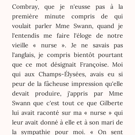
Combray, que je n'eusse pas à la
première minute compris de qui
voulait parler Mme Swann, quand je
l'entendis me faire l'éloge de notre
vieille « nurse ». Je ne savais pas
l'anglais, je compris bientôt pourtant
que ce mot désignait Françoise. Moi
qui aux Champs-Élysées, avais eu si
peur de la fâcheuse impression qu'elle
devait produire, j'appris par Mme
Swann que c'est tout ce que Gilberte
lui avait raconté sur ma « nurse » qui
leur avait donné à elle et à son mari de
la sympathie pour moi. « On sent