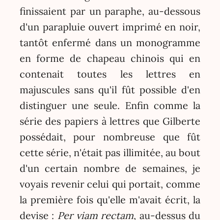
finissaient par un paraphe, au-dessous
d'un parapluie ouvert imprimé en noir,
tantôt enfermé dans un monogramme
en forme de chapeau chinois qui en
contenait toutes les lettres en
majuscules sans qu'il fût possible d'en
distinguer une seule. Enfin comme la
série des papiers à lettres que Gilberte
possédait, pour nombreuse que fût
cette série, n'était pas illimitée, au bout
d'un certain nombre de semaines, je
voyais revenir celui qui portait, comme
la première fois qu'elle m'avait écrit, la
devise :
Per viam rectam
, au-dessus du