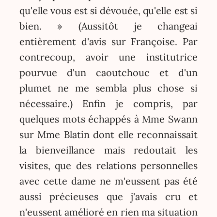
qu'elle vous est si dévouée, qu'elle est si
bien. » (Aussitôt je changeai
entièrement d'avis sur Françoise. Par
contrecoup, avoir une institutrice
pourvue d'un caoutchouc et d'un
plumet ne me sembla plus chose si
nécessaire.) Enfin je compris, par
quelques mots échappés à Mme Swann
sur Mme Blatin dont elle reconnaissait
la bienveillance mais redoutait les
visites, que des relations personnelles
avec cette dame ne m'eussent pas été
aussi précieuses que j'avais cru et
n'eussent amélioré en rien ma situation