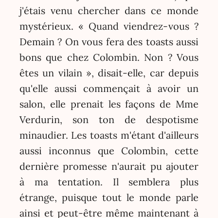
j'étais venu chercher dans ce monde
mystérieux. « Quand viendrez-vous ?
Demain ? On vous fera des toasts aussi
bons que chez Colombin. Non ? Vous
êtes un vilain », disait-elle, car depuis
qu'elle aussi commençait à avoir un
salon, elle prenait les façons de Mme
Verdurin, son ton de despotisme
minaudier. Les toasts m'étant d'ailleurs
aussi inconnus que Colombin, cette
dernière promesse n'aurait pu ajouter
à ma tentation. Il semblera plus
étrange, puisque tout le monde parle
ainsi et peut-être même maintenant à