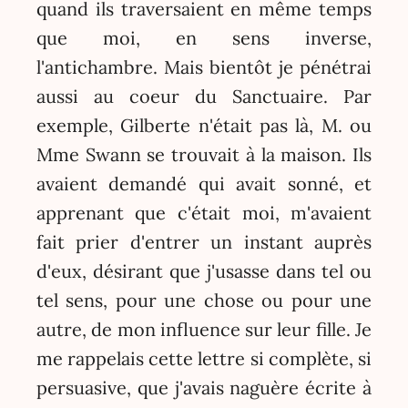
quand ils traversaient en même temps
que moi, en sens inverse,
l'antichambre. Mais bientôt je pénétrai
aussi au coeur du Sanctuaire. Par
exemple, Gilberte n'était pas là, M. ou
Mme Swann se trouvait à la maison. Ils
avaient demandé qui avait sonné, et
apprenant que c'était moi, m'avaient
fait prier d'entrer un instant auprès
d'eux, désirant que j'usasse dans tel ou
tel sens, pour une chose ou pour une
autre, de mon influence sur leur fille. Je
me rappelais cette lettre si complète, si
persuasive, que j'avais naguère écrite à