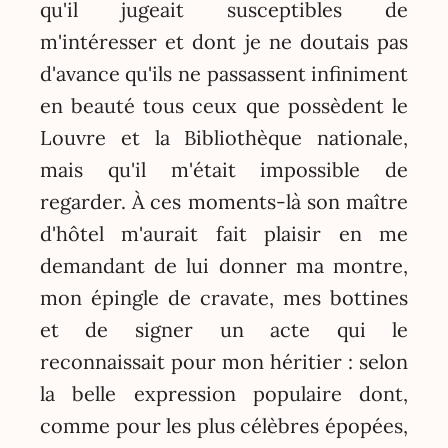
qu'il jugeait susceptibles de
m'intéresser et dont je ne doutais pas
d'avance qu'ils ne passassent infiniment
en beauté tous ceux que possèdent le
Louvre et la Bibliothèque nationale,
mais qu'il m'était impossible de
regarder. À ces moments-là son maître
d'hôtel m'aurait fait plaisir en me
demandant de lui donner ma montre,
mon épingle de cravate, mes bottines
et de signer un acte qui le
reconnaissait pour mon héritier : selon
la belle expression populaire dont,
comme pour les plus célèbres épopées,