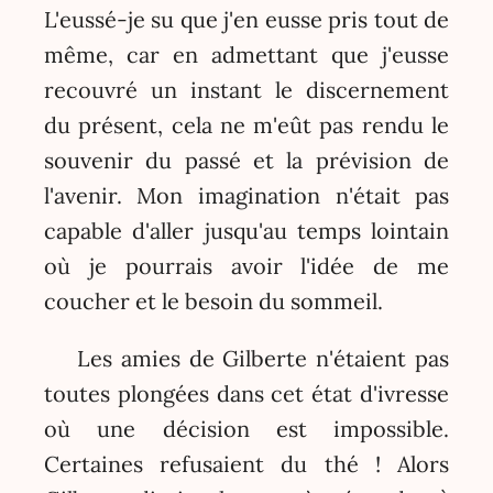
L'eussé-je su que j'en eusse pris tout de
même, car en admettant que j'eusse
recouvré un instant le discernement
du présent, cela ne m'eût pas rendu le
souvenir du passé et la prévision de
l'avenir. Mon imagination n'était pas
capable d'aller jusqu'au temps lointain
où je pourrais avoir l'idée de me
coucher et le besoin du sommeil.
Les amies de Gilberte n'étaient pas
toutes plongées dans cet état d'ivresse
où une décision est impossible.
Certaines refusaient du thé ! Alors