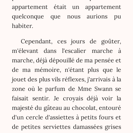
appartement était un appartement
quelconque que nous aurions pu
habiter.
Cependant, ces jours de goûter,
m'élevant dans l'escalier marche à
marche, déjà dépouillé de ma pensée et
de ma mémoire, n'étant plus que le
jouet des plus vils réflexes, j'arrivais à la
zone où le parfum de Mme Swann se
faisait sentir. Je croyais déjà voir la
majesté du gâteau au chocolat, entouré
d'un cercle d'assiettes à petits fours et
de petites serviettes damassées grises