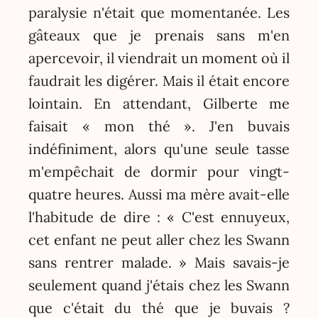
paralysie n'était que momentanée. Les
gâteaux que je prenais sans m'en
apercevoir, il viendrait un moment où il
faudrait les digérer. Mais il était encore
lointain. En attendant, Gilberte me
faisait « mon thé ». J'en buvais
indéfiniment, alors qu'une seule tasse
m'empêchait de dormir pour vingt-
quatre heures. Aussi ma mère avait-elle
l'habitude de dire : « C'est ennuyeux,
cet enfant ne peut aller chez les Swann
sans rentrer malade. » Mais savais-je
seulement quand j'étais chez les Swann
que c'était du thé que je buvais ?