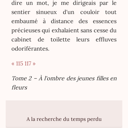
dire un mot, je me dirigeais par le
sentier sinueux d'un couloir tout
embaumé à distance des essences
précieuses qui exhalaient sans cesse du
cabinet de toilette leurs effluves
odoriférantes.
« 115
117 »
Tome 2 – À l'ombre des jeunes filles en
fleurs
A la recherche du temps perdu