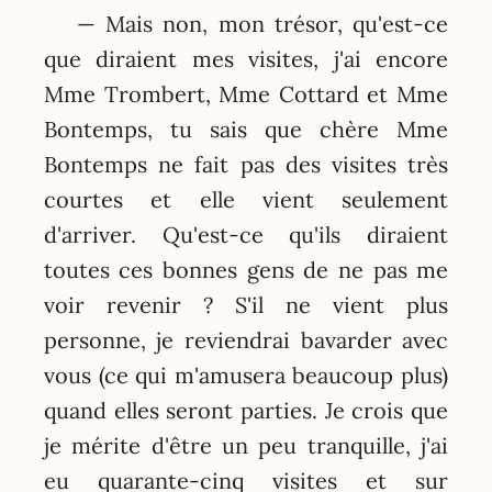
— Mais non, mon trésor, qu'est-ce
que diraient mes visites, j'ai encore
Mme Trombert, Mme Cottard et Mme
Bontemps, tu sais que chère Mme
Bontemps ne fait pas des visites très
courtes et elle vient seulement
d'arriver. Qu'est-ce qu'ils diraient
toutes ces bonnes gens de ne pas me
voir revenir ? S'il ne vient plus
personne, je reviendrai bavarder avec
vous (ce qui m'amusera beaucoup plus)
quand elles seront parties. Je crois que
je mérite d'être un peu tranquille, j'ai
eu quarante-cinq visites et sur