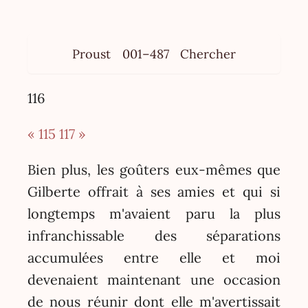
Proust
001–487
Chercher
116
« 115
117 »
Bien plus, les goûters eux-mêmes que
Gilberte offrait à ses amies et qui si
longtemps m'avaient paru la plus
infranchissable des séparations
accumulées entre elle et moi
devenaient maintenant une occasion
de nous réunir dont elle m'avertissait