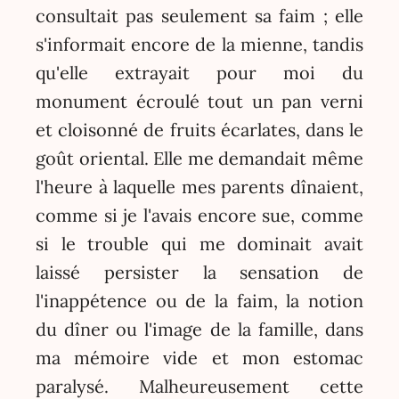
consultait pas seulement sa faim ; elle
s'informait encore de la mienne, tandis
qu'elle extrayait pour moi du
monument écroulé tout un pan verni
et cloisonné de fruits écarlates, dans le
goût oriental. Elle me demandait même
l'heure à laquelle mes parents dînaient,
comme si je l'avais encore sue, comme
si le trouble qui me dominait avait
laissé persister la sensation de
l'inappétence ou de la faim, la notion
du dîner ou l'image de la famille, dans
ma mémoire vide et mon estomac
paralysé. Malheureusement cette