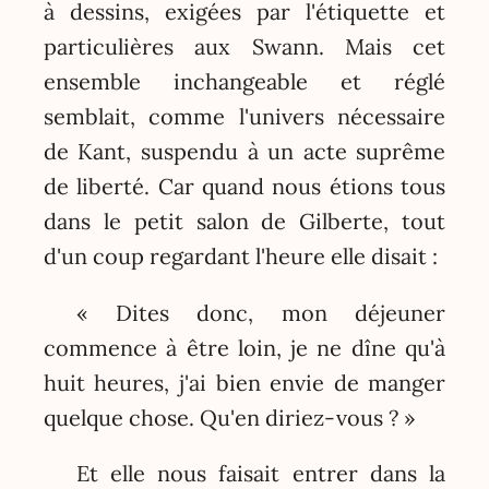
à dessins, exigées par l'étiquette et
particulières aux Swann. Mais cet
ensemble inchangeable et réglé
semblait, comme l'univers nécessaire
de Kant, suspendu à un acte suprême
de liberté. Car quand nous étions tous
dans le petit salon de Gilberte, tout
d'un coup regardant l'heure elle disait :
« Dites donc, mon déjeuner
commence à être loin, je ne dîne qu'à
huit heures, j'ai bien envie de manger
quelque chose. Qu'en diriez-vous ? »
Et elle nous faisait entrer dans la