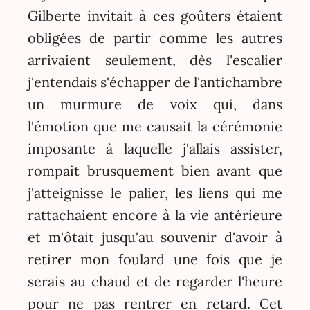
Gilberte invitait à ces goûters étaient
obligées de partir comme les autres
arrivaient seulement, dès l'escalier
j'entendais s'échapper de l'antichambre
un murmure de voix qui, dans
l'émotion que me causait la cérémonie
imposante à laquelle j'allais assister,
rompait brusquement bien avant que
j'atteignisse le palier, les liens qui me
rattachaient encore à la vie antérieure
et m'ôtait jusqu'au souvenir d'avoir à
retirer mon foulard une fois que je
serais au chaud et de regarder l'heure
pour ne pas rentrer en retard. Cet