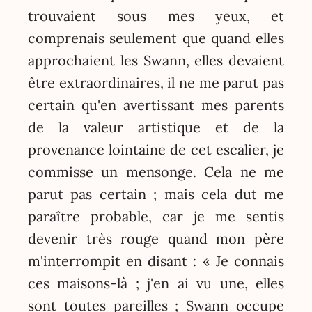
trouvaient sous mes yeux, et
comprenais seulement que quand elles
approchaient les Swann, elles devaient
être extraordinaires, il ne me parut pas
certain qu'en avertissant mes parents
de la valeur artistique et de la
provenance lointaine de cet escalier, je
commisse un mensonge. Cela ne me
parut pas certain ; mais cela dut me
paraître probable, car je me sentis
devenir très rouge quand mon père
m'interrompit en disant : « Je connais
ces maisons-là ; j'en ai vu une, elles
sont toutes pareilles ; Swann occupe