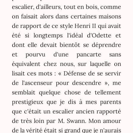
escalier, d'ailleurs, tout en bois, comme
on faisait alors dans certaines maisons
de rapport de ce style Henri II qui avait
été si longtemps l'idéal d'Odette et
dont elle devait bientôt se déprendre
et pourvu d'une pancarte sans
équivalent chez nous, sur laquelle on
lisait ces mots : « Défense de se servir
de l'ascenseur pour descendre », me
semblait quelque chose de tellement
prestigieux que je dis à mes parents
que c'était un escalier ancien rapporté
de très loin par M. Swann. Mon amour
de la vérité était si grand que je n'aurais