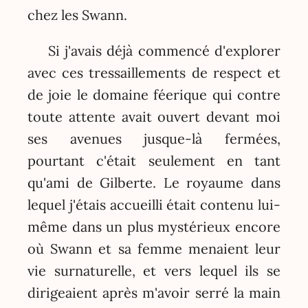
chez les Swann.
Si j'avais déjà commencé d'explorer
avec ces tressaillements de respect et
de joie le domaine féerique qui contre
toute attente avait ouvert devant moi
ses avenues jusque-là fermées,
pourtant c'était seulement en tant
qu'ami de Gilberte. Le royaume dans
lequel j'étais accueilli était contenu lui-
même dans un plus mystérieux encore
où Swann et sa femme menaient leur
vie surnaturelle, et vers lequel ils se
dirigeaient après m'avoir serré la main