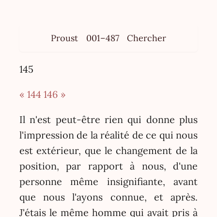
Proust
001–487
Chercher
145
« 144
146 »
Il n'est peut-être rien qui donne plus
l'impression de la réalité de ce qui nous
est extérieur, que le changement de la
position, par rapport à nous, d'une
personne même insignifiante, avant
que nous l'ayons connue, et après.
J'étais le même homme qui avait pris à