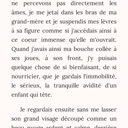
ne percevons pas directement les
âmes, je me jetai dans les bras de ma
grand-mère et je suspendis mes lèvres
à sa figure comme si j'accédais ainsi à
ce coeur immense qu'elle m'ouvrait.
Quand j'avais ainsi ma bouche collée à
ses joues, à son front, j'y puisais
quelque chose de si bienfaisant, de si
nourricier, que je gardais l'immobilité,
le sérieux, la tranquille avidité d'un
enfant qui tète.
Je regardais ensuite sans me lasser
son grand visage découpé comme un
beau nuage ardent et calme, derrière