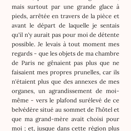
mais surtout par une grande glace à
pieds, arrêtée en travers de la pièce et
avant le départ de laquelle je sentais
qu'il n'y aurait pas pour moi de détente
possible. Je levais à tout moment mes
regards - que les objets de ma chambre
de Paris ne gênaient pas plus que ne
faisaient mes propres prunelles, car ils
n'étaient plus que des annexes de mes
organes, un agrandissement de moi-
même - vers le plafond surélevé de ce
belvédère situé au sommet de l'hôtel et
que ma grand-mère avait choisi pour
moi ; et, jusque dans cette région plus