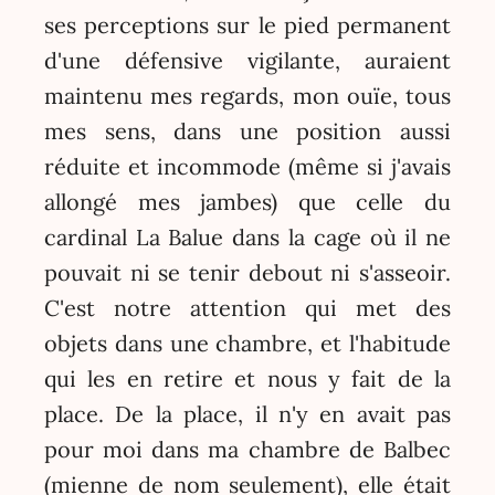
ses perceptions sur le pied permanent
d'une défensive vigilante, auraient
maintenu mes regards, mon ouïe, tous
mes sens, dans une position aussi
réduite et incommode (même si j'avais
allongé mes jambes) que celle du
cardinal La Balue dans la cage où il ne
pouvait ni se tenir debout ni s'asseoir.
C'est notre attention qui met des
objets dans une chambre, et l'habitude
qui les en retire et nous y fait de la
place. De la place, il n'y en avait pas
pour moi dans ma chambre de Balbec
(mienne de nom seulement), elle était