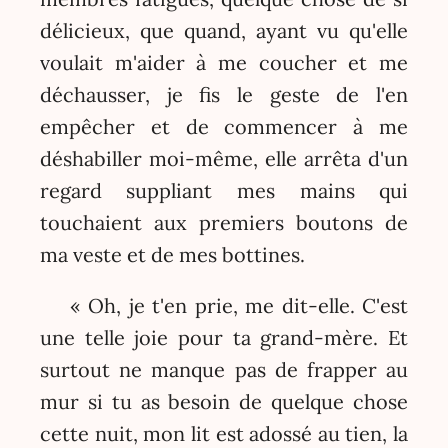
délicieux, que quand, ayant vu qu'elle
voulait m'aider à me coucher et me
déchausser, je fis le geste de l'en
empêcher et de commencer à me
déshabiller moi-même, elle arrêta d'un
regard suppliant mes mains qui
touchaient aux premiers boutons de
ma veste et de mes bottines.
« Oh, je t'en prie, me dit-elle. C'est
une telle joie pour ta grand-mère. Et
surtout ne manque pas de frapper au
mur si tu as besoin de quelque chose
cette nuit, mon lit est adossé au tien, la