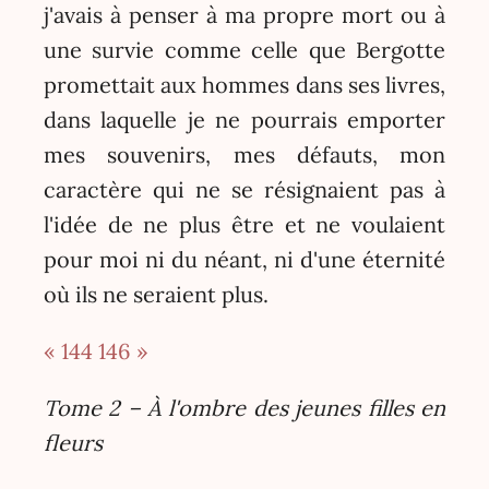
j'avais à penser à ma propre mort ou à
une survie comme celle que Bergotte
promettait aux hommes dans ses livres,
dans laquelle je ne pourrais emporter
mes souvenirs, mes défauts, mon
caractère qui ne se résignaient pas à
l'idée de ne plus être et ne voulaient
pour moi ni du néant, ni d'une éternité
où ils ne seraient plus.
« 144
146 »
Tome 2 – À l'ombre des jeunes filles en
fleurs