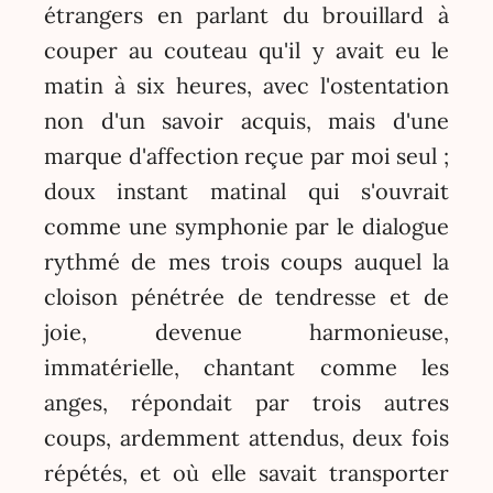
étrangers en parlant du brouillard à
couper au couteau qu'il y avait eu le
matin à six heures, avec l'ostentation
non d'un savoir acquis, mais d'une
marque d'affection reçue par moi seul ;
doux instant matinal qui s'ouvrait
comme une symphonie par le dialogue
rythmé de mes trois coups auquel la
cloison pénétrée de tendresse et de
joie, devenue harmonieuse,
immatérielle, chantant comme les
anges, répondait par trois autres
coups, ardemment attendus, deux fois
répétés, et où elle savait transporter