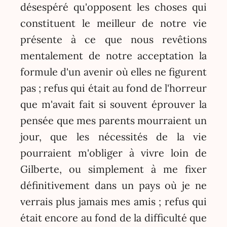
désespéré qu'opposent les choses qui
constituent le meilleur de notre vie
présente à ce que nous revêtions
mentalement de notre acceptation la
formule d'un avenir où elles ne figurent
pas ; refus qui était au fond de l'horreur
que m'avait fait si souvent éprouver la
pensée que mes parents mourraient un
jour, que les nécessités de la vie
pourraient m'obliger à vivre loin de
Gilberte, ou simplement à me fixer
définitivement dans un pays où je ne
verrais plus jamais mes amis ; refus qui
était encore au fond de la difficulté que