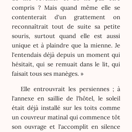
compris ? Mais quand même elle se
contenterait d'un grattement on
reconnaîtrait tout de suite sa petite
souris, surtout quand elle est aussi
unique et à plaindre que la mienne. Je
l'entendais déjà depuis un moment qui
hésitait, qui se remuait dans le lit, qui
faisait tous ses manèges. »
Elle entrouvrait les persiennes ; à
l'annexe en saillie de l'hôtel, le soleil
était déjà installé sur les toits comme
un couvreur matinal qui commence tôt
son ouvrage et l'accomplit en silence