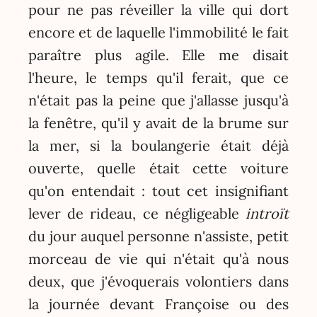
pour ne pas réveiller la ville qui dort
encore et de laquelle l'immobilité le fait
paraître plus agile. Elle me disait
l'heure, le temps qu'il ferait, que ce
n'était pas la peine que j'allasse jusqu'à
la fenêtre, qu'il y avait de la brume sur
la mer, si la boulangerie était déjà
ouverte, quelle était cette voiture
qu'on entendait : tout cet insignifiant
lever de rideau, ce négligeable
introït
du jour auquel personne n'assiste, petit
morceau de vie qui n'était qu'à nous
deux, que j'évoquerais volontiers dans
la journée devant Françoise ou des