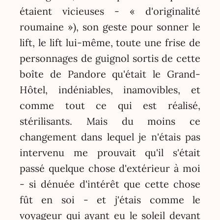
étaient vicieuses - « d'originalité
roumaine »), son geste pour sonner le
lift, le lift lui-même, toute une frise de
personnages de guignol sortis de cette
boîte de Pandore qu'était le Grand-
Hôtel, indéniables, inamovibles, et
comme tout ce qui est réalisé,
stérilisants. Mais du moins ce
changement dans lequel je n'étais pas
intervenu me prouvait qu'il s'était
passé quelque chose d'extérieur à moi
- si dénuée d'intérêt que cette chose
fût en soi - et j'étais comme le
voyageur qui ayant eu le soleil devant