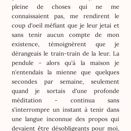
pleine de choses qui ne me
connaissaient pas, me rendirent le
coup d'oeil méfiant que je leur jetai et
sans tenir aucun compte de mon
existence, témoignèrent que je
dérangeais le train-train de la leur. La
pendule - alors qu'à la maison je
n'entendais la mienne que quelques
secondes par semaine, seulement
quand je sortais d'une profonde
méditation - continua sans
s'interrompre un instant à tenir dans
une langue inconnue des propos qui
devaient être désobligeants pour moi,