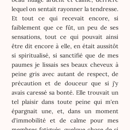
lequel on sentait rayonner la tendresse.
Et tout ce qui recevait encore, si
faiblement que ce fût, un peu de ses
sensations, tout ce qui pouvait ainsi
être dit encore à elle, en était aussitôt
si spiritualisé, si sanctifié que de mes
paumes je lissais ses beaux cheveux à
peine gris avec autant de respect, de
précaution et de douceur que si j'y
avais caressé sa bonté. Elle trouvait un
tel plaisir dans toute peine qui m'en
épargnait une, et, dans un moment
d'immobilité et de calme pour mes
membres fatigués, quelque chose de si