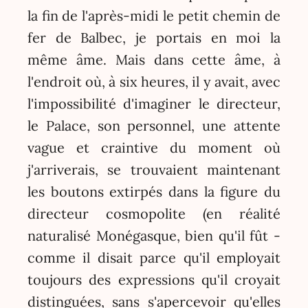
la fin de l'après-midi le petit chemin de
fer de Balbec, je portais en moi la
même âme. Mais dans cette âme, à
l'endroit où, à six heures, il y avait, avec
l'impossibilité d'imaginer le directeur,
le Palace, son personnel, une attente
vague et craintive du moment où
j'arriverais, se trouvaient maintenant
les boutons extirpés dans la figure du
directeur cosmopolite (en réalité
naturalisé Monégasque, bien qu'il fût -
comme il disait parce qu'il employait
toujours des expressions qu'il croyait
distinguées, sans s'apercevoir qu'elles