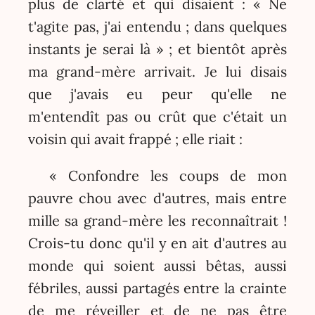
plus de clarté et qui disaient : « Ne
t'agite pas, j'ai entendu ; dans quelques
instants je serai là » ; et bientôt après
ma grand-mère arrivait. Je lui disais
que j'avais eu peur qu'elle ne
m'entendît pas ou crût que c'était un
voisin qui avait frappé ; elle riait :
« Confondre les coups de mon
pauvre chou avec d'autres, mais entre
mille sa grand-mère les reconnaîtrait !
Crois-tu donc qu'il y en ait d'autres au
monde qui soient aussi bêtas, aussi
fébriles, aussi partagés entre la crainte
de me réveiller et de ne pas être