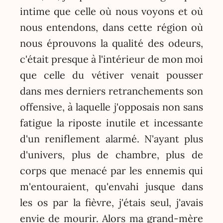
intime que celle où nous voyons et où
nous entendons, dans cette région où
nous éprouvons la qualité des odeurs,
c'était presque à l'intérieur de mon moi
que celle du vétiver venait pousser
dans mes derniers retranchements son
offensive, à laquelle j'opposais non sans
fatigue la riposte inutile et incessante
d'un reniflement alarmé. N'ayant plus
d'univers, plus de chambre, plus de
corps que menacé par les ennemis qui
m'entouraient, qu'envahi jusque dans
les os par la fièvre, j'étais seul, j'avais
envie de mourir. Alors ma grand-mère