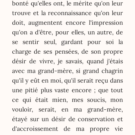
bonté qu'elles ont, le mérite qu'on leur
trouve et la reconnaissance qu'on leur
doit, augmentent encore l'impression
qu'on a d'être, pour elles, un autre, de
se sentir seul, gardant pour soi la
charge de ses pensées, de son propre
désir de vivre, je savais, quand j'étais
avec ma grand-mère, si grand chagrin
qu'il y eût en moi, qu'il serait reçu dans
une pitié plus vaste encore ; que tout
ce qui était mien, mes soucis, mon
vouloir, serait, en ma grand-mère,
étayé sur un désir de conservation et
d'accroissement de ma propre vie