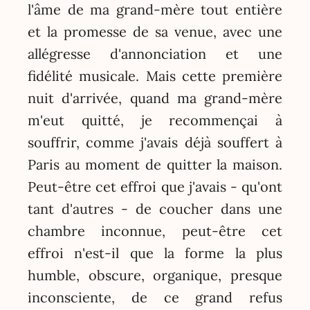
l'âme de ma grand-mère tout entière
et la promesse de sa venue, avec une
allégresse d'annonciation et une
fidélité musicale. Mais cette première
nuit d'arrivée, quand ma grand-mère
m'eut quitté, je recommençai à
souffrir, comme j'avais déjà souffert à
Paris au moment de quitter la maison.
Peut-être cet effroi que j'avais - qu'ont
tant d'autres - de coucher dans une
chambre inconnue, peut-être cet
effroi n'est-il que la forme la plus
humble, obscure, organique, presque
inconsciente, de ce grand refus