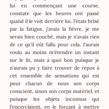
lui en commençant une course,
constate que les heures ont passé
quand il le voit derrière lui. J'étais brisé
par la fatigue, j'avais la fièvre, je me
serais bien couché, mais je n'avais rien
de ce qu'il eût fallu pour cela. J'aurais
voulu au moins m'étendre un instant
sur le lit, mais à quoi bon puisque je
n'aurais pu y faire trouver de repos à
cet ensemble de sensations qui est
pour chacun de nous son corps
conscient, sinon son corps matériel, et
puisque les objets inconnus qui
l'encerclaient, en le forçant à mettre