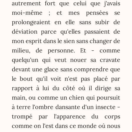
autrement fort que celui que j'avais
moi-même ; et mes pensées se
prolongeaient en elle sans subir de
déviation parce qu'elles passaient de
mon esprit dans le sien sans changer de
milieu, de personne. Et - comme
quelqu'un qui veut nouer sa cravate
devant une glace sans comprendre que
le bout qu'il voit n'est pas placé par
rapport à lui du côté où il dirige sa
main, ou comme un chien qui poursuit
à terre l'ombre dansante d'un insecte -
trompé par l'apparence du corps
comme on l'est dans ce monde où nous