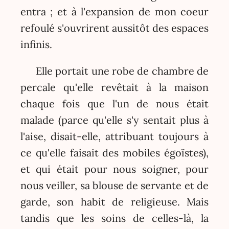
entra ; et à l'expansion de mon coeur
refoulé s'ouvrirent aussitôt des espaces
infinis.
Elle portait une robe de chambre de
percale qu'elle revêtait à la maison
chaque fois que l'un de nous était
malade (parce qu'elle s'y sentait plus à
l'aise, disait-elle, attribuant toujours à
ce qu'elle faisait des mobiles égoïstes),
et qui était pour nous soigner, pour
nous veiller, sa blouse de servante et de
garde, son habit de religieuse. Mais
tandis que les soins de celles-là, la