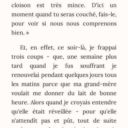
cloison est très mince. D'ici un
moment quand tu seras couché, fais-le,
pour voir si nous nous comprenons
bien. »
Et, en effet, ce soir-là, je frappai
trois coups - que, une semaine plus
tard quand je fus souffrant je
renouvelai pendant quelques jours tous
les matins parce que ma grand-mère
voulait me donner du lait de bonne
heure. Alors quand je croyais entendre
qu'elle était réveillée - pour qu'elle
n'attendît pas et pût, tout de suite