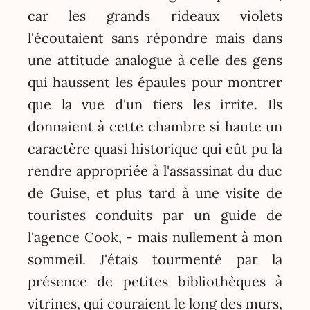
car les grands rideaux violets
l'écoutaient sans répondre mais dans
une attitude analogue à celle des gens
qui haussent les épaules pour montrer
que la vue d'un tiers les irrite. Ils
donnaient à cette chambre si haute un
caractère quasi historique qui eût pu la
rendre appropriée à l'assassinat du duc
de Guise, et plus tard à une visite de
touristes conduits par un guide de
l'agence Cook, - mais nullement à mon
sommeil. J'étais tourmenté par la
présence de petites bibliothèques à
vitrines, qui couraient le long des murs,