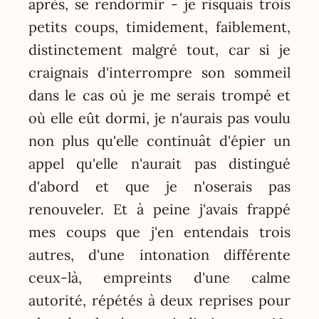
après, se rendormir - je risquais trois
petits coups, timidement, faiblement,
distinctement malgré tout, car si je
craignais d'interrompre son sommeil
dans le cas où je me serais trompé et
où elle eût dormi, je n'aurais pas voulu
non plus qu'elle continuât d'épier un
appel qu'elle n'aurait pas distingué
d'abord et que je n'oserais pas
renouveler. Et à peine j'avais frappé
mes coups que j'en entendais trois
autres, d'une intonation différente
ceux-là, empreints d'une calme
autorité, répétés à deux reprises pour