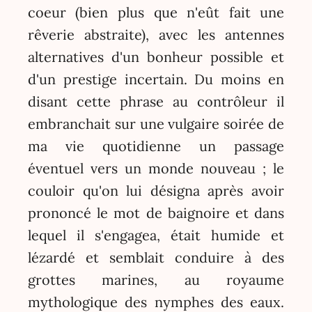
coeur (bien plus que n'eût fait une
rêverie abstraite), avec les antennes
alternatives d'un bonheur possible et
d'un prestige incertain. Du moins en
disant cette phrase au contrôleur il
embranchait sur une vulgaire soirée de
ma vie quotidienne un passage
éventuel vers un monde nouveau ; le
couloir qu'on lui désigna après avoir
prononcé le mot de baignoire et dans
lequel il s'engagea, était humide et
lézardé et semblait conduire à des
grottes marines, au royaume
mythologique des nymphes des eaux.