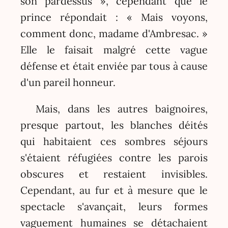
son pardessus », cependant que le
prince répondait : « Mais voyons,
comment donc, madame d'Ambresac. »
Elle le faisait malgré cette vague
défense et était enviée par tous à cause
d'un pareil honneur.
Mais, dans les autres baignoires,
presque partout, les blanches déités
qui habitaient ces sombres séjours
s'étaient réfugiées contre les parois
obscures et restaient invisibles.
Cependant, au fur et à mesure que le
spectacle s'avançait, leurs formes
vaguement humaines se détachaient