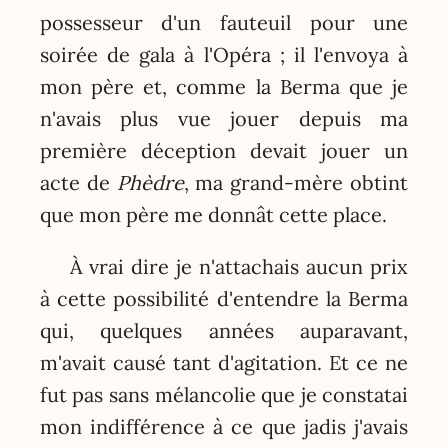
possesseur d'un fauteuil pour une
soirée de gala à l'Opéra ; il l'envoya à
mon père et, comme la Berma que je
n'avais plus vue jouer depuis ma
première déception devait jouer un
acte de
Phèdre
, ma grand-mère obtint
que mon père me donnât cette place.
À vrai dire je n'attachais aucun prix
à cette possibilité d'entendre la Berma
qui, quelques années auparavant,
m'avait causé tant d'agitation. Et ce ne
fut pas sans mélancolie que je constatai
mon indifférence à ce que jadis j'avais