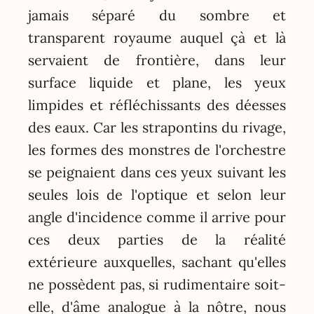
jamais séparé du sombre et
transparent royaume auquel çà et là
servaient de frontière, dans leur
surface liquide et plane, les yeux
limpides et réfléchissants des déesses
des eaux. Car les strapontins du rivage,
les formes des monstres de l'orchestre
se peignaient dans ces yeux suivant les
seules lois de l'optique et selon leur
angle d'incidence comme il arrive pour
ces deux parties de la réalité
extérieure auxquelles, sachant qu'elles
ne possèdent pas, si rudimentaire soit-
elle, d'âme analogue à la nôtre, nous