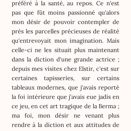
préféré à la santé, au repos. Ce n'est
pas que fût moins passionné qu'alors
mon désir de pouvoir contempler de
près les parcelles précieuses de réalité
qu'entrevoyait mon imagination. Mais
celle-ci ne les situait plus maintenant
dans la diction d'une grande actrice ;
depuis mes visites chez Elstir, c'est sur
certaines tapisseries, sur certains
tableaux modernes, que j'avais reporté
la foi intérieure que j'avais eue jadis en
ce jeu, en cet art tragique de la Berma ;
ma foi, mon désir ne venant plus
rendre à la diction et aux attitudes de