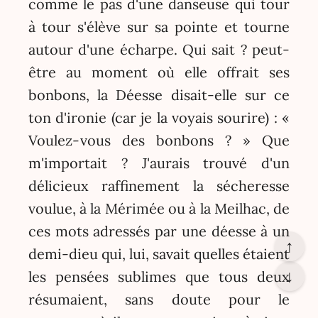
comme le pas d'une danseuse qui tour
à tour s'élève sur sa pointe et tourne
autour d'une écharpe. Qui sait ? peut-
être au moment où elle offrait ses
bonbons, la Déesse disait-elle sur ce
ton d'ironie (car je la voyais sourire) : «
Voulez-vous des bonbons ? » Que
m'importait ? J'aurais trouvé d'un
délicieux raffinement la sécheresse
voulue, à la Mérimée ou à la Meilhac, de
ces mots adressés par une déesse à un
↑
demi-dieu qui, lui, savait quelles étaient
↓
les pensées sublimes que tous deux
résumaient, sans doute pour le