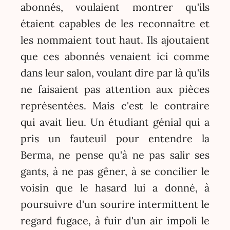
abonnés, voulaient montrer qu'ils
étaient capables de les reconnaître et
les nommaient tout haut. Ils ajoutaient
que ces abonnés venaient ici comme
dans leur salon, voulant dire par là qu'ils
ne faisaient pas attention aux pièces
représentées. Mais c'est le contraire
qui avait lieu. Un étudiant génial qui a
pris un fauteuil pour entendre la
Berma, ne pense qu'à ne pas salir ses
gants, à ne pas gêner, à se concilier le
voisin que le hasard lui a donné, à
poursuivre d'un sourire intermittent le
regard fugace, à fuir d'un air impoli le