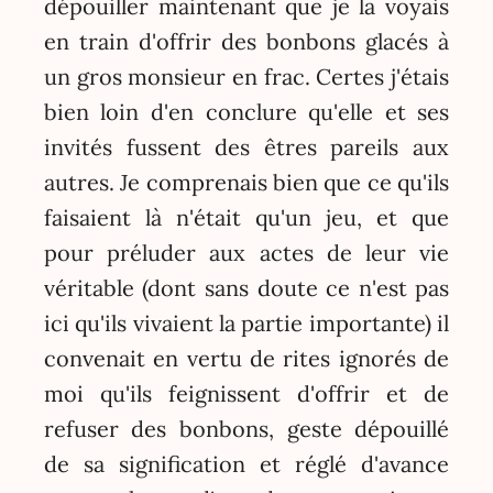
dépouiller maintenant que je la voyais
en train d'offrir des bonbons glacés à
un gros monsieur en frac. Certes j'étais
bien loin d'en conclure qu'elle et ses
invités fussent des êtres pareils aux
autres. Je comprenais bien que ce qu'ils
faisaient là n'était qu'un jeu, et que
pour préluder aux actes de leur vie
véritable (dont sans doute ce n'est pas
ici qu'ils vivaient la partie importante) il
convenait en vertu de rites ignorés de
moi qu'ils feignissent d'offrir et de
refuser des bonbons, geste dépouillé
de sa signification et réglé d'avance