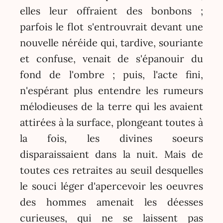
elles leur offraient des bonbons ;
parfois le flot s'entrouvrait devant une
nouvelle néréide qui, tardive, souriante
et confuse, venait de s'épanouir du
fond de l'ombre ; puis, l'acte fini,
n'espérant plus entendre les rumeurs
mélodieuses de la terre qui les avaient
attirées à la surface, plongeant toutes à
la fois, les divines soeurs
disparaissaient dans la nuit. Mais de
toutes ces retraites au seuil desquelles
le souci léger d'apercevoir les oeuvres
des hommes amenait les déesses
curieuses, qui ne se laissent pas