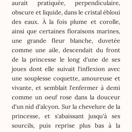
aurait pratiquée, perpendiculaire,
obscure et liquide, dans le cristal ébloui
des eaux. À la fois plume et corolle,
ainsi que certaines floraisons marines,
une grande fleur blanche, duvetée
comme une aile, descendait du front
de la princesse le long d'une de ses
joues dont elle suivait l'inflexion avec
une souplesse coquette, amoureuse et
vivante, et semblait l'enfermer à demi
comme un oeuf rose dans la douceur
d'un nid d'alcyon. Sur la chevelure de la
princesse, et s'abaissant jusqu'à ses
sourcils, puis reprise plus bas à la