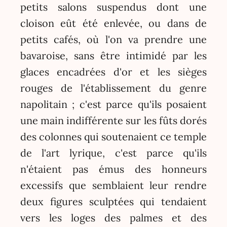
petits salons suspendus dont une
cloison eût été enlevée, ou dans de
petits cafés, où l'on va prendre une
bavaroise, sans être intimidé par les
glaces encadrées d'or et les sièges
rouges de l'établissement du genre
napolitain ; c'est parce qu'ils posaient
une main indifférente sur les fûts dorés
des colonnes qui soutenaient ce temple
de l'art lyrique, c'est parce qu'ils
n'étaient pas émus des honneurs
excessifs que semblaient leur rendre
deux figures sculptées qui tendaient
vers les loges des palmes et des