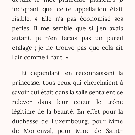
indiquant que cette appellation était
risible. « Elle n'a pas économisé ses
perles. Il me semble que si j'en avais
autant, je n'en ferais pas un pareil
étalage ; je ne trouve pas que cela ait
l'air comme il faut. »
Et cependant, en reconnaissant la
princesse, tous ceux qui cherchaient à
savoir qui était dans la salle sentaient se
relever dans leur coeur le trône
légitime de la beauté. En effet pour la
duchesse de Luxembourg, pour Mme
de Morienval, pour Mme de Saint-