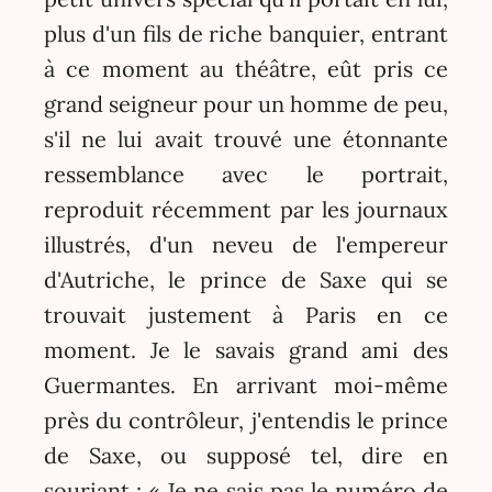
plus d'un fils de riche banquier, entrant
à ce moment au théâtre, eût pris ce
grand seigneur pour un homme de peu,
s'il ne lui avait trouvé une étonnante
ressemblance avec le portrait,
reproduit récemment par les journaux
illustrés, d'un neveu de l'empereur
d'Autriche, le prince de Saxe qui se
trouvait justement à Paris en ce
moment. Je le savais grand ami des
Guermantes. En arrivant moi-même
près du contrôleur, j'entendis le prince
de Saxe, ou supposé tel, dire en
souriant : « Je ne sais pas le numéro de