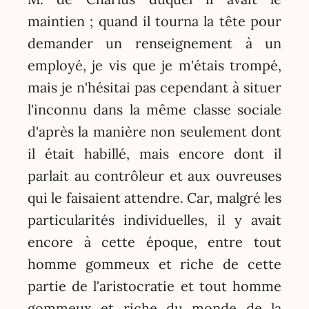
maintien ; quand il tourna la tête pour
demander un renseignement à un
employé, je vis que je m'étais trompé,
mais je n'hésitai pas cependant à situer
l'inconnu dans la même classe sociale
d'après la manière non seulement dont
il était habillé, mais encore dont il
parlait au contrôleur et aux ouvreuses
qui le faisaient attendre. Car, malgré les
particularités individuelles, il y avait
encore à cette époque, entre tout
homme gommeux et riche de cette
partie de l'aristocratie et tout homme
gommeux et riche du monde de la