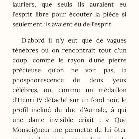
lauriers, que seuls ils auraient eu
l'esprit libre pour écouter la pièce si
seulement ils avaient eu de l'esprit.
D'abord il n'y eut que de vagues
ténèbres où on rencontrait tout d'un
coup, comme le rayon d'une pierre
précieuse qu'on ne voit pas, la
phosphorescence de deux yeux
célèbres, ou, comme un médaillon
d'Henri IV détaché sur un fond noir, le
profil incliné du duc d'Aumale, à qui
une dame invisible criait : « Que
Monseigneur me permette de lui ôter