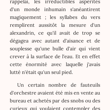
rappelai, les irréductibles aspérités
d'un monde inhumain s'anéantirent
magiquement ; les syllabes du vers
remplirent aussitôt la mesure d'un
alexandrin, ce qu'il avait de trop se
dégagea avec autant d'aisance et de
souplesse qu'une bulle d'air qui vient
crever à la surface de l'eau. Et en effet
cette énormité avec laquelle j'avais
lutté n'était qu'un seul pied.
Un certain nombre de fauteuils
d'orchestre avaient été mis en vente au
bureau et achetés par des snobs ou des
curieux qui voulaient contempler des