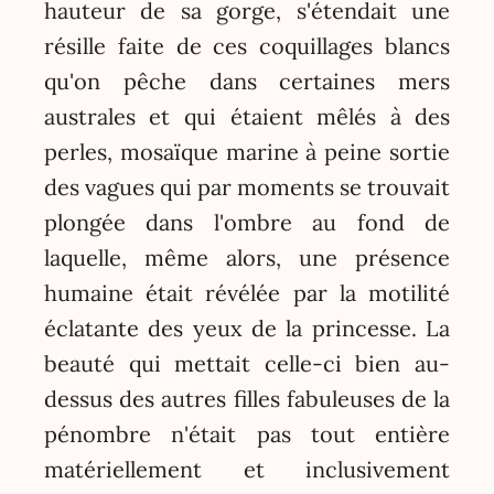
hauteur de sa gorge, s'étendait une
résille faite de ces coquillages blancs
qu'on pêche dans certaines mers
australes et qui étaient mêlés à des
perles, mosaïque marine à peine sortie
des vagues qui par moments se trouvait
plongée dans l'ombre au fond de
laquelle, même alors, une présence
humaine était révélée par la motilité
éclatante des yeux de la princesse. La
beauté qui mettait celle-ci bien au-
dessus des autres filles fabuleuses de la
pénombre n'était pas tout entière
matériellement et inclusivement