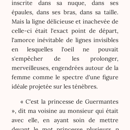
inscrite dans sa nuque, dans ses
épaules, dans ses bras, dans sa taille.
Mais la ligne délicieuse et inachevée de
celle-ci était l'exact point de départ,
l'amorce inévitable de lignes invisibles
en lesquelles l'oeil ne pouvait
s'empêcher de les prolonger,
merveilleuses, engendrées autour de la
femme comme le spectre d'une figure
idéale projetée sur les ténèbres.
« C'est la princesse de Guermantes
», dit ma voisine au monsieur qui était
avec elle, en ayant soin de mettre
devant le mot princesse plusieurs
p