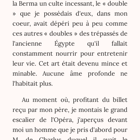
la Berma un culte incessant, le « double
» que je possédais d'eux, dans mon
coeur, avait dépéri peu à peu comme
ces autres « doubles » des trépassés de
l'ancienne Égypte qu'il fallait
constamment nourrir pour entretenir
leur vie. Cet art était devenu mince et
minable. Aucune âme profonde ne
l'habitait plus.
Au moment où, profitant du billet
reçu par mon père, je montais le grand
escalier de l'Opéra, j'aperçus devant
moi un homme que je pris d'abord pour
M. de Charlus duquel il avait le