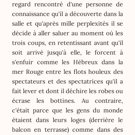
regard rencontré d'une personne de
connaissance qu'il a découverte dans la
salle et qu'après mille perplexités il se
décide à aller saluer au moment où les
trois coups, en retentissant avant qu'il
soit arrivé jusqu'à elle, le forcent à
s'enfuir comme les Hébreux dans la
mer Rouge entre les flots houleux des
spectateurs et des spectatrices qu'il a
fait lever et dont il déchire les robes ou
écrase les bottines. Au contraire,
c'était parce que les gens du monde
étaient dans leurs loges (derrière le
balcon en terrasse) comme dans des