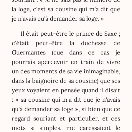
la loge, c'est sa cousine qui m'a dit que
je n'avais qu'à demander sa loge. »
Il était peut-être le prince de Saxe ;
c'était peut-être la duchesse de
Guermantes (que dans ce cas je
pourrais apercevoir en train de vivre
un des moments de sa vie inimaginable,
dans la baignoire de sa cousine) que ses
yeux voyaient en pensée quand il disait
: « sa cousine qui m'a dit que je n'avais
qu'à demander sa loge », si bien que ce
regard souriant et particulier, et ces
mots si simples, me caressaient le