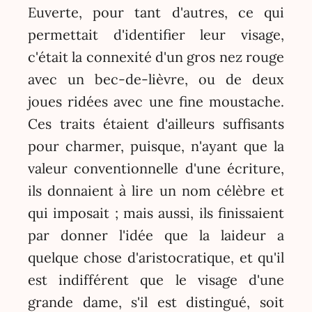
Euverte, pour tant d'autres, ce qui
permettait d'identifier leur visage,
c'était la connexité d'un gros nez rouge
avec un bec-de-lièvre, ou de deux
joues ridées avec une fine moustache.
Ces traits étaient d'ailleurs suffisants
pour charmer, puisque, n'ayant que la
valeur conventionnelle d'une écriture,
ils donnaient à lire un nom célèbre et
qui imposait ; mais aussi, ils finissaient
par donner l'idée que la laideur a
quelque chose d'aristocratique, et qu'il
est indifférent que le visage d'une
grande dame, s'il est distingué, soit