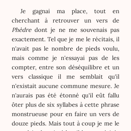
Je gagnai ma place, tout en
cherchant à retrouver un vers de
Phèdre
dont je ne me souvenais pas
exactement. Tel que je me le récitais, il
n'avait pas le nombre de pieds voulu,
mais comme je n'essayai pas de les
compter, entre son déséquilibre et un
vers classique il me semblait qu'il
n'existait aucune commune mesure. Je
n'aurais pas été étonné qu'il eût fallu
ôter plus de six syllabes à cette phrase
monstrueuse pour en faire un vers de
douze pieds. Mais tout à coup je me le