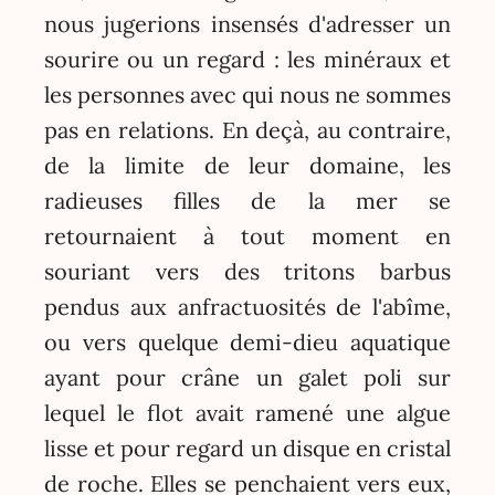
nous jugerions insensés d'adresser un
sourire ou un regard : les minéraux et
les personnes avec qui nous ne sommes
pas en relations. En deçà, au contraire,
de la limite de leur domaine, les
radieuses filles de la mer se
retournaient à tout moment en
souriant vers des tritons barbus
pendus aux anfractuosités de l'abîme,
ou vers quelque demi-dieu aquatique
ayant pour crâne un galet poli sur
lequel le flot avait ramené une algue
lisse et pour regard un disque en cristal
de roche. Elles se penchaient vers eux,