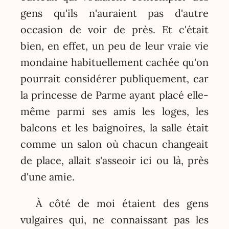
gens qu'ils n'auraient pas d'autre
occasion de voir de près. Et c'était
bien, en effet, un peu de leur vraie vie
mondaine habituellement cachée qu'on
pourrait considérer publiquement, car
la princesse de Parme ayant placé elle-
même parmi ses amis les loges, les
balcons et les baignoires, la salle était
comme un salon où chacun changeait
de place, allait s'asseoir ici ou là, près
d'une amie.
À côté de moi étaient des gens
vulgaires qui, ne connaissant pas les