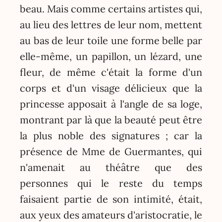
beau. Mais comme certains artistes qui,
au lieu des lettres de leur nom, mettent
au bas de leur toile une forme belle par
elle-même, un papillon, un lézard, une
fleur, de même c'était la forme d'un
corps et d'un visage délicieux que la
princesse apposait à l'angle de sa loge,
montrant par là que la beauté peut être
la plus noble des signatures ; car la
présence de Mme de Guermantes, qui
n'amenait au théâtre que des
personnes qui le reste du temps
faisaient partie de son intimité, était,
aux yeux des amateurs d'aristocratie, le