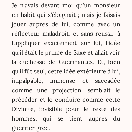
Je n'avais devant moi qu'un monsieur
en habit qui s'éloignait ; mais je faisais
jouer auprès de lui, comme avec un
réflecteur maladroit, et sans réussir à
l'appliquer exactement sur lui, l'idée
qu'il était le prince de Saxe et allait voir
la duchesse de Guermantes. Et, bien
qu'il fût seul, cette idée extérieure à lui,
impalpable, immense et saccadée
comme une projection, semblait le
précéder et le conduire comme cette
Divinité, invisible pour le reste des
hommes, qui se tient auprès du
guerrier grec.