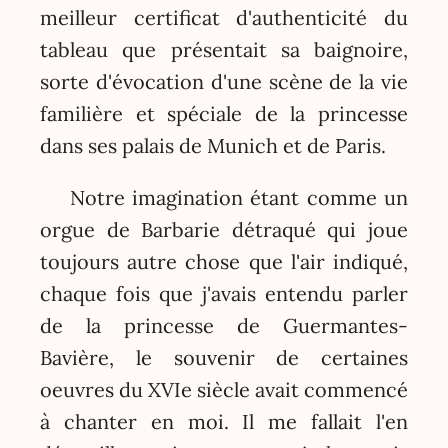
meilleur certificat d'authenticité du
tableau que présentait sa baignoire,
sorte d'évocation d'une scène de la vie
familière et spéciale de la princesse
dans ses palais de Munich et de Paris.
Notre imagination étant comme un
orgue de Barbarie détraqué qui joue
toujours autre chose que l'air indiqué,
chaque fois que j'avais entendu parler
de la princesse de Guermantes-
Bavière, le souvenir de certaines
oeuvres du XVIe siècle avait commencé
à chanter en moi. Il me fallait l'en