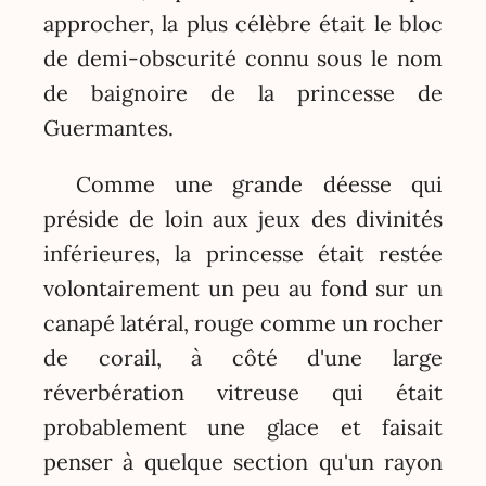
approcher, la plus célèbre était le bloc
de demi-obscurité connu sous le nom
de baignoire de la princesse de
Guermantes.
Comme une grande déesse qui
préside de loin aux jeux des divinités
inférieures, la princesse était restée
volontairement un peu au fond sur un
canapé latéral, rouge comme un rocher
de corail, à côté d'une large
réverbération vitreuse qui était
probablement une glace et faisait
penser à quelque section qu'un rayon