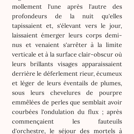
mollement l'une après l'autre des
profondeurs de la nuit qu'elles
tapissaient et, s'élevant vers le jour,
laissaient émerger leurs corps demi-
nus et venaient s'arrêter à la limite
verticale et à la surface clair-obscur où
leurs brillants visages apparaissaient
derrière le déferlement rieur, écumeux
et léger de leurs éventails de plumes,
sous leurs chevelures de pourpre
emmêlées de perles que semblait avoir
courbées l'ondulation du flux ; après
commençaient les fauteuils
d'orchestre, le séjour des mortels à