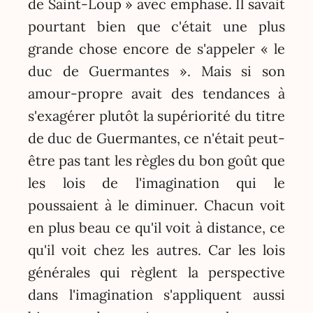
de Saint-Loup » avec emphase. Il savait
pourtant bien que c'était une plus
grande chose encore de s'appeler « le
duc de Guermantes ». Mais si son
amour-propre avait des tendances à
s'exagérer plutôt la supériorité du titre
de duc de Guermantes, ce n'était peut-
être pas tant les règles du bon goût que
les lois de l'imagination qui le
poussaient à le diminuer. Chacun voit
en plus beau ce qu'il voit à distance, ce
qu'il voit chez les autres. Car les lois
générales qui règlent la perspective
dans l'imagination s'appliquent aussi