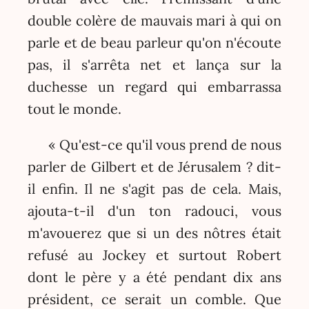
double colère de mauvais mari à qui on
parle et de beau parleur qu'on n'écoute
pas, il s'arrêta net et lança sur la
duchesse un regard qui embarrassa
tout le monde.
« Qu'est-ce qu'il vous prend de nous
parler de Gilbert et de Jérusalem ? dit-
il enfin. Il ne s'agit pas de cela. Mais,
ajouta-t-il d'un ton radouci, vous
m'avouerez que si un des nôtres était
refusé au Jockey et surtout Robert
dont le père y a été pendant dix ans
président, ce serait un comble. Que