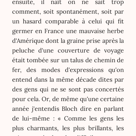
ensuite, il naît on ne sait trop
comment, soit spontanément, soit par
un hasard comparable à celui qui fit
germer en France une mauvaise herbe
d'Amérique dont la graine prise après la
peluche d'une couverture de voyage
était tombée sur un talus de chemin de
fer, des modes d'expressions qu'on
entend dans la même décade dites par
des gens qui ne se sont pas concertés
pour cela. Or, de même qu'une certaine
année j'entendis Bloch dire en parlant
de lui-même : « Comme les gens les
plus charmants, les plus brillants, les