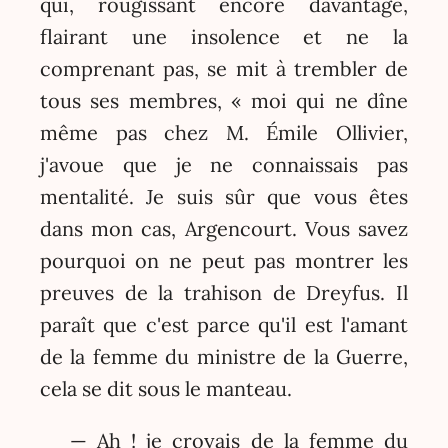
qui, rougissant encore davantage,
flairant une insolence et ne la
comprenant pas, se mit à trembler de
tous ses membres, « moi qui ne dîne
même pas chez M. Émile Ollivier,
j'avoue que je ne connaissais pas
mentalité. Je suis sûr que vous êtes
dans mon cas, Argencourt. Vous savez
pourquoi on ne peut pas montrer les
preuves de la trahison de Dreyfus. Il
paraît que c'est parce qu'il est l'amant
de la femme du ministre de la Guerre,
cela se dit sous le manteau.
— Ah ! je croyais de la femme du