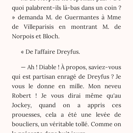
quoi palabrent-ils là-bas dans un coin ?
» demanda M. de Guermantes à Mme
de Villeparisis en montrant M. de
Norpois et Bloch.
« De l'affaire Dreyfus.
— Ah ! Diable ! À propos, saviez-vous
qui est partisan enragé de Dreyfus ? Je
vous le donne en mille. Mon neveu
Robert ! Je vous dirai même qu'au
Jockey, quand on a appris ces
prouesses, cela a été une levée de
boucliers, un véritable tollé. Comme on