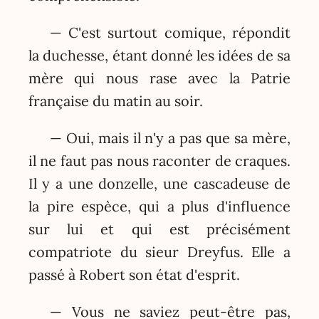
— C'est surtout comique, répondit
la duchesse, étant donné les idées de sa
mère qui nous rase avec la Patrie
française du matin au soir.
— Oui, mais il n'y a pas que sa mère,
il ne faut pas nous raconter de craques.
Il y a une donzelle, une cascadeuse de
la pire espèce, qui a plus d'influence
sur lui et qui est précisément
compatriote du sieur Dreyfus. Elle a
passé à Robert son état d'esprit.
— Vous ne saviez peut-être pas,