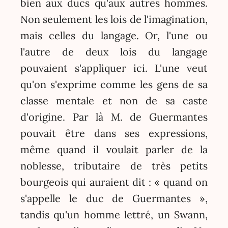
bien aux ducs qu'aux autres hommes.
Non seulement les lois de l'imagination,
mais celles du langage. Or, l'une ou
l'autre de deux lois du langage
pouvaient s'appliquer ici. L'une veut
qu'on s'exprime comme les gens de sa
classe mentale et non de sa caste
d'origine. Par là M. de Guermantes
pouvait être dans ses expressions,
même quand il voulait parler de la
noblesse, tributaire de très petits
bourgeois qui auraient dit : « quand on
s'appelle le duc de Guermantes »,
tandis qu'un homme lettré, un Swann,