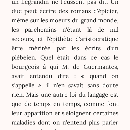
un Legrandin ne l'eussent pas dit. Un
duc peut écrire des romans d'épicier,
même sur les moeurs du grand monde,
les parchemins n'étant là de nul
secours, et l'épithète d'aristocratique
être méritée par les écrits d'un
plébéien. Quel était dans ce cas le
bourgeois à qui M. de Guermantes,
avait entendu dire : « quand on
s'appelle », il n'en savait sans doute
rien. Mais une autre loi du langage est
que de temps en temps, comme font
leur apparition et s'éloignent certaines
maladies dont on n'entend plus parler