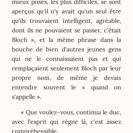
mieux posés, les plus difficiles, se sont
aperçus qu'il n'y avait qu'un seul être
qu'ils trouvaient intelligent, agréable,
dont ils ne pouvaient se passer, c'était
Bloch », et la même phrase dans la
bouche de bien d'autres jeunes gens
qui ne le connaissaient pas et qui
remplaçaient seulement Bloch par leur
propre nom, de même je devais
entendre souvent le « quand on
s'appelle ».
« Que voulez-vous, continua le duc,
avec l'esprit qui règne là, c'est assez
compréhensible.