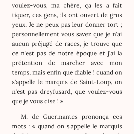
voulez-vous, ma chère, ça les a fait
tiquer, ces gens, ils ont ouvert de gros
yeux. Je ne peux pas leur donner tort ;
personnellement vous savez que je n'ai
aucun préjugé de races, je trouve que
ce n'est pas de notre époque et j'ai la
prétention de marcher avec mon
temps, mais enfin que diable ! quand on
s'appelle le marquis de Saint-Loup, on
n'est pas dreyfusard, que voulez-vous
que je vous dise ! »
M. de Guermantes prononça ces
mots : « quand on s'appelle le marquis