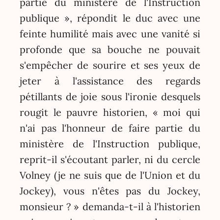
partie du ministère de l'Instruction
publique », répondit le duc avec une
feinte humilité mais avec une vanité si
profonde que sa bouche ne pouvait
s'empêcher de sourire et ses yeux de
jeter à l'assistance des regards
pétillants de joie sous l'ironie desquels
rougit le pauvre historien, « moi qui
n'ai pas l'honneur de faire partie du
ministère de l'Instruction publique,
reprit-il s'écoutant parler, ni du cercle
Volney (je ne suis que de l'Union et du
Jockey), vous n'êtes pas du Jockey,
monsieur ? » demanda-t-il à l'historien