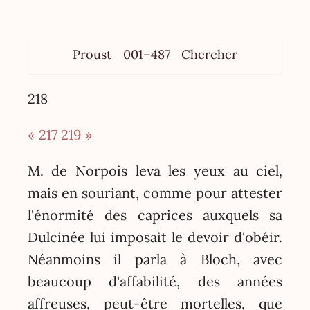
Proust
001–487
Chercher
218
« 217
219 »
M. de Norpois leva les yeux au ciel,
mais en souriant, comme pour attester
l'énormité des caprices auxquels sa
Dulcinée lui imposait le devoir d'obéir.
Néanmoins il parla à Bloch, avec
beaucoup d'affabilité, des années
affreuses, peut-être mortelles, que