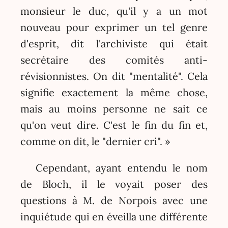
monsieur le duc, qu'il y a un mot
nouveau pour exprimer un tel genre
d'esprit, dit l'archiviste qui était
secrétaire des comités anti-
révisionnistes. On dit "mentalité". Cela
signifie exactement la même chose,
mais au moins personne ne sait ce
qu'on veut dire. C'est le fin du fin et,
comme on dit, le "dernier cri". »
Cependant, ayant entendu le nom
de Bloch, il le voyait poser des
questions à M. de Norpois avec une
inquiétude qui en éveilla une différente