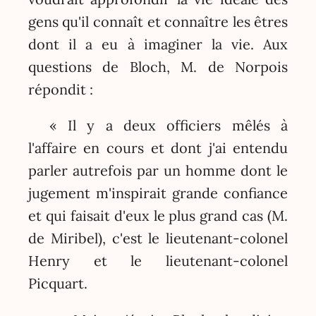
gens qu'il connaît et connaître les êtres
dont il a eu à imaginer la vie. Aux
questions de Bloch, M. de Norpois
répondit :
« Il y a deux officiers mêlés à
l'affaire en cours et dont j'ai entendu
parler autrefois par un homme dont le
jugement m'inspirait grande confiance
et qui faisait d'eux le plus grand cas (M.
de Miribel), c'est le lieutenant-colonel
Henry et le lieutenant-colonel
Picquart.