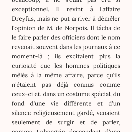
exceptionnel. Il revint à l'affaire
Dreyfus, mais ne put arriver à démêler
l'opinion de M. de Norpois. Il tâcha de
le faire parler des officiers dont le nom
revenait souvent dans les journaux à ce
moment-là ; ils excitaient plus la
curiosité que les hommes politiques
mêlés à la même affaire, parce qu'ils
n'étaient pas déjà connus comme
ceux-ci et, dans un costume spécial, du
fond d'une vie différente et d'un
silence religieusement gardé, venaient
seulement de surgir et de parler,
comme Lohengrin descendant d'une