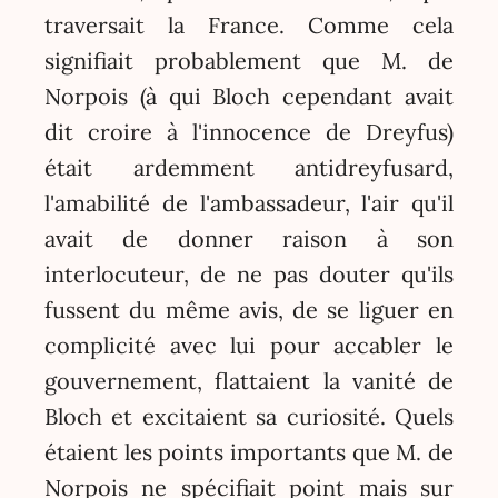
traversait la France. Comme cela
signifiait probablement que M. de
Norpois (à qui Bloch cependant avait
dit croire à l'innocence de Dreyfus)
était ardemment antidreyfusard,
l'amabilité de l'ambassadeur, l'air qu'il
avait de donner raison à son
interlocuteur, de ne pas douter qu'ils
fussent du même avis, de se liguer en
complicité avec lui pour accabler le
gouvernement, flattaient la vanité de
Bloch et excitaient sa curiosité. Quels
étaient les points importants que M. de
Norpois ne spécifiait point mais sur