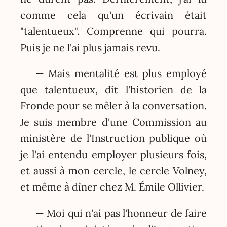
comme cela qu'un écrivain était
"talentueux". Comprenne qui pourra.
Puis je ne l'ai plus jamais revu.
— Mais mentalité est plus employé
que talentueux, dit l'historien de la
Fronde pour se mêler à la conversation.
Je suis membre d'une Commission au
ministère de l'Instruction publique où
je l'ai entendu employer plusieurs fois,
et aussi à mon cercle, le cercle Volney,
et même à dîner chez M. Émile Ollivier.
— Moi qui n'ai pas l'honneur de faire