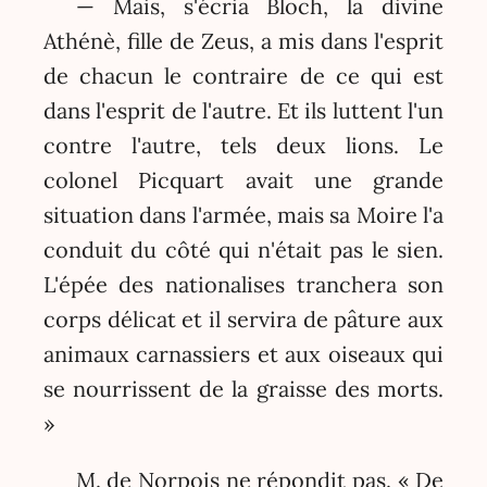
— Mais, s'écria Bloch, la divine
Athénè, fille de Zeus, a mis dans l'esprit
de chacun le contraire de ce qui est
dans l'esprit de l'autre. Et ils luttent l'un
contre l'autre, tels deux lions. Le
colonel Picquart avait une grande
situation dans l'armée, mais sa Moire l'a
conduit du côté qui n'était pas le sien.
L'épée des nationalises tranchera son
corps délicat et il servira de pâture aux
animaux carnassiers et aux oiseaux qui
se nourrissent de la graisse des morts.
»
M. de Norpois ne répondit pas. « De