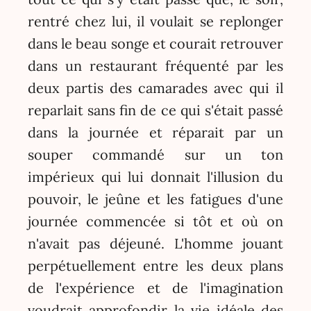
rentré chez lui, il voulait se replonger
dans le beau songe et courait retrouver
dans un restaurant fréquenté par les
deux partis des camarades avec qui il
reparlait sans fin de ce qui s'était passé
dans la journée et réparait par un
souper commandé sur un ton
impérieux qui lui donnait l'illusion du
pouvoir, le jeûne et les fatigues d'une
journée commencée si tôt et où on
n'avait pas déjeuné. L'homme jouant
perpétuellement entre les deux plans
de l'expérience et de l'imagination
voudrait approfondir la vie idéale des