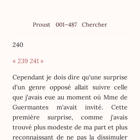
Proust
001–487
Chercher
240
« 239
241 »
Cependant je dois dire qu'une surprise
d'un genre opposé allait suivre celle
que j'avais eue au moment où Mme de
Guermantes m'avait invité. Cette
première surprise, comme j'avais
trouvé plus modeste de ma part et plus
reconnaissant de ne pas la dissimuler