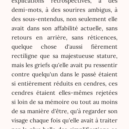
explications rétrospectives, à des
demi-mots, à des sourires ambigus, à
des sous-entendus, non seulement elle
avait dans son affabilité actuelle, sans
retours en arrière, sans réticences,
quelque chose d'aussi fièrement
rectiligne que sa majestueuse stature,
mais les griefs qu'elle avait pu ressentir
contre quelqu'un dans le passé étaient
si entièrement réduits en cendres, ces
cendres étaient elles-mêmes rejetées
si loin de sa mémoire ou tout au moins
de sa manière d'être, qu'à regarder son
visage chaque fois qu'elle avait à traiter