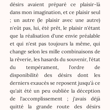
désirs avaient préparé ce plaisir-là
dans mon imagination, et ce plaisir seul
; un autre (le plaisir avec une autre)
n'eût pas, lui, été prêt, le plaisir n'étant
que la réalisation d'une envie préalable
et qui n'est pas toujours la même, qui
change selon les mille combinaisons de
la rêverie, les hasards du souvenir, l'état
du tempérament, l'ordre de
disponibilité des désirs dont les
derniers exaucés se reposent jusqu'à ce
qu'ait été un peu oubliée la déception
de l'accomplissement ; j'avais déjà
quitté la grande route des désirs