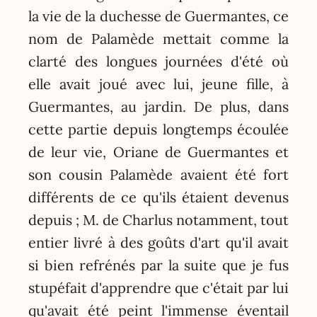
la vie de la duchesse de Guermantes, ce
nom de Palamède mettait comme la
clarté des longues journées d'été où
elle avait joué avec lui, jeune fille, à
Guermantes, au jardin. De plus, dans
cette partie depuis longtemps écoulée
de leur vie, Oriane de Guermantes et
son cousin Palamède avaient été fort
différents de ce qu'ils étaient devenus
depuis ; M. de Charlus notamment, tout
entier livré à des goûts d'art qu'il avait
si bien refrénés par la suite que je fus
stupéfait d'apprendre que c'était par lui
qu'avait été peint l'immense éventail