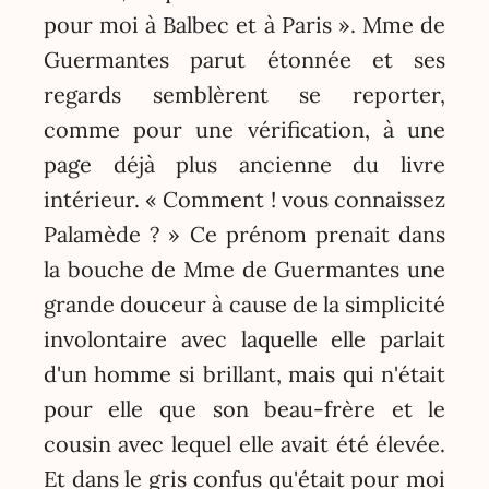
pour moi à Balbec et à Paris ». Mme de
Guermantes parut étonnée et ses
regards semblèrent se reporter,
comme pour une vérification, à une
page déjà plus ancienne du livre
intérieur. « Comment ! vous connaissez
Palamède ? » Ce prénom prenait dans
la bouche de Mme de Guermantes une
grande douceur à cause de la simplicité
involontaire avec laquelle elle parlait
d'un homme si brillant, mais qui n'était
pour elle que son beau-frère et le
cousin avec lequel elle avait été élevée.
Et dans le gris confus qu'était pour moi