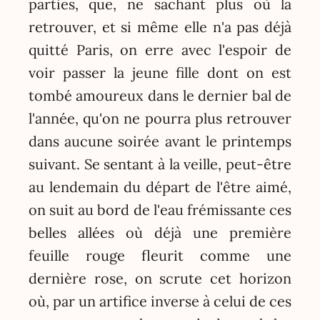
parties, que, ne sachant plus où la
retrouver, et si même elle n'a pas déjà
quitté Paris, on erre avec l'espoir de
voir passer la jeune fille dont on est
tombé amoureux dans le dernier bal de
l'année, qu'on ne pourra plus retrouver
dans aucune soirée avant le printemps
suivant. Se sentant à la veille, peut-être
au lendemain du départ de l'être aimé,
on suit au bord de l'eau frémissante ces
belles allées où déjà une première
feuille rouge fleurit comme une
dernière rose, on scrute cet horizon
où, par un artifice inverse à celui de ces