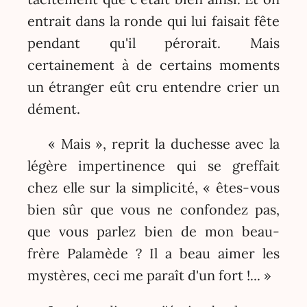
entrait dans la ronde qui lui faisait fête
pendant qu'il pérorait. Mais
certainement à de certains moments
un étranger eût cru entendre crier un
dément.
« Mais », reprit la duchesse avec la
légère impertinence qui se greffait
chez elle sur la simplicité, « êtes-vous
bien sûr que vous ne confondez pas,
que vous parlez bien de mon beau-
frère Palamède ? Il a beau aimer les
mystères, ceci me paraît d'un fort !... »