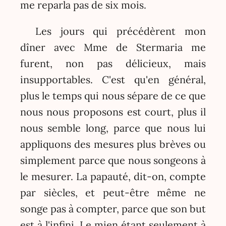
me reparla pas de six mois.
Les jours qui précédèrent mon
dîner avec Mme de Stermaria me
furent, non pas délicieux, mais
insupportables. C'est qu'en général,
plus le temps qui nous sépare de ce que
nous nous proposons est court, plus il
nous semble long, parce que nous lui
appliquons des mesures plus brèves ou
simplement parce que nous songeons à
le mesurer. La papauté, dit-on, compte
par siècles, et peut-être même ne
songe pas à compter, parce que son but
est à l'infini. Le mien étant seulement à