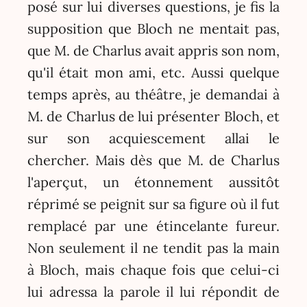
posé sur lui diverses questions, je fis la
supposition que Bloch ne mentait pas,
que M. de Charlus avait appris son nom,
qu'il était mon ami, etc. Aussi quelque
temps après, au théâtre, je demandai à
M. de Charlus de lui présenter Bloch, et
sur son acquiescement allai le
chercher. Mais dès que M. de Charlus
l'aperçut, un étonnement aussitôt
réprimé se peignit sur sa figure où il fut
remplacé par une étincelante fureur.
Non seulement il ne tendit pas la main
à Bloch, mais chaque fois que celui-ci
lui adressa la parole il lui répondit de