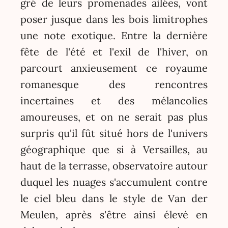
gré de leurs promenades ailées, vont
poser jusque dans les bois limitrophes
une note exotique. Entre la dernière
fête de l'été et l'exil de l'hiver, on
parcourt anxieusement ce royaume
romanesque des rencontres
incertaines et des mélancolies
amoureuses, et on ne serait pas plus
surpris qu'il fût situé hors de l'univers
géographique que si à Versailles, au
haut de la terrasse, observatoire autour
duquel les nuages s'accumulent contre
le ciel bleu dans le style de Van der
Meulen, après s'être ainsi élevé en