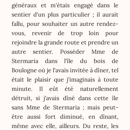
généraux et m'étais engagé dans le
sentier d'un plus particulier ; il aurait
fallu, pour souhaiter un autre rendez-
vous, revenir de trop loin pour
rejoindre la grande route et prendre un
autre sentier. Posséder Mme de
Stermaria dans l'île du bois de
Boulogne où je l'avais invitée à dîner, tel
était le plaisir que j'imaginais à toute
minute. Il eût été naturellement
détruit, si j'avais dîné dans cette île
sans Mme de Stermaria ; mais peut-
être aussi fort diminué, en dînant,
même avec elle, ailleurs. Du reste, les