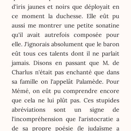
d'iris jaunes et noirs que déployait en
ce moment la duchesse. Elle eût pu
aussi me montrer une petite sonatine
qu'il avait autrefois composée pour
elle. J'ignorais absolument que le baron
eût tous ces talents dont il ne parlait
jamais. Disons en passant que M. de
Charlus n'était pas enchanté que dans
sa famille on l'appelât Palamède. Pour
Mémé, on eût pu comprendre encore
que cela ne lui plût pas. Ces stupides
abréviations sont un signe de
l'incompréhension que l'aristocratie a
de sa propre poésie (le judaïsme a