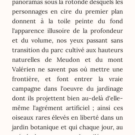
panoramas sous la rotonde desquels les
personnages en cire du premier plan
donnent à la toile peinte du fond
l'apparence illusoire de la profondeur
et du volume, nos yeux passant sans
transition du parc cultivé aux hauteurs
naturelles de Meudon et du mont
Valérien ne savent pas où mettre une
frontière, et font entrer la vraie
campagne dans l'oeuvre du jardinage
dont ils projettent bien au-delà d'elle-
même l'agrément artificiel ; ainsi ces
oiseaux rares élevés en liberté dans un
jardin botanique et qui chaque jour, au