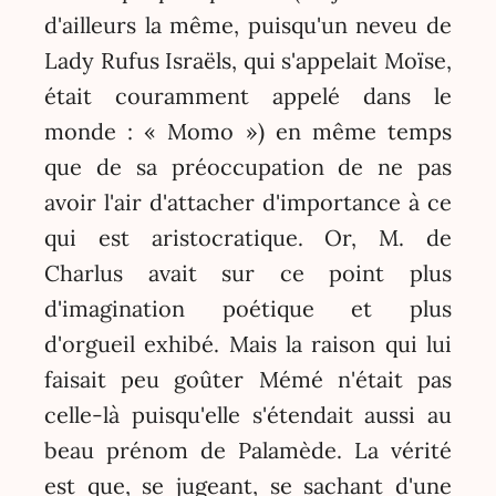
d'ailleurs la même, puisqu'un neveu de
Lady Rufus Israëls, qui s'appelait Moïse,
était couramment appelé dans le
monde : « Momo ») en même temps
que de sa préoccupation de ne pas
avoir l'air d'attacher d'importance à ce
qui est aristocratique. Or, M. de
Charlus avait sur ce point plus
d'imagination poétique et plus
d'orgueil exhibé. Mais la raison qui lui
faisait peu goûter Mémé n'était pas
celle-là puisqu'elle s'étendait aussi au
beau prénom de Palamède. La vérité
est que, se jugeant, se sachant d'une