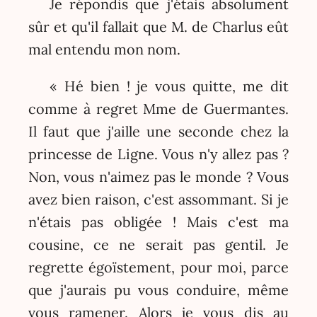
Je répondis que j'étais absolument
sûr et qu'il fallait que M. de Charlus eût
mal entendu mon nom.
« Hé bien ! je vous quitte, me dit
comme à regret Mme de Guermantes.
Il faut que j'aille une seconde chez la
princesse de Ligne. Vous n'y allez pas ?
Non, vous n'aimez pas le monde ? Vous
avez bien raison, c'est assommant. Si je
n'étais pas obligée ! Mais c'est ma
cousine, ce ne serait pas gentil. Je
regrette égoïstement, pour moi, parce
que j'aurais pu vous conduire, même
vous ramener. Alors je vous dis au