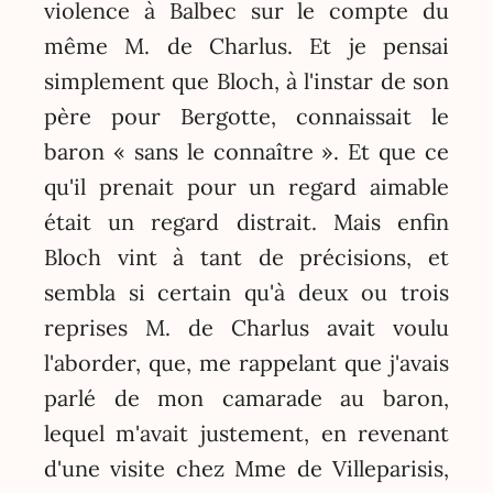
violence à Balbec sur le compte du
même M. de Charlus. Et je pensai
simplement que Bloch, à l'instar de son
père pour Bergotte, connaissait le
baron « sans le connaître ». Et que ce
qu'il prenait pour un regard aimable
était un regard distrait. Mais enfin
Bloch vint à tant de précisions, et
sembla si certain qu'à deux ou trois
reprises M. de Charlus avait voulu
l'aborder, que, me rappelant que j'avais
parlé de mon camarade au baron,
lequel m'avait justement, en revenant
d'une visite chez Mme de Villeparisis,