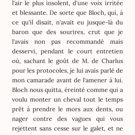
l'air le plus insolent, d'une voix irritée
et blessante. De sorte que Bloch, qui, à
ce qu'il disait, n'avait eu jusque-là du
baron que des sourires, crut que je
l'avais non pas recommandé mais
desservi, pendant le court entretien
où, sachant le goût de M. de Charlus
pour les protocoles, je lui avais parlé de
mon camarade avant de l'amener à lui.
Bloch nous quitta, éreinté comme qui a
voulu monter un cheval tout le temps
prêt à prendre le mors aux dents, ou
nager contre des vagues qui vous
rejettent sans cesse sur le galet, et ne