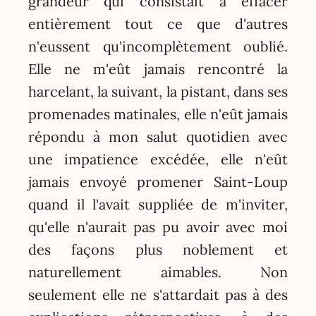
grandeur qui consistait à effacer
entièrement tout ce que d'autres
n'eussent qu'incomplètement oublié.
Elle ne m'eût jamais rencontré la
harcelant, la suivant, la pistant, dans ses
promenades matinales, elle n'eût jamais
répondu à mon salut quotidien avec
une impatience excédée, elle n'eût
jamais envoyé promener Saint-Loup
quand il l'avait suppliée de m'inviter,
qu'elle n'aurait pas pu avoir avec moi
des façons plus noblement et
naturellement aimables. Non
seulement elle ne s'attardait pas à des