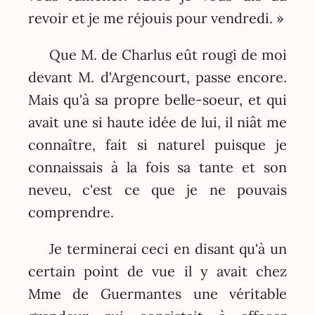
revoir et je me réjouis pour vendredi. »
Que M. de Charlus eût rougi de moi
devant M. d'Argencourt, passe encore.
Mais qu'à sa propre belle-soeur, et qui
avait une si haute idée de lui, il niât me
connaître, fait si naturel puisque je
connaissais à la fois sa tante et son
neveu, c'est ce que je ne pouvais
comprendre.
Je terminerai ceci en disant qu'à un
certain point de vue il y avait chez
Mme de Guermantes une véritable