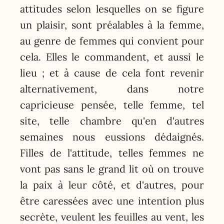
attitudes selon lesquelles on se figure
un plaisir, sont préalables à la femme,
au genre de femmes qui convient pour
cela. Elles le commandent, et aussi le
lieu ; et à cause de cela font revenir
alternativement, dans notre
capricieuse pensée, telle femme, tel
site, telle chambre qu'en d'autres
semaines nous eussions dédaignés.
Filles de l'attitude, telles femmes ne
vont pas sans le grand lit où on trouve
la paix à leur côté, et d'autres, pour
être caressées avec une intention plus
secrète, veulent les feuilles au vent, les