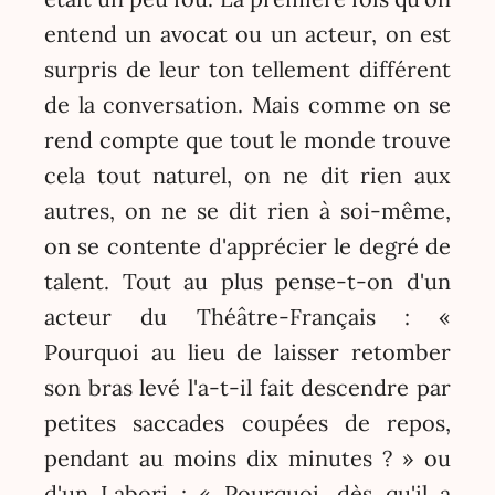
entend un avocat ou un acteur, on est
surpris de leur ton tellement différent
de la conversation. Mais comme on se
rend compte que tout le monde trouve
cela tout naturel, on ne dit rien aux
autres, on ne se dit rien à soi-même,
on se contente d'apprécier le degré de
talent. Tout au plus pense-t-on d'un
acteur du Théâtre-Français : «
Pourquoi au lieu de laisser retomber
son bras levé l'a-t-il fait descendre par
petites saccades coupées de repos,
pendant au moins dix minutes ? » ou
d'un Labori : « Pourquoi, dès qu'il a