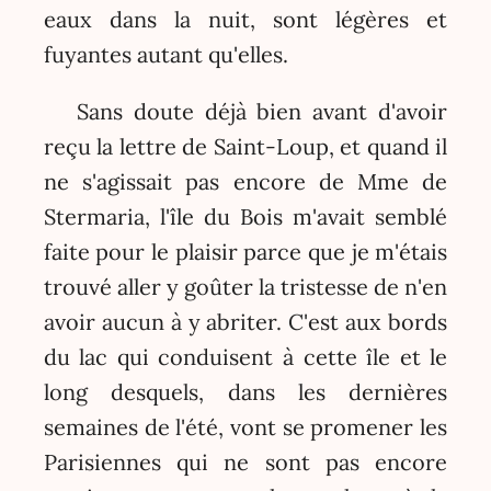
eaux dans la nuit, sont légères et
fuyantes autant qu'elles.
Sans doute déjà bien avant d'avoir
reçu la lettre de Saint-Loup, et quand il
ne s'agissait pas encore de Mme de
Stermaria, l'île du Bois m'avait semblé
faite pour le plaisir parce que je m'étais
trouvé aller y goûter la tristesse de n'en
avoir aucun à y abriter. C'est aux bords
du lac qui conduisent à cette île et le
long desquels, dans les dernières
semaines de l'été, vont se promener les
Parisiennes qui ne sont pas encore