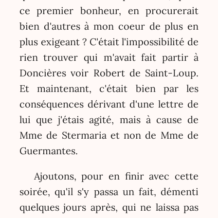
ce premier bonheur, en procurerait
bien d'autres à mon coeur de plus en
plus exigeant ? C'était l'impossibilité de
rien trouver qui m'avait fait partir à
Doncières voir Robert de Saint-Loup.
Et maintenant, c'était bien par les
conséquences dérivant d'une lettre de
lui que j'étais agité, mais à cause de
Mme de Stermaria et non de Mme de
Guermantes.
Ajoutons, pour en finir avec cette
soirée, qu'il s'y passa un fait, démenti
quelques jours après, qui ne laissa pas