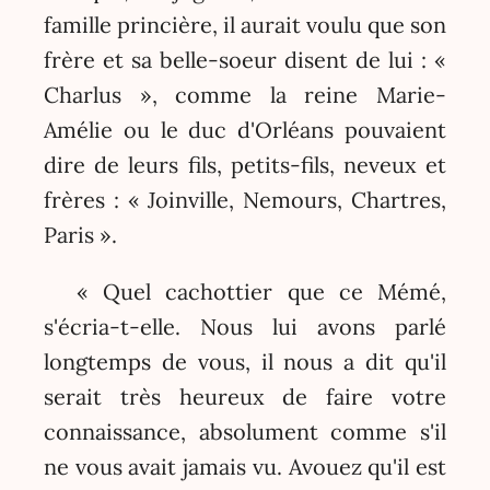
famille princière, il aurait voulu que son
frère et sa belle-soeur disent de lui : «
Charlus », comme la reine Marie-
Amélie ou le duc d'Orléans pouvaient
dire de leurs fils, petits-fils, neveux et
frères : « Joinville, Nemours, Chartres,
Paris ».
« Quel cachottier que ce Mémé,
s'écria-t-elle. Nous lui avons parlé
longtemps de vous, il nous a dit qu'il
serait très heureux de faire votre
connaissance, absolument comme s'il
ne vous avait jamais vu. Avouez qu'il est