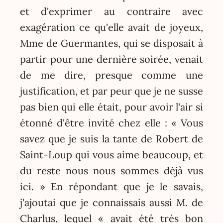
et d'exprimer au contraire avec
exagération ce qu'elle avait de joyeux,
Mme de Guermantes, qui se disposait à
partir pour une dernière soirée, venait
de me dire, presque comme une
justification, et par peur que je ne susse
pas bien qui elle était, pour avoir l'air si
étonné d'être invité chez elle : « Vous
savez que je suis la tante de Robert de
Saint-Loup qui vous aime beaucoup, et
du reste nous nous sommes déjà vus
ici. » En répondant que je le savais,
j'ajoutai que je connaissais aussi M. de
Charlus, lequel « avait été très bon