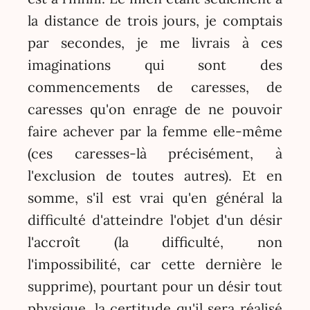
la distance de trois jours, je comptais
par secondes, je me livrais à ces
imaginations qui sont des
commencements de caresses, de
caresses qu'on enrage de ne pouvoir
faire achever par la femme elle-même
(ces caresses-là précisément, à
l'exclusion de toutes autres). Et en
somme, s'il est vrai qu'en général la
difficulté d'atteindre l'objet d'un désir
l'accroît (la difficulté, non
l'impossibilité, car cette dernière le
supprime), pourtant pour un désir tout
physique, la certitude qu'il sera réalisé