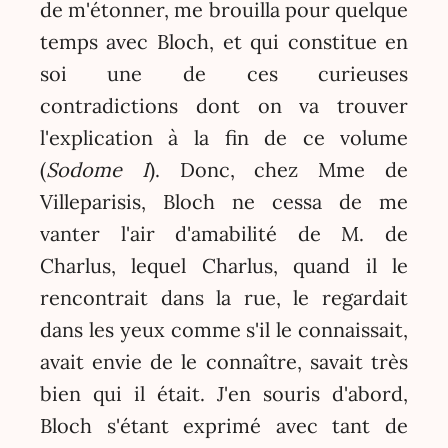
de m'étonner, me brouilla pour quelque
temps avec Bloch, et qui constitue en
soi une de ces curieuses
contradictions dont on va trouver
l'explication à la fin de ce volume
(
Sodome I
). Donc, chez Mme de
Villeparisis, Bloch ne cessa de me
vanter l'air d'amabilité de M. de
Charlus, lequel Charlus, quand il le
rencontrait dans la rue, le regardait
dans les yeux comme s'il le connaissait,
avait envie de le connaître, savait très
bien qui il était. J'en souris d'abord,
Bloch s'étant exprimé avec tant de