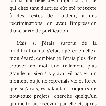
par la plus belle des simplifications ce
qui chez tant d'autres eût été prétexte
à des restes de froideur, à des
récriminations, on avait l'impression
d'une sorte de purification.
Mais si j'étais surpris de la
modification qui s'était opérée en elle à
mon égard, combien je l'étais plus d'en
trouver en moi une tellement plus
grande au sien ! N'y avait-il pas eu un
moment où je ne reprenais vie et force
que si j'avais, échafaudant toujours de
nouveaux projets, cherché quelqu'un
qui me ferait recevoir par elle et, après