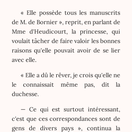
« Elle possède tous les manuscrits
de M. de Bornier », reprit, en parlant de
Mme d'Heudicourt, la princesse, qui
voulait tâcher de faire valoir les bonnes
raisons qu'elle pouvait avoir de se lier
avec elle.
« Elle a dû le rêver, je crois qu'elle ne
le connaissait même pas, dit la
duchesse.
— Ce qui est surtout intéressant,
c'est que ces correspondances sont de
gens de divers pays », continua la