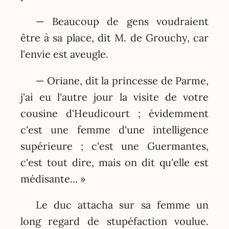
— Beaucoup de gens voudraient
être à sa place, dit M. de Grouchy, car
l'envie est aveugle.
— Oriane, dit la princesse de Parme,
j'ai eu l'autre jour la visite de votre
cousine d'Heudicourt ; évidemment
c'est une femme d'une intelligence
supérieure ; c'est une Guermantes,
c'est tout dire, mais on dit qu'elle est
médisante... »
Le duc attacha sur sa femme un
long regard de stupéfaction voulue.