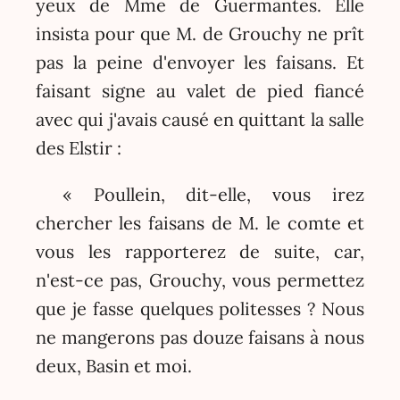
yeux de Mme de Guermantes. Elle
insista pour que M. de Grouchy ne prît
pas la peine d'envoyer les faisans. Et
faisant signe au valet de pied fiancé
avec qui j'avais causé en quittant la salle
des Elstir :
« Poullein, dit-elle, vous irez
chercher les faisans de M. le comte et
vous les rapporterez de suite, car,
n'est-ce pas, Grouchy, vous permettez
que je fasse quelques politesses ? Nous
ne mangerons pas douze faisans à nous
deux, Basin et moi.