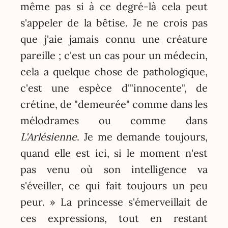
même pas si à ce degré-là cela peut
s'appeler de la bêtise. Je ne crois pas
que j'aie jamais connu une créature
pareille ; c'est un cas pour un médecin,
cela a quelque chose de pathologique,
c'est une espèce d'"innocente", de
crétine, de "demeurée" comme dans les
mélodrames ou comme dans
L'Arlésienne
. Je me demande toujours,
quand elle est ici, si le moment n'est
pas venu où son intelligence va
s'éveiller, ce qui fait toujours un peu
peur. » La princesse s'émerveillait de
ces expressions, tout en restant