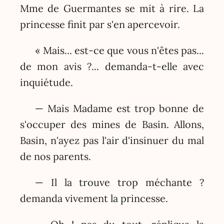
Mme de Guermantes se mit à rire. La
princesse finit par s'en apercevoir.
« Mais... est-ce que vous n'êtes pas...
de mon avis ?... demanda-t-elle avec
inquiétude.
— Mais Madame est trop bonne de
s'occuper des mines de Basin. Allons,
Basin, n'ayez pas l'air d'insinuer du mal
de nos parents.
— Il la trouve trop méchante ?
demanda vivement la princesse.