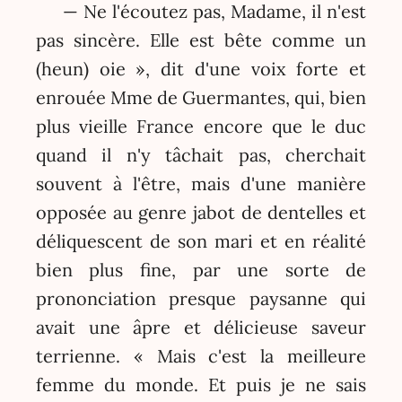
— Ne l'écoutez pas, Madame, il n'est
pas sincère. Elle est bête comme un
(heun) oie », dit d'une voix forte et
enrouée Mme de Guermantes, qui, bien
plus vieille France encore que le duc
quand il n'y tâchait pas, cherchait
souvent à l'être, mais d'une manière
opposée au genre jabot de dentelles et
déliquescent de son mari et en réalité
bien plus fine, par une sorte de
prononciation presque paysanne qui
avait une âpre et délicieuse saveur
terrienne. « Mais c'est la meilleure
femme du monde. Et puis je ne sais