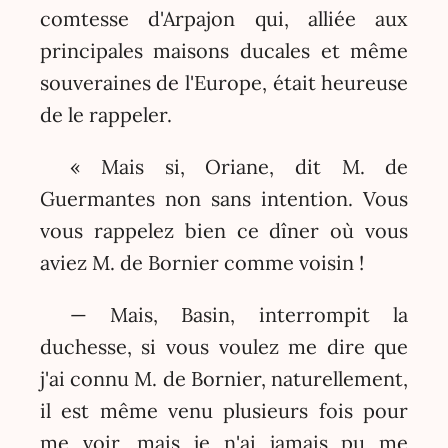
comtesse d'Arpajon qui, alliée aux
principales maisons ducales et même
souveraines de l'Europe, était heureuse
de le rappeler.
« Mais si, Oriane, dit M. de
Guermantes non sans intention. Vous
vous rappelez bien ce dîner où vous
aviez M. de Bornier comme voisin !
— Mais, Basin, interrompit la
duchesse, si vous voulez me dire que
j'ai connu M. de Bornier, naturellement,
il est même venu plusieurs fois pour
me voir, mais je n'ai jamais pu me