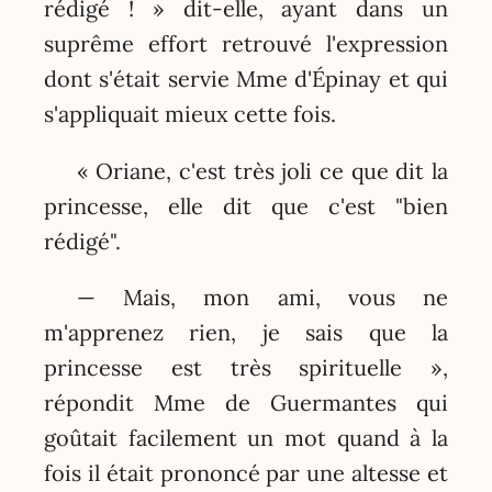
rédigé ! » dit-elle, ayant dans un
suprême effort retrouvé l'expression
dont s'était servie Mme d'Épinay et qui
s'appliquait mieux cette fois.
« Oriane, c'est très joli ce que dit la
princesse, elle dit que c'est "bien
rédigé".
— Mais, mon ami, vous ne
m'apprenez rien, je sais que la
princesse est très spirituelle »,
répondit Mme de Guermantes qui
goûtait facilement un mot quand à la
fois il était prononcé par une altesse et