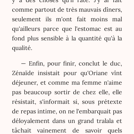
comme partout de très mauvais dîners,
seulement ils m'ont fait moins mal
qu'ailleurs parce que l'estomac est au
fond plus sensible à la quantité qu'à la
qualité.
— Enfin, pour finir, conclut le duc,
Zénaïde insistait pour qu'Oriane vînt
déjeuner, et comme ma femme n'aime
pas beaucoup sortir de chez elle, elle
résistait, s'informait si, sous prétexte
de repas intime, on ne l'embarquait pas
déloyalement dans un grand tralala et
tâchait vainement de savoir quels