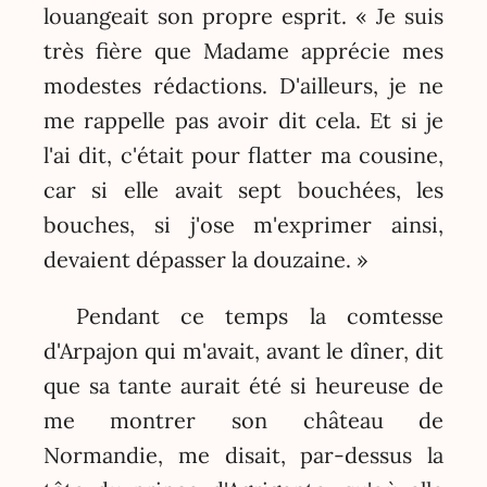
louangeait son propre esprit. « Je suis
très fière que Madame apprécie mes
modestes rédactions. D'ailleurs, je ne
me rappelle pas avoir dit cela. Et si je
l'ai dit, c'était pour flatter ma cousine,
car si elle avait sept bouchées, les
bouches, si j'ose m'exprimer ainsi,
devaient dépasser la douzaine. »
Pendant ce temps la comtesse
d'Arpajon qui m'avait, avant le dîner, dit
que sa tante aurait été si heureuse de
me montrer son château de
Normandie, me disait, par-dessus la