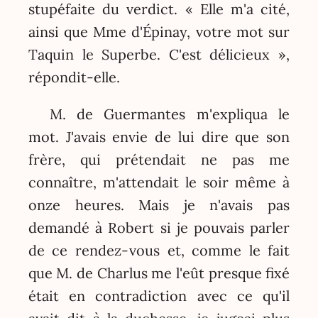
stupéfaite du verdict. « Elle m'a cité,
ainsi que Mme d'Épinay, votre mot sur
Taquin le Superbe. C'est délicieux »,
répondit-elle.
M. de Guermantes m'expliqua le
mot. J'avais envie de lui dire que son
frère, qui prétendait ne pas me
connaître, m'attendait le soir même à
onze heures. Mais je n'avais pas
demandé à Robert si je pouvais parler
de ce rendez-vous et, comme le fait
que M. de Charlus me l'eût presque fixé
était en contradiction avec ce qu'il