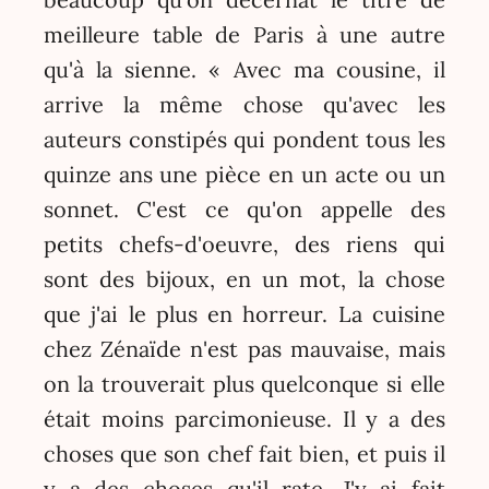
meilleure table de Paris à une autre
qu'à la sienne. « Avec ma cousine, il
arrive la même chose qu'avec les
auteurs constipés qui pondent tous les
quinze ans une pièce en un acte ou un
sonnet. C'est ce qu'on appelle des
petits chefs-d'oeuvre, des riens qui
sont des bijoux, en un mot, la chose
que j'ai le plus en horreur. La cuisine
chez Zénaïde n'est pas mauvaise, mais
on la trouverait plus quelconque si elle
était moins parcimonieuse. Il y a des
choses que son chef fait bien, et puis il
y a des choses qu'il rate. J'y ai fait