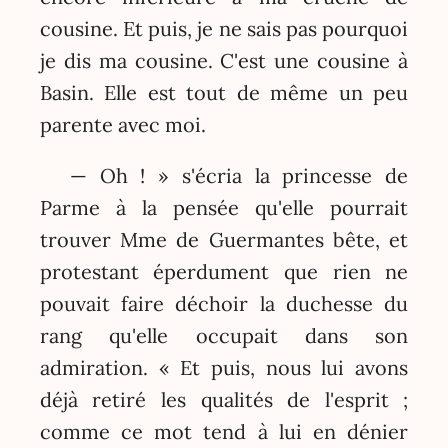
cousine. Et puis, je ne sais pas pourquoi
je dis ma cousine. C'est une cousine à
Basin. Elle est tout de même un peu
parente avec moi.
— Oh ! » s'écria la princesse de
Parme à la pensée qu'elle pourrait
trouver Mme de Guermantes bête, et
protestant éperdument que rien ne
pouvait faire déchoir la duchesse du
rang qu'elle occupait dans son
admiration. « Et puis, nous lui avons
déjà retiré les qualités de l'esprit ;
comme ce mot tend à lui en dénier