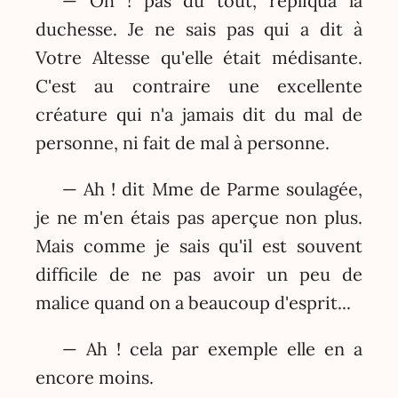
— Oh ! pas du tout, répliqua la
duchesse. Je ne sais pas qui a dit à
Votre Altesse qu'elle était médisante.
C'est au contraire une excellente
créature qui n'a jamais dit du mal de
personne, ni fait de mal à personne.
— Ah ! dit Mme de Parme soulagée,
je ne m'en étais pas aperçue non plus.
Mais comme je sais qu'il est souvent
difficile de ne pas avoir un peu de
malice quand on a beaucoup d'esprit...
— Ah ! cela par exemple elle en a
encore moins.