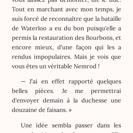
Tout en marchant avec mon temps, je
suis forcé de reconnaître que la bataille
de Waterloo a eu du bon puisqu'elle a
permis la restauration des Bourbons, et
encore mieux, d'une façon qui les a
rendus impopulaires. Mais je vois que
vous êtes un véritable Nemrod !
— J'ai en effet rapporté quelques
belles pièces. Je me permettrai
d'envoyer demain à la duchesse une
douzaine de faisans. »
Une idée sembla passer dans les