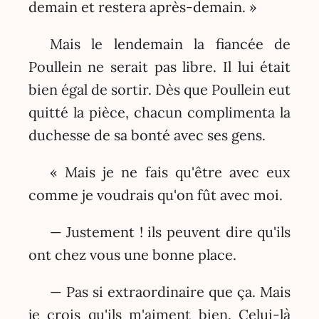
demain et restera après-demain. »
Mais le lendemain la fiancée de
Poullein ne serait pas libre. Il lui était
bien égal de sortir. Dès que Poullein eut
quitté la pièce, chacun complimenta la
duchesse de sa bonté avec ses gens.
« Mais je ne fais qu'être avec eux
comme je voudrais qu'on fût avec moi.
— Justement ! ils peuvent dire qu'ils
ont chez vous une bonne place.
— Pas si extraordinaire que ça. Mais
je crois qu'ils m'aiment bien. Celui-là