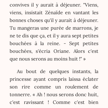
convives il y aurait à déjeuner. "Viens,
viens, insistait Zénaïde en vantant les
bonnes choses qu'il y aurait à déjeuner.
Tu mangeras une purée de marrons, je
ne te dis que ça, et il y aura sept petites
bouchées à la reine. - Sept petites
bouchées, s'écria Oriane. Alors c'est
que nous serons au moins huit !" »
Au bout de quelques instants, la
princesse ayant compris laissa éclater
son rire comme un roulement de
tonnerre. « Ah ! nous serons donc huit,
c'est ravissant ! Comme c'est bien