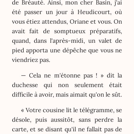
de Bréauté. Ainsi, mon cher Basin, j'ai
été passer un jour à Heudicourt, où
vous étiez attendus, Oriane et vous. On
avait fait de somptueux préparatifs,
quand, dans l'après-midi, un valet de
pied apporta une dépêche que vous ne
viendriez pas.
— Cela ne m'étonne pas ! » dit la
duchesse qui non seulement était
difficile à avoir, mais aimait qu'on le sût.
« Votre cousine lit le télégramme, se
désole, puis aussitôt, sans perdre la
carte, et se disant qu'il ne fallait pas de