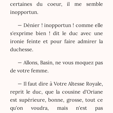
certaines du coeur, il me semble
inopportun.
— Dénier ! inopportun ! comme elle
s'exprime bien ! dit le duc avec une
ironie feinte et pour faire admirer la
duchesse.
— Allons, Basin, ne vous moquez pas
de votre femme.
— Il faut dire à Votre Altesse Royale,
reprit le duc, que la cousine d'Oriane
est supérieure, bonne, grosse, tout ce
qu'on voudra, mais n'est pas