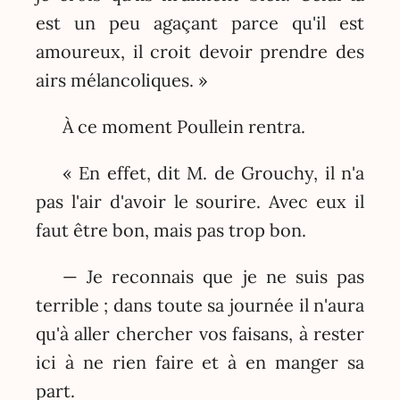
est un peu agaçant parce qu'il est
amoureux, il croit devoir prendre des
airs mélancoliques. »
À ce moment Poullein rentra.
« En effet, dit M. de Grouchy, il n'a
pas l'air d'avoir le sourire. Avec eux il
faut être bon, mais pas trop bon.
— Je reconnais que je ne suis pas
terrible ; dans toute sa journée il n'aura
qu'à aller chercher vos faisans, à rester
ici à ne rien faire et à en manger sa
part.