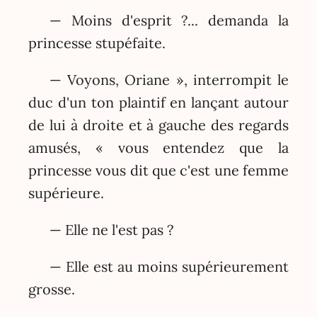
— Moins d'esprit ?... demanda la
princesse stupéfaite.
— Voyons, Oriane », interrompit le
duc d'un ton plaintif en lançant autour
de lui à droite et à gauche des regards
amusés, « vous entendez que la
princesse vous dit que c'est une femme
supérieure.
— Elle ne l'est pas ?
— Elle est au moins supérieurement
grosse.