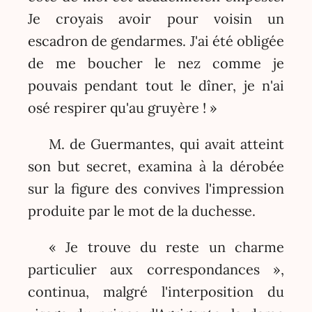
Je croyais avoir pour voisin un
escadron de gendarmes. J'ai été obligée
de me boucher le nez comme je
pouvais pendant tout le dîner, je n'ai
osé respirer qu'au gruyère ! »
M. de Guermantes, qui avait atteint
son but secret, examina à la dérobée
sur la figure des convives l'impression
produite par le mot de la duchesse.
« Je trouve du reste un charme
particulier aux correspondances »,
continua, malgré l'interposition du