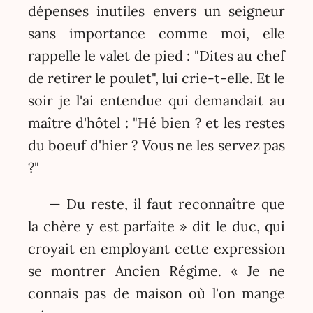
dépenses inutiles envers un seigneur
sans importance comme moi, elle
rappelle le valet de pied : "Dites au chef
de retirer le poulet", lui crie-t-elle. Et le
soir je l'ai entendue qui demandait au
maître d'hôtel : "Hé bien ? et les restes
du boeuf d'hier ? Vous ne les servez pas
?"
— Du reste, il faut reconnaître que
la chère y est parfaite » dit le duc, qui
croyait en employant cette expression
se montrer Ancien Régime. « Je ne
connais pas de maison où l'on mange