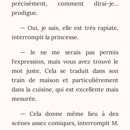
précisément, comment dirai-je...
prodigue.
— Oui, je sais, elle est très rapiate,
interrompit la princesse.
— Je ne me serais pas permis
l'expression, mais vous avez trouvé le
mot juste. Cela se traduit dans son
train de maison et particulièrement
dans la cuisine, qui est excellente mais
mesurée.
— Cela donne même lieu à des
scènes assez comiques, interrompit M.