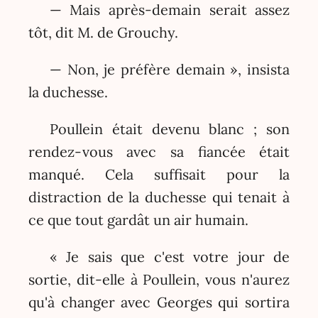
— Mais après-demain serait assez
tôt, dit M. de Grouchy.
— Non, je préfère demain », insista
la duchesse.
Poullein était devenu blanc ; son
rendez-vous avec sa fiancée était
manqué. Cela suffisait pour la
distraction de la duchesse qui tenait à
ce que tout gardât un air humain.
« Je sais que c'est votre jour de
sortie, dit-elle à Poullein, vous n'aurez
qu'à changer avec Georges qui sortira