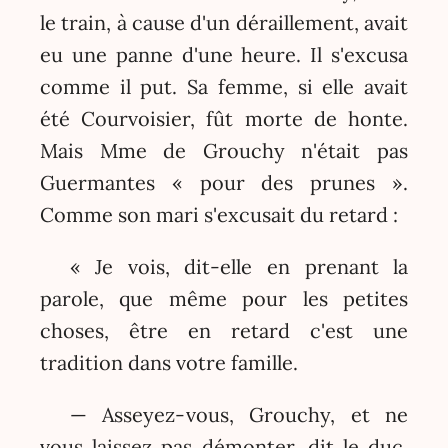
le train, à cause d'un déraillement, avait
eu une panne d'une heure. Il s'excusa
comme il put. Sa femme, si elle avait
été Courvoisier, fût morte de honte.
Mais Mme de Grouchy n'était pas
Guermantes « pour des prunes ».
Comme son mari s'excusait du retard :
« Je vois, dit-elle en prenant la
parole, que même pour les petites
choses, être en retard c'est une
tradition dans votre famille.
— Asseyez-vous, Grouchy, et ne
vous laissez pas démonter, dit le duc.