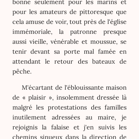
bonne seulement pour les marins et
pour les amateurs de pittoresque que
cela amuse de voir, tout près de l'église
immémoriale, la patronne presque
aussi vieille, vénérable et moussue, se
tenir devant sa porte mal famée en
attendant le retour des bateaux de
pêche.
M'écartant de l'éblouissante maison
de « plaisir », insolemment dressée là
malgré les protestations des familles
inutilement adressées au maire, je
rejoignis la falaise et j'en suivis les
chemins sinueux dans la direction de