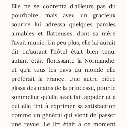
Elle ne se contenta d'ailleurs pas du
pourboire, mais avec un gracieux
sourire lui adressa quelques paroles
aimables et flatteuses, dont sa mère
l'avait munie. Un peu plus, elle lui aurait
dit qu'autant l'hôtel était bien tenu,
autant était florissante la Normandie,
et qu'à tous les pays du monde elle
préférait la France. Une autre pièce
glissa des mains de la princesse, pour le
sommelier qu'elle avait fait appeler et à
qui elle tint à exprimer sa satisfaction
comme un général qui vient de passer
une revue. Le lift était à ce moment