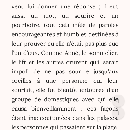
venu lui donner une réponse ; il eut
aussi un mot, un sourire et un
pourboire, tout cela mêlé de paroles
encourageantes et humbles destinées à
leur prouver qu'elle n'était pas plus que
l'un d'eux. Comme Aimé, le sommelier,
le lift et les autres crurent qu'il serait
impoli de ne pas sourire jusqu'aux
oreilles à une personne qui leur
souriait, elle fut bientôt entourée d'un
groupe de domestiques avec qui elle
↑
causa bienveillamment ; ces façons
↓
étant inaccoutumées dans les palaces,
les personnes qui passaient sur la plage,