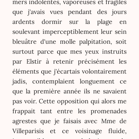
mers indolentes, vaporeuses et fragiles
que j'avais vues pendant des jours
ardents dormir sur la plage en
soulevant imperceptiblement leur sein
bleuâtre d'une molle palpitation, soit
surtout parce que mes yeux instruits
par Elstir à retenir précisément les
éléments que j'écartais volontairement
jadis, contemplaient longuement ce
que la première année ils ne savaient
pas voir. Cette opposition qui alors me
frappait tant entre les promenades
agrestes que je faisais avec Mme de
Villeparisis et ce voisinage fluide,