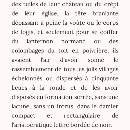
des tuiles de leur château ou du crépi
de leur église, la tête branlante
dépassant à peine la voûte ou le corps
de logis, et seulement pour se coiffer
du lanternon normand ou des
colombages du toit en poivrière, ils
avaient l'air d'avoir sonné le
rassemblement de tous les jolis villages
échelonnés ou dispersés à cinquante
lieues à la ronde et de les avoir
disposés en formation serrée, sans une
lacune, sans un intrus, dans le damier
compact et rectangulaire de
l'aristocratique lettre bordée de noir.