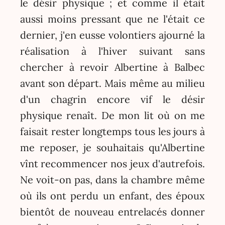
le désir physique ; et comme il était
aussi moins pressant que ne l'était ce
dernier, j'en eusse volontiers ajourné la
réalisation à l'hiver suivant sans
chercher à revoir Albertine à Balbec
avant son départ. Mais même au milieu
d'un chagrin encore vif le désir
physique renaît. De mon lit où on me
faisait rester longtemps tous les jours à
me reposer, je souhaitais qu'Albertine
vînt recommencer nos jeux d'autrefois.
Ne voit-on pas, dans la chambre même
où ils ont perdu un enfant, des époux
bientôt de nouveau entrelacés donner