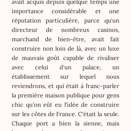
avait acquis depuis quelque temps une
importance considérable et une
réputation particulière, parce qu'un
directeur de nombreux casinos,
marchand de bien-être, avait fait
construire non loin de là, avec un luxe
de mauvais goût capable de rivaliser
avec celui d'un palace, un
établissement sur lequel nous
reviendrons, et qui était à franc-parler
la première maison publique pour gens
chic qu'on eût eu l'idée de construire
sur les côtes de France. C'était la seule.
Chaque port a bien la sienne, mais