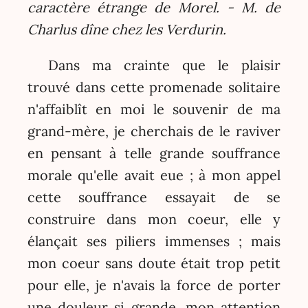
caractère étrange de Morel. - M. de
Charlus dîne chez les Verdurin.
Dans ma crainte que le plaisir
trouvé dans cette promenade solitaire
n'affaiblît en moi le souvenir de ma
grand-mère, je cherchais de le raviver
en pensant à telle grande souffrance
morale qu'elle avait eue ; à mon appel
cette souffrance essayait de se
construire dans mon coeur, elle y
élançait ses piliers immenses ; mais
mon coeur sans doute était trop petit
pour elle, je n'avais la force de porter
une douleur si grande, mon attention