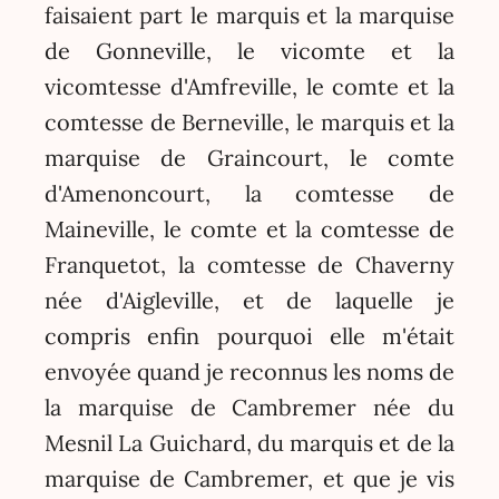
faisaient part le marquis et la marquise
de Gonneville, le vicomte et la
vicomtesse d'Amfreville, le comte et la
comtesse de Berneville, le marquis et la
marquise de Graincourt, le comte
d'Amenoncourt, la comtesse de
Maineville, le comte et la comtesse de
Franquetot, la comtesse de Chaverny
née d'Aigleville, et de laquelle je
compris enfin pourquoi elle m'était
envoyée quand je reconnus les noms de
la marquise de Cambremer née du
Mesnil La Guichard, du marquis et de la
marquise de Cambremer, et que je vis