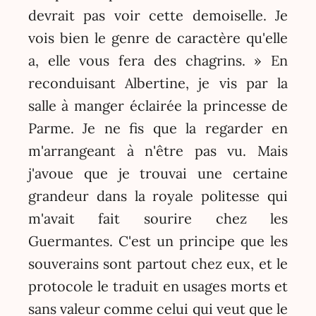
devrait pas voir cette demoiselle. Je
vois bien le genre de caractère qu'elle
a, elle vous fera des chagrins. » En
reconduisant Albertine, je vis par la
salle à manger éclairée la princesse de
Parme. Je ne fis que la regarder en
m'arrangeant à n'être pas vu. Mais
j'avoue que je trouvai une certaine
grandeur dans la royale politesse qui
m'avait fait sourire chez les
Guermantes. C'est un principe que les
souverains sont partout chez eux, et le
protocole le traduit en usages morts et
sans valeur comme celui qui veut que le