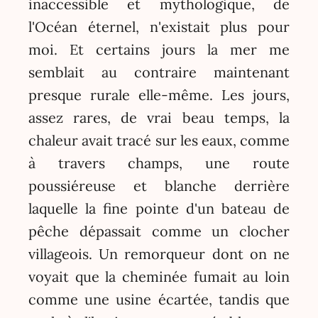
inaccessible et mythologique, de
l'Océan éternel, n'existait plus pour
moi. Et certains jours la mer me
semblait au contraire maintenant
presque rurale elle-même. Les jours,
assez rares, de vrai beau temps, la
chaleur avait tracé sur les eaux, comme
à travers champs, une route
poussiéreuse et blanche derrière
laquelle la fine pointe d'un bateau de
pêche dépassait comme un clocher
villageois. Un remorqueur dont on ne
voyait que la cheminée fumait au loin
comme une usine écartée, tandis que