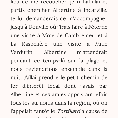
lieu de me recoucher, je m'habillai et
partis chercher Albertine à Incarville.
Je lui demanderais de m'accompagner
jusqu'à Douville où j'irais faire à Féterne
une visite à Mme de Cambremer, et à
La Raspelière une visite à Mme
Verdurin. Albertine m'attendrait
pendant ce temps-là sur la plage et
nous reviendrions ensemble dans la
nuit. J'allai prendre le petit chemin de
fer d'intérêt local dont j'avais par
Albertine et ses amies appris autrefois
tous les surnoms dans la région, où on
l'appelait tantôt le
Tortillard
à cause de