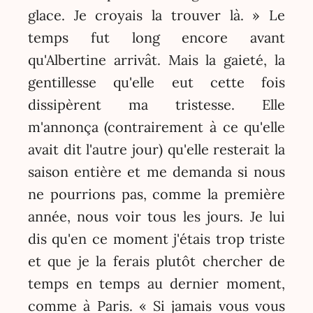
glace. Je croyais la trouver là. » Le
temps fut long encore avant
qu'Albertine arrivât. Mais la gaieté, la
gentillesse qu'elle eut cette fois
dissipèrent ma tristesse. Elle
m'annonça (contrairement à ce qu'elle
avait dit l'autre jour) qu'elle resterait la
saison entière et me demanda si nous
ne pourrions pas, comme la première
année, nous voir tous les jours. Je lui
dis qu'en ce moment j'étais trop triste
et que je la ferais plutôt chercher de
temps en temps au dernier moment,
comme à Paris. « Si jamais vous vous