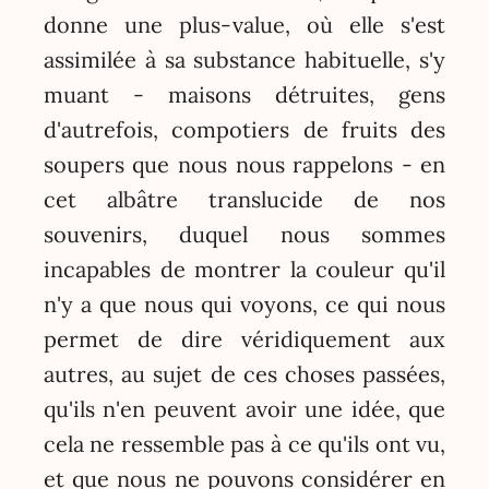
donne une plus-value, où elle s'est
assimilée à sa substance habituelle, s'y
muant - maisons détruites, gens
d'autrefois, compotiers de fruits des
soupers que nous nous rappelons - en
cet albâtre translucide de nos
souvenirs, duquel nous sommes
incapables de montrer la couleur qu'il
n'y a que nous qui voyons, ce qui nous
permet de dire véridiquement aux
autres, au sujet de ces choses passées,
qu'ils n'en peuvent avoir une idée, que
cela ne ressemble pas à ce qu'ils ont vu,
et que nous ne pouvons considérer en