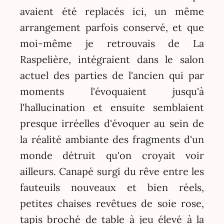
avaient été replacés ici, un même
arrangement parfois conservé, et que
moi-même je retrouvais de La
Raspelière, intégraient dans le salon
actuel des parties de l'ancien qui par
moments l'évoquaient jusqu'à
l'hallucination et ensuite semblaient
presque irréelles d'évoquer au sein de
la réalité ambiante des fragments d'un
monde détruit qu'on croyait voir
ailleurs. Canapé surgi du rêve entre les
fauteuils nouveaux et bien réels,
petites chaises revêtues de soie rose,
tapis broché de table à jeu élevé à la