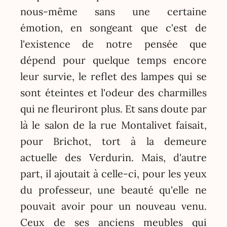
nous-même sans une certaine
émotion, en songeant que c'est de
l'existence de notre pensée que
dépend pour quelque temps encore
leur survie, le reflet des lampes qui se
sont éteintes et l'odeur des charmilles
qui ne fleuriront plus. Et sans doute par
là le salon de la rue Montalivet faisait,
pour Brichot, tort à la demeure
actuelle des Verdurin. Mais, d'autre
part, il ajoutait à celle-ci, pour les yeux
du professeur, une beauté qu'elle ne
pouvait avoir pour un nouveau venu.
Ceux de ses anciens meubles qui