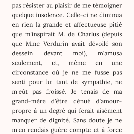
pas résister au plaisir de me témoigner
quelque insolence. Celle-ci ne diminua
en rien la grande et affectueuse pitié
que m'inspirait M. de Charlus (depuis
que Mme Verdurin avait dévoilé son
dessein devant moi), m'amusa
seulement, et, même en une
circonstance où je ne me fusse pas
senti pour lui tant de sympathie, ne
m'eût pas froissé. Je tenais de ma
grand-mère d'être dénué d'amour-
propre à un degré qui ferait aisément
manquer de dignité. Sans doute je ne
m'en rendais guère compte et à force