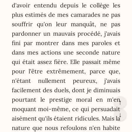
d'avoir entendu depuis le collège les
plus estimés de mes camarades ne pas
souffrir qu'on leur manquât, ne pas
pardonner un mauvais procédé, j'avais
fini par montrer dans mes paroles et
dans mes actions une seconde nature
qui était assez fière. Elle passait même
pour l'être extrêmement, parce que,
n'étant nullement peureux, j'avais
facilement des duels, dont je diminuais
pourtant le prestige moral en m'en
↑
moquant moi-même, ce qui persuadait
↓
aisément qu'ils étaient ridicules. Mais la
nature que nous refoulons n'en habite