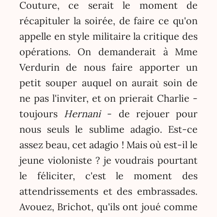
Couture, ce serait le moment de
récapituler la soirée, de faire ce qu'on
appelle en style militaire la critique des
opérations. On demanderait à Mme
Verdurin de nous faire apporter un
petit souper auquel on aurait soin de
ne pas l'inviter, et on prierait Charlie -
toujours
Hernani
- de rejouer pour
nous seuls le sublime adagio. Est-ce
assez beau, cet adagio ! Mais où est-il le
jeune violoniste ? je voudrais pourtant
le féliciter, c'est le moment des
attendrissements et des embrassades.
Avouez, Brichot, qu'ils ont joué comme