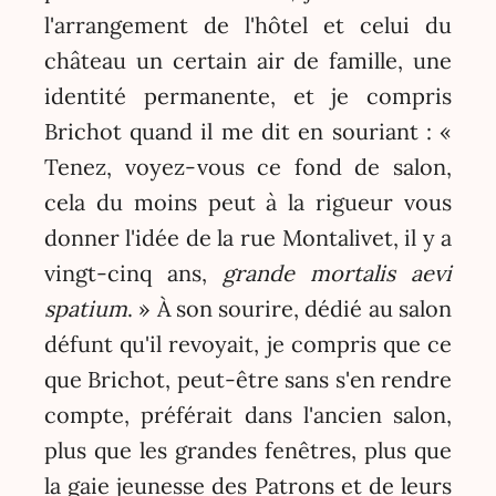
l'arrangement de l'hôtel et celui du
château un certain air de famille, une
identité permanente, et je compris
Brichot quand il me dit en souriant : «
Tenez, voyez-vous ce fond de salon,
cela du moins peut à la rigueur vous
donner l'idée de la rue Montalivet, il y a
vingt-cinq ans,
grande mortalis aevi
spatium
. » À son sourire, dédié au salon
défunt qu'il revoyait, je compris que ce
que Brichot, peut-être sans s'en rendre
compte, préférait dans l'ancien salon,
plus que les grandes fenêtres, plus que
la gaie jeunesse des Patrons et de leurs