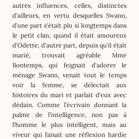
autres influences, celles, distinctes
d'ailleurs, en vertu desquelles Swann,
d'une part s'était plu si longtemps dans
le petit clan, quand il était amoureux
d'Odette, d'autre part, depuis qu'il était
marié, trouvait agréable Mme
Bontemps, qui feignait d'adorer le
ménage Swann, venait tout le temps
voir la femme, se délectait aux
histoires du mari et parlait d'eux avec
dédain. Comme l'écrivain donnant la
palme de l'intelligence, non pas à
l'homme le plus intelligent, mais au
viveur qui faisait une réflexion hardie