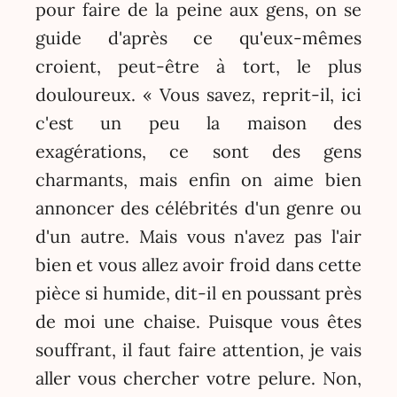
pour faire de la peine aux gens, on se
guide d'après ce qu'eux-mêmes
croient, peut-être à tort, le plus
douloureux. « Vous savez, reprit-il, ici
c'est un peu la maison des
exagérations, ce sont des gens
charmants, mais enfin on aime bien
annoncer des célébrités d'un genre ou
d'un autre. Mais vous n'avez pas l'air
bien et vous allez avoir froid dans cette
pièce si humide, dit-il en poussant près
de moi une chaise. Puisque vous êtes
souffrant, il faut faire attention, je vais
aller vous chercher votre pelure. Non,