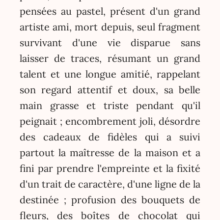
pensées au pastel, présent d'un grand
artiste ami, mort depuis, seul fragment
survivant d'une vie disparue sans
laisser de traces, résumant un grand
talent et une longue amitié, rappelant
son regard attentif et doux, sa belle
main grasse et triste pendant qu'il
peignait ; encombrement joli, désordre
des cadeaux de fidèles qui a suivi
partout la maîtresse de la maison et a
fini par prendre l'empreinte et la fixité
d'un trait de caractère, d'une ligne de la
destinée ; profusion des bouquets de
fleurs, des boîtes de chocolat qui