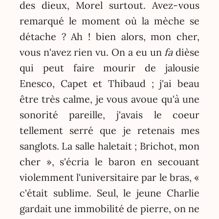
des dieux, Morel surtout. Avez-vous
remarqué le moment où la mèche se
détache ? Ah ! bien alors, mon cher,
vous n'avez rien vu. On a eu un
fa
dièse
qui peut faire mourir de jalousie
Enesco, Capet et Thibaud ; j'ai beau
être très calme, je vous avoue qu'à une
sonorité pareille, j'avais le coeur
tellement serré que je retenais mes
sanglots. La salle haletait ; Brichot, mon
cher », s'écria le baron en secouant
violemment l'universitaire par le bras, «
c'était sublime. Seul, le jeune Charlie
gardait une immobilité de pierre, on ne