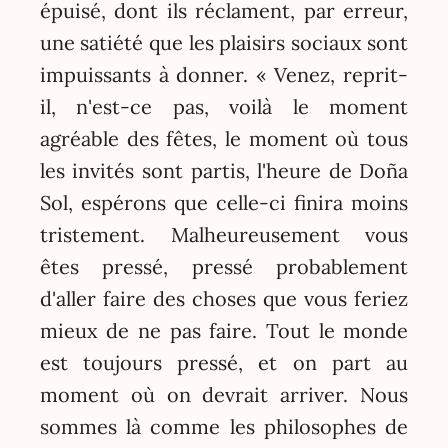
épuisé, dont ils réclament, par erreur,
une satiété que les plaisirs sociaux sont
impuissants à donner. « Venez, reprit-
il, n'est-ce pas, voilà le moment
agréable des fêtes, le moment où tous
les invités sont partis, l'heure de Doña
Sol, espérons que celle-ci finira moins
tristement. Malheureusement vous
êtes pressé, pressé probablement
d'aller faire des choses que vous feriez
mieux de ne pas faire. Tout le monde
est toujours pressé, et on part au
moment où on devrait arriver. Nous
sommes là comme les philosophes de