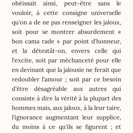
obéissait ainsi, peut-être sans le
vouloir, à cette consigne universelle
qu'on a de ne pas renseigner les jaloux,
soit pour se montrer absurdement «
bon cama rade » par point d'honneur,
et la détestât-on, envers celle qui
l'excite, soit par méchanceté pour elle
en devinant que la jalousie ne ferait que
redoubler l'amour ; soit par ce besoin
d'être désagréable aux autres qui
consiste à dire la vérité à la plupart des
hommes mais, aux jaloux, à la leur taire,
l'ignorance augmentant leur supplice,
du moins à ce qu'ils se figurent ; et