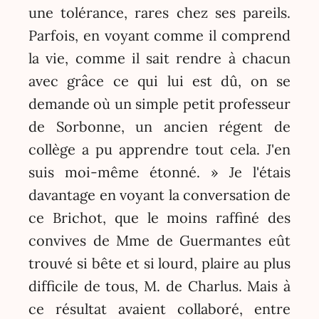
une tolérance, rares chez ses pareils.
Parfois, en voyant comme il comprend
la vie, comme il sait rendre à chacun
avec grâce ce qui lui est dû, on se
demande où un simple petit professeur
de Sorbonne, un ancien régent de
collège a pu apprendre tout cela. J'en
suis moi-même étonné. » Je l'étais
davantage en voyant la conversation de
ce Brichot, que le moins raffiné des
convives de Mme de Guermantes eût
trouvé si bête et si lourd, plaire au plus
difficile de tous, M. de Charlus. Mais à
ce résultat avaient collaboré, entre