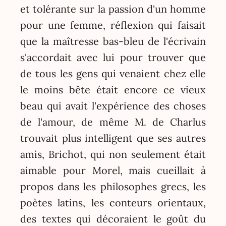
et tolérante sur la passion d'un homme
pour une femme, réflexion qui faisait
que la maîtresse bas-bleu de l'écrivain
s'accordait avec lui pour trouver que
de tous les gens qui venaient chez elle
le moins bête était encore ce vieux
beau qui avait l'expérience des choses
de l'amour, de même M. de Charlus
trouvait plus intelligent que ses autres
amis, Brichot, qui non seulement était
aimable pour Morel, mais cueillait à
propos dans les philosophes grecs, les
poètes latins, les conteurs orientaux,
des textes qui décoraient le goût du