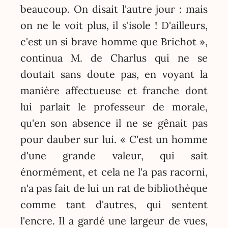
beaucoup. On disait l'autre jour : mais
on ne le voit plus, il s'isole ! D'ailleurs,
c'est un si brave homme que Brichot »,
continua M. de Charlus qui ne se
doutait sans doute pas, en voyant la
manière affectueuse et franche dont
lui parlait le professeur de morale,
qu'en son absence il ne se gênait pas
pour dauber sur lui. « C'est un homme
d'une grande valeur, qui sait
énormément, et cela ne l'a pas racorni,
n'a pas fait de lui un rat de bibliothèque
comme tant d'autres, qui sentent
l'encre. Il a gardé une largeur de vues,