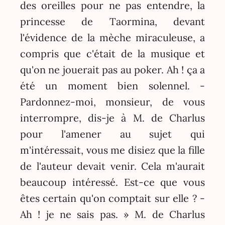
des oreilles pour ne pas entendre, la
princesse de Taormina, devant
l'évidence de la mèche miraculeuse, a
compris que c'était de la musique et
qu'on ne jouerait pas au poker. Ah ! ça a
été un moment bien solennel. -
Pardonnez-moi, monsieur, de vous
interrompre, dis-je à M. de Charlus
pour l'amener au sujet qui
m'intéressait, vous me disiez que la fille
de l'auteur devait venir. Cela m'aurait
beaucoup intéressé. Est-ce que vous
êtes certain qu'on comptait sur elle ? -
Ah ! je ne sais pas. » M. de Charlus