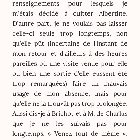
renseignements pour lesquels je
m'étais décidé à quitter Albertine.
D'autre part, je ne voulais pas laisser
celle-ci seule trop longtemps, non
qu'elle pût (incertaine de l'instant de
mon retour et d'ailleurs à des heures
pareilles où une visite venue pour elle
ou bien une sortie d'elle eussent été
trop remarquées) faire un mauvais
usage de mon absence, mais pour
qu'elle ne la trouvât pas trop prolongée.
Aussi dis-je à Brichot et à M. de Charlus
que je ne les suivais pas pour
longtemps. « Venez tout de même »,