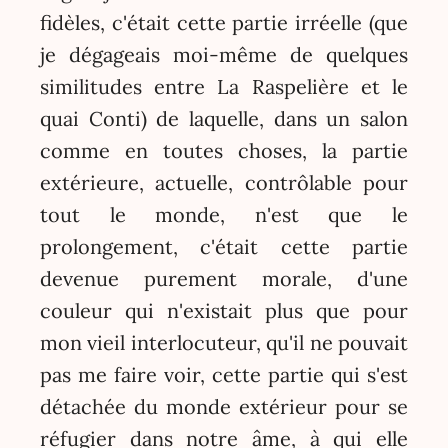
fidèles, c'était cette partie irréelle (que
je dégageais moi-même de quelques
similitudes entre La Raspelière et le
quai Conti) de laquelle, dans un salon
comme en toutes choses, la partie
extérieure, actuelle, contrôlable pour
tout le monde, n'est que le
prolongement, c'était cette partie
devenue purement morale, d'une
couleur qui n'existait plus que pour
mon vieil interlocuteur, qu'il ne pouvait
pas me faire voir, cette partie qui s'est
détachée du monde extérieur pour se
réfugier dans notre âme, à qui elle