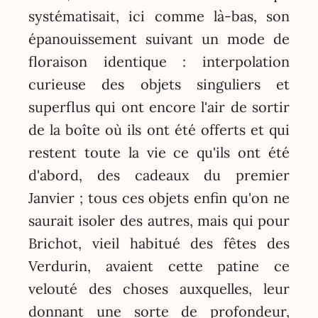
systématisait, ici comme là-bas, son
épanouissement suivant un mode de
floraison identique : interpolation
curieuse des objets singuliers et
superflus qui ont encore l'air de sortir
de la boîte où ils ont été offerts et qui
restent toute la vie ce qu'ils ont été
d'abord, des cadeaux du premier
Janvier ; tous ces objets enfin qu'on ne
saurait isoler des autres, mais qui pour
Brichot, vieil habitué des fêtes des
Verdurin, avaient cette patine ce
velouté des choses auxquelles, leur
donnant une sorte de profondeur,