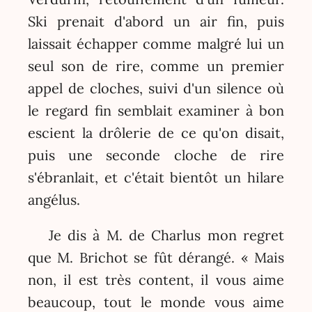
Ski prenait d'abord un air fin, puis
laissait échapper comme malgré lui un
seul son de rire, comme un premier
appel de cloches, suivi d'un silence où
le regard fin semblait examiner à bon
escient la drôlerie de ce qu'on disait,
puis une seconde cloche de rire
s'ébranlait, et c'était bientôt un hilare
angélus.
Je dis à M. de Charlus mon regret
que M. Brichot se fût dérangé. « Mais
non, il est très content, il vous aime
beaucoup, tout le monde vous aime