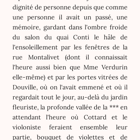
dignité de personne depuis que comme
une personne il avait un passé, une
mémoire, gardant dans l'ombre froide
du salon du quai Conti le hâle de
l'ensoleillement par les fenêtres de la
rue Montalivet (dont il connaissait
l'heure aussi bien que Mme Verdurin
elle-même) et par les portes vitrées de
Douville, où on l'avait emmené et où il
regardait tout le jour, au-delà du jardin
fleuriste, la profonde vallée de la *** en
attendant l'heure où Cottard et le
violoniste feraient ensemble leur
partie, bouquet de violettes et de