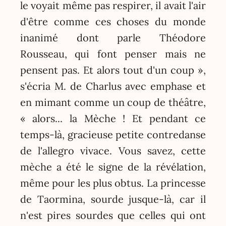
le voyait même pas respirer, il avait l'air
d'être comme ces choses du monde
inanimé dont parle Théodore
Rousseau, qui font penser mais ne
pensent pas. Et alors tout d'un coup »,
s'écria M. de Charlus avec emphase et
en mimant comme un coup de théâtre,
« alors... la Mèche ! Et pendant ce
temps-là, gracieuse petite contredanse
de l'allegro vivace. Vous savez, cette
mèche a été le signe de la révélation,
même pour les plus obtus. La princesse
de Taormina, sourde jusque-là, car il
n'est pires sourdes que celles qui ont