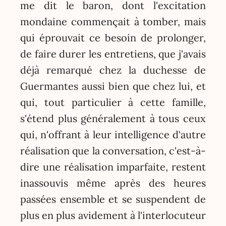
me dit le baron, dont l'excitation
mondaine commençait à tomber, mais
qui éprouvait ce besoin de prolonger,
de faire durer les entretiens, que j'avais
déjà remarqué chez la duchesse de
Guermantes aussi bien que chez lui, et
qui, tout particulier à cette famille,
s'étend plus généralement à tous ceux
qui, n'offrant à leur intelligence d'autre
réalisation que la conversation, c'est-à-
dire une réalisation imparfaite, restent
inassouvis même après des heures
passées ensemble et se suspendent de
plus en plus avidement à l'interlocuteur