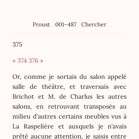
Proust
001–487
Chercher
375
« 374
376 »
Or, comme je sortais du salon appelé
salle de théâtre, et traversais avec
Brichot et M. de Charlus les autres
salons, en retrouvant transposés au
milieu d'autres certains meubles vus à
La Raspelière et auxquels je n'avais
prêté aucune attention, je saisis entre