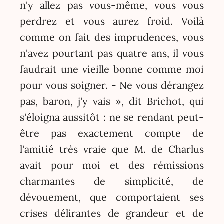
n'y allez pas vous-même, vous vous
perdrez et vous aurez froid. Voilà
comme on fait des imprudences, vous
n'avez pourtant pas quatre ans, il vous
faudrait une vieille bonne comme moi
pour vous soigner. - Ne vous dérangez
pas, baron, j'y vais », dit Brichot, qui
s'éloigna aussitôt : ne se rendant peut-
être pas exactement compte de
l'amitié très vraie que M. de Charlus
avait pour moi et des rémissions
charmantes de simplicité, de
dévouement, que comportaient ses
crises délirantes de grandeur et de