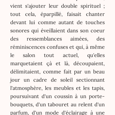
vient s'ajouter leur double spirituel ;
tout cela, éparpillé, faisait chanter
devant lui comme autant de touches
sonores qui éveillaient dans son coeur
des ressemblances aimées, des
réminiscences confuses et qui, à même
le salon tout actuel, qu'elles
marquetaient çà et là, découpaient,
délimitaient, comme fait par un beau
jour un cadre de soleil sectionnant
l'atmosphère, les meubles et les tapis,
poursuivant d'un coussin à un porte-
bouquets, d'un tabouret au relent d'un
parfum, d'un mode d'éclairage à une