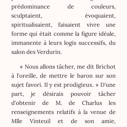
prédominance de couleurs,
sculptaient, évoquaient,
spiritualisaient, faisaient vivre une
forme qui était comme la figure idéale,
immanente à leurs logis successifs, du
salon des Verdurin.
« Nous allons tâcher, me dit Brichot
à l'oreille, de mettre le baron sur son
sujet favori. Il y est prodigieux. » D'une
part, je désirais pouvoir tâcher
d'obtenir de M. de Charlus les
renseignements relatifs à la venue de
Mlle Vinteuil et de son amie,