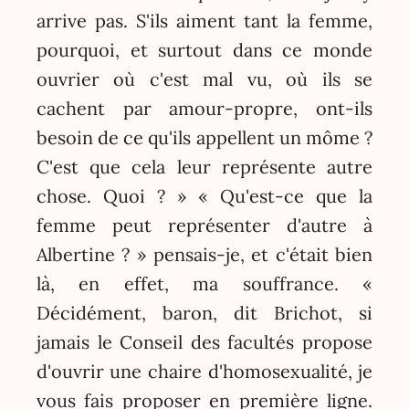
arrive pas. S'ils aiment tant la femme,
pourquoi, et surtout dans ce monde
ouvrier où c'est mal vu, où ils se
cachent par amour-propre, ont-ils
besoin de ce qu'ils appellent un môme ?
C'est que cela leur représente autre
chose. Quoi ? » « Qu'est-ce que la
femme peut représenter d'autre à
Albertine ? » pensais-je, et c'était bien
là, en effet, ma souffrance. «
Décidément, baron, dit Brichot, si
jamais le Conseil des facultés propose
d'ouvrir une chaire d'homosexualité, je
vous fais proposer en première ligne.