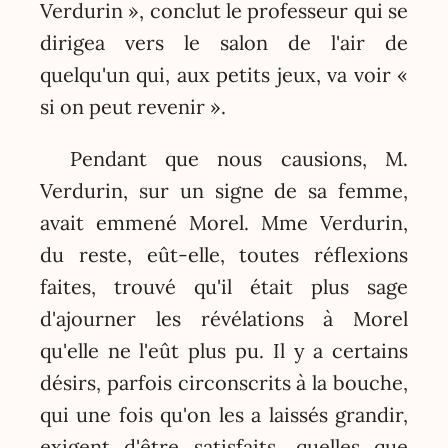
Verdurin », conclut le professeur qui se
dirigea vers le salon de l'air de
quelqu'un qui, aux petits jeux, va voir «
si on peut revenir ».
Pendant que nous causions, M.
Verdurin, sur un signe de sa femme,
avait emmené Morel. Mme Verdurin,
du reste, eût-elle, toutes réflexions
faites, trouvé qu'il était plus sage
d'ajourner les révélations à Morel
qu'elle ne l'eût plus pu. Il y a certains
désirs, parfois circonscrits à la bouche,
qui une fois qu'on les a laissés grandir,
exigent d'être satisfaits, quelles que