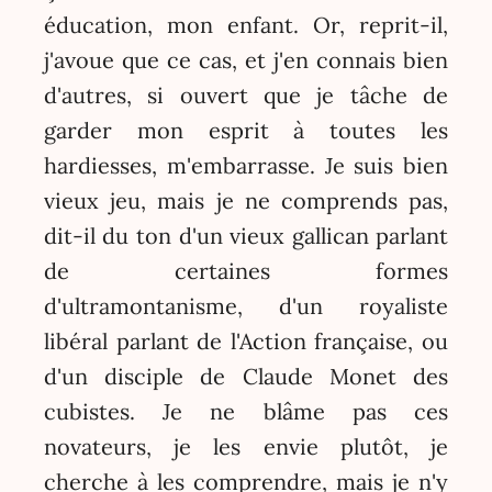
éducation, mon enfant. Or, reprit-il,
j'avoue que ce cas, et j'en connais bien
d'autres, si ouvert que je tâche de
garder mon esprit à toutes les
hardiesses, m'embarrasse. Je suis bien
vieux jeu, mais je ne comprends pas,
dit-il du ton d'un vieux gallican parlant
de certaines formes
d'ultramontanisme, d'un royaliste
libéral parlant de l'Action française, ou
d'un disciple de Claude Monet des
cubistes. Je ne blâme pas ces
novateurs, je les envie plutôt, je
cherche à les comprendre, mais je n'y