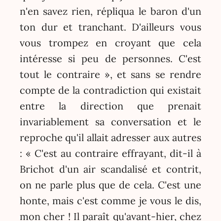
n'en savez rien, répliqua le baron d'un
ton dur et tranchant. D'ailleurs vous
vous trompez en croyant que cela
intéresse si peu de personnes. C'est
tout le contraire », et sans se rendre
compte de la contradiction qui existait
entre la direction que prenait
invariablement sa conversation et le
reproche qu'il allait adresser aux autres
: « C'est au contraire effrayant, dit-il à
Brichot d'un air scandalisé et contrit,
on ne parle plus que de cela. C'est une
honte, mais c'est comme je vous le dis,
mon cher ! Il paraît qu'avant-hier, chez