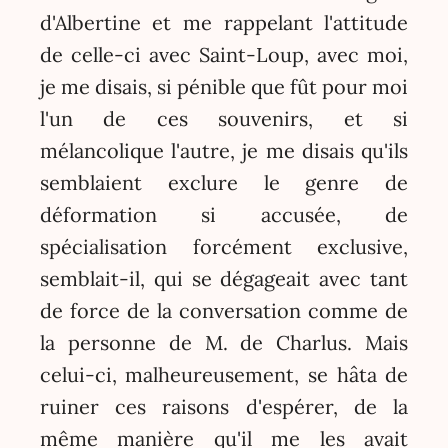
d'Albertine et me rappelant l'attitude
de celle-ci avec Saint-Loup, avec moi,
je me disais, si pénible que fût pour moi
l'un de ces souvenirs, et si
mélancolique l'autre, je me disais qu'ils
semblaient exclure le genre de
déformation si accusée, de
spécialisation forcément exclusive,
semblait-il, qui se dégageait avec tant
de force de la conversation comme de
la personne de M. de Charlus. Mais
celui-ci, malheureusement, se hâta de
ruiner ces raisons d'espérer, de la
même manière qu'il me les avait