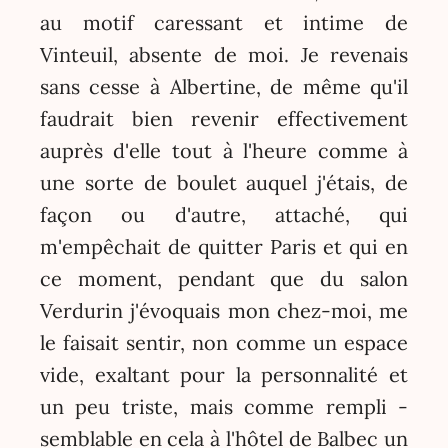
au motif caressant et intime de
Vinteuil, absente de moi. Je revenais
sans cesse à Albertine, de même qu'il
faudrait bien revenir effectivement
auprès d'elle tout à l'heure comme à
une sorte de boulet auquel j'étais, de
façon ou d'autre, attaché, qui
m'empêchait de quitter Paris et qui en
ce moment, pendant que du salon
Verdurin j'évoquais mon chez-moi, me
le faisait sentir, non comme un espace
vide, exaltant pour la personnalité et
un peu triste, mais comme rempli -
semblable en cela à l'hôtel de Balbec un