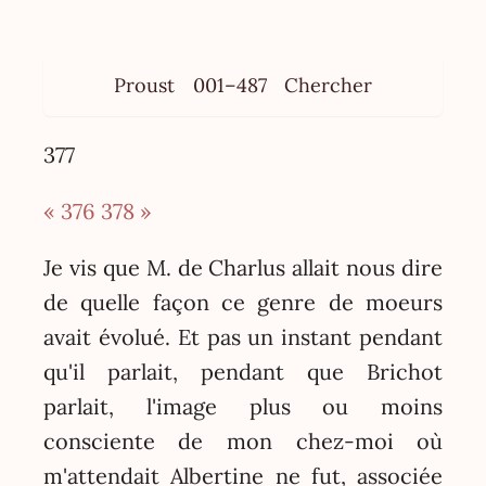
Proust
001–487
Chercher
377
« 376
378 »
Je vis que M. de Charlus allait nous dire
de quelle façon ce genre de moeurs
avait évolué. Et pas un instant pendant
qu'il parlait, pendant que Brichot
parlait, l'image plus ou moins
consciente de mon chez-moi où
m'attendait Albertine ne fut, associée