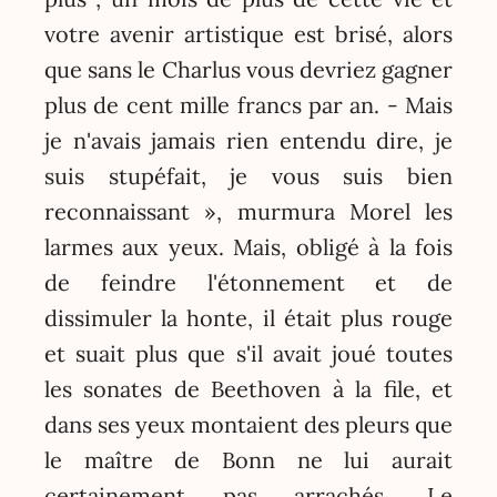
votre avenir artistique est brisé, alors
que sans le Charlus vous devriez gagner
plus de cent mille francs par an. - Mais
je n'avais jamais rien entendu dire, je
suis stupéfait, je vous suis bien
reconnaissant », murmura Morel les
larmes aux yeux. Mais, obligé à la fois
de feindre l'étonnement et de
dissimuler la honte, il était plus rouge
et suait plus que s'il avait joué toutes
les sonates de Beethoven à la file, et
dans ses yeux montaient des pleurs que
le maître de Bonn ne lui aurait
certainement pas arrachés. Le