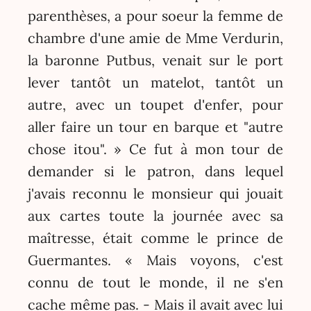
parenthèses, a pour soeur la femme de
chambre d'une amie de Mme Verdurin,
la baronne Putbus, venait sur le port
lever tantôt un matelot, tantôt un
autre, avec un toupet d'enfer, pour
aller faire un tour en barque et "autre
chose itou". » Ce fut à mon tour de
demander si le patron, dans lequel
j'avais reconnu le monsieur qui jouait
aux cartes toute la journée avec sa
maîtresse, était comme le prince de
Guermantes. « Mais voyons, c'est
connu de tout le monde, il ne s'en
cache même pas. - Mais il avait avec lui