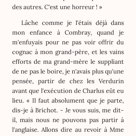
des autres. C'est une horreur ! »
Lâche comme je l'étais déjà dans
mon enfance à Combray, quand je
m'enfuyais pour ne pas voir offrir du
cognac à mon grand-père, et les vains
efforts de ma grand-mère le suppliant
de ne pas le boire, je n'avais plus qu'une
pensée, partir de chez les Verdurin
avant que l'exécution de Charlus eût eu
lieu. « Il faut absolument que je parte,
dis-je à Brichot. - Je vous suis, me dit-
il, mais nous ne pouvons pas partir à
l'anglaise. Allons dire au revoir à Mme