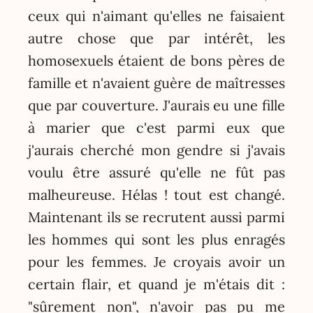
ceux qui n'aimant qu'elles ne faisaient
autre chose que par intérêt, les
homosexuels étaient de bons pères de
famille et n'avaient guère de maîtresses
que par couverture. J'aurais eu une fille
à marier que c'est parmi eux que
j'aurais cherché mon gendre si j'avais
voulu être assuré qu'elle ne fût pas
malheureuse. Hélas ! tout est changé.
Maintenant ils se recrutent aussi parmi
les hommes qui sont les plus enragés
pour les femmes. Je croyais avoir un
certain flair, et quand je m'étais dit :
"sûrement non", n'avoir pas pu me