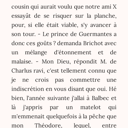
cousin qui aurait voulu que notre ami X
essayât de se risquer sur la planche,
pour, si elle était viable, s'y avancer à
son tour. - Le prince de Guermantes a
donc ces goûts ? demanda Brichot avec
un mélange d'étonnement et de
malaise. - Mon Dieu, répondit M. de
Charlus ravi, c'est tellement connu que
je ne crois pas commettre une
indiscrétion en vous disant que oui. Hé
bien, l'année suivante j'allai à Balbec et
là j'appris par un matelot qui
m'emmenait quelquefois à la pêche que
mon Théodore, lequel, entre