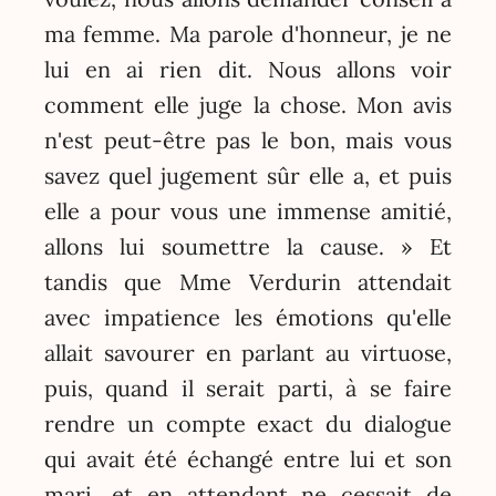
ma femme. Ma parole d'honneur, je ne
lui en ai rien dit. Nous allons voir
comment elle juge la chose. Mon avis
n'est peut-être pas le bon, mais vous
savez quel jugement sûr elle a, et puis
elle a pour vous une immense amitié,
allons lui soumettre la cause. » Et
tandis que Mme Verdurin attendait
avec impatience les émotions qu'elle
allait savourer en parlant au virtuose,
puis, quand il serait parti, à se faire
rendre un compte exact du dialogue
qui avait été échangé entre lui et son
mari, et en attendant ne cessait de