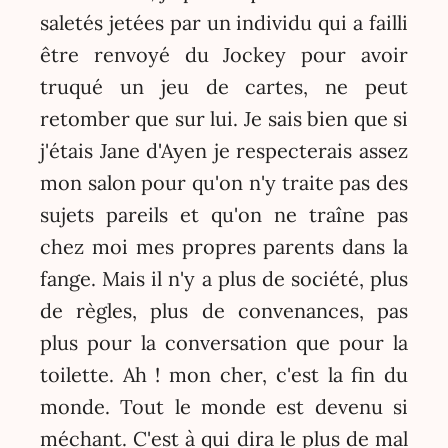
saletés jetées par un individu qui a failli
être renvoyé du Jockey pour avoir
truqué un jeu de cartes, ne peut
retomber que sur lui. Je sais bien que si
j'étais Jane d'Ayen je respecterais assez
mon salon pour qu'on n'y traite pas des
sujets pareils et qu'on ne traîne pas
chez moi mes propres parents dans la
fange. Mais il n'y a plus de société, plus
de règles, plus de convenances, pas
plus pour la conversation que pour la
toilette. Ah ! mon cher, c'est la fin du
monde. Tout le monde est devenu si
méchant. C'est à qui dira le plus de mal