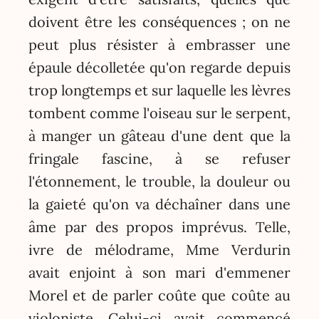
doivent être les conséquences ; on ne
peut plus résister à embrasser une
épaule décolletée qu'on regarde depuis
trop longtemps et sur laquelle les lèvres
tombent comme l'oiseau sur le serpent,
à manger un gâteau d'une dent que la
fringale fascine, à se refuser
l'étonnement, le trouble, la douleur ou
la gaieté qu'on va déchaîner dans une
âme par des propos imprévus. Telle,
ivre de mélodrame, Mme Verdurin
avait enjoint à son mari d'emmener
Morel et de parler coûte que coûte au
violoniste. Celui-ci avait commencé