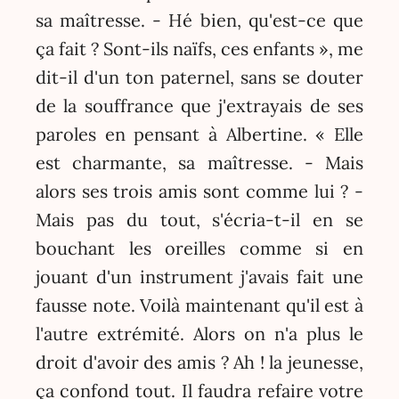
sa maîtresse. - Hé bien, qu'est-ce que
ça fait ? Sont-ils naïfs, ces enfants », me
dit-il d'un ton paternel, sans se douter
de la souffrance que j'extrayais de ses
paroles en pensant à Albertine. « Elle
est charmante, sa maîtresse. - Mais
alors ses trois amis sont comme lui ? -
Mais pas du tout, s'écria-t-il en se
bouchant les oreilles comme si en
jouant d'un instrument j'avais fait une
fausse note. Voilà maintenant qu'il est à
l'autre extrémité. Alors on n'a plus le
droit d'avoir des amis ? Ah ! la jeunesse,
ça confond tout. Il faudra refaire votre