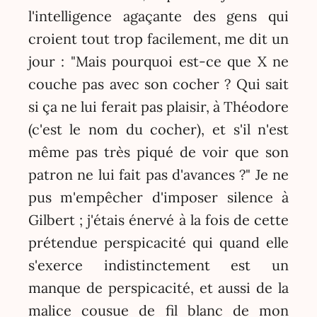
l'intelligence agaçante des gens qui
croient tout trop facilement, me dit un
jour : "Mais pourquoi est-ce que X ne
couche pas avec son cocher ? Qui sait
si ça ne lui ferait pas plaisir, à Théodore
(c'est le nom du cocher), et s'il n'est
même pas très piqué de voir que son
patron ne lui fait pas d'avances ?" Je ne
pus m'empêcher d'imposer silence à
Gilbert ; j'étais énervé à la fois de cette
prétendue perspicacité qui quand elle
s'exerce indistinctement est un
manque de perspicacité, et aussi de la
malice cousue de fil blanc de mon