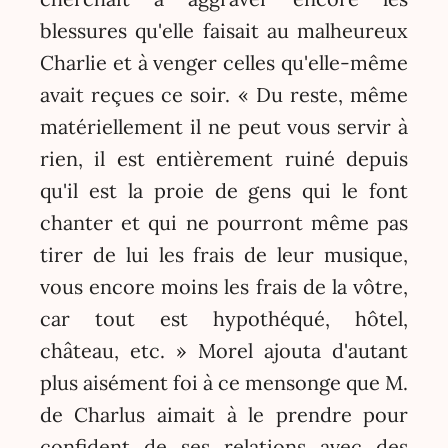
blessures qu'elle faisait au malheureux
Charlie et à venger celles qu'elle-même
avait reçues ce soir. « Du reste, même
matériellement il ne peut vous servir à
rien, il est entièrement ruiné depuis
qu'il est la proie de gens qui le font
chanter et qui ne pourront même pas
tirer de lui les frais de leur musique,
vous encore moins les frais de la vôtre,
car tout est hypothéqué, hôtel,
château, etc. » Morel ajouta d'autant
plus aisément foi à ce mensonge que M.
de Charlus aimait à le prendre pour
confident de ses relations avec des