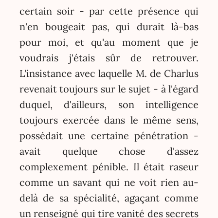
certain soir - par cette présence qui
n'en bougeait pas, qui durait là-bas
pour moi, et qu'au moment que je
voudrais j'étais sûr de retrouver.
L'insistance avec laquelle M. de Charlus
revenait toujours sur le sujet - à l'égard
duquel, d'ailleurs, son intelligence
toujours exercée dans le même sens,
possédait une certaine pénétration -
avait quelque chose d'assez
complexement pénible. Il était raseur
comme un savant qui ne voit rien au-
delà de sa spécialité, agaçant comme
un renseigné qui tire vanité des secrets