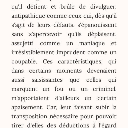
qu'il détient et brûle de divulguer,
antipathique comme ceux qui, dès qu'il
s'agit de leurs défauts, s'épanouissent
sans s'apercevoir qu'ils déplaisent,
assujetti comme un maniaque et
irrésistiblement imprudent comme un
coupable. Ces caractéristiques, qui
dans certains moments devenaient
aussi saisissantes que celles qui
marquent un fou ou un criminel,
m'apportaient d'ailleurs un certain
apaisement. Car, leur faisant subir la
transposition nécessaire pour pouvoir
tirer d'elles des déductions à l'égard