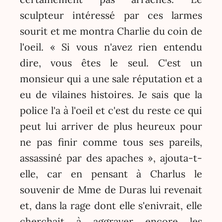
sculpteur intéressé par ces larmes
sourit et me montra Charlie du coin de
l'oeil. « Si vous n'avez rien entendu
dire, vous êtes le seul. C'est un
monsieur qui a une sale réputation et a
eu de vilaines histoires. Je sais que la
police l'a à l'oeil et c'est du reste ce qui
peut lui arriver de plus heureux pour
ne pas finir comme tous ses pareils,
assassiné par des apaches », ajouta-t-
elle, car en pensant à Charlus le
souvenir de Mme de Duras lui revenait
et, dans la rage dont elle s'enivrait, elle
cherchait à aggraver encore les