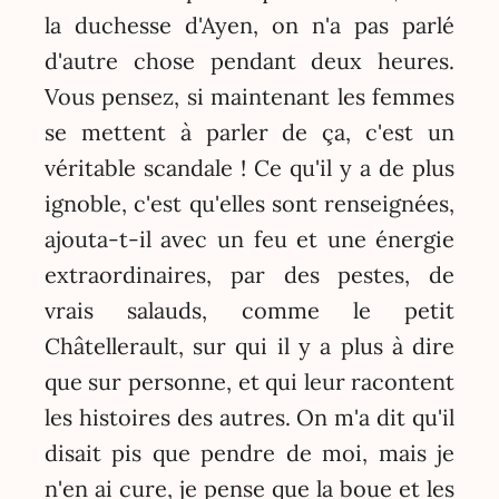
la duchesse d'Ayen, on n'a pas parlé
d'autre chose pendant deux heures.
Vous pensez, si maintenant les femmes
se mettent à parler de ça, c'est un
véritable scandale ! Ce qu'il y a de plus
ignoble, c'est qu'elles sont renseignées,
ajouta-t-il avec un feu et une énergie
extraordinaires, par des pestes, de
vrais salauds, comme le petit
Châtellerault, sur qui il y a plus à dire
que sur personne, et qui leur racontent
les histoires des autres. On m'a dit qu'il
disait pis que pendre de moi, mais je
n'en ai cure, je pense que la boue et les