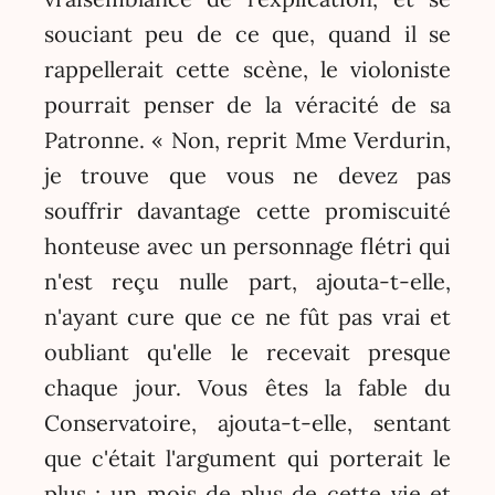
souciant peu de ce que, quand il se
rappellerait cette scène, le violoniste
pourrait penser de la véracité de sa
Patronne. « Non, reprit Mme Verdurin,
je trouve que vous ne devez pas
souffrir davantage cette promiscuité
honteuse avec un personnage flétri qui
n'est reçu nulle part, ajouta-t-elle,
n'ayant cure que ce ne fût pas vrai et
oubliant qu'elle le recevait presque
chaque jour. Vous êtes la fable du
Conservatoire, ajouta-t-elle, sentant
que c'était l'argument qui porterait le
plus ; un mois de plus de cette vie et