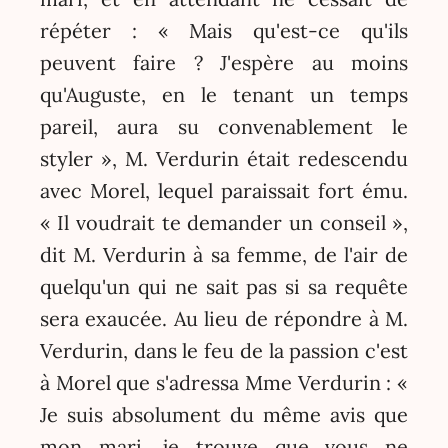
répéter : « Mais qu'est-ce qu'ils
peuvent faire ? J'espère au moins
qu'Auguste, en le tenant un temps
pareil, aura su convenablement le
styler », M. Verdurin était redescendu
avec Morel, lequel paraissait fort ému.
« Il voudrait te demander un conseil »,
dit M. Verdurin à sa femme, de l'air de
quelqu'un qui ne sait pas si sa requête
sera exaucée. Au lieu de répondre à M.
Verdurin, dans le feu de la passion c'est
à Morel que s'adressa Mme Verdurin : «
Je suis absolument du même avis que
mon mari, je trouve que vous ne