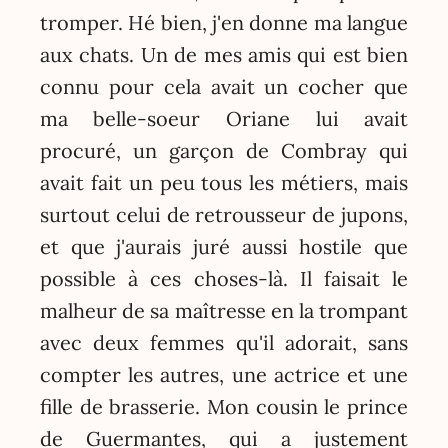
tromper. Hé bien, j'en donne ma langue
aux chats. Un de mes amis qui est bien
connu pour cela avait un cocher que
ma belle-soeur Oriane lui avait
procuré, un garçon de Combray qui
avait fait un peu tous les métiers, mais
surtout celui de retrousseur de jupons,
et que j'aurais juré aussi hostile que
possible à ces choses-là. Il faisait le
malheur de sa maîtresse en la trompant
avec deux femmes qu'il adorait, sans
compter les autres, une actrice et une
fille de brasserie. Mon cousin le prince
de Guermantes, qui a justement