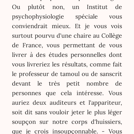
Ou plutôt non, un Institut de
psychophysiologie spéciale vous
conviendrait mieux. Et je vous vois
surtout pourvu d'une chaire au Collège
de France, vous permettant de vous
livrer à des études personnelles dont
vous livreriez les résultats, comme fait
le professeur de tamoul ou de sanscrit
devant le très petit nombre de
personnes que cela intéresse. Vous
auriez deux auditeurs et l'appariteur,
soit dit sans vouloir jeter le plus léger
soupçon sur notre corps d'huissiers,
que je crois insoupçonnable. - Vous