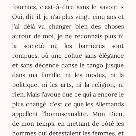
fournies, c'est-à-dire sans le savoir. «
Oui, dit-il, je n'ai plus vingt-cinq ans et
j'ai déjà vu changer bien des choses
autour de moi, je ne reconnais plus ni
la société où les barrières sont
rompues, où une cohue sans élégance
et sans décence danse le tango jusque
dans ma famille, ni les modes, ni la
politique, ni les arts, ni la religion, ni
rien. Mais j'avoue que ce qui a encore le
plus changé, c'est ce que les Allemands
appellent l'homosexualité. Mon Dieu,
de mon temps, en mettant de côté les
hommes qui détestaient les femmes, et