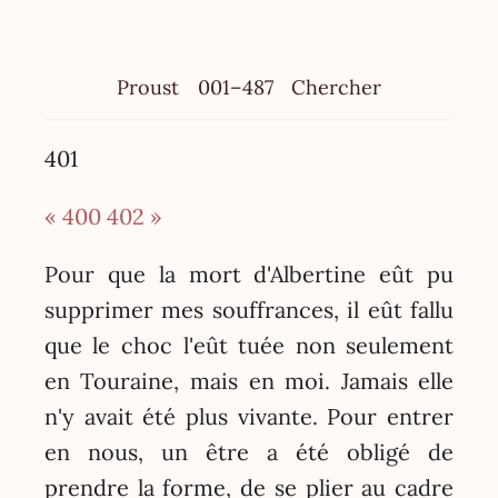
Proust
001–487
Chercher
401
« 400
402 »
Pour que la mort d'Albertine eût pu
supprimer mes souffrances, il eût fallu
que le choc l'eût tuée non seulement
en Touraine, mais en moi. Jamais elle
n'y avait été plus vivante. Pour entrer
en nous, un être a été obligé de
prendre la forme, de se plier au cadre