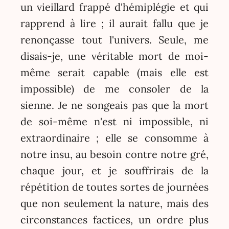
un vieillard frappé d'hémiplégie et qui
rapprend à lire ; il aurait fallu que je
renonçasse tout l'univers. Seule, me
disais-je, une véritable mort de moi-
même serait capable (mais elle est
impossible) de me consoler de la
sienne. Je ne songeais pas que la mort
de soi-même n'est ni impossible, ni
extraordinaire ; elle se consomme à
notre insu, au besoin contre notre gré,
chaque jour, et je souffrirais de la
répétition de toutes sortes de journées
que non seulement la nature, mais des
circonstances factices, un ordre plus