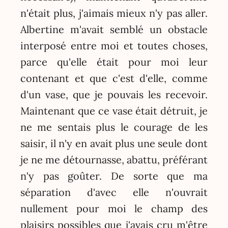
n'était plus, j'aimais mieux n'y pas aller.
Albertine m'avait semblé un obstacle
interposé entre moi et toutes choses,
parce qu'elle était pour moi leur
contenant et que c'est d'elle, comme
d'un vase, que je pouvais les recevoir.
Maintenant que ce vase était détruit, je
ne me sentais plus le courage de les
saisir, il n'y en avait plus une seule dont
je ne me détournasse, abattu, préférant
n'y pas goûter. De sorte que ma
séparation d'avec elle n'ouvrait
nullement pour moi le champ des
plaisirs possibles que j'avais cru m'être