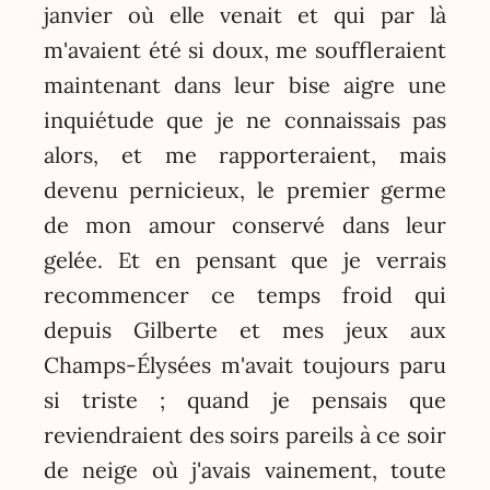
janvier où elle venait et qui par là
m'avaient été si doux, me souffleraient
maintenant dans leur bise aigre une
inquiétude que je ne connaissais pas
alors, et me rapporteraient, mais
devenu pernicieux, le premier germe
de mon amour conservé dans leur
gelée. Et en pensant que je verrais
recommencer ce temps froid qui
depuis Gilberte et mes jeux aux
Champs-Élysées m'avait toujours paru
si triste ; quand je pensais que
reviendraient des soirs pareils à ce soir
de neige où j'avais vainement, toute