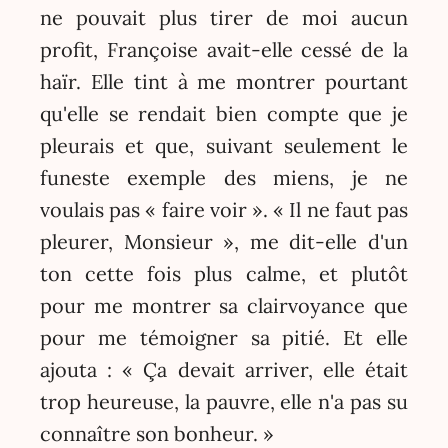
ne pouvait plus tirer de moi aucun
profit, Françoise avait-elle cessé de la
haïr. Elle tint à me montrer pourtant
qu'elle se rendait bien compte que je
pleurais et que, suivant seulement le
funeste exemple des miens, je ne
voulais pas « faire voir ». « Il ne faut pas
pleurer, Monsieur », me dit-elle d'un
ton cette fois plus calme, et plutôt
pour me montrer sa clairvoyance que
pour me témoigner sa pitié. Et elle
ajouta : « Ça devait arriver, elle était
trop heureuse, la pauvre, elle n'a pas su
connaître son bonheur. »