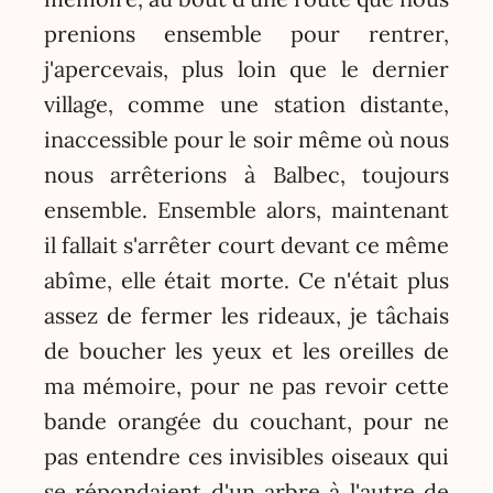
prenions ensemble pour rentrer,
j'apercevais, plus loin que le dernier
village, comme une station distante,
inaccessible pour le soir même où nous
nous arrêterions à Balbec, toujours
ensemble. Ensemble alors, maintenant
il fallait s'arrêter court devant ce même
abîme, elle était morte. Ce n'était plus
assez de fermer les rideaux, je tâchais
de boucher les yeux et les oreilles de
ma mémoire, pour ne pas revoir cette
bande orangée du couchant, pour ne
pas entendre ces invisibles oiseaux qui
se répondaient d'un arbre à l'autre de