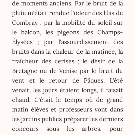
de moments anciens. Par le bruit de la
pluie m'était rendue l'odeur des lilas de
Combray ; par la mobilité du soleil sur
le balcon, les pigeons des Champs-
Élysées ; par l'assourdissement des
bruits dans la chaleur de la matinée, la
fraîcheur des cerises ; le désir de la
Bretagne ou de Venise par le bruit du
vent et le retour de Pâques. L'été
venait, les jours étaient longs, il faisait
chaud. C'était le temps où de grand
matin élèves et professeurs vont dans
les jardins publics préparer les derniers
concours sous les arbres, pour