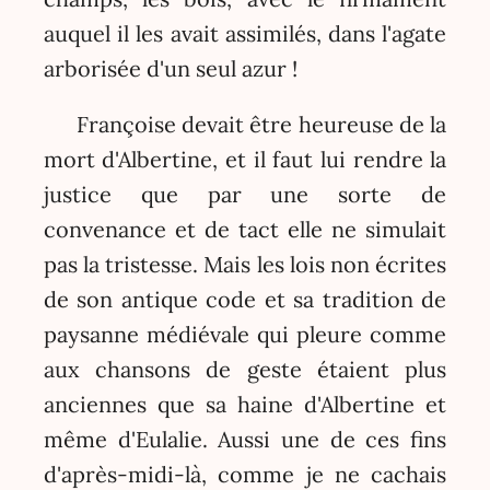
auquel il les avait assimilés, dans l'agate
arborisée d'un seul azur !
Françoise devait être heureuse de la
mort d'Albertine, et il faut lui rendre la
justice que par une sorte de
convenance et de tact elle ne simulait
pas la tristesse. Mais les lois non écrites
de son antique code et sa tradition de
paysanne médiévale qui pleure comme
aux chansons de geste étaient plus
anciennes que sa haine d'Albertine et
même d'Eulalie. Aussi une de ces fins
d'après-midi-là, comme je ne cachais