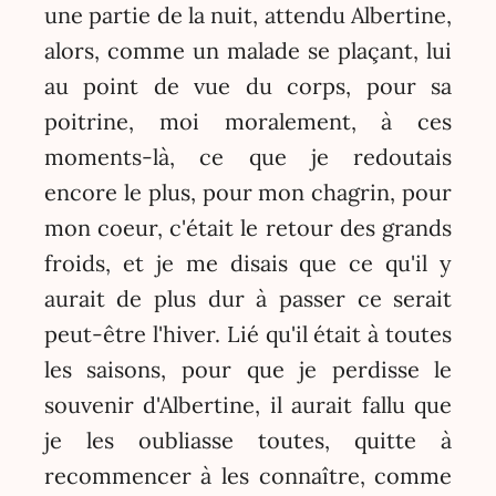
une partie de la nuit, attendu Albertine,
alors, comme un malade se plaçant, lui
au point de vue du corps, pour sa
poitrine, moi moralement, à ces
moments-là, ce que je redoutais
encore le plus, pour mon chagrin, pour
mon coeur, c'était le retour des grands
froids, et je me disais que ce qu'il y
aurait de plus dur à passer ce serait
peut-être l'hiver. Lié qu'il était à toutes
les saisons, pour que je perdisse le
souvenir d'Albertine, il aurait fallu que
je les oubliasse toutes, quitte à
recommencer à les connaître, comme