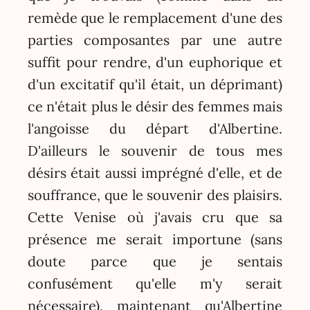
remède que le remplacement d'une des
parties composantes par une autre
suffit pour rendre, d'un euphorique et
d'un excitatif qu'il était, un déprimant)
ce n'était plus le désir des femmes mais
l'angoisse du départ d'Albertine.
D'ailleurs le souvenir de tous mes
désirs était aussi imprégné d'elle, et de
souffrance, que le souvenir des plaisirs.
Cette Venise où j'avais cru que sa
présence me serait importune (sans
doute parce que je sentais
confusément qu'elle m'y serait
nécessaire), maintenant qu'Albertine