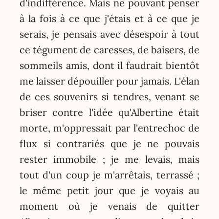
d'indifférence. Mais ne pouvant penser
à la fois à ce que j'étais et à ce que je
serais, je pensais avec désespoir à tout
ce tégument de caresses, de baisers, de
sommeils amis, dont il faudrait bientôt
me laisser dépouiller pour jamais. L'élan
de ces souvenirs si tendres, venant se
briser contre l'idée qu'Albertine était
morte, m'oppressait par l'entrechoc de
flux si contrariés que je ne pouvais
rester immobile ; je me levais, mais
tout d'un coup je m'arrêtais, terrassé ;
le même petit jour que je voyais au
moment où je venais de quitter