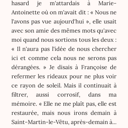
hasard je m'attardais à Marie-
Antoinette où on m'avait dit : « Nous ne
l'avons pas vue aujourd'hui », elle usait
avec son amie des mêmes mots qu'avec
moi quand nous sortions tous les deux :
« Il n'aura pas l'idée de nous chercher
ici et comme cela nous ne serons pas
dérangées. » Je disais à Françoise de
refermer les rideaux pour ne plus voir
ce rayon de soleil. Mais il continuait à
filtrer, aussi corrosif, dans ma
mémoire. « Elle ne me plaît pas, elle est
restaurée, mais nous irons demain à
Saint-Martin-le-Vêtu, après-demain à...