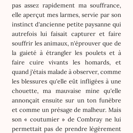
pas assez rapidement ma souffrance,
elle aperçut mes larmes, servie par son
instinct d'ancienne petite paysanne qui
autrefois lui faisait capturer et faire
souffrir les animaux, n'éprouver que de
la gaieté à étrangler les poulets et à
faire cuire vivants les homards, et
quand j'étais malade à observer, comme
les blessures qu'elle eût infligées à une
chouette, ma mauvaise mine qu'elle
annonçait ensuite sur un ton funèbre
et comme un présage de malheur. Mais
son « coutumier » de Combray ne lui
permettait pas de prendre légèrement