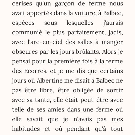
cerises qu'un garçon de ferme nous
avait apportés dans la voiture, à Balbec,
espèces sous lesquelles j'aurais
communié le plus parfaitement, jadis,
avec l'arc-en-ciel des salles à manger
obscures par les jours brûlants. Alors je
pensai pour la première fois à la ferme
des Ecorres, et je me dis que certains
jours où Albertine me disait à Balbec ne
pas être libre, être obligée de sortir
avec sa tante, elle était peut-être avec
telle de ses amies dans une ferme où
elle savait que je n'avais pas mes
habitudes et où pendant qu'à tout