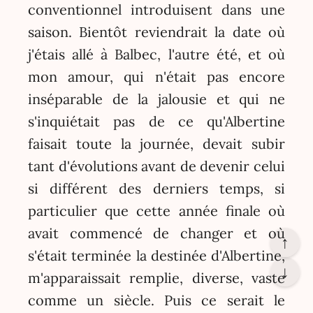
conventionnel introduisent dans une
saison. Bientôt reviendrait la date où
j'étais allé à Balbec, l'autre été, et où
mon amour, qui n'était pas encore
inséparable de la jalousie et qui ne
s'inquiétait pas de ce qu'Albertine
faisait toute la journée, devait subir
tant d'évolutions avant de devenir celui
si différent des derniers temps, si
particulier que cette année finale où
avait commencé de changer et où
↑
s'était terminée la destinée d'Albertine,
↓
m'apparaissait remplie, diverse, vaste
comme un siècle. Puis ce serait le