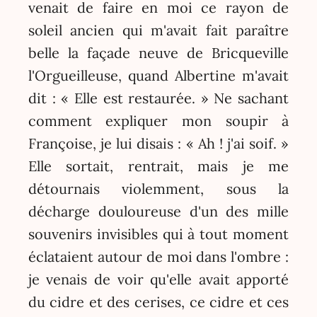
venait de faire en moi ce rayon de
soleil ancien qui m'avait fait paraître
belle la façade neuve de Bricqueville
l'Orgueilleuse, quand Albertine m'avait
dit : « Elle est restaurée. » Ne sachant
comment expliquer mon soupir à
Françoise, je lui disais : « Ah ! j'ai soif. »
Elle sortait, rentrait, mais je me
détournais violemment, sous la
décharge douloureuse d'un des mille
souvenirs invisibles qui à tout moment
éclataient autour de moi dans l'ombre :
je venais de voir qu'elle avait apporté
du cidre et des cerises, ce cidre et ces