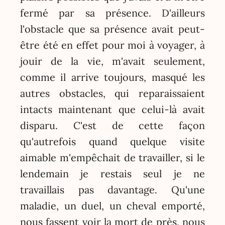
fermé par sa présence. D'ailleurs
l'obstacle que sa présence avait peut-
être été en effet pour moi à voyager, à
jouir de la vie, m'avait seulement,
comme il arrive toujours, masqué les
autres obstacles, qui reparaissaient
intacts maintenant que celui-là avait
disparu. C'est de cette façon
qu'autrefois quand quelque visite
aimable m'empêchait de travailler, si le
lendemain je restais seul je ne
travaillais pas davantage. Qu'une
maladie, un duel, un cheval emporté,
nous fassent voir la mort de près, nous