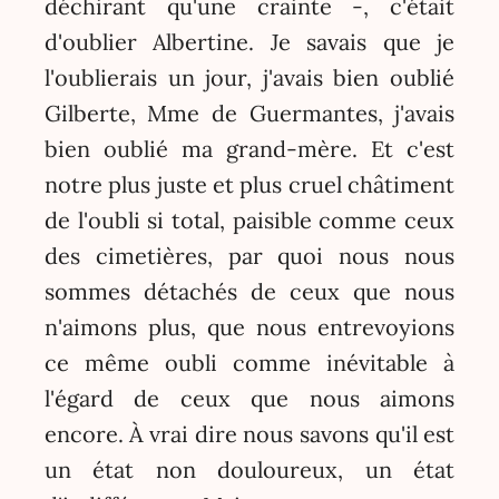
déchirant qu'une crainte -, c'était
d'oublier Albertine. Je savais que je
l'oublierais un jour, j'avais bien oublié
Gilberte, Mme de Guermantes, j'avais
bien oublié ma grand-mère. Et c'est
notre plus juste et plus cruel châtiment
de l'oubli si total, paisible comme ceux
des cimetières, par quoi nous nous
sommes détachés de ceux que nous
n'aimons plus, que nous entrevoyions
ce même oubli comme inévitable à
l'égard de ceux que nous aimons
encore. À vrai dire nous savons qu'il est
un état non douloureux, un état