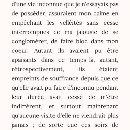
d'une vie inconnue que je n'essayais pas
de posséder, assuraient mon calme en
empêchant les velléités sans cesse
interrompues de ma jalousie de se
conglomérer, de faire bloc dans mon
coeur. Autant ils avaient pu être
apaisants dans ce temps-là, autant,
rétrospectivement, ils étaient
empreints de souffrance depuis que ce
qu'elle avait pu faire d'inconnu pendant
leur durée avait cessé de m'être
indifférent, et surtout maintenant
qu'aucune visite d'elle ne viendrait plus
jamais ; de sorte que ces soirs de