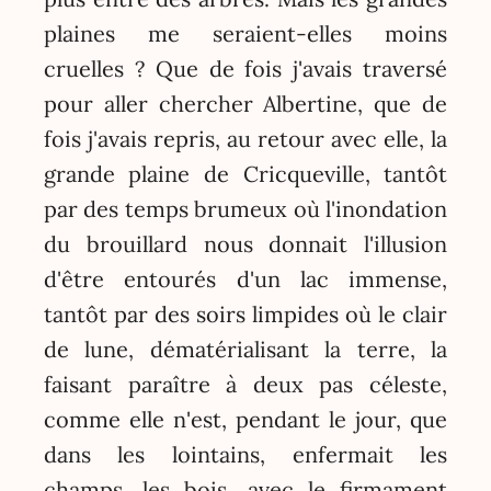
plaines me seraient-elles moins
cruelles ? Que de fois j'avais traversé
pour aller chercher Albertine, que de
fois j'avais repris, au retour avec elle, la
grande plaine de Cricqueville, tantôt
par des temps brumeux où l'inondation
du brouillard nous donnait l'illusion
d'être entourés d'un lac immense,
tantôt par des soirs limpides où le clair
de lune, dématérialisant la terre, la
faisant paraître à deux pas céleste,
comme elle n'est, pendant le jour, que
dans les lointains, enfermait les
champs, les bois, avec le firmament