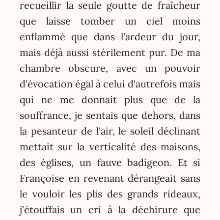
recueillir la seule goutte de fraîcheur
que laisse tomber un ciel moins
enflammé que dans l'ardeur du jour,
mais déjà aussi stérilement pur. De ma
chambre obscure, avec un pouvoir
d'évocation égal à celui d'autrefois mais
qui ne me donnait plus que de la
souffrance, je sentais que dehors, dans
la pesanteur de l'air, le soleil déclinant
mettait sur la verticalité des maisons,
des églises, un fauve badigeon. Et si
Françoise en revenant dérangeait sans
le vouloir les plis des grands rideaux,
j'étouffais un cri à la déchirure que