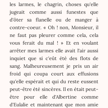
les larmes, le chagrin, choses qu'elle
jugeait comme aussi funestes que
d'ôter sa flanelle ou de manger à
contre-coeur. « Oh ! non, Monsieur, il
ne faut pas pleurer comme cela, cela
vous ferait du mal ! » Et en voulant
arrêter mes larmes elle avait l'air aussi
inquiet que si c'eût été des flots de
sang. Malheureusement je pris un air
froid qui coupa court aux effusions
qu'elle espérait et qui du reste eussent
peut-être été sincères. Il en était peut-
être pour elle d'Albertine comme
d'Eulalie et maintenant que mon amie