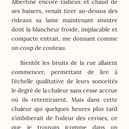
Albertine encore radieux et chaud de
ses baisers, venait tirer au-dessus des
rideaux sa lame maintenant sinistre
dont la blancheur froide, implacable et
compacte entrait, me donnant comme
un coup de couteau.
Bientôt les bruits de la rue allaient
commencer, permettant de lire à
l'échelle qualitative de leurs sonorités
le degré de la chaleur sans cesse accrue
où ils retentiraient. Mais dans cette
chaleur qui quelques heures plus tard
s'imbiberait de l'odeur des cerises, ce
que je trouvais (comme dans un