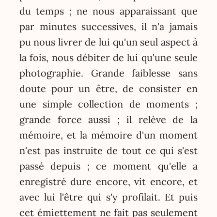
du temps ; ne nous apparaissant que
par minutes successives, il n'a jamais
pu nous livrer de lui qu'un seul aspect à
la fois, nous débiter de lui qu'une seule
photographie. Grande faiblesse sans
doute pour un être, de consister en
une simple collection de moments ;
grande force aussi ; il relève de la
mémoire, et la mémoire d'un moment
n'est pas instruite de tout ce qui s'est
passé depuis ; ce moment qu'elle a
enregistré dure encore, vit encore, et
avec lui l'être qui s'y profilait. Et puis
cet émiettement ne fait pas seulement