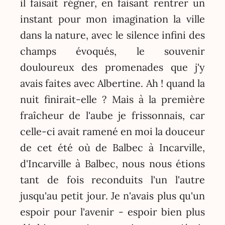
il faisait régner, en faisant rentrer un
instant pour mon imagination la ville
dans la nature, avec le silence infini des
champs évoqués, le souvenir
douloureux des promenades que j'y
avais faites avec Albertine. Ah ! quand la
nuit finirait-elle ? Mais à la première
fraîcheur de l'aube je frissonnais, car
celle-ci avait ramené en moi la douceur
de cet été où de Balbec à Incarville,
d'Incarville à Balbec, nous nous étions
tant de fois reconduits l'un l'autre
jusqu'au petit jour. Je n'avais plus qu'un
espoir pour l'avenir - espoir bien plus