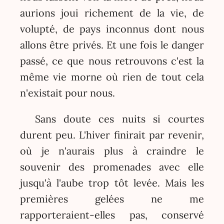
aurions joui richement de la vie, de
volupté, de pays inconnus dont nous
allons être privés. Et une fois le danger
passé, ce que nous retrouvons c'est la
même vie morne où rien de tout cela
n'existait pour nous.
Sans doute ces nuits si courtes
durent peu. L'hiver finirait par revenir,
où je n'aurais plus à craindre le
souvenir des promenades avec elle
jusqu'à l'aube trop tôt levée. Mais les
premières gelées ne me
rapporteraient-elles pas, conservé