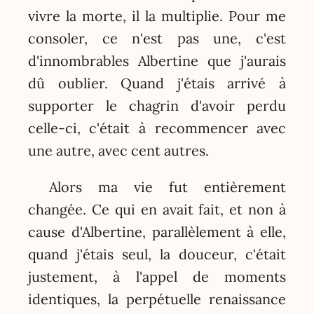
vivre la morte, il la multiplie. Pour me
consoler, ce n'est pas une, c'est
d'innombrables Albertine que j'aurais
dû oublier. Quand j'étais arrivé à
supporter le chagrin d'avoir perdu
celle-ci, c'était à recommencer avec
une autre, avec cent autres.
Alors ma vie fut entièrement
changée. Ce qui en avait fait, et non à
cause d'Albertine, parallèlement à elle,
quand j'étais seul, la douceur, c'était
justement, à l'appel de moments
identiques, la perpétuelle renaissance