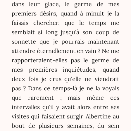
dans leur glace, le germe de mes
premiers désirs, quand à minuit je la
faisais chercher, que le temps me
semblait si long jusqu'à son coup de
sonnette que je pourrais maintenant
attendre éternellement en vain ? Ne me
rapporteraient-elles pas le germe de
mes premières inquiétudes, quand
deux fois je crus qu'elle ne viendrait
pas ? Dans ce temps-là je ne la voyais
que rarement ; mais même ces
intervalles qu'il y avait alors entre ses
visites qui faisaient surgir Albertine au
bout de plusieurs semaines, du sein