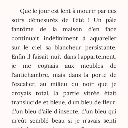
Que le jour est lent à mourir par ces
soirs démesurés de l'été ! Un pâle
fantôme de la maison d'en face
continuait indéfiniment à aquareller
sur le ciel sa blancheur persistante.
Enfin il faisait nuit dans l'appartement,
je me cognais aux meubles de
l'antichambre, mais dans la porte de
l'escalier, au milieu du noir que je
croyais total, la partie vitrée était
translucide et bleue, d'un bleu de fleur,
d'un bleu d'aile d'insecte, d'un bleu qui
m'eût semblé beau si je n'avais senti