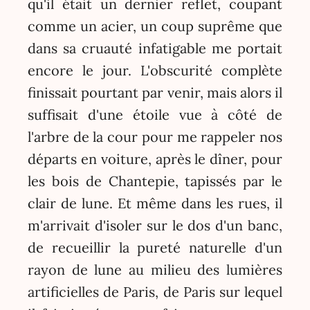
qu'il était un dernier reflet, coupant
comme un acier, un coup suprême que
dans sa cruauté infatigable me portait
encore le jour. L'obscurité complète
finissait pourtant par venir, mais alors il
suffisait d'une étoile vue à côté de
l'arbre de la cour pour me rappeler nos
départs en voiture, après le dîner, pour
les bois de Chantepie, tapissés par le
clair de lune. Et même dans les rues, il
m'arrivait d'isoler sur le dos d'un banc,
de recueillir la pureté naturelle d'un
rayon de lune au milieu des lumières
artificielles de Paris, de Paris sur lequel