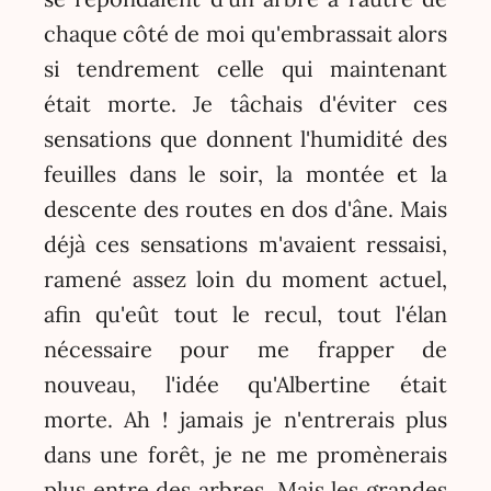
chaque côté de moi qu'embrassait alors
si tendrement celle qui maintenant
était morte. Je tâchais d'éviter ces
sensations que donnent l'humidité des
feuilles dans le soir, la montée et la
descente des routes en dos d'âne. Mais
déjà ces sensations m'avaient ressaisi,
ramené assez loin du moment actuel,
afin qu'eût tout le recul, tout l'élan
nécessaire pour me frapper de
nouveau, l'idée qu'Albertine était
morte. Ah ! jamais je n'entrerais plus
dans une forêt, je ne me promènerais
plus entre des arbres. Mais les grandes