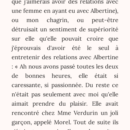
que j'aimerais avoir des relations avec
une femme en ayant eu avec Albertine),
ou mon chagrin, ou peut-être
détruisait un sentiment de supériorité
sur elle qu'elle pouvait croire que
j'éprouvais d'avoir été le seul à
entretenir des relations avec Albertine
: « Ah nous avons passé toutes les deux
de bonnes heures, elle était si
caressante, si passionnée. Du reste ce
n'était pas seulement avec moi qu'elle
aimait prendre du plaisir. Elle avait
rencontré chez Mme Verdurin un joli
garçon, appelé Morel. Tout de suite ils