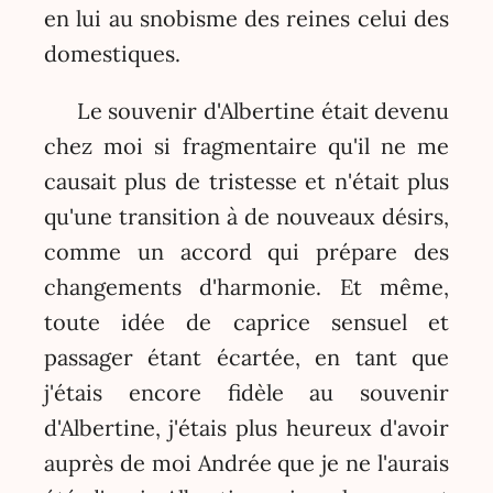
en lui au snobisme des reines celui des
domestiques.
Le souvenir d'Albertine était devenu
chez moi si fragmentaire qu'il ne me
causait plus de tristesse et n'était plus
qu'une transition à de nouveaux désirs,
comme un accord qui prépare des
changements d'harmonie. Et même,
toute idée de caprice sensuel et
passager étant écartée, en tant que
j'étais encore fidèle au souvenir
d'Albertine, j'étais plus heureux d'avoir
auprès de moi Andrée que je ne l'aurais