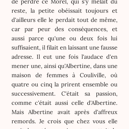
de perdre ce Morel, qui s'y mêlait du
reste, la petite obéissait toujours et
d'ailleurs elle le perdait tout de même,
car par peur des conséquences, et
aussi parce qu'une ou deux fois lui
suffisaient, il filait en laissant une fausse
adresse. Il eut une fois l'audace d'en
mener une, ainsi qu'Albertine, dans une
maison de femmes à Couliville, où
quatre ou cinq la prirent ensemble ou
successivement. C'était sa passion,
comme c'était aussi celle d'Albertine.
Mais Albertine avait après d'affreux
remords. Je crois que chez vous elle