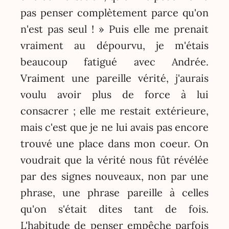
pas penser complètement parce qu'on
n'est pas seul ! » Puis elle me prenait
vraiment au dépourvu, je m'étais
beaucoup fatigué avec Andrée.
Vraiment une pareille vérité, j'aurais
voulu avoir plus de force à lui
consacrer ; elle me restait extérieure,
mais c'est que je ne lui avais pas encore
trouvé une place dans mon coeur. On
voudrait que la vérité nous fût révélée
par des signes nouveaux, non par une
phrase, une phrase pareille à celles
qu'on s'était dites tant de fois.
L'habitude de penser empêche parfois