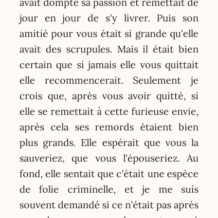
avait dompté sa passion et remettait de
jour en jour de s'y livrer. Puis son
amitié pour vous était si grande qu'elle
avait des scrupules. Mais il était bien
certain que si jamais elle vous quittait
elle recommencerait. Seulement je
crois que, après vous avoir quitté, si
elle se remettait à cette furieuse envie,
après cela ses remords étaient bien
plus grands. Elle espérait que vous la
sauveriez, que vous l'épouseriez. Au
fond, elle sentait que c'était une espèce
de folie criminelle, et je me suis
souvent demandé si ce n'était pas après