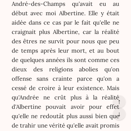
André-des-Champs qu'avait eu au
début avec moi Albertine. Elle y était
aidée dans ce cas par le fait qu'elle ne
craignait plus Albertine, car la réalité
des êtres ne survit pour nous que peu
de temps après leur mort, et au bout
de quelques années ils sont comme ces
dieux des religions abolies qu'on
offense sans crainte parce qu'on a
cessé de croire à leur existence. Mais
qu'Andrée ne crût plus à la réalité
↑
d'Albertine pouvait avoir pour effet
↓
qu'elle ne redoutât plus aussi bien que
de trahir une vérité qu'elle avait promis