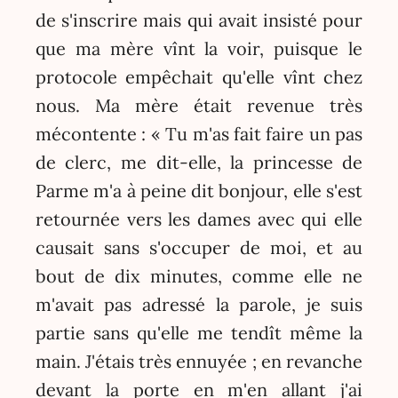
de s'inscrire mais qui avait insisté pour
que ma mère vînt la voir, puisque le
protocole empêchait qu'elle vînt chez
nous. Ma mère était revenue très
mécontente : « Tu m'as fait faire un pas
de clerc, me dit-elle, la princesse de
Parme m'a à peine dit bonjour, elle s'est
retournée vers les dames avec qui elle
causait sans s'occuper de moi, et au
bout de dix minutes, comme elle ne
m'avait pas adressé la parole, je suis
partie sans qu'elle me tendît même la
main. J'étais très ennuyée ; en revanche
devant la porte en m'en allant j'ai