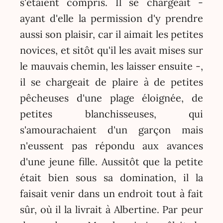
s'étaient compris. Il se chargeait -
ayant d'elle la permission d'y prendre
aussi son plaisir, car il aimait les petites
novices, et sitôt qu'il les avait mises sur
le mauvais chemin, les laisser ensuite -,
il se chargeait de plaire à de petites
pêcheuses d'une plage éloignée, de
petites blanchisseuses, qui
s'amourachaient d'un garçon mais
n'eussent pas répondu aux avances
d'une jeune fille. Aussitôt que la petite
était bien sous sa domination, il la
faisait venir dans un endroit tout à fait
sûr, où il la livrait à Albertine. Par peur