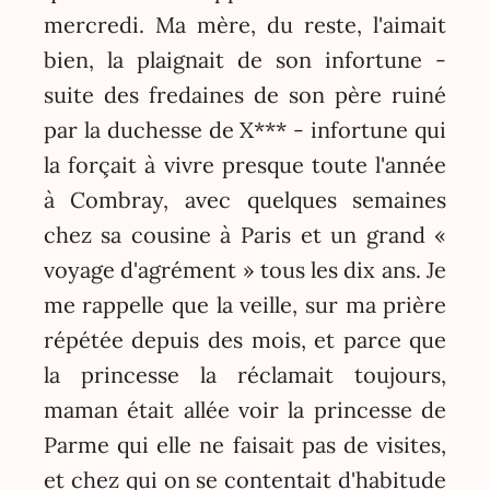
mercredi. Ma mère, du reste, l'aimait
bien, la plaignait de son infortune -
suite des fredaines de son père ruiné
par la duchesse de X*** - infortune qui
la forçait à vivre presque toute l'année
à Combray, avec quelques semaines
chez sa cousine à Paris et un grand «
voyage d'agrément » tous les dix ans. Je
me rappelle que la veille, sur ma prière
répétée depuis des mois, et parce que
la princesse la réclamait toujours,
maman était allée voir la princesse de
Parme qui elle ne faisait pas de visites,
et chez qui on se contentait d'habitude