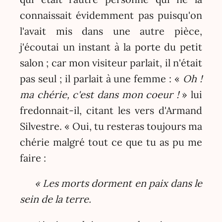
connaissait évidemment pas puisqu'on
l'avait mis dans une autre pièce,
j'écoutai un instant à la porte du petit
salon ; car mon visiteur parlait, il n'était
pas seul ; il parlait à une femme : «
Oh !
ma chérie, c'est dans mon coeur !
» lui
fredonnait-il, citant les vers d'Armand
Silvestre. « Oui, tu resteras toujours ma
chérie malgré tout ce que tu as pu me
faire :
« Les morts dorment en paix dans le
sein de la terre.