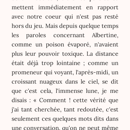
mettent immédiatement en rapport
avec notre coeur qui n'est pas resté
hors du jeu. Mais depuis quelque temps
les paroles concernant Albertine,
comme un poison évaporé, n'avaient
plus leur pouvoir toxique. La distance
était déjà trop lointaine ; comme un
promeneur qui voyant, l'après-midi, un
croissant nuageux dans le ciel, se dit
que c'est cela, l'immense lune, je me
disais : « Comment ! cette vérité que
j'ai tant cherchée, tant redoutée, c'est
seulement ces quelques mots dits dans
une conversation, qu'on ne peut même