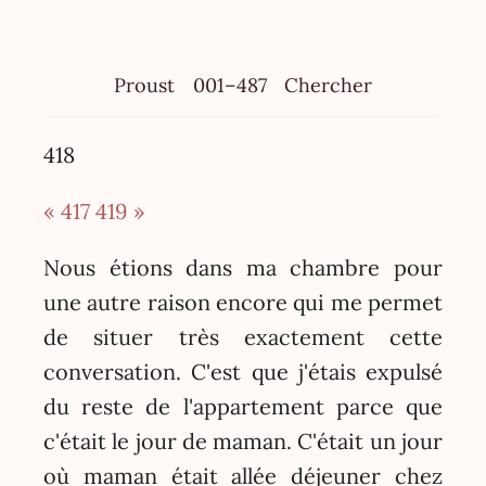
Proust
001–487
Chercher
418
« 417
419 »
Nous étions dans ma chambre pour
une autre raison encore qui me permet
de situer très exactement cette
conversation. C'est que j'étais expulsé
du reste de l'appartement parce que
c'était le jour de maman. C'était un jour
où maman était allée déjeuner chez