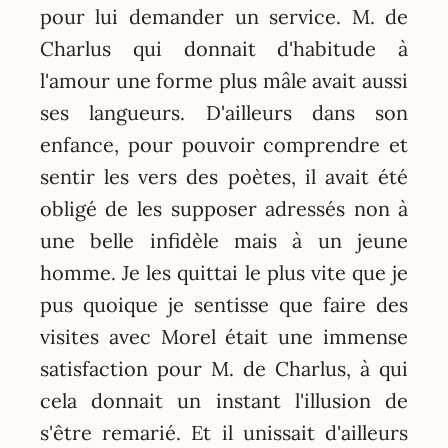
pour lui demander un service. M. de
Charlus qui donnait d'habitude à
l'amour une forme plus mâle avait aussi
ses langueurs. D'ailleurs dans son
enfance, pour pouvoir comprendre et
sentir les vers des poètes, il avait été
obligé de les supposer adressés non à
une belle infidèle mais à un jeune
homme. Je les quittai le plus vite que je
pus quoique je sentisse que faire des
visites avec Morel était une immense
satisfaction pour M. de Charlus, à qui
cela donnait un instant l'illusion de
s'être remarié. Et il unissait d'ailleurs