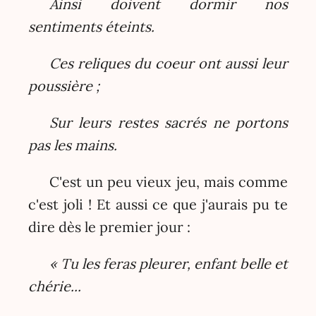
Ainsi doivent dormir nos
sentiments éteints.
Ces reliques du coeur ont aussi leur
poussière ;
Sur leurs restes sacrés ne portons
pas les mains.
C'est un peu vieux jeu, mais comme
c'est joli ! Et aussi ce que j'aurais pu te
dire dès le premier jour :
« Tu les feras pleurer, enfant belle et
chérie...