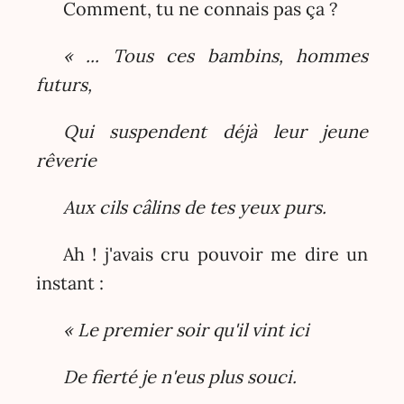
Comment, tu ne connais pas ça ?
« ... Tous ces bambins, hommes
futurs,
Qui suspendent déjà leur jeune
rêverie
Aux cils câlins de tes yeux purs.
Ah ! j'avais cru pouvoir me dire un
instant :
« Le premier soir qu'il vint ici
De fierté je n'eus plus souci.