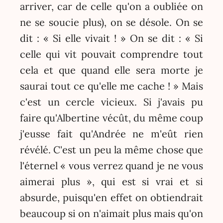
arriver, car de celle qu'on a oubliée on
ne se soucie plus), on se désole. On se
dit : « Si elle vivait ! » On se dit : « Si
celle qui vit pouvait comprendre tout
cela et que quand elle sera morte je
saurai tout ce qu'elle me cache ! » Mais
c'est un cercle vicieux. Si j'avais pu
faire qu'Albertine vécût, du même coup
j'eusse fait qu'Andrée ne m'eût rien
révélé. C'est un peu la même chose que
l'éternel « vous verrez quand je ne vous
aimerai plus », qui est si vrai et si
absurde, puisqu'en effet on obtiendrait
beaucoup si on n'aimait plus mais qu'on