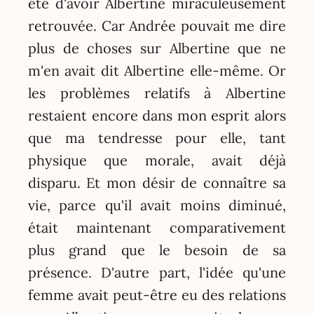
été d'avoir Albertine miraculeusement
retrouvée. Car Andrée pouvait me dire
plus de choses sur Albertine que ne
m'en avait dit Albertine elle-même. Or
les problèmes relatifs à Albertine
restaient encore dans mon esprit alors
que ma tendresse pour elle, tant
physique que morale, avait déjà
disparu. Et mon désir de connaître sa
vie, parce qu'il avait moins diminué,
était maintenant comparativement
plus grand que le besoin de sa
présence. D'autre part, l'idée qu'une
femme avait peut-être eu des relations