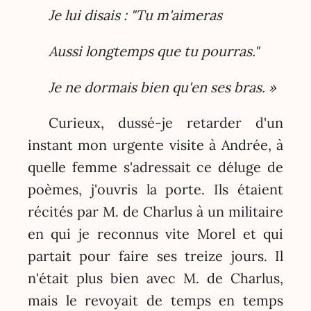
Je lui disais : "Tu m'aimeras
Aussi longtemps que tu pourras."
Je ne dormais bien qu'en ses bras. »
Curieux, dussé-je retarder d'un
instant mon urgente visite à Andrée, à
quelle femme s'adressait ce déluge de
poèmes, j'ouvris la porte. Ils étaient
récités par M. de Charlus à un militaire
en qui je reconnus vite Morel et qui
partait pour faire ses treize jours. Il
n'était plus bien avec M. de Charlus,
mais le revoyait de temps en temps