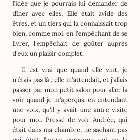
l'idée que je pourrais lui demander de
dîner avec elles. Elle était avide des
êtres, et un tiers qui la connaissait trop
bien, comme moi, en l'empêchant de se
livrer, l'empêchait de goûter auprès
d'eux un plaisir complet.
Il est vrai que quand elle vint, je
n'étais pas là ; elle m'attendait, et j'allais
passer par mon petit salon pour aller la
voir quand je m'aperçus, en entendant
une voix, qu'il y avait une autre visite
pour moi. Pressé de voir Andrée, qui
était dans ma chambre, ne sachant pas
qui était l'autre personne qui ne la