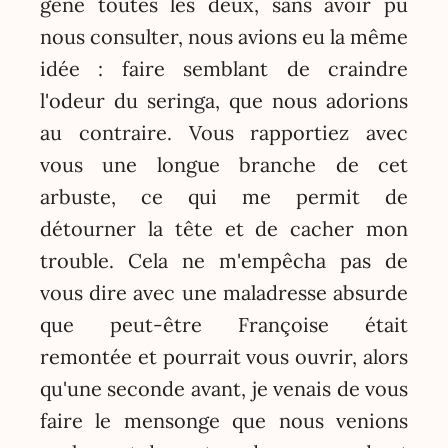
gêne toutes les deux, sans avoir pu
nous consulter, nous avions eu la même
idée : faire semblant de craindre
l'odeur du seringa, que nous adorions
au contraire. Vous rapportiez avec
vous une longue branche de cet
arbuste, ce qui me permit de
détourner la tête et de cacher mon
trouble. Cela ne m'empêcha pas de
vous dire avec une maladresse absurde
que peut-être Françoise était
remontée et pourrait vous ouvrir, alors
qu'une seconde avant, je venais de vous
faire le mensonge que nous venions