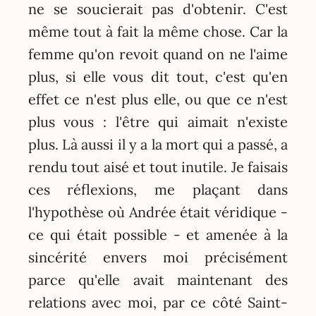
ne se soucierait pas d'obtenir. C'est
même tout à fait la même chose. Car la
femme qu'on revoit quand on ne l'aime
plus, si elle vous dit tout, c'est qu'en
effet ce n'est plus elle, ou que ce n'est
plus vous : l'être qui aimait n'existe
plus. Là aussi il y a la mort qui a passé, a
rendu tout aisé et tout inutile. Je faisais
ces réflexions, me plaçant dans
l'hypothèse où Andrée était véridique -
ce qui était possible - et amenée à la
sincérité envers moi précisément
parce qu'elle avait maintenant des
relations avec moi, par ce côté Saint-