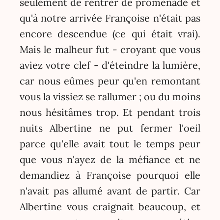
seulement de rentrer de promenade et
qu'à notre arrivée Françoise n'était pas
encore descendue (ce qui était vrai).
Mais le malheur fut - croyant que vous
aviez votre clef - d'éteindre la lumière,
car nous eûmes peur qu'en remontant
vous la vissiez se rallumer ; ou du moins
nous hésitâmes trop. Et pendant trois
nuits Albertine ne put fermer l'oeil
parce qu'elle avait tout le temps peur
que vous n'ayez de la méfiance et ne
demandiez à Françoise pourquoi elle
n'avait pas allumé avant de partir. Car
Albertine vous craignait beaucoup, et