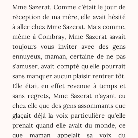
Mme Sazerat. Comme c'était le jour de
réception de ma mère, elle avait hésité
à aller chez Mme Sazerat. Mais comme,
même à Combray, Mme Sazerat savait
toujours vous inviter avec des gens
ennuyeux, maman, certaine de ne pas
s'amuser, avait compté qu'elle pourrait
sans manquer aucun plaisir rentrer tôt.
Elle était en effet revenue à temps et
sans regrets, Mme Sazerat n'ayant eu
chez elle que des gens assommants que
glaçait déjà la voix particulière qu'elle
prenait quand elle avait du monde, ce
que maman appelait sa voix du