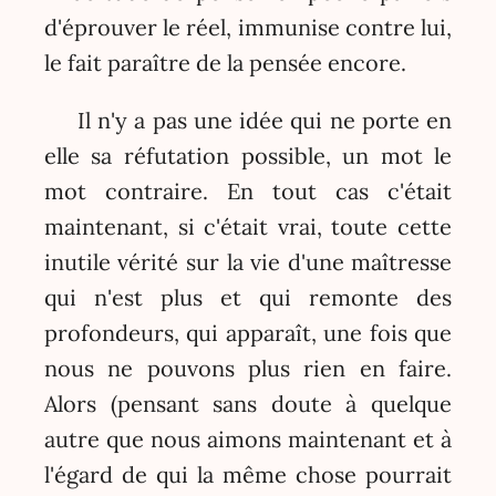
d'éprouver le réel, immunise contre lui,
le fait paraître de la pensée encore.
Il n'y a pas une idée qui ne porte en
elle sa réfutation possible, un mot le
mot contraire. En tout cas c'était
maintenant, si c'était vrai, toute cette
inutile vérité sur la vie d'une maîtresse
qui n'est plus et qui remonte des
profondeurs, qui apparaît, une fois que
nous ne pouvons plus rien en faire.
Alors (pensant sans doute à quelque
autre que nous aimons maintenant et à
l'égard de qui la même chose pourrait