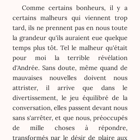
Comme certains bonheurs, il y a
certains malheurs qui viennent trop
tard, ils ne prennent pas en nous toute
la grandeur qu'ils auraient eue quelque
temps plus tôt. Tel le malheur qu'était
pour moi la terrible révélation
d'Andrée. Sans doute, même quand de
mauvaises nouvelles doivent nous
attrister, il arrive que dans le
divertissement, le jeu équilibré de la
conversation, elles passent devant nous
sans s'arrêter, et que nous, préoccupés
de mille choses à répondre,
transformés par le désir de plaire aux