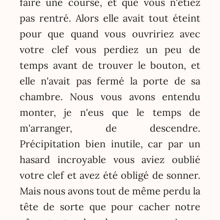
faire une course, et que vous n'étiez
pas rentré. Alors elle avait tout éteint
pour que quand vous ouvririez avec
votre clef vous perdiez un peu de
temps avant de trouver le bouton, et
elle n'avait pas fermé la porte de sa
chambre. Nous vous avons entendu
monter, je n'eus que le temps de
m'arranger, de descendre.
Précipitation bien inutile, car par un
hasard incroyable vous aviez oublié
votre clef et avez été obligé de sonner.
Mais nous avons tout de même perdu la
tête de sorte que pour cacher notre