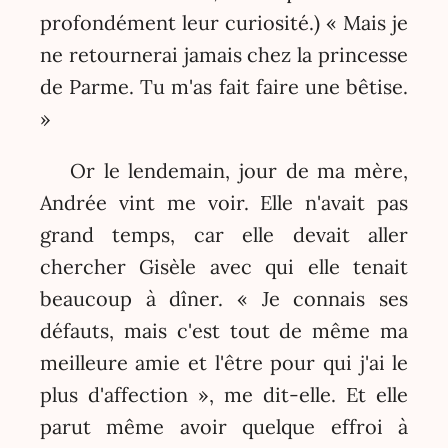
profondément leur curiosité.) « Mais je
ne retournerai jamais chez la princesse
de Parme. Tu m'as fait faire une bêtise.
»
Or le lendemain, jour de ma mère,
Andrée vint me voir. Elle n'avait pas
grand temps, car elle devait aller
chercher Gisèle avec qui elle tenait
beaucoup à dîner. « Je connais ses
défauts, mais c'est tout de même ma
meilleure amie et l'être pour qui j'ai le
plus d'affection », me dit-elle. Et elle
parut même avoir quelque effroi à