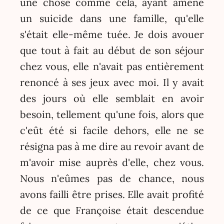
une chose comme cela, ayant amené
un suicide dans une famille, qu'elle
s'était elle-même tuée. Je dois avouer
que tout à fait au début de son séjour
chez vous, elle n'avait pas entièrement
renoncé à ses jeux avec moi. Il y avait
des jours où elle semblait en avoir
besoin, tellement qu'une fois, alors que
c'eût été si facile dehors, elle ne se
résigna pas à me dire au revoir avant de
m'avoir mise auprès d'elle, chez vous.
Nous n'eûmes pas de chance, nous
avons failli être prises. Elle avait profité
de ce que Françoise était descendue