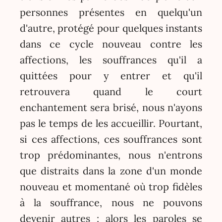
personnes présentes en quelqu'un
d'autre, protégé pour quelques instants
dans ce cycle nouveau contre les
affections, les souffrances qu'il a
quittées pour y entrer et qu'il
retrouvera quand le court
enchantement sera brisé, nous n'ayons
pas le temps de les accueillir. Pourtant,
si ces affections, ces souffrances sont
trop prédominantes, nous n'entrons
que distraits dans la zone d'un monde
nouveau et momentané où trop fidèles
à la souffrance, nous ne pouvons
devenir autres ; alors les paroles se