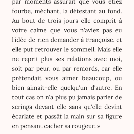
par moments assurait que vous étiez
fourbe, méchant, la détestant au fond.
Au bout de trois jours elle comprit à
votre calme que vous n'aviez pas eu
l'idée de rien demander à Françoise, et
elle put retrouver le sommeil. Mais elle
ne reprit plus ses relations avec moi,
soit par peur, ou par remords, car elle
prétendait vous aimer beaucoup, ou
bien aimait-elle quelqu'un d'autre. En
tout cas on n'a plus pu jamais parler de
seringa devant elle sans qu'elle devînt
écarlate et passât la main sur sa figure
en pensant cacher sa rougeur. »