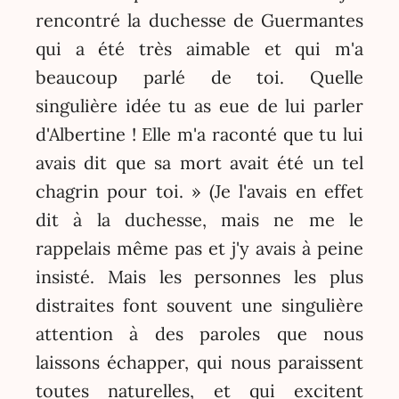
rencontré la duchesse de Guermantes
qui a été très aimable et qui m'a
beaucoup parlé de toi. Quelle
singulière idée tu as eue de lui parler
d'Albertine ! Elle m'a raconté que tu lui
avais dit que sa mort avait été un tel
chagrin pour toi. » (Je l'avais en effet
dit à la duchesse, mais ne me le
rappelais même pas et j'y avais à peine
insisté. Mais les personnes les plus
distraites font souvent une singulière
attention à des paroles que nous
laissons échapper, qui nous paraissent
toutes naturelles, et qui excitent