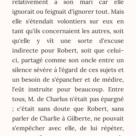
relativement à son mari car elle
ignorait ou feignait d'ignorer tout. Mais
elle s'étendait volontiers sur eux en
tant qu'ils concernaient les autres, soit
qu'elle y vît une sorte d'excuse
indirecte pour Robert, soit que celui-
ci, partagé comme son oncle entre un
silence sévère à l'égard de ces sujets et
un besoin de s'épancher et de médire,
l'eût instruite pour beaucoup. Entre
tous, M. de Charlus n'était pas épargné
; c'était sans doute que Robert, sans
parler de Charlie à Gilberte, ne pouvait
s'empêcher avec elle, de lui répéter,