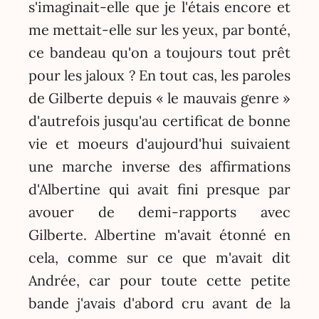
s'imaginait-elle que je l'étais encore et
me mettait-elle sur les yeux, par bonté,
ce bandeau qu'on a toujours tout prêt
pour les jaloux ? En tout cas, les paroles
de Gilberte depuis « le mauvais genre »
d'autrefois jusqu'au certificat de bonne
vie et moeurs d'aujourd'hui suivaient
une marche inverse des affirmations
d'Albertine qui avait fini presque par
avouer de demi-rapports avec
Gilberte. Albertine m'avait étonné en
cela, comme sur ce que m'avait dit
Andrée, car pour toute cette petite
bande j'avais d'abord cru avant de la