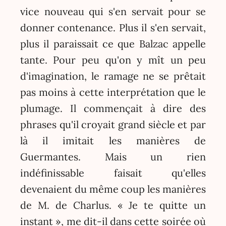
vice nouveau qui s'en servait pour se
donner contenance. Plus il s'en servait,
plus il paraissait ce que Balzac appelle
tante. Pour peu qu'on y mît un peu
d'imagination, le ramage ne se prêtait
pas moins à cette interprétation que le
plumage. Il commençait à dire des
phrases qu'il croyait grand siècle et par
là il imitait les manières de
Guermantes. Mais un rien
indéfinissable faisait qu'elles
devenaient du même coup les manières
de M. de Charlus. « Je te quitte un
instant », me dit-il dans cette soirée où