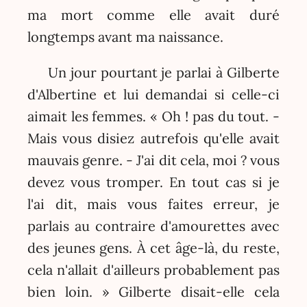
ma mort comme elle avait duré
longtemps avant ma naissance.
Un jour pourtant je parlai à Gilberte
d'Albertine et lui demandai si celle-ci
aimait les femmes. « Oh ! pas du tout. -
Mais vous disiez autrefois qu'elle avait
mauvais genre. - J'ai dit cela, moi ? vous
devez vous tromper. En tout cas si je
l'ai dit, mais vous faites erreur, je
parlais au contraire d'amourettes avec
des jeunes gens. À cet âge-là, du reste,
cela n'allait d'ailleurs probablement pas
bien loin. » Gilberte disait-elle cela