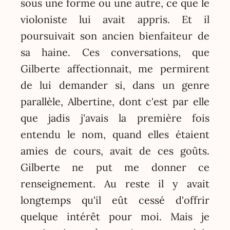
sous une forme ou une autre, ce que le
violoniste lui avait appris. Et il
poursuivait son ancien bienfaiteur de
sa haine. Ces conversations, que
Gilberte affectionnait, me permirent
de lui demander si, dans un genre
parallèle, Albertine, dont c'est par elle
que jadis j'avais la première fois
entendu le nom, quand elles étaient
amies de cours, avait de ces goûts.
Gilberte ne put me donner ce
renseignement. Au reste il y avait
longtemps qu'il eût cessé d'offrir
quelque intérêt pour moi. Mais je