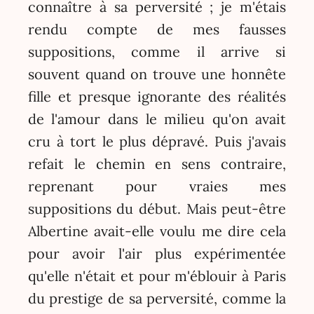
connaître à sa perversité ; je m'étais
rendu compte de mes fausses
suppositions, comme il arrive si
souvent quand on trouve une honnête
fille et presque ignorante des réalités
de l'amour dans le milieu qu'on avait
cru à tort le plus dépravé. Puis j'avais
refait le chemin en sens contraire,
reprenant pour vraies mes
suppositions du début. Mais peut-être
Albertine avait-elle voulu me dire cela
pour avoir l'air plus expérimentée
qu'elle n'était et pour m'éblouir à Paris
du prestige de sa perversité, comme la