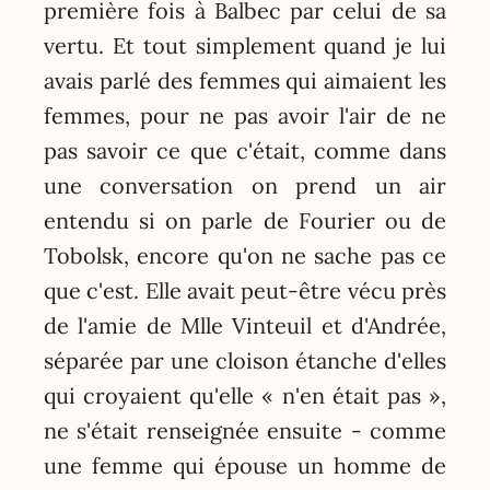
première fois à Balbec par celui de sa
vertu. Et tout simplement quand je lui
avais parlé des femmes qui aimaient les
femmes, pour ne pas avoir l'air de ne
pas savoir ce que c'était, comme dans
une conversation on prend un air
entendu si on parle de Fourier ou de
Tobolsk, encore qu'on ne sache pas ce
que c'est. Elle avait peut-être vécu près
de l'amie de Mlle Vinteuil et d'Andrée,
séparée par une cloison étanche d'elles
qui croyaient qu'elle « n'en était pas »,
ne s'était renseignée ensuite - comme
une femme qui épouse un homme de