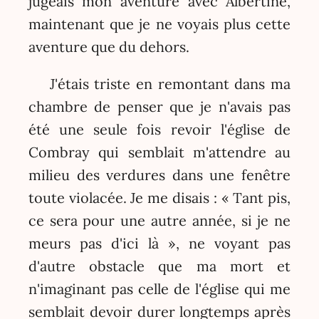
jugeais mon aventure avec Albertine,
maintenant que je ne voyais plus cette
aventure que du dehors.
J'étais triste en remontant dans ma
chambre de penser que je n'avais pas
été une seule fois revoir l'église de
Combray qui semblait m'attendre au
milieu des verdures dans une fenêtre
toute violacée. Je me disais : « Tant pis,
ce sera pour une autre année, si je ne
meurs pas d'ici là », ne voyant pas
d'autre obstacle que ma mort et
n'imaginant pas celle de l'église qui me
semblait devoir durer longtemps après