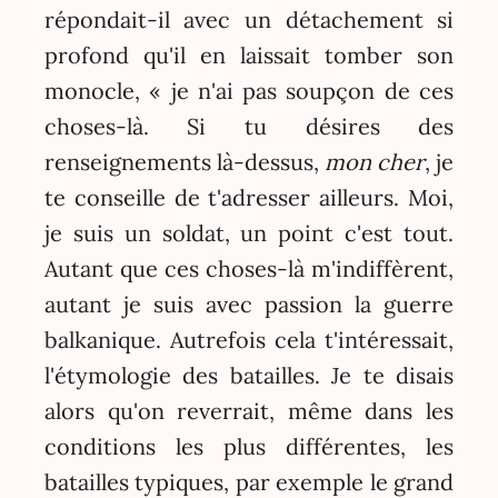
répondait-il avec un détachement si
profond qu'il en laissait tomber son
monocle, « je n'ai pas soupçon de ces
choses-là. Si tu désires des
renseignements là-dessus,
mon cher
, je
te conseille de t'adresser ailleurs. Moi,
je suis un soldat, un point c'est tout.
Autant que ces choses-là m'indiffèrent,
autant je suis avec passion la guerre
balkanique. Autrefois cela t'intéressait,
l'étymologie des batailles. Je te disais
alors qu'on reverrait, même dans les
conditions les plus différentes, les
batailles typiques, par exemple le grand