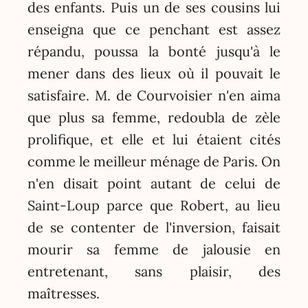
des enfants. Puis un de ses cousins lui
enseigna que ce penchant est assez
répandu, poussa la bonté jusqu'à le
mener dans des lieux où il pouvait le
satisfaire. M. de Courvoisier n'en aima
que plus sa femme, redoubla de zèle
prolifique, et elle et lui étaient cités
comme le meilleur ménage de Paris. On
n'en disait point autant de celui de
Saint-Loup parce que Robert, au lieu
de se contenter de l'inversion, faisait
mourir sa femme de jalousie en
entretenant, sans plaisir, des
maîtresses.