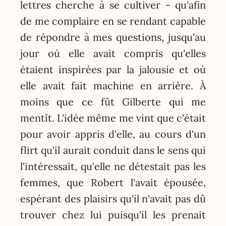
lettres cherche à se cultiver - qu'afin
de me complaire en se rendant capable
de répondre à mes questions, jusqu'au
jour où elle avait compris qu'elles
étaient inspirées par la jalousie et où
elle avait fait machine en arrière. À
moins que ce fût Gilberte qui me
mentît. L'idée même me vint que c'était
pour avoir appris d'elle, au cours d'un
flirt qu'il aurait conduit dans le sens qui
l'intéressait, qu'elle ne détestait pas les
femmes, que Robert l'avait épousée,
espérant des plaisirs qu'il n'avait pas dû
trouver chez lui puisqu'il les prenait