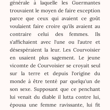
générale à laquelle les Guermantes
trouvaient le moyen de faire exception
parce que ceux qui avaient ce goût
voulaient faire croire qu'ils avaient au
contraire celui des femmes. Ils
s'affichaient avec l'une ou l'autre et
désespéraient la leur. Les Courvoisier
en usaient plus sagement. Le jeune
vicomte de Courvoisier se croyait seul
sur la terre et depuis l'origine du
monde à être tenté par quelqu'un de
son sexe. Supposant que ce penchant
lui venait du diable il lutta contre lui,
épousa une femme ravissante, lui fit