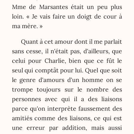
Mme de Marsantes était un peu plus
loin. « Je vais faire un doigt de cour à
ma mère. »
Quant à cet amour dont il me parlait
sans cesse, il n'était pas, d'ailleurs, que
celui pour Charlie, bien que ce fût le
seul qui comptât pour lui. Quel que soit
le genre d'amours d'un homme on se
trompe toujours sur le nombre des
personnes avec qui il a des liaisons
parce qu'on interprète faussement des
amitiés comme des liaisons, ce qui est
une erreur par addition, mais aussi