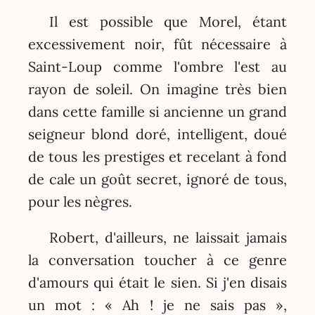
Il est possible que Morel, étant
excessivement noir, fût nécessaire à
Saint-Loup comme l'ombre l'est au
rayon de soleil. On imagine très bien
dans cette famille si ancienne un grand
seigneur blond doré, intelligent, doué
de tous les prestiges et recelant à fond
de cale un goût secret, ignoré de tous,
pour les nègres.
Robert, d'ailleurs, ne laissait jamais
la conversation toucher à ce genre
d'amours qui était le sien. Si j'en disais
un mot : « Ah ! je ne sais pas »,