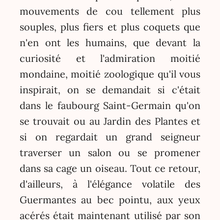
mouvements de cou tellement plus
souples, plus fiers et plus coquets que
n'en ont les humains, que devant la
curiosité et l'admiration moitié
mondaine, moitié zoologique qu'il vous
inspirait, on se demandait si c'était
dans le faubourg Saint-Germain qu'on
se trouvait ou au Jardin des Plantes et
si on regardait un grand seigneur
traverser un salon ou se promener
dans sa cage un oiseau. Tout ce retour,
d'ailleurs, à l'élégance volatile des
Guermantes au bec pointu, aux yeux
acérés était maintenant utilisé par son