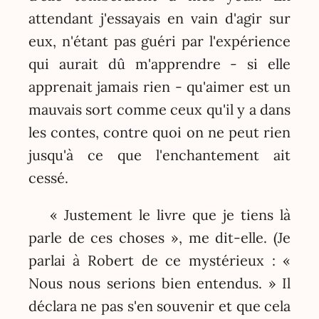
attendant j'essayais en vain d'agir sur
eux, n'étant pas guéri par l'expérience
qui aurait dû m'apprendre - si elle
apprenait jamais rien - qu'aimer est un
mauvais sort comme ceux qu'il y a dans
les contes, contre quoi on ne peut rien
jusqu'à ce que l'enchantement ait
cessé.
« Justement le livre que je tiens là
parle de ces choses », me dit-elle. (Je
parlai à Robert de ce mystérieux : «
Nous nous serions bien entendus. » Il
déclara ne pas s'en souvenir et que cela