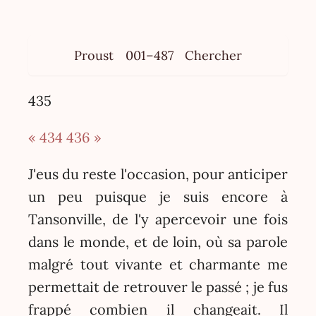
Proust
001–487
Chercher
435
« 434
436 »
J'eus du reste l'occasion, pour anticiper
un peu puisque je suis encore à
Tansonville, de l'y apercevoir une fois
dans le monde, et de loin, où sa parole
malgré tout vivante et charmante me
permettait de retrouver le passé ; je fus
frappé combien il changeait. Il