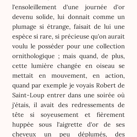
l'ensoleillement d'une journée d'or
devenu solide, lui donnait comme un
plumage si étrange, faisait de lui une
espèce si rare, si précieuse qu'on aurait
voulu le posséder pour une collection
ornithologique ; mais quand, de plus,
cette lumière changée en oiseau se
mettait en mouvement, en action,
quand par exemple je voyais Robert de
Saint-Loup entrer dans une soirée où
j'étais, il avait des redressements de
tête si soyeusement et fièrement
huppée sous l'aigrette d'or de ses
cheveux un peu déplumés, des