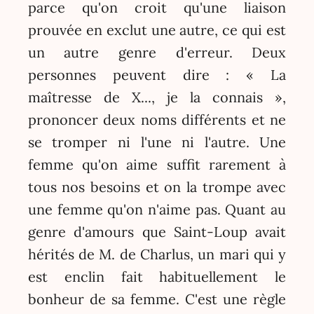
parce qu'on croit qu'une liaison
prouvée en exclut une autre, ce qui est
un autre genre d'erreur. Deux
personnes peuvent dire : « La
maîtresse de X..., je la connais »,
prononcer deux noms différents et ne
se tromper ni l'une ni l'autre. Une
femme qu'on aime suffit rarement à
tous nos besoins et on la trompe avec
une femme qu'on n'aime pas. Quant au
genre d'amours que Saint-Loup avait
hérités de M. de Charlus, un mari qui y
est enclin fait habituellement le
bonheur de sa femme. C'est une règle