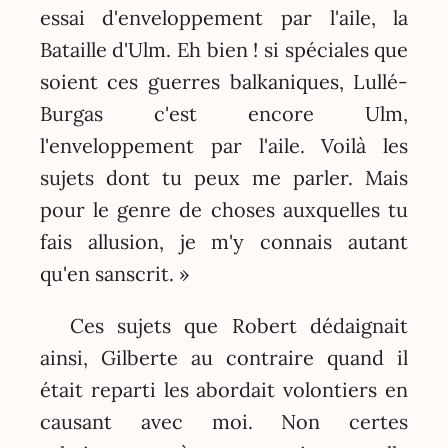
essai d'enveloppement par l'aile, la
Bataille d'Ulm. Eh bien ! si spéciales que
soient ces guerres balkaniques, Lullé-
Burgas c'est encore Ulm,
l'enveloppement par l'aile. Voilà les
sujets dont tu peux me parler. Mais
pour le genre de choses auxquelles tu
fais allusion, je m'y connais autant
qu'en sanscrit. »
Ces sujets que Robert dédaignait
ainsi, Gilberte au contraire quand il
était reparti les abordait volontiers en
causant avec moi. Non certes