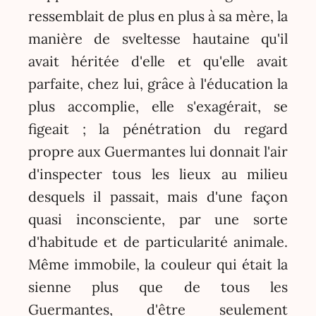
ressemblait de plus en plus à sa mère, la
manière de sveltesse hautaine qu'il
avait héritée d'elle et qu'elle avait
parfaite, chez lui, grâce à l'éducation la
plus accomplie, elle s'exagérait, se
figeait ; la pénétration du regard
propre aux Guermantes lui donnait l'air
d'inspecter tous les lieux au milieu
desquels il passait, mais d'une façon
quasi inconsciente, par une sorte
d'habitude et de particularité animale.
Même immobile, la couleur qui était la
sienne plus que de tous les
Guermantes, d'être seulement