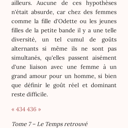
ailleurs. Aucune de ces hypothèses
n'était absurde, car chez des femmes
comme la fille d'Odette ou les jeunes
filles de la petite bande il y a une telle
diversité, un tel cumul de goûts
alternants si même ils ne sont pas
simultanés, qu'elles passent aisément
d'une liaison avec une femme à un
grand amour pour un homme, si bien
que définir le goût réel et dominant
reste difficile.
« 434
436 »
Tome 7 – Le Temps retrouvé