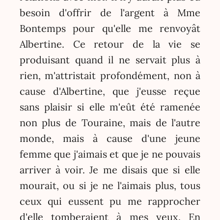
besoin d'offrir de l'argent à Mme
Bontemps pour qu'elle me renvoyât
Albertine. Ce retour de la vie se
produisant quand il ne servait plus à
rien, m'attristait profondément, non à
cause d'Albertine, que j'eusse reçue
sans plaisir si elle m'eût été ramenée
non plus de Touraine, mais de l'autre
monde, mais à cause d'une jeune
femme que j'aimais et que je ne pouvais
arriver à voir. Je me disais que si elle
mourait, ou si je ne l'aimais plus, tous
ceux qui eussent pu me rapprocher
d'elle tomberaient à mes yeux. En