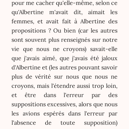
pour me cacher qu'elle-même, selon ce
qu'Albertine m'avait dit, aimait les
femmes, et avait fait à Albertine des
propositions ? Ou bien (car les autres
sont souvent plus renseignés sur notre
vie que nous ne croyons) savait-elle
que j'avais aimé, que j'avais été jaloux
d'Albertine et (les autres pouvant savoir
plus de vérité sur nous que nous ne
croyons, mais l'étendre aussi trop loin,
et être dans l'erreur par des
suppositions excessives, alors que nous
les avions espérés dans l'erreur par
l'absence de toute supposition)