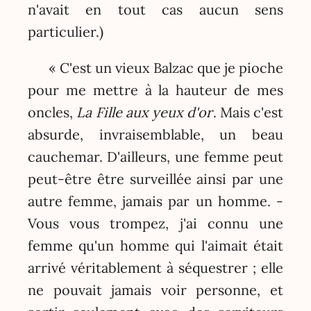
n'avait en tout cas aucun sens
particulier.)
« C'est un vieux Balzac que je pioche
pour me mettre à la hauteur de mes
oncles,
La Fille aux yeux d'or
. Mais c'est
absurde, invraisemblable, un beau
cauchemar. D'ailleurs, une femme peut
peut-être être surveillée ainsi par une
autre femme, jamais par un homme. -
Vous vous trompez, j'ai connu une
femme qu'un homme qui l'aimait était
arrivé véritablement à séquestrer ; elle
ne pouvait jamais voir personne, et