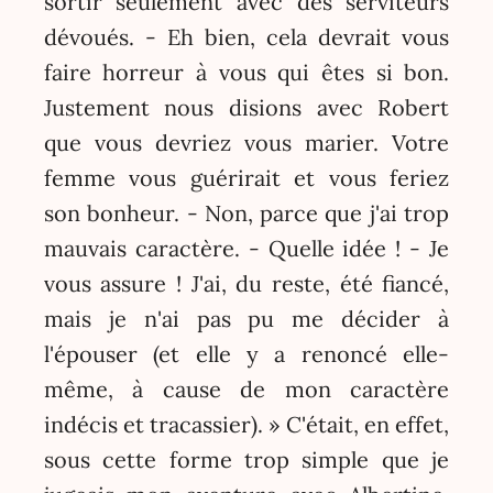
sortir seulement avec des serviteurs
dévoués. - Eh bien, cela devrait vous
faire horreur à vous qui êtes si bon.
Justement nous disions avec Robert
que vous devriez vous marier. Votre
femme vous guérirait et vous feriez
son bonheur. - Non, parce que j'ai trop
mauvais caractère. - Quelle idée ! - Je
vous assure ! J'ai, du reste, été fiancé,
mais je n'ai pas pu me décider à
l'épouser (et elle y a renoncé elle-
même, à cause de mon caractère
indécis et tracassier). » C'était, en effet,
sous cette forme trop simple que je