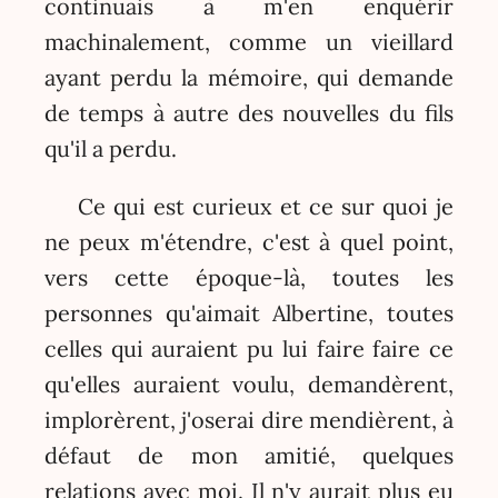
continuais à m'en enquérir
machinalement, comme un vieillard
ayant perdu la mémoire, qui demande
de temps à autre des nouvelles du fils
qu'il a perdu.
Ce qui est curieux et ce sur quoi je
ne peux m'étendre, c'est à quel point,
vers cette époque-là, toutes les
personnes qu'aimait Albertine, toutes
celles qui auraient pu lui faire faire ce
qu'elles auraient voulu, demandèrent,
implorèrent, j'oserai dire mendièrent, à
défaut de mon amitié, quelques
relations avec moi. Il n'y aurait plus eu