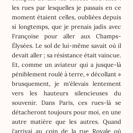
les rues par lesquelles je passais en ce
moment étaient celles, oubliées depuis
si longtemps, que je prenais jadis avec
Françoise pour aller aux Champs-
Élysées. Le sol de lui-même savait où il
devait aller ; sa résistance était vaincue.
Et, comme un aviateur qui a jusque-là
péniblement roulé à terre, « décollant »
brusquement, je m'élevais lentement
vers les hauteurs silencieuses du
souvenir. Dans Paris, ces rues-là se
détacheront toujours pour moi, en une
autre matière que les autres. Quand
j'arrivai au coin de la rue Royale où