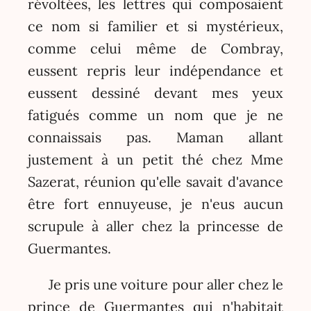
révoltées, les lettres qui composaient
ce nom si familier et si mystérieux,
comme celui même de Combray,
eussent repris leur indépendance et
eussent dessiné devant mes yeux
fatigués comme un nom que je ne
connaissais pas. Maman allant
justement à un petit thé chez Mme
Sazerat, réunion qu'elle savait d'avance
être fort ennuyeuse, je n'eus aucun
scrupule à aller chez la princesse de
Guermantes.
Je pris une voiture pour aller chez le
prince de Guermantes qui n'habitait