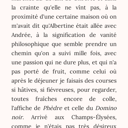
la crainte qu'elle ne vînt pas, à la
proximité d'une certaine maison où on
m'avait dit qu'Albertine était allée avec
Andrée, à la signification de vanité
philosophique que semble prendre un
chemin qu'on a suivi mille fois, avec
une passion qui ne dure plus, et qui n'a
pas porté de fruit, comme celui où
après le déjeuner je faisais des courses
si hâtives, si fiévreuses, pour regarder,
toutes fraîches encore de colle,
l'affiche de
Phèdre
et celle du
Domino
noir
. Arrivé aux Champs-Élysées,
comme je n'étais pas très désireux