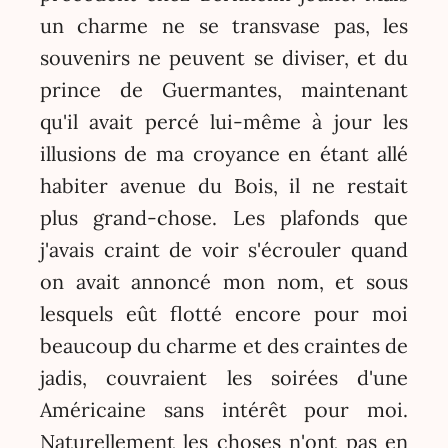
un charme ne se transvase pas, les
souvenirs ne peuvent se diviser, et du
prince de Guermantes, maintenant
qu'il avait percé lui-même à jour les
illusions de ma croyance en étant allé
habiter avenue du Bois, il ne restait
plus grand-chose. Les plafonds que
j'avais craint de voir s'écrouler quand
on avait annoncé mon nom, et sous
lesquels eût flotté encore pour moi
beaucoup du charme et des craintes de
jadis, couvraient les soirées d'une
Américaine sans intérêt pour moi.
Naturellement les choses n'ont pas en