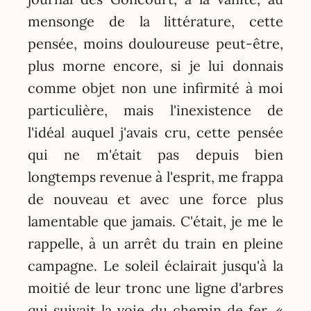
mensonge de la littérature, cette
pensée, moins douloureuse peut-être,
plus morne encore, si je lui donnais
comme objet non une infirmité à moi
particulière, mais l'inexistence de
l'idéal auquel j'avais cru, cette pensée
qui ne m'était pas depuis bien
longtemps revenue à l'esprit, me frappa
de nouveau et avec une force plus
lamentable que jamais. C'était, je me le
rappelle, à un arrêt du train en pleine
campagne. Le soleil éclairait jusqu'à la
moitié de leur tronc une ligne d'arbres
qui suivait la voie du chemin de fer. «