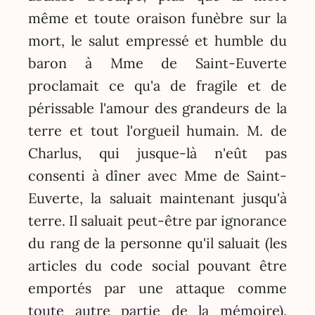
même et toute oraison funèbre sur la
mort, le salut empressé et humble du
baron à Mme de Saint-Euverte
proclamait ce qu'a de fragile et de
périssable l'amour des grandeurs de la
terre et tout l'orgueil humain. M. de
Charlus, qui jusque-là n'eût pas
consenti à dîner avec Mme de Saint-
Euverte, la saluait maintenant jusqu'à
terre. Il saluait peut-être par ignorance
du rang de la personne qu'il saluait (les
articles du code social pouvant être
emportés par une attaque comme
toute autre partie de la mémoire),