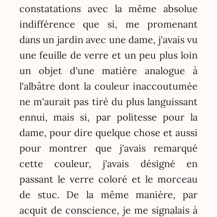
constatations avec la même absolue
indifférence que si, me promenant
dans un jardin avec une dame, j'avais vu
une feuille de verre et un peu plus loin
un objet d'une matière analogue à
l'albâtre dont la couleur inaccoutumée
ne m'aurait pas tiré du plus languissant
ennui, mais si, par politesse pour la
dame, pour dire quelque chose et aussi
pour montrer que j'avais remarqué
cette couleur, j'avais désigné en
passant le verre coloré et le morceau
de stuc. De la même manière, par
acquit de conscience, je me signalais à