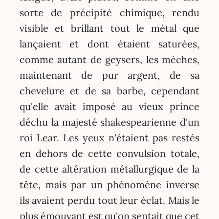
sorte de précipité chimique, rendu
visible et brillant tout le métal que
lançaient et dont étaient saturées,
comme autant de geysers, les mèches,
maintenant de pur argent, de sa
chevelure et de sa barbe, cependant
qu'elle avait imposé au vieux prince
déchu la majesté shakespearienne d'un
roi Lear. Les yeux n'étaient pas restés
en dehors de cette convulsion totale,
de cette altération métallurgique de la
tête, mais par un phénomène inverse
ils avaient perdu tout leur éclat. Mais le
plus émouvant est qu'on sentait que cet