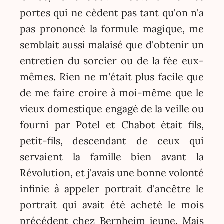
portes qui ne cèdent pas tant qu'on n'a
pas prononcé la formule magique, me
semblait aussi malaisé que d'obtenir un
entretien du sorcier ou de la fée eux-
mêmes. Rien ne m'était plus facile que
de me faire croire à moi-même que le
vieux domestique engagé de la veille ou
fourni par Potel et Chabot était fils,
petit-fils, descendant de ceux qui
servaient la famille bien avant la
Révolution, et j'avais une bonne volonté
infinie à appeler portrait d'ancêtre le
portrait qui avait été acheté le mois
précédent chez Bernheim jeune. Mais