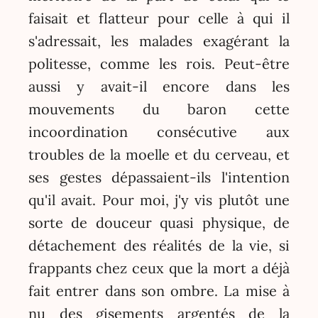
faisait et flatteur pour celle à qui il
s'adressait, les malades exagérant la
politesse, comme les rois. Peut-être
aussi y avait-il encore dans les
mouvements du baron cette
incoordination consécutive aux
troubles de la moelle et du cerveau, et
ses gestes dépassaient-ils l'intention
qu'il avait. Pour moi, j'y vis plutôt une
sorte de douceur quasi physique, de
détachement des réalités de la vie, si
frappants chez ceux que la mort a déjà
fait entrer dans son ombre. La mise à
nu des gisements argentés de la