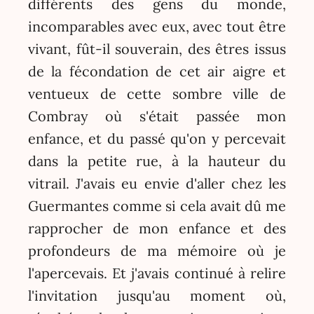
différents des gens du monde,
incomparables avec eux, avec tout être
vivant, fût-il souverain, des êtres issus
de la fécondation de cet air aigre et
ventueux de cette sombre ville de
Combray où s'était passée mon
enfance, et du passé qu'on y percevait
dans la petite rue, à la hauteur du
vitrail. J'avais eu envie d'aller chez les
Guermantes comme si cela avait dû me
rapprocher de mon enfance et des
profondeurs de ma mémoire où je
l'apercevais. Et j'avais continué à relire
l'invitation jusqu'au moment où,