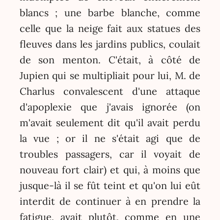
blancs ; une barbe blanche, comme
celle que la neige fait aux statues des
fleuves dans les jardins publics, coulait
de son menton. C'était, à côté de
Jupien qui se multipliait pour lui, M. de
Charlus convalescent d'une attaque
d'apoplexie que j'avais ignorée (on
m'avait seulement dit qu'il avait perdu
la vue ; or il ne s'était agi que de
troubles passagers, car il voyait de
nouveau fort clair) et qui, à moins que
jusque-là il se fût teint et qu'on lui eût
interdit de continuer à en prendre la
fatigue, avait plutôt, comme en une