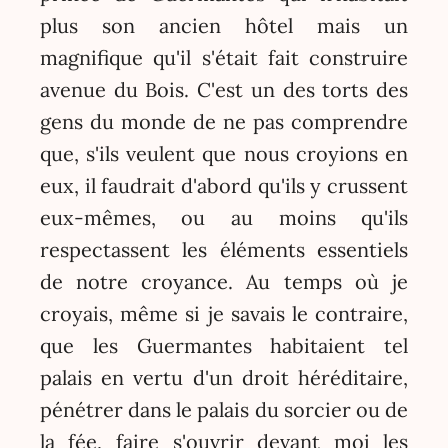
plus son ancien hôtel mais un
magnifique qu'il s'était fait construire
avenue du Bois. C'est un des torts des
gens du monde de ne pas comprendre
que, s'ils veulent que nous croyions en
eux, il faudrait d'abord qu'ils y crussent
eux-mêmes, ou au moins qu'ils
respectassent les éléments essentiels
de notre croyance. Au temps où je
croyais, même si je savais le contraire,
que les Guermantes habitaient tel
palais en vertu d'un droit héréditaire,
pénétrer dans le palais du sorcier ou de
la fée, faire s'ouvrir devant moi les