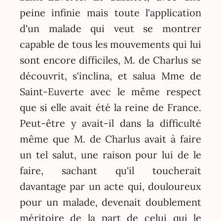
peine infinie mais toute l'application
d'un malade qui veut se montrer
capable de tous les mouvements qui lui
sont encore difficiles, M. de Charlus se
découvrit, s'inclina, et salua Mme de
Saint-Euverte avec le même respect
que si elle avait été la reine de France.
Peut-être y avait-il dans la difficulté
même que M. de Charlus avait à faire
un tel salut, une raison pour lui de le
faire, sachant qu'il toucherait
davantage par un acte qui, douloureux
pour un malade, devenait doublement
méritoire de la part de celui qui le