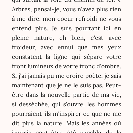
Arbres, pensai-je, vous n'avez plus rien
à me dire, mon coeur refroidi ne vous
entend plus. Je suis pourtant ici en
pleine nature, eh bien, c'est avec
froideur, avec ennui que mes yeux
constatent la ligne qui sépare votre
front lumineux de votre tronc d'ombre.
Si j'ai jamais pu me croire poète, je sais
maintenant que je ne le suis pas. Peut-
être dans la nouvelle partie de ma vie,
si desséchée, qui s'ouvre, les hommes
pourraient-ils m'inspirer ce que ne me
dit plus la nature. Mais les années où
j'aurais peut-être été capable de la