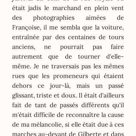
était jadis le marchand en plein vent
des photographies aimées de
Françoise, il me sembla que la voiture,
entraînée par des centaines de tours
anciens, ne pourrait pas faire
autrement que de tourner d'elle-
même. Je ne traversais pas les mêmes
rues que les promeneurs qui étaient
dehors ce jour-là, mais un passé
glissant, triste et doux. Il était d'ailleurs
fait de tant de passés différents qu'il
m'était difficile de reconnaître la cause
de ma mélancolie, si elle était due à ces
marches au-devant de Gilberte et dans