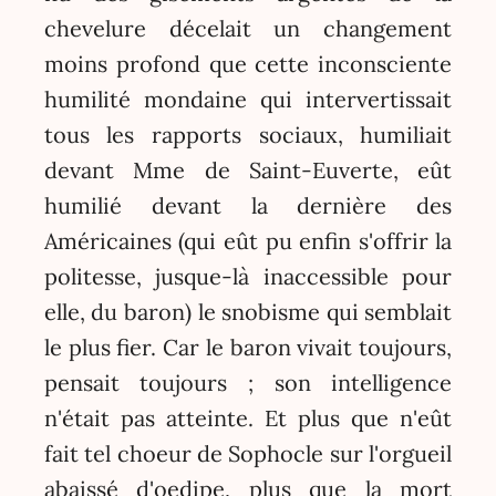
chevelure décelait un changement
moins profond que cette inconsciente
humilité mondaine qui intervertissait
tous les rapports sociaux, humiliait
devant Mme de Saint-Euverte, eût
humilié devant la dernière des
Américaines (qui eût pu enfin s'offrir la
politesse, jusque-là inaccessible pour
elle, du baron) le snobisme qui semblait
le plus fier. Car le baron vivait toujours,
pensait toujours ; son intelligence
n'était pas atteinte. Et plus que n'eût
fait tel choeur de Sophocle sur l'orgueil
abaissé d'oedipe, plus que la mort