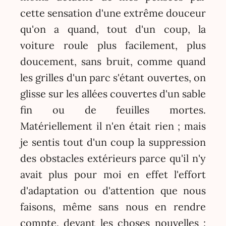
cette sensation d'une extrême douceur
qu'on a quand, tout d'un coup, la
voiture roule plus facilement, plus
doucement, sans bruit, comme quand
les grilles d'un parc s'étant ouvertes, on
glisse sur les allées couvertes d'un sable
fin ou de feuilles mortes.
Matériellement il n'en était rien ; mais
je sentis tout d'un coup la suppression
des obstacles extérieurs parce qu'il n'y
avait plus pour moi en effet l'effort
d'adaptation ou d'attention que nous
faisons, même sans nous en rendre
compte, devant les choses nouvelles :