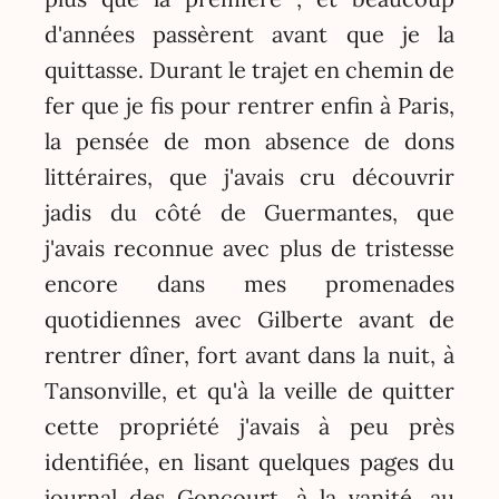
d'années passèrent avant que je la
quittasse. Durant le trajet en chemin de
fer que je fis pour rentrer enfin à Paris,
la pensée de mon absence de dons
littéraires, que j'avais cru découvrir
jadis du côté de Guermantes, que
j'avais reconnue avec plus de tristesse
encore dans mes promenades
quotidiennes avec Gilberte avant de
rentrer dîner, fort avant dans la nuit, à
Tansonville, et qu'à la veille de quitter
cette propriété j'avais à peu près
identifiée, en lisant quelques pages du
journal des Goncourt, à la vanité, au