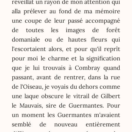
réveillât un rayon de mon attention qui
alla prélever au fond de ma mémoire
une coupe de leur passé accompagné
de toutes les images de forêt
domaniale ou de hautes fleurs qui
l'escortaient alors, et pour qu'il reprît
pour moi le charme et la signification
que je lui trouvais à Combray quand
passant, avant de rentrer, dans la rue
de l'Oiseau, je voyais du dehors comme
une laque obscure le vitrail de Gilbert
le Mauvais, sire de Guermantes. Pour
un moment les Guermantes m'avaient
semblé de nouveau entièrement