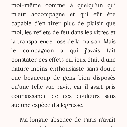
moi-même comme à quelqu'un qui
m'eût accompagné et qui eût été
capable d'en tirer plus de plaisir que
moi, les reflets de feu dans les vitres et
la transparence rose de la maison. Mais
le compagnon à qui j'avais fait
constater ces effets curieux était d'une
nature moins enthousiaste sans doute
que beaucoup de gens bien disposés
qu'une telle vue ravit, car il avait pris
connaissance de ces couleurs sans
aucune espèce d'allégresse.
Ma longue absence de Paris n'avait