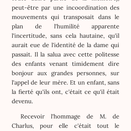
peut-être par une incoordination des
mouvements qui transposait dans le
plan de l'humilité apparente
l'incertitude, sans cela hautaine, qu'il
aurait eue de l'identité de la dame qui
passait. Il la salua avec cette politesse
des enfants venant timidement dire
bonjour aux grandes personnes, sur
l'appel de leur mère. Et un enfant, sans
la fierté qu'ils ont, c'était ce qu'il était
devenu.
Recevoir l'hommage de M. de
Charlus, pour elle c'était tout le