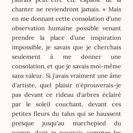
chanter ne reviendront jamais. » Mais
en me donnant cette consolation d'une
observation humaine possible venant
prendre la place d'une inspiration
impossible, je savais que je cherchais
seulement à me donner une
consolation, et que je savais moi-même
sans valeur. Si j'avais vraiment une âme
d'artiste, quel plaisir n'éprouverais-je
pas devant ce rideau d'arbres éclairé
par le soleil couchant, devant ces
petites fleurs du talus qui se haussent
presque jusqu'au marchepied du
wagon, dont je pourrais compter les