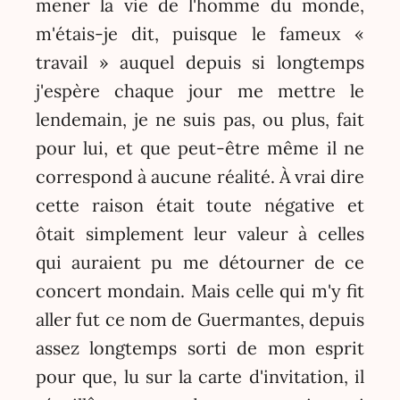
mener la vie de l'homme du monde,
m'étais-je dit, puisque le fameux «
travail » auquel depuis si longtemps
j'espère chaque jour me mettre le
lendemain, je ne suis pas, ou plus, fait
pour lui, et que peut-être même il ne
correspond à aucune réalité. À vrai dire
cette raison était toute négative et
ôtait simplement leur valeur à celles
qui auraient pu me détourner de ce
concert mondain. Mais celle qui m'y fit
aller fut ce nom de Guermantes, depuis
assez longtemps sorti de mon esprit
pour que, lu sur la carte d'invitation, il