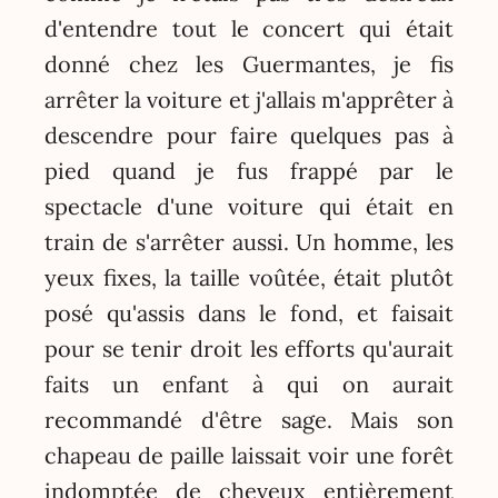
d'entendre tout le concert qui était
donné chez les Guermantes, je fis
arrêter la voiture et j'allais m'apprêter à
descendre pour faire quelques pas à
pied quand je fus frappé par le
spectacle d'une voiture qui était en
train de s'arrêter aussi. Un homme, les
yeux fixes, la taille voûtée, était plutôt
posé qu'assis dans le fond, et faisait
pour se tenir droit les efforts qu'aurait
faits un enfant à qui on aurait
recommandé d'être sage. Mais son
chapeau de paille laissait voir une forêt
indomptée de cheveux entièrement