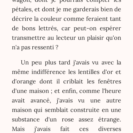
pétales, et dont je me garderais bien de
décrire la couleur comme feraient tant
de bons lettrés, car peut-on espérer
transmettre au lecteur un plaisir qu'on
n'a pas ressenti ?
Un peu plus tard j'avais vu avec la
même indifférence les lentilles d'or et
d'orange dont il criblait les fenêtres
d'une maison ; et enfin, comme l'heure
avait avancé, j'avais vu une autre
maison qui semblait construite en une
substance d'un rose assez étrange.
Mais j'avais fait ces diverses