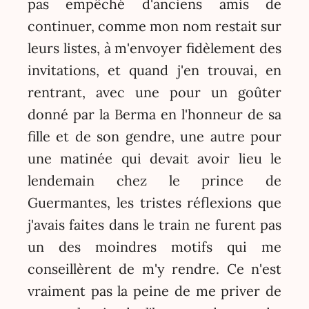
pas empêché d'anciens amis de
continuer, comme mon nom restait sur
leurs listes, à m'envoyer fidèlement des
invitations, et quand j'en trouvai, en
rentrant, avec une pour un goûter
donné par la Berma en l'honneur de sa
fille et de son gendre, une autre pour
une matinée qui devait avoir lieu le
lendemain chez le prince de
Guermantes, les tristes réflexions que
j'avais faites dans le train ne furent pas
un des moindres motifs qui me
conseillèrent de m'y rendre. Ce n'est
vraiment pas la peine de me priver de