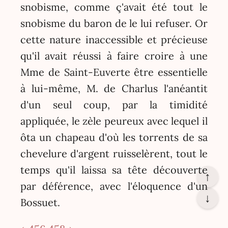
snobisme, comme ç'avait été tout le
snobisme du baron de le lui refuser. Or
cette nature inaccessible et précieuse
qu'il avait réussi à faire croire à une
Mme de Saint-Euverte être essentielle
à lui-même, M. de Charlus l'anéantit
d'un seul coup, par la timidité
appliquée, le zèle peureux avec lequel il
ôta un chapeau d'où les torrents de sa
chevelure d'argent ruisselèrent, tout le
temps qu'il laissa sa tête découverte
↑
par déférence, avec l'éloquence d'un
↓
Bossuet.