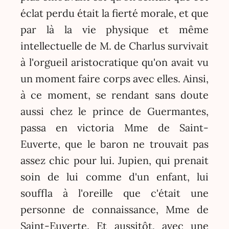
éclat perdu était la fierté morale, et que
par là la vie physique et même
intellectuelle de M. de Charlus survivait
à l'orgueil aristocratique qu'on avait vu
un moment faire corps avec elles. Ainsi,
à ce moment, se rendant sans doute
aussi chez le prince de Guermantes,
passa en victoria Mme de Saint-
Euverte, que le baron ne trouvait pas
assez chic pour lui. Jupien, qui prenait
soin de lui comme d'un enfant, lui
souffla à l'oreille que c'était une
personne de connaissance, Mme de
Saint-Euverte. Et aussitôt, avec une