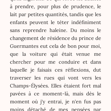
à prendre, pour plus de prudence, le
lait par petites quantités, tandis que les
enfants peuvent le téter indéfiniment
sans reprendre haleine. Du moins le
changement de résidence du prince de
Guermantes eut cela de bon pour moi,
que la voiture qui était venue me
chercher pour me conduire et dans
laquelle je faisais ces réflexions, dut
traverser les rues qui vont vers les
Champs-Élysées. Elles étaient fort mal
pavées à ce moment-là, mais dès le
moment où j'y entrai, je n'en fus pas
moins détaché de mes pensées par