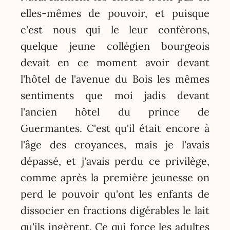
elles-mêmes de pouvoir, et puisque
c'est nous qui le leur conférons,
quelque jeune collégien bourgeois
devait en ce moment avoir devant
l'hôtel de l'avenue du Bois les mêmes
sentiments que moi jadis devant
l'ancien hôtel du prince de
Guermantes. C'est qu'il était encore à
l'âge des croyances, mais je l'avais
dépassé, et j'avais perdu ce privilège,
comme après la première jeunesse on
perd le pouvoir qu'ont les enfants de
dissocier en fractions digérables le lait
qu'ils ingèrent. Ce qui force les adultes