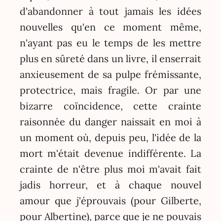
d'abandonner à tout jamais les idées
nouvelles qu'en ce moment même,
n'ayant pas eu le temps de les mettre
plus en sûreté dans un livre, il enserrait
anxieusement de sa pulpe frémissante,
protectrice, mais fragile. Or par une
bizarre coïncidence, cette crainte
raisonnée du danger naissait en moi à
un moment où, depuis peu, l'idée de la
mort m'était devenue indifférente. La
crainte de n'être plus moi m'avait fait
jadis horreur, et à chaque nouvel
amour que j'éprouvais (pour Gilberte,
pour Albertine), parce que je ne pouvais