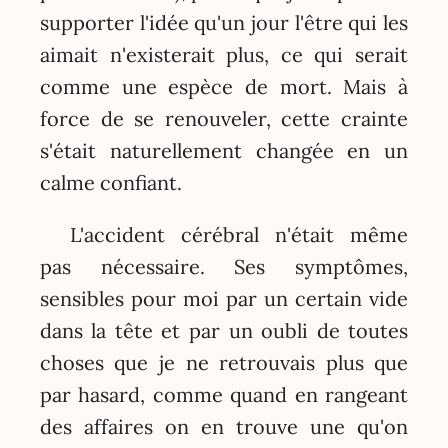
supporter l'idée qu'un jour l'être qui les
aimait n'existerait plus, ce qui serait
comme une espèce de mort. Mais à
force de se renouveler, cette crainte
s'était naturellement changée en un
calme confiant.
L'accident cérébral n'était même
pas nécessaire. Ses symptômes,
sensibles pour moi par un certain vide
dans la tête et par un oubli de toutes
choses que je ne retrouvais plus que
par hasard, comme quand en rangeant
des affaires on en trouve une qu'on