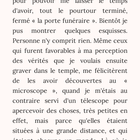
pour pouvoir me laisser le temps
d'avoir, tout le pourtour terminé,
fermé « la porte funéraire ». Bientôt je
pus montrer quelques esquisses.
Personne n'y comprit rien. Même ceux
qui furent favorables à ma perception
des vérités que je voulais ensuite
graver dans le temple, me félicitèrent
de les avoir découvertes au «
microscope », quand je m'étais au
contraire servi d'un télescope pour
apercevoir des choses, très petites en
effet, mais parce qu'elles étaient
situées à une grande distance, et qui