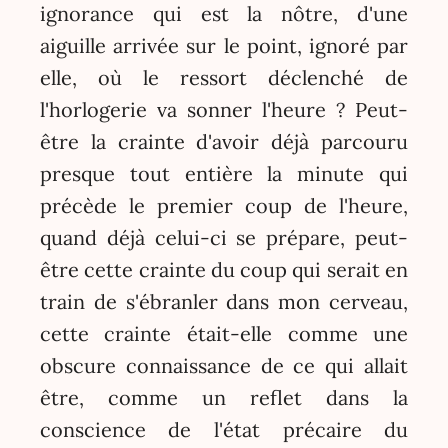
ignorance qui est la nôtre, d'une
aiguille arrivée sur le point, ignoré par
elle, où le ressort déclenché de
l'horlogerie va sonner l'heure ? Peut-
être la crainte d'avoir déjà parcouru
presque tout entière la minute qui
précède le premier coup de l'heure,
quand déjà celui-ci se prépare, peut-
être cette crainte du coup qui serait en
train de s'ébranler dans mon cerveau,
cette crainte était-elle comme une
obscure connaissance de ce qui allait
être, comme un reflet dans la
conscience de l'état précaire du