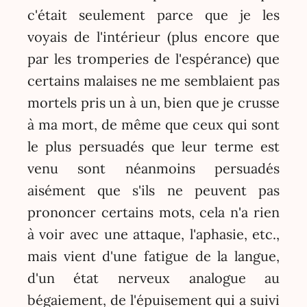
c'était seulement parce que je les
voyais de l'intérieur (plus encore que
par les tromperies de l'espérance) que
certains malaises ne me semblaient pas
mortels pris un à un, bien que je crusse
à ma mort, de même que ceux qui sont
le plus persuadés que leur terme est
venu sont néanmoins persuadés
aisément que s'ils ne peuvent pas
prononcer certains mots, cela n'a rien
à voir avec une attaque, l'aphasie, etc.,
mais vient d'une fatigue de la langue,
d'un état nerveux analogue au
bégaiement, de l'épuisement qui a suivi