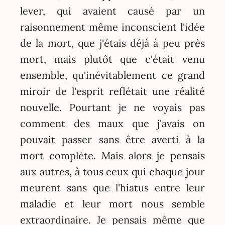
lever, qui avaient causé par un
raisonnement même inconscient l'idée
de la mort, que j'étais déjà à peu près
mort, mais plutôt que c'était venu
ensemble, qu'inévitablement ce grand
miroir de l'esprit reflétait une réalité
nouvelle. Pourtant je ne voyais pas
comment des maux que j'avais on
pouvait passer sans être averti à la
mort complète. Mais alors je pensais
aux autres, à tous ceux qui chaque jour
meurent sans que l'hiatus entre leur
maladie et leur mort nous semble
extraordinaire. Je pensais même que