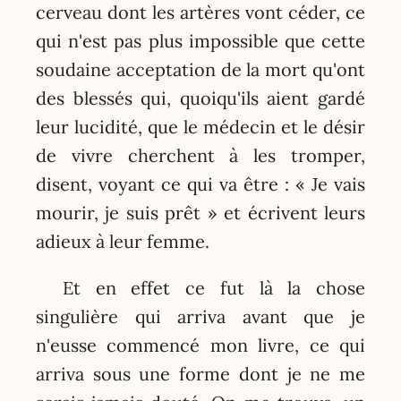
cerveau dont les artères vont céder, ce
qui n'est pas plus impossible que cette
soudaine acceptation de la mort qu'ont
des blessés qui, quoiqu'ils aient gardé
leur lucidité, que le médecin et le désir
de vivre cherchent à les tromper,
disent, voyant ce qui va être : « Je vais
mourir, je suis prêt » et écrivent leurs
adieux à leur femme.
Et en effet ce fut là la chose
singulière qui arriva avant que je
n'eusse commencé mon livre, ce qui
arriva sous une forme dont je ne me