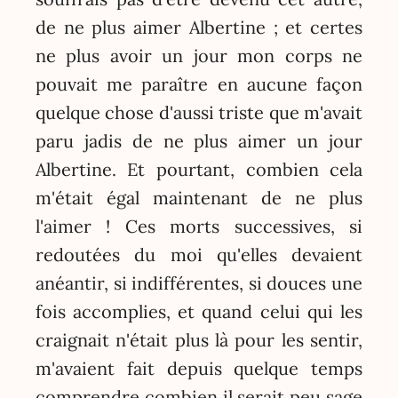
de ne plus aimer Albertine ; et certes
ne plus avoir un jour mon corps ne
pouvait me paraître en aucune façon
quelque chose d'aussi triste que m'avait
paru jadis de ne plus aimer un jour
Albertine. Et pourtant, combien cela
m'était égal maintenant de ne plus
l'aimer ! Ces morts successives, si
redoutées du moi qu'elles devaient
anéantir, si indifférentes, si douces une
fois accomplies, et quand celui qui les
craignait n'était plus là pour les sentir,
m'avaient fait depuis quelque temps
comprendre combien il serait peu sage