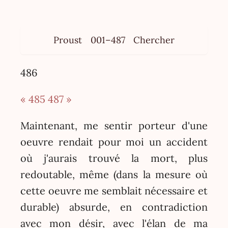
Proust
001–487
Chercher
486
« 485
487 »
Maintenant, me sentir porteur d'une
oeuvre rendait pour moi un accident
où j'aurais trouvé la mort, plus
redoutable, même (dans la mesure où
cette oeuvre me semblait nécessaire et
durable) absurde, en contradiction
avec mon désir, avec l'élan de ma