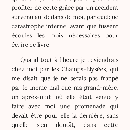
profiter de cette grâce par un accident
survenu au-dedans de moi, par quelque
catastrophe interne, avant que fussent
écoulés les mois nécessaires pour
écrire ce livre.
Quand tout à l'heure je reviendrais
chez moi par les Champs-Élysées, qui
me disait que je ne serais pas frappé
par le même mal que ma grand-mère,
un après-midi où elle était venue y
faire avec moi une promenade qui
devait être pour elle la dernière, sans
qu'elle s'en doutât, dans cette