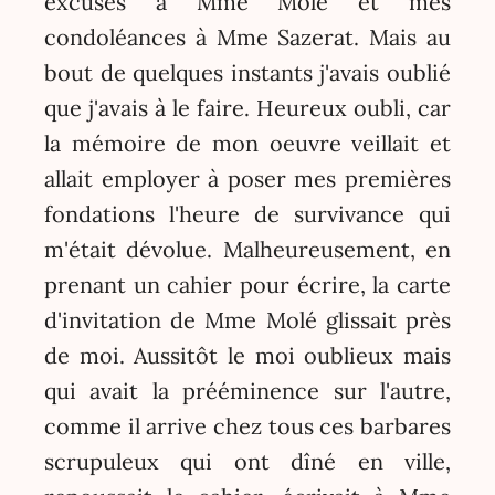
excuses à Mme Molé et mes
condoléances à Mme Sazerat. Mais au
bout de quelques instants j'avais oublié
que j'avais à le faire. Heureux oubli, car
la mémoire de mon oeuvre veillait et
allait employer à poser mes premières
fondations l'heure de survivance qui
m'était dévolue. Malheureusement, en
prenant un cahier pour écrire, la carte
d'invitation de Mme Molé glissait près
de moi. Aussitôt le moi oublieux mais
qui avait la prééminence sur l'autre,
comme il arrive chez tous ces barbares
scrupuleux qui ont dîné en ville,