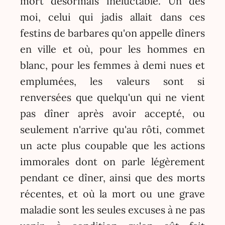
mort désormais inéluctable. Un des
moi, celui qui jadis allait dans ces
festins de barbares qu'on appelle dîners
en ville et où, pour les hommes en
blanc, pour les femmes à demi nues et
emplumées, les valeurs sont si
renversées que quelqu'un qui ne vient
pas dîner après avoir accepté, ou
seulement n'arrive qu'au rôti, commet
un acte plus coupable que les actions
immorales dont on parle légèrement
pendant ce dîner, ainsi que des morts
récentes, et où la mort ou une grave
maladie sont les seules excuses à ne pas