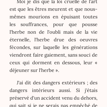
Moi je dis que la loi cruelle de l'art
est que les êtres meurent et que nous-
mêmes mourions en épuisant toutes
les souffrances, pour que pousse
l'herbe non de l'oubli mais de la vie
éternelle, l'herbe drue des oeuvres
fécondes, sur laquelle les générations
viendront faire gaiement, sans souci de
ceux qui dorment en dessous, leur «
déjeuner sur l'herbe ».
J'ai dit des dangers extérieurs ; des
dangers intérieurs aussi. Si j'étais
préservé d'un accident venu du dehors,
qui sait si je ne serais pas empêché de