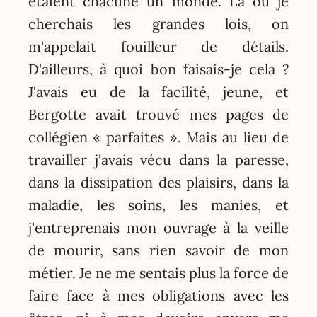
étaient chacune un monde. Là où je
cherchais les grandes lois, on
m'appelait fouilleur de détails.
D'ailleurs, à quoi bon faisais-je cela ?
J'avais eu de la facilité, jeune, et
Bergotte avait trouvé mes pages de
collégien « parfaites ». Mais au lieu de
travailler j'avais vécu dans la paresse,
dans la dissipation des plaisirs, dans la
maladie, les soins, les manies, et
j'entreprenais mon ouvrage à la veille
de mourir, sans rien savoir de mon
métier. Je ne me sentais plus la force de
faire face à mes obligations avec les