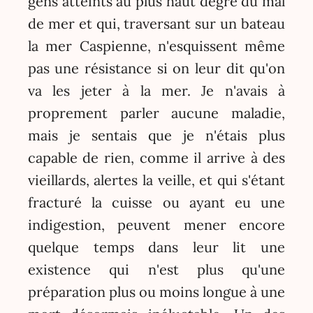
gens atteints au plus haut degré du mal
de mer et qui, traversant sur un bateau
la mer Caspienne, n'esquissent même
pas une résistance si on leur dit qu'on
va les jeter à la mer. Je n'avais à
proprement parler aucune maladie,
mais je sentais que je n'étais plus
capable de rien, comme il arrive à des
vieillards, alertes la veille, et qui s'étant
fracturé la cuisse ou ayant eu une
indigestion, peuvent mener encore
quelque temps dans leur lit une
existence qui n'est plus qu'une
préparation plus ou moins longue à une