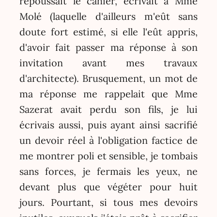
repoussait le cahier, écrivait à Mme
Molé (laquelle d'ailleurs m'eût sans
doute fort estimé, si elle l'eût appris,
d'avoir fait passer ma réponse à son
invitation avant mes travaux
d'architecte). Brusquement, un mot de
ma réponse me rappelait que Mme
Sazerat avait perdu son fils, je lui
écrivais aussi, puis ayant ainsi sacrifié
un devoir réel à l'obligation factice de
me montrer poli et sensible, je tombais
sans forces, je fermais les yeux, ne
devant plus que végéter pour huit
jours. Pourtant, si tous mes devoirs