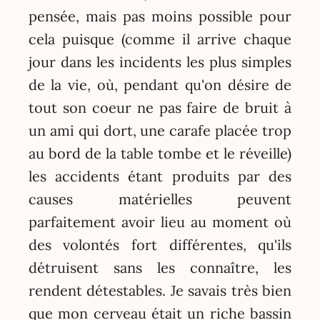
pensée, mais pas moins possible pour
cela puisque (comme il arrive chaque
jour dans les incidents les plus simples
de la vie, où, pendant qu'on désire de
tout son coeur ne pas faire de bruit à
un ami qui dort, une carafe placée trop
au bord de la table tombe et le réveille)
les accidents étant produits par des
causes matérielles peuvent
parfaitement avoir lieu au moment où
des volontés fort différentes, qu'ils
détruisent sans les connaître, les
rendent détestables. Je savais très bien
que mon cerveau était un riche bassin