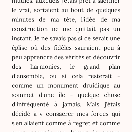
inutiles, auxquels j'étais prêt à sacrifier
le vrai, sortaient au bout de quelques
minutes de ma tête, l'idée de ma
construction ne me quittait pas un
instant. Je ne savais pas si ce serait une
église où des fidèles sauraient peu à
peu apprendre des vérités et découvrir
des harmonies, le grand plan
d'ensemble, ou si cela resterait -
comme un monument druidique au
sommet d'une île - quelque chose
d'infréquenté à jamais. Mais j'étais
décidé à y consacrer mes forces qui
s'en allaient comme à regret et comme