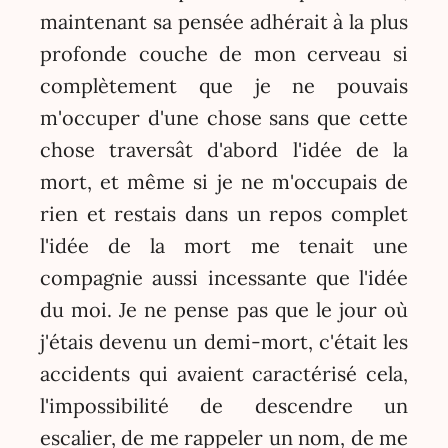
maintenant sa pensée adhérait à la plus
profonde couche de mon cerveau si
complètement que je ne pouvais
m'occuper d'une chose sans que cette
chose traversât d'abord l'idée de la
mort, et même si je ne m'occupais de
rien et restais dans un repos complet
l'idée de la mort me tenait une
compagnie aussi incessante que l'idée
du moi. Je ne pense pas que le jour où
j'étais devenu un demi-mort, c'était les
accidents qui avaient caractérisé cela,
l'impossibilité de descendre un
escalier, de me rappeler un nom, de me