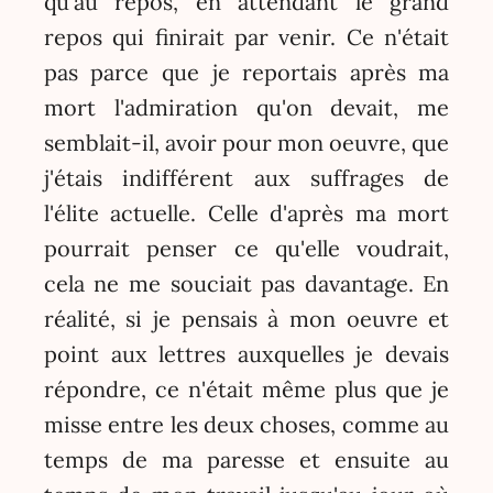
qu'au repos, en attendant le grand
repos qui finirait par venir. Ce n'était
pas parce que je reportais après ma
mort l'admiration qu'on devait, me
semblait-il, avoir pour mon oeuvre, que
j'étais indifférent aux suffrages de
l'élite actuelle. Celle d'après ma mort
pourrait penser ce qu'elle voudrait,
cela ne me souciait pas davantage. En
réalité, si je pensais à mon oeuvre et
point aux lettres auxquelles je devais
répondre, ce n'était même plus que je
misse entre les deux choses, comme au
temps de ma paresse et ensuite au