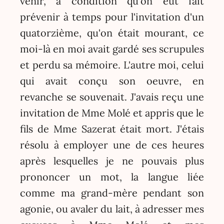
venir, à condition qu'on eût fait
prévenir à temps pour l'invitation d'un
quatorzième, qu'on était mourant, ce
moi-là en moi avait gardé ses scrupules
et perdu sa mémoire. L'autre moi, celui
qui avait conçu son oeuvre, en
revanche se souvenait. J'avais reçu une
invitation de Mme Molé et appris que le
fils de Mme Sazerat était mort. J'étais
résolu à employer une de ces heures
après lesquelles je ne pouvais plus
prononcer un mot, la langue liée
comme ma grand-mère pendant son
agonie, ou avaler du lait, à adresser mes