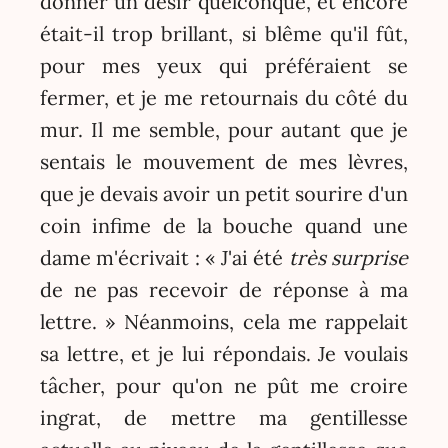
donner un désir quelconque, et encore
était-il trop brillant, si blême qu'il fût,
pour mes yeux qui préféraient se
fermer, et je me retournais du côté du
mur. Il me semble, pour autant que je
sentais le mouvement de mes lèvres,
que je devais avoir un petit sourire d'un
coin infime de la bouche quand une
dame m'écrivait : « J'ai été
très surprise
de ne pas recevoir de réponse à ma
lettre. » Néanmoins, cela me rappelait
sa lettre, et je lui répondais. Je voulais
tâcher, pour qu'on ne pût me croire
ingrat, de mettre ma gentillesse