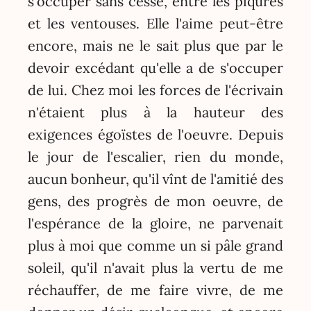
s'occuper sans cesse, entre les piqûres
et les ventouses. Elle l'aime peut-être
encore, mais ne le sait plus que par le
devoir excédant qu'elle a de s'occuper
de lui. Chez moi les forces de l'écrivain
n'étaient plus à la hauteur des
exigences égoïstes de l'oeuvre. Depuis
le jour de l'escalier, rien du monde,
aucun bonheur, qu'il vînt de l'amitié des
gens, des progrès de mon oeuvre, de
l'espérance de la gloire, ne parvenait
plus à moi que comme un si pâle grand
soleil, qu'il n'avait plus la vertu de me
réchauffer, de me faire vivre, de me