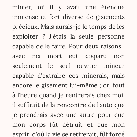
minier, où il y avait une étendue
immense et fort diverse de gisements
précieux. Mais aurais-je le temps de les
exploiter ? J'étais la seule personne
capable de le faire. Pour deux raisons :
avec ma mort eût disparu non
seulement le seul ouvrier mineur
capable d'extraire ces minerais, mais
encore le gisement lui-même ; or, tout
à l'heure quand je rentrerais chez moi,
il suffirait de la rencontre de l'auto que
je prendrais avec une autre pour que
mon corps fût détruit et que mon
esprit, d'où la vie se retirerait, fût forcé