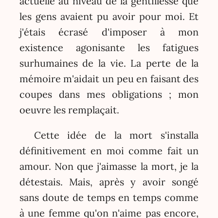
actuelle au niveau de la gentillesse que
les gens avaient pu avoir pour moi. Et
j'étais écrasé d'imposer à mon
existence agonisante les fatigues
surhumaines de la vie. La perte de la
mémoire m'aidait un peu en faisant des
coupes dans mes obligations ; mon
oeuvre les remplaçait.
Cette idée de la mort s'installa
définitivement en moi comme fait un
amour. Non que j'aimasse la mort, je la
détestais. Mais, après y avoir songé
sans doute de temps en temps comme
à une femme qu'on n'aime pas encore,