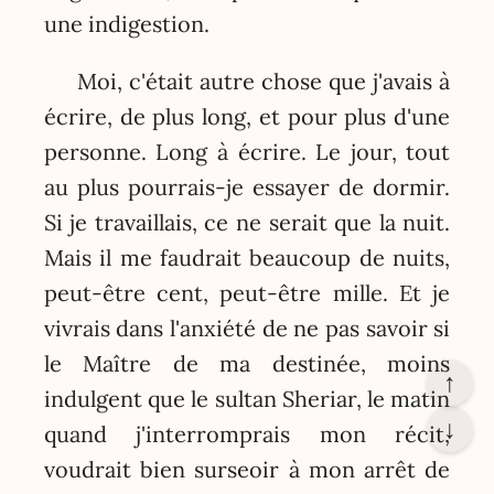
une indigestion.
Moi, c'était autre chose que j'avais à
écrire, de plus long, et pour plus d'une
personne. Long à écrire. Le jour, tout
au plus pourrais-je essayer de dormir.
Si je travaillais, ce ne serait que la nuit.
Mais il me faudrait beaucoup de nuits,
peut-être cent, peut-être mille. Et je
vivrais dans l'anxiété de ne pas savoir si
le Maître de ma destinée, moins
↑
indulgent que le sultan Sheriar, le matin
↓
quand j'interromprais mon récit,
voudrait bien surseoir à mon arrêt de