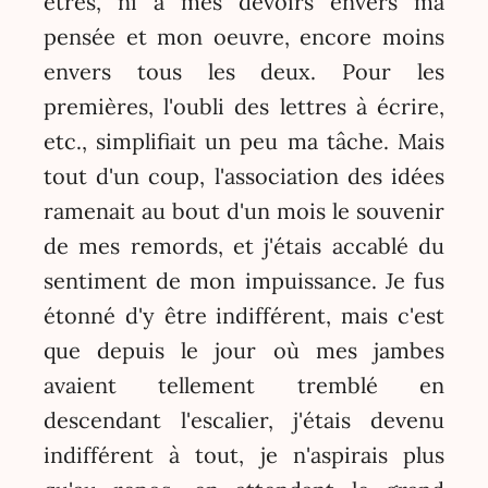
êtres, ni à mes devoirs envers ma
pensée et mon oeuvre, encore moins
envers tous les deux. Pour les
premières, l'oubli des lettres à écrire,
etc., simplifiait un peu ma tâche. Mais
tout d'un coup, l'association des idées
ramenait au bout d'un mois le souvenir
de mes remords, et j'étais accablé du
sentiment de mon impuissance. Je fus
étonné d'y être indifférent, mais c'est
que depuis le jour où mes jambes
avaient tellement tremblé en
descendant l'escalier, j'étais devenu
indifférent à tout, je n'aspirais plus