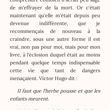
de m'effrayer de la mort. Or c'était
maintenant qu'elle m'était depuis peu
devenue indifférente, que je
recommençais de nouveau à la
craindre, sous une autre forme il est
vrai, non pas pour moi, mais pour mon
livre, à l'éclosion duquel était au moins
pendant quelque temps indispensable
cette vie que tant de dangers
menaçaient. Victor Hugo dit :
II faut que l'herbe pousse et que les
enfants meurent
.