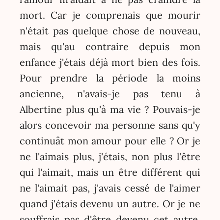
mort. Car je comprenais que mourir
n'était pas quelque chose de nouveau,
mais qu'au contraire depuis mon
enfance j'étais déjà mort bien des fois.
Pour prendre la période la moins
ancienne, n'avais-je pas tenu à
Albertine plus qu'à ma vie ? Pouvais-je
alors concevoir ma personne sans qu'y
continuât mon amour pour elle ? Or je
ne l'aimais plus, j'étais, non plus l'être
qui l'aimait, mais un être différent qui
ne l'aimait pas, j'avais cessé de l'aimer
quand j'étais devenu un autre. Or je ne
souffrais pas d'être devenu cet autre,