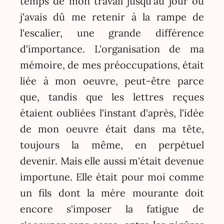
temps de mon travail jusqu'au jour où
j'avais dû me retenir à la rampe de
l'escalier, une grande différence
d'importance. L'organisation de ma
mémoire, de mes préoccupations, était
liée à mon oeuvre, peut-être parce
que, tandis que les lettres reçues
étaient oubliées l'instant d'après, l'idée
de mon oeuvre était dans ma tête,
toujours la même, en perpétuel
devenir. Mais elle aussi m'était devenue
importune. Elle était pour moi comme
un fils dont la mère mourante doit
encore s'imposer la fatigue de