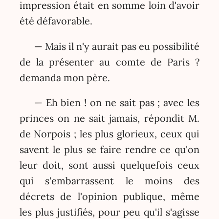
impression était en somme loin d'avoir
été défavorable.
— Mais il n'y aurait pas eu possibilité
de la présenter au comte de Paris ?
demanda mon père.
— Eh bien ! on ne sait pas ; avec les
princes on ne sait jamais, répondit M.
de Norpois ; les plus glorieux, ceux qui
savent le plus se faire rendre ce qu'on
leur doit, sont aussi quelquefois ceux
qui s'embarrassent le moins des
décrets de l'opinion publique, même
les plus justifiés, pour peu qu'il s'agisse