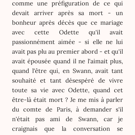
comme une préfiguration de ce qui
devait arriver après sa mort - un
bonheur après décès que ce mariage
avec cette Odette qu'il avait
passionnément aimée - si elle ne lui
avait pas plu au premier abord - et qu'il
avait épousée quand il ne l'aimait plus,
quand l'être qui, en Swann, avait tant
souhaité et tant désespéré de vivre
toute sa vie avec Odette, quand cet
être-là était mort ? Je me mis à parler
du comte de Paris, à demander s'il
n'était pas ami de Swann, car je
craignais que la conversation se