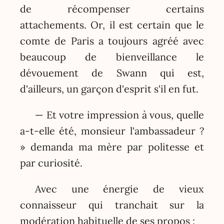
de récompenser certains
attachements. Or, il est certain que le
comte de Paris a toujours agréé avec
beaucoup de bienveillance le
dévouement de Swann qui est,
d'ailleurs, un garçon d'esprit s'il en fut.
— Et votre impression à vous, quelle
a-t-elle été, monsieur l'ambassadeur ?
» demanda ma mère par politesse et
par curiosité.
Avec une énergie de vieux
connaisseur qui tranchait sur la
modération habituelle de ses propos :