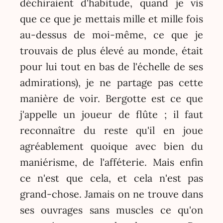
déchiraient d'habitude, quand je vis
que ce que je mettais mille et mille fois
au-dessus de moi-même, ce que je
trouvais de plus élevé au monde, était
pour lui tout en bas de l'échelle de ses
admirations), je ne partage pas cette
manière de voir. Bergotte est ce que
j'appelle un joueur de flûte ; il faut
reconnaître du reste qu'il en joue
agréablement quoique avec bien du
maniérisme, de l'afféterie. Mais enfin
ce n'est que cela, et cela n'est pas
grand-chose. Jamais on ne trouve dans
ses ouvrages sans muscles ce qu'on