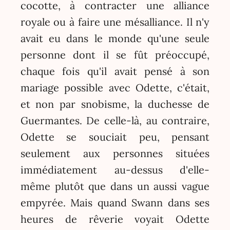
cocotte, à contracter une alliance
royale ou à faire une mésalliance. Il n'y
avait eu dans le monde qu'une seule
personne dont il se fût préoccupé,
chaque fois qu'il avait pensé à son
mariage possible avec Odette, c'était,
et non par snobisme, la duchesse de
Guermantes. De celle-là, au contraire,
Odette se souciait peu, pensant
seulement aux personnes situées
immédiatement au-dessus d'elle-
même plutôt que dans un aussi vague
empyrée. Mais quand Swann dans ses
heures de rêverie voyait Odette