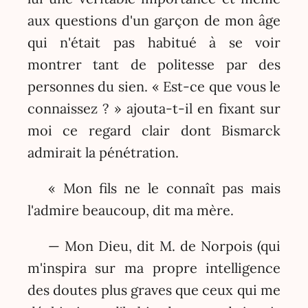
aux questions d'un garçon de mon âge
qui n'était pas habitué à se voir
montrer tant de politesse par des
personnes du sien. « Est-ce que vous le
connaissez ? » ajouta-t-il en fixant sur
moi ce regard clair dont Bismarck
admirait la pénétration.
« Mon fils ne le connaît pas mais
l'admire beaucoup, dit ma mère.
— Mon Dieu, dit M. de Norpois (qui
m'inspira sur ma propre intelligence
des doutes plus graves que ceux qui me