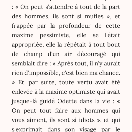
: « On peut s'attendre à tout de la part
des hommes, ils sont si mufles », et
frappée par la profondeur de cette
maxime pessimiste, elle se l'était
appropriée, elle la répétait à tout bout
de champ d'un air découragé qui
semblait dire : « Après tout, il n'y aurait
rien d'impossible, c'est bien ma chance.
» Et, par suite, toute vertu avait été
enlevée à la maxime optimiste qui avait
jusque-là guidé Odette dans la vie : «
On peut tout faire aux hommes qui
vous aiment, ils sont si idiots », et qui
s'exprimait dans son visage par le