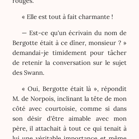
rouges.
« Elle est tout à fait charmante !
— Est-ce qu'un écrivain du nom de
Bergotte était à ce dîner, monsieur ? »
demandai-je timidement pour tâcher
de retenir la conversation sur le sujet
des Swann.
« Oui, Bergotte était là », répondit
M. de Norpois, inclinant la tête de mon
côté avec courtoisie, comme si dans
son désir d'être aimable avec mon
père, il attachait à tout ce qui tenait à
lui une véritable importance et même