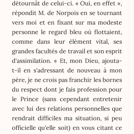
détournât de celui-ci. « Oui, en effet »,
répondit M. de Norpois en se tournant
vers moi et en fixant sur ma modeste
personne le regard bleu où flottaient,
comme dans leur élément vital, ses
grandes facultés de travail et son esprit
d'assimilation. « Et, mon Dieu, ajouta-
t-il en s'adressant de nouveau à mon
père, je ne crois pas franchir les bornes
du respect dont je fais profession pour
le Prince (sans cependant entretenir
avec lui des relations personnelles que
rendrait difficiles ma situation, si peu
officielle qu'elle soit) en vous citant ce