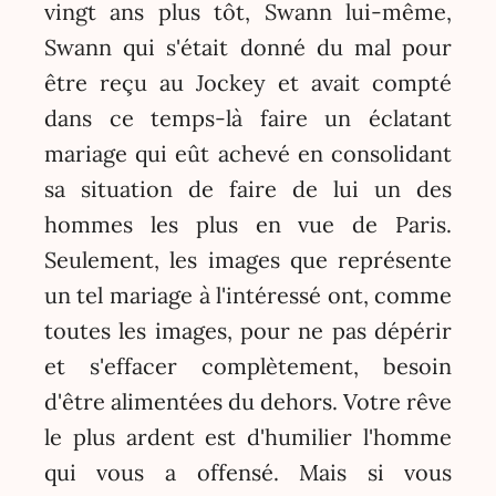
vingt ans plus tôt, Swann lui-même,
Swann qui s'était donné du mal pour
être reçu au Jockey et avait compté
dans ce temps-là faire un éclatant
mariage qui eût achevé en consolidant
sa situation de faire de lui un des
hommes les plus en vue de Paris.
Seulement, les images que représente
un tel mariage à l'intéressé ont, comme
toutes les images, pour ne pas dépérir
et s'effacer complètement, besoin
d'être alimentées du dehors. Votre rêve
le plus ardent est d'humilier l'homme
qui vous a offensé. Mais si vous