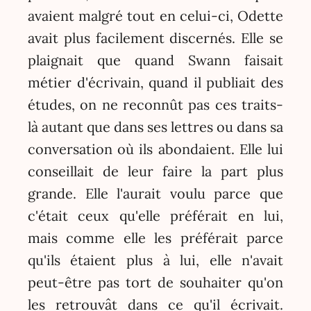
avaient malgré tout en celui-ci, Odette
avait plus facilement discernés. Elle se
plaignait que quand Swann faisait
métier d'écrivain, quand il publiait des
études, on ne reconnût pas ces traits-
là autant que dans ses lettres ou dans sa
conversation où ils abondaient. Elle lui
conseillait de leur faire la part plus
grande. Elle l'aurait voulu parce que
c'était ceux qu'elle préférait en lui,
mais comme elle les préférait parce
qu'ils étaient plus à lui, elle n'avait
peut-être pas tort de souhaiter qu'on
les retrouvât dans ce qu'il écrivait.