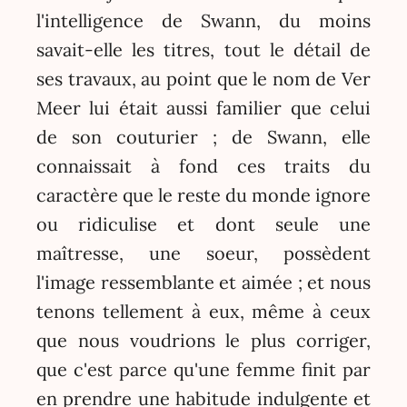
l'intelligence de Swann, du moins
savait-elle les titres, tout le détail de
ses travaux, au point que le nom de Ver
Meer lui était aussi familier que celui
de son couturier ; de Swann, elle
connaissait à fond ces traits du
caractère que le reste du monde ignore
ou ridiculise et dont seule une
maîtresse, une soeur, possèdent
l'image ressemblante et aimée ; et nous
tenons tellement à eux, même à ceux
que nous voudrions le plus corriger,
que c'est parce qu'une femme finit par
en prendre une habitude indulgente et