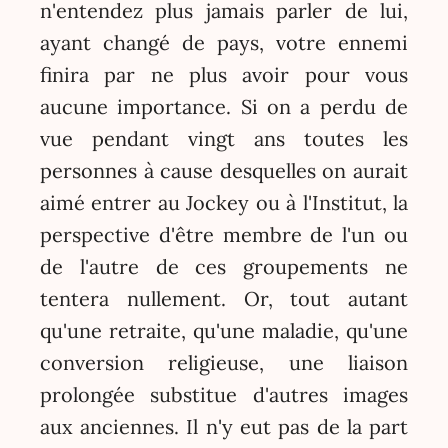
n'entendez plus jamais parler de lui,
ayant changé de pays, votre ennemi
finira par ne plus avoir pour vous
aucune importance. Si on a perdu de
vue pendant vingt ans toutes les
personnes à cause desquelles on aurait
aimé entrer au Jockey ou à l'Institut, la
perspective d'être membre de l'un ou
de l'autre de ces groupements ne
tentera nullement. Or, tout autant
qu'une retraite, qu'une maladie, qu'une
conversion religieuse, une liaison
prolongée substitue d'autres images
aux anciennes. Il n'y eut pas de la part