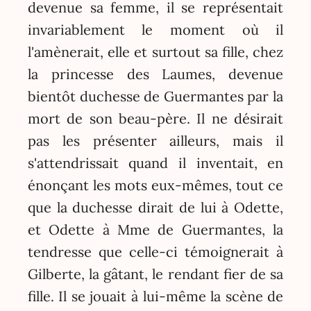
devenue sa femme, il se représentait
invariablement le moment où il
l'amènerait, elle et surtout sa fille, chez
la princesse des Laumes, devenue
bientôt duchesse de Guermantes par la
mort de son beau-père. Il ne désirait
pas les présenter ailleurs, mais il
s'attendrissait quand il inventait, en
énonçant les mots eux-mêmes, tout ce
que la duchesse dirait de lui à Odette,
et Odette à Mme de Guermantes, la
tendresse que celle-ci témoignerait à
Gilberte, la gâtant, le rendant fier de sa
fille. Il se jouait à lui-même la scène de