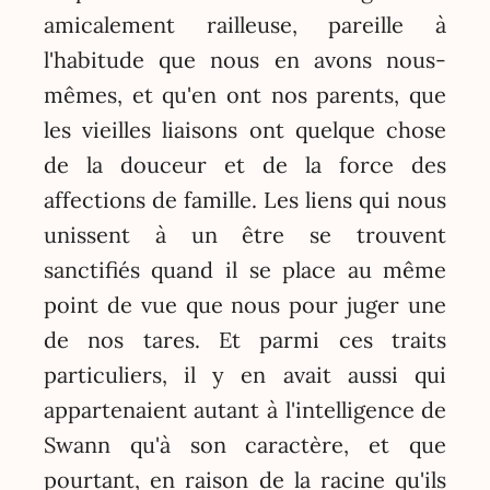
amicalement railleuse, pareille à
l'habitude que nous en avons nous-
mêmes, et qu'en ont nos parents, que
les vieilles liaisons ont quelque chose
de la douceur et de la force des
affections de famille. Les liens qui nous
unissent à un être se trouvent
sanctifiés quand il se place au même
point de vue que nous pour juger une
de nos tares. Et parmi ces traits
particuliers, il y en avait aussi qui
appartenaient autant à l'intelligence de
Swann qu'à son caractère, et que
pourtant, en raison de la racine qu'ils