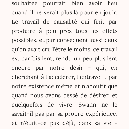
souhaitée pourrait bien avoir lieu
quand il ne serait plus là pour en jouir.
Le travail de causalité qui finit par
produire à peu près tous les effets
possibles, et par conséquent aussi ceux
qu'on avait cru l'être le moins, ce travail
est parfois lent, rendu un peu plus lent
encore par notre désir - qui, en
cherchant à l'accélérer, l'entrave -, par
notre existence même et n'aboutit que
quand nous avons cessé de désirer, et
quelquefois de vivre. Swann ne le
savait-il pas par sa propre expérience,
et n'était-ce pas déjà, dans sa vie -