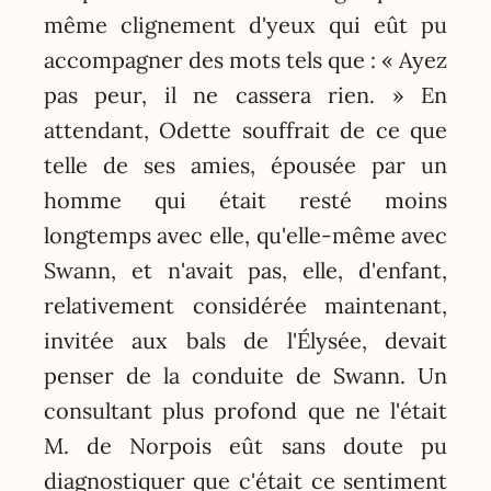
même clignement d'yeux qui eût pu
accompagner des mots tels que : « Ayez
pas peur, il ne cassera rien. » En
attendant, Odette souffrait de ce que
telle de ses amies, épousée par un
homme qui était resté moins
longtemps avec elle, qu'elle-même avec
Swann, et n'avait pas, elle, d'enfant,
relativement considérée maintenant,
invitée aux bals de l'Élysée, devait
penser de la conduite de Swann. Un
consultant plus profond que ne l'était
M. de Norpois eût sans doute pu
diagnostiquer que c'était ce sentiment