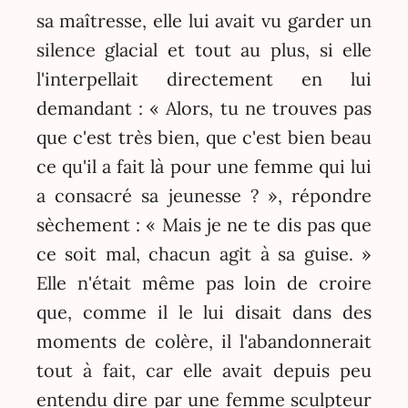
sa maîtresse, elle lui avait vu garder un
silence glacial et tout au plus, si elle
l'interpellait directement en lui
demandant : « Alors, tu ne trouves pas
que c'est très bien, que c'est bien beau
ce qu'il a fait là pour une femme qui lui
a consacré sa jeunesse ? », répondre
sèchement : « Mais je ne te dis pas que
ce soit mal, chacun agit à sa guise. »
Elle n'était même pas loin de croire
que, comme il le lui disait dans des
moments de colère, il l'abandonnerait
tout à fait, car elle avait depuis peu
entendu dire par une femme sculpteur