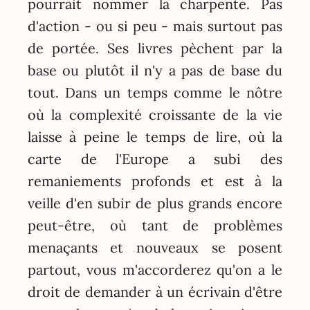
pourrait nommer la charpente. Pas
d'action - ou si peu - mais surtout pas
de portée. Ses livres pèchent par la
base ou plutôt il n'y a pas de base du
tout. Dans un temps comme le nôtre
où la complexité croissante de la vie
laisse à peine le temps de lire, où la
carte de l'Europe a subi des
remaniements profonds et est à la
veille d'en subir de plus grands encore
peut-être, où tant de problèmes
menaçants et nouveaux se posent
partout, vous m'accorderez qu'on a le
droit de demander à un écrivain d'être