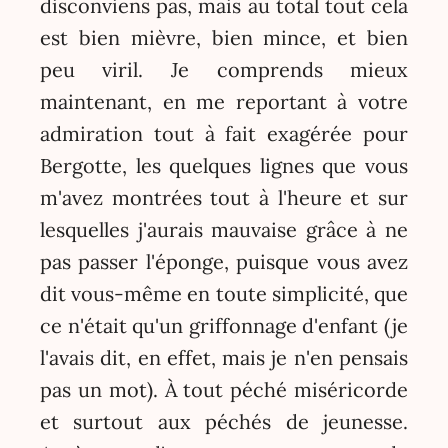
disconviens pas, mais au total tout cela
est bien mièvre, bien mince, et bien
peu viril. Je comprends mieux
maintenant, en me reportant à votre
admiration tout à fait exagérée pour
Bergotte, les quelques lignes que vous
m'avez montrées tout à l'heure et sur
lesquelles j'aurais mauvaise grâce à ne
pas passer l'éponge, puisque vous avez
dit vous-même en toute simplicité, que
ce n'était qu'un griffonnage d'enfant (je
l'avais dit, en effet, mais je n'en pensais
pas un mot). À tout péché miséricorde
et surtout aux péchés de jeunesse.