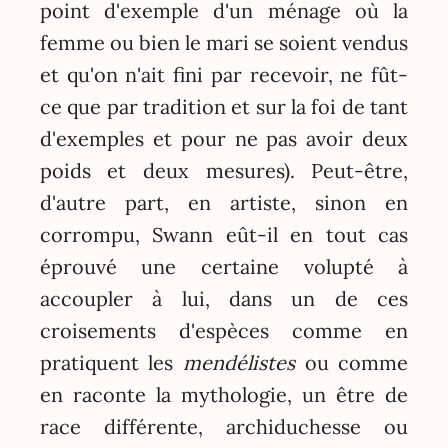
point d'exemple d'un ménage où la
femme ou bien le mari se soient vendus
et qu'on n'ait fini par recevoir, ne fût-
ce que par tradition et sur la foi de tant
d'exemples et pour ne pas avoir deux
poids et deux mesures). Peut-être,
d'autre part, en artiste, sinon en
corrompu, Swann eût-il en tout cas
éprouvé une certaine volupté à
accoupler à lui, dans un de ces
croisements d'espèces comme en
pratiquent les
mendélistes
ou comme
en raconte la mythologie, un être de
race différente, archiduchesse ou