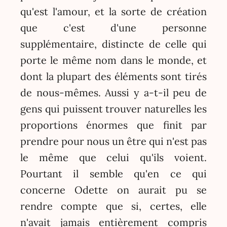
qu'est l'amour, et la sorte de création
que c'est d'une personne
supplémentaire, distincte de celle qui
porte le même nom dans le monde, et
dont la plupart des éléments sont tirés
de nous-mêmes. Aussi y a-t-il peu de
gens qui puissent trouver naturelles les
proportions énormes que finit par
prendre pour nous un être qui n'est pas
le même que celui qu'ils voient.
Pourtant il semble qu'en ce qui
concerne Odette on aurait pu se
rendre compte que si, certes, elle
n'avait jamais entièrement compris