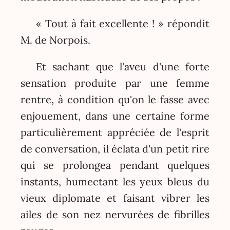
« Tout à fait excellente ! » répondit
M. de Norpois.
Et sachant que l'aveu d'une forte
sensation produite par une femme
rentre, à condition qu'on le fasse avec
enjouement, dans une certaine forme
particulièrement appréciée de l'esprit
de conversation, il éclata d'un petit rire
qui se prolongea pendant quelques
instants, humectant les yeux bleus du
vieux diplomate et faisant vibrer les
ailes de son nez nervurées de fibrilles