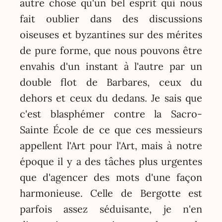
autre chose qu'un bel esprit qui nous
fait oublier dans des discussions
oiseuses et byzantines sur des mérites
de pure forme, que nous pouvons être
envahis d'un instant à l'autre par un
double flot de Barbares, ceux du
dehors et ceux du dedans. Je sais que
c'est blasphémer contre la Sacro-
Sainte École de ce que ces messieurs
appellent l'Art pour l'Art, mais à notre
époque il y a des tâches plus urgentes
que d'agencer des mots d'une façon
harmonieuse. Celle de Bergotte est
parfois assez séduisante, je n'en