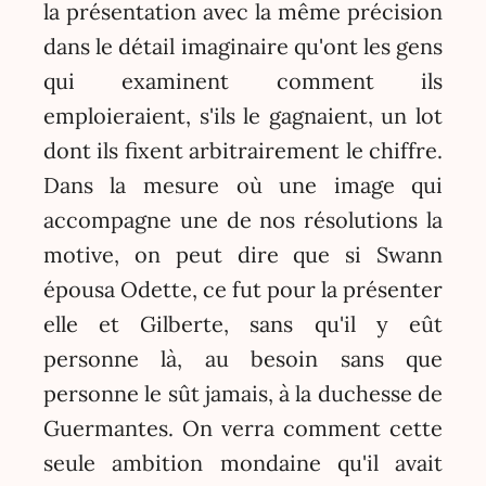
la présentation avec la même précision
dans le détail imaginaire qu'ont les gens
qui examinent comment ils
emploieraient, s'ils le gagnaient, un lot
dont ils fixent arbitrairement le chiffre.
Dans la mesure où une image qui
accompagne une de nos résolutions la
motive, on peut dire que si Swann
épousa Odette, ce fut pour la présenter
elle et Gilberte, sans qu'il y eût
personne là, au besoin sans que
personne le sût jamais, à la duchesse de
Guermantes. On verra comment cette
seule ambition mondaine qu'il avait