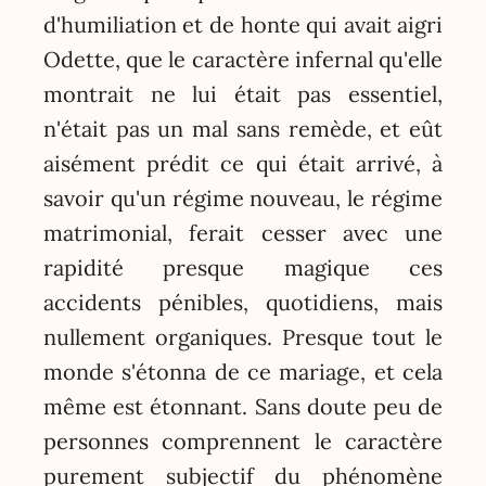
d'humiliation et de honte qui avait aigri
Odette, que le caractère infernal qu'elle
montrait ne lui était pas essentiel,
n'était pas un mal sans remède, et eût
aisément prédit ce qui était arrivé, à
savoir qu'un régime nouveau, le régime
matrimonial, ferait cesser avec une
rapidité presque magique ces
accidents pénibles, quotidiens, mais
nullement organiques. Presque tout le
monde s'étonna de ce mariage, et cela
même est étonnant. Sans doute peu de
personnes comprennent le caractère
purement subjectif du phénomène