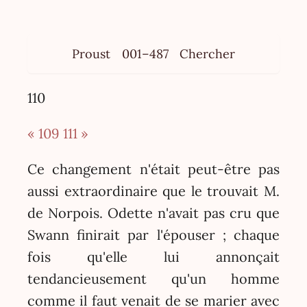
Proust
001–487
Chercher
110
« 109
111 »
Ce changement n'était peut-être pas
aussi extraordinaire que le trouvait M.
de Norpois. Odette n'avait pas cru que
Swann finirait par l'épouser ; chaque
fois qu'elle lui annonçait
tendancieusement qu'un homme
comme il faut venait de se marier avec