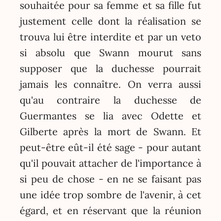
souhaitée pour sa femme et sa fille fut
justement celle dont la réalisation se
trouva lui être interdite et par un veto
si absolu que Swann mourut sans
supposer que la duchesse pourrait
jamais les connaître. On verra aussi
qu'au contraire la duchesse de
Guermantes se lia avec Odette et
Gilberte après la mort de Swann. Et
peut-être eût-il été sage - pour autant
qu'il pouvait attacher de l'importance à
si peu de chose - en ne se faisant pas
une idée trop sombre de l'avenir, à cet
égard, et en réservant que la réunion