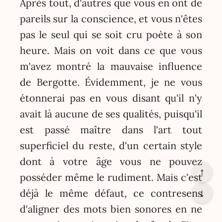
Après tout, d'autres que vous en ont de
pareils sur la conscience, et vous n'êtes
pas le seul qui se soit cru poète à son
heure. Mais on voit dans ce que vous
m'avez montré la mauvaise influence
de Bergotte. Évidemment, je ne vous
étonnerai pas en vous disant qu'il n'y
avait là aucune de ses qualités, puisqu'il
est passé maître dans l'art tout
superficiel du reste, d'un certain style
dont à votre âge vous ne pouvez
↑
posséder même le rudiment. Mais c'est
↓
déjà le même défaut, ce contresens
d'aligner des mots bien sonores en ne