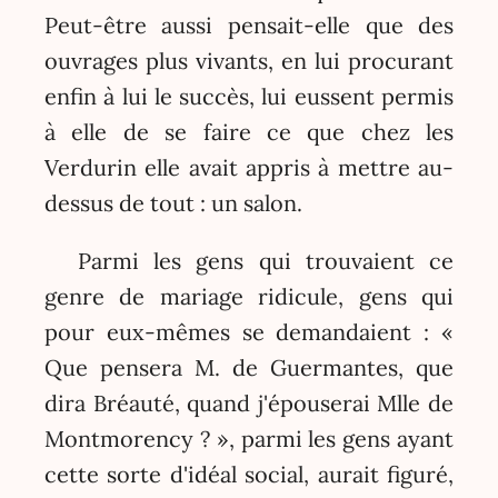
Peut-être aussi pensait-elle que des
ouvrages plus vivants, en lui procurant
enfin à lui le succès, lui eussent permis
à elle de se faire ce que chez les
Verdurin elle avait appris à mettre au-
dessus de tout : un salon.
Parmi les gens qui trouvaient ce
genre de mariage ridicule, gens qui
pour eux-mêmes se demandaient : «
Que pensera M. de Guermantes, que
dira Bréauté, quand j'épouserai Mlle de
Montmorency ? », parmi les gens ayant
cette sorte d'idéal social, aurait figuré,