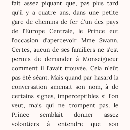
fait assez piquant que, pas plus tard
qu'il y a quatre ans, dans une petite
gare de chemins de fer d'un des pays
de l'Europe Centrale, le Prince eut
l'occasion d'apercevoir Mme Swann.
Certes, aucun de ses familiers ne s'est
permis de demander à Monseigneur
comment il l'avait trouvée. Cela n'eût
pas été séant. Mais quand par hasard la
conversation amenait son nom, à de
certains signes, imperceptibles si l'on
veut, mais qui ne trompent pas, le
Prince semblait donner assez
volontiers à entendre que son