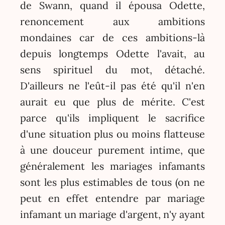
de Swann, quand il épousa Odette,
renoncement aux ambitions
mondaines car de ces ambitions-là
depuis longtemps Odette l'avait, au
sens spirituel du mot, détaché.
D'ailleurs ne l'eût-il pas été qu'il n'en
aurait eu que plus de mérite. C'est
parce qu'ils impliquent le sacrifice
d'une situation plus ou moins flatteuse
à une douceur purement intime, que
généralement les mariages infamants
sont les plus estimables de tous (on ne
peut en effet entendre par mariage
infamant un mariage d'argent, n'y ayant