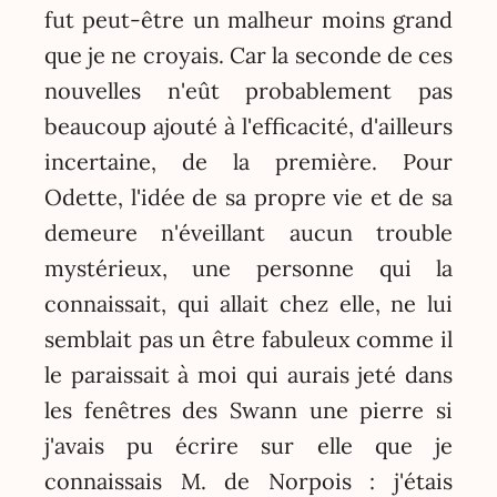
fut peut-être un malheur moins grand
que je ne croyais. Car la seconde de ces
nouvelles n'eût probablement pas
beaucoup ajouté à l'efficacité, d'ailleurs
incertaine, de la première. Pour
Odette, l'idée de sa propre vie et de sa
demeure n'éveillant aucun trouble
mystérieux, une personne qui la
connaissait, qui allait chez elle, ne lui
semblait pas un être fabuleux comme il
le paraissait à moi qui aurais jeté dans
les fenêtres des Swann une pierre si
j'avais pu écrire sur elle que je
connaissais M. de Norpois : j'étais