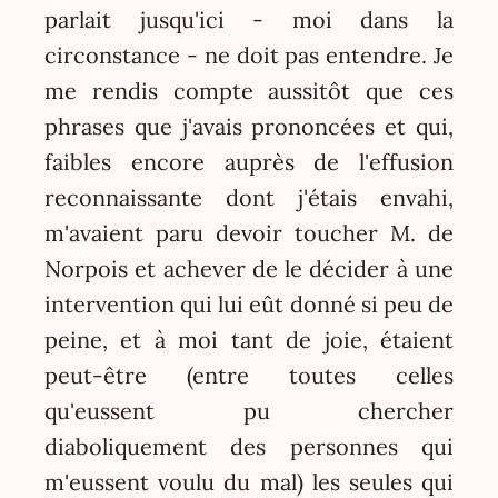
parlait jusqu'ici - moi dans la
circonstance - ne doit pas entendre. Je
me rendis compte aussitôt que ces
phrases que j'avais prononcées et qui,
faibles encore auprès de l'effusion
reconnaissante dont j'étais envahi,
m'avaient paru devoir toucher M. de
Norpois et achever de le décider à une
intervention qui lui eût donné si peu de
peine, et à moi tant de joie, étaient
peut-être (entre toutes celles
qu'eussent pu chercher
diaboliquement des personnes qui
m'eussent voulu du mal) les seules qui