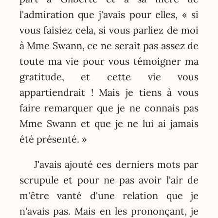
l'admiration que j'avais pour elles, « si
vous faisiez cela, si vous parliez de moi
à Mme Swann, ce ne serait pas assez de
toute ma vie pour vous témoigner ma
gratitude, et cette vie vous
appartiendrait ! Mais je tiens à vous
faire remarquer que je ne connais pas
Mme Swann et que je ne lui ai jamais
été présenté. »
J'avais ajouté ces derniers mots par
scrupule et pour ne pas avoir l'air de
m'être vanté d'une relation que je
n'avais pas. Mais en les prononçant, je