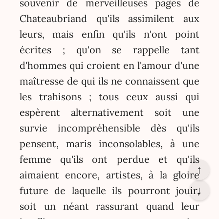
souvenir de merveilleuses pages de
Chateaubriand qu'ils assimilent aux
leurs, mais enfin qu'ils n'ont point
écrites ; qu'on se rappelle tant
d'hommes qui croient en l'amour d'une
maîtresse de qui ils ne connaissent que
les trahisons ; tous ceux aussi qui
espèrent alternativement soit une
survie incompréhensible dès qu'ils
pensent, maris inconsolables, à une
femme qu'ils ont perdue et qu'ils
↑
aimaient encore, artistes, à la gloire
↓
future de laquelle ils pourront jouir,
soit un néant rassurant quand leur