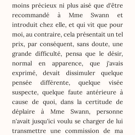
moins précieux ni plus aisé que d'être
recommandé à Mme Swann et
introduit chez elle, et qui vit que pour
moi, au contraire, cela présentait un tel
prix, par conséquent, sans doute, une
grande difficulté, pensa que le désir,
normal en apparence, que j'avais
exprimé, devait dissimuler quelque
pensée différente, quelque visée
suspecte, quelque faute antérieure à
cause de quoi, dans la certitude de
déplaire à Mme Swann, personne
n'avait jusqu'ici voulu se charger de lui
transmettre une commission de ma