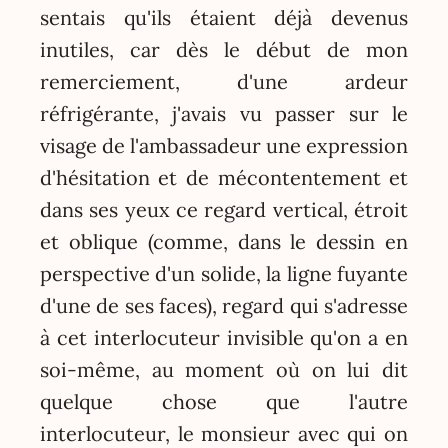
sentais qu'ils étaient déjà devenus
inutiles, car dès le début de mon
remerciement, d'une ardeur
réfrigérante, j'avais vu passer sur le
visage de l'ambassadeur une expression
d'hésitation et de mécontentement et
dans ses yeux ce regard vertical, étroit
et oblique (comme, dans le dessin en
perspective d'un solide, la ligne fuyante
d'une de ses faces), regard qui s'adresse
à cet interlocuteur invisible qu'on a en
soi-même, au moment où on lui dit
quelque chose que l'autre
interlocuteur, le monsieur avec qui on