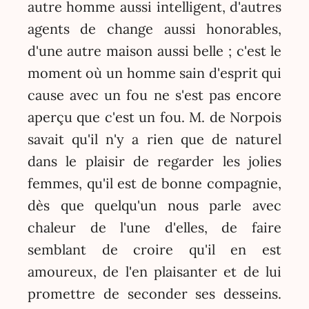
autre homme aussi intelligent, d'autres
agents de change aussi honorables,
d'une autre maison aussi belle ; c'est le
moment où un homme sain d'esprit qui
cause avec un fou ne s'est pas encore
aperçu que c'est un fou. M. de Norpois
savait qu'il n'y a rien que de naturel
dans le plaisir de regarder les jolies
femmes, qu'il est de bonne compagnie,
dès que quelqu'un nous parle avec
chaleur de l'une d'elles, de faire
semblant de croire qu'il en est
amoureux, de l'en plaisanter et de lui
promettre de seconder ses desseins.