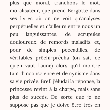
plus que moral, tranchons le mot,
moralisateur, que prend Bergotte dans
ses livres où on ne voit qu'analyses
perpétuelles et d'ailleurs entre nous un
peu languissantes, de scrupules
douloureux, de remords maladifs, et,
pour de simples peccadilles, de
véritables prêchi-prêcha (on sait ce
qu'en vaut l'aune) alors qu'il montre
tant d'inconscience et de cynisme dans
sa vie privée. Bref, j'éludai la réponse, la
princesse revint à la charge, mais sans
plus de succès. De sorte que je ne
suppose pas que je doive être très en