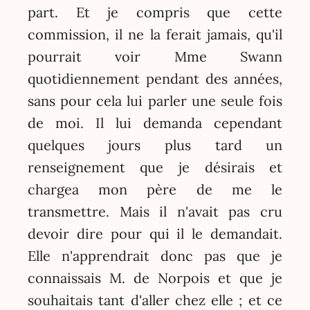
part. Et je compris que cette
commission, il ne la ferait jamais, qu'il
pourrait voir Mme Swann
quotidiennement pendant des années,
sans pour cela lui parler une seule fois
de moi. Il lui demanda cependant
quelques jours plus tard un
renseignement que je désirais et
chargea mon père de me le
transmettre. Mais il n'avait pas cru
devoir dire pour qui il le demandait.
Elle n'apprendrait donc pas que je
connaissais M. de Norpois et que je
souhaitais tant d'aller chez elle ; et ce