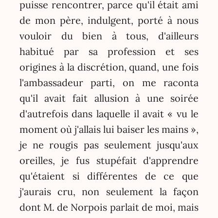
puisse rencontrer, parce qu'il était ami
de mon père, indulgent, porté à nous
vouloir du bien à tous, d'ailleurs
habitué par sa profession et ses
origines à la discrétion, quand, une fois
l'ambassadeur parti, on me raconta
qu'il avait fait allusion à une soirée
d'autrefois dans laquelle il avait « vu le
moment où j'allais lui baiser les mains »,
je ne rougis pas seulement jusqu'aux
oreilles, je fus stupéfait d'apprendre
qu'étaient si différentes de ce que
j'aurais cru, non seulement la façon
dont M. de Norpois parlait de moi, mais