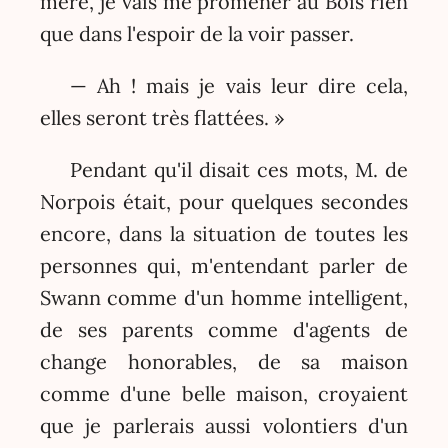
mère, je vais me promener au Bois rien
que dans l'espoir de la voir passer.
— Ah ! mais je vais leur dire cela,
elles seront très flattées. »
Pendant qu'il disait ces mots, M. de
Norpois était, pour quelques secondes
encore, dans la situation de toutes les
personnes qui, m'entendant parler de
Swann comme d'un homme intelligent,
de ses parents comme d'agents de
change honorables, de sa maison
comme d'une belle maison, croyaient
que je parlerais aussi volontiers d'un