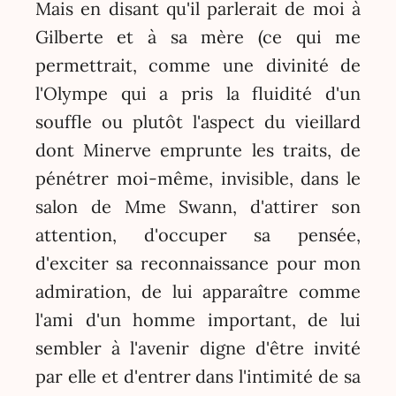
Mais en disant qu'il parlerait de moi à
Gilberte et à sa mère (ce qui me
permettrait, comme une divinité de
l'Olympe qui a pris la fluidité d'un
souffle ou plutôt l'aspect du vieillard
dont Minerve emprunte les traits, de
pénétrer moi-même, invisible, dans le
salon de Mme Swann, d'attirer son
attention, d'occuper sa pensée,
d'exciter sa reconnaissance pour mon
admiration, de lui apparaître comme
l'ami d'un homme important, de lui
sembler à l'avenir digne d'être invité
par elle et d'entrer dans l'intimité de sa