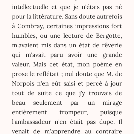
intellectuelle et que je n'étais pas né
pour la littérature. Sans doute autrefois
à Combray, certaines impressions fort
humbles, ou une lecture de Bergotte,
m'avaient mis dans un état de rêverie
qui m'avait paru avoir une grande
valeur. Mais cet état, mon poème en
prose le reflétait ; nul doute que M. de
Norpois n'en eût saisi et percé à jour
tout de suite ce que j'y trouvais de
beau seulement par un mirage
entièrement trompeur, puisque
l'ambassadeur n'en était pas dupe. Il
venait de m'apprendre au contraire