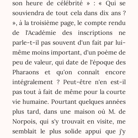
son heure de célébrité » : « Qui se
souviendra de tout cela dans dix ans ?
», à la troisième page, le compte rendu
de l'Académie des inscriptions ne
parle-t-il pas souvent d'un fait par lui-
même moins important, d'un poème de
peu de valeur, qui date de l'époque des
Pharaons et qu'on connaît encore
intégralement ? Peut-être n'en est-il
pas tout à fait de même pour la courte
vie humaine. Pourtant quelques années
plus tard, dans une maison où M. de
Norpois, qui s'y trouvait en visite, me
semblait le plus solide appui que j'y