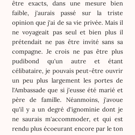
être exacts, dans une mesure bien
faible, j'aurais passé sur la triste
opinion que j'ai de sa vie privée. Mais il
ne voyageait pas seul et bien plus il
prétendait ne pas être invité sans sa
compagne. Je crois ne pas être plus
pudibond qu'un autre et étant
célibataire, je pouvais peut-être ouvrir
un peu plus largement les portes de
l'Ambassade que si j'eusse été marié et
père de famille. Néanmoins, j'avoue
qu'il y a un degré d'ignominie dont je
ne saurais m'accommoder, et qui est
rendu plus écoeurant encore par le ton