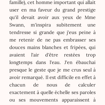
famille), cet homme important qui allait
user en ma faveur du grand prestige
qu'il devait avoir aux yeux de Mme
Swann, m'inspira subitement une
tendresse si grande que j'eus peine à
me retenir de ne pas embrasser ses
douces mains blanches et fripées, qui
avaient l'air d'être restées trop
longtemps dans l'eau. J'en ébauchai
presque le geste que je me crus seul à
avoir remarqué. Il est difficile en effet à
chacun de nous de calculer
exactement à quelle échelle ses paroles
ou ses mouvements apparaissent à