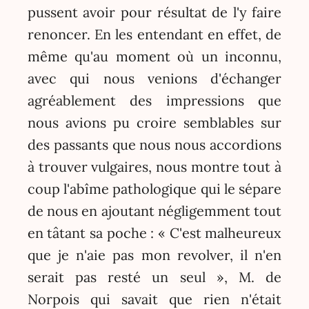
pussent avoir pour résultat de l'y faire
renoncer. En les entendant en effet, de
même qu'au moment où un inconnu,
avec qui nous venions d'échanger
agréablement des impressions que
nous avions pu croire semblables sur
des passants que nous nous accordions
à trouver vulgaires, nous montre tout à
coup l'abîme pathologique qui le sépare
de nous en ajoutant négligemment tout
en tâtant sa poche : « C'est malheureux
que je n'aie pas mon revolver, il n'en
serait pas resté un seul », M. de
Norpois qui savait que rien n'était