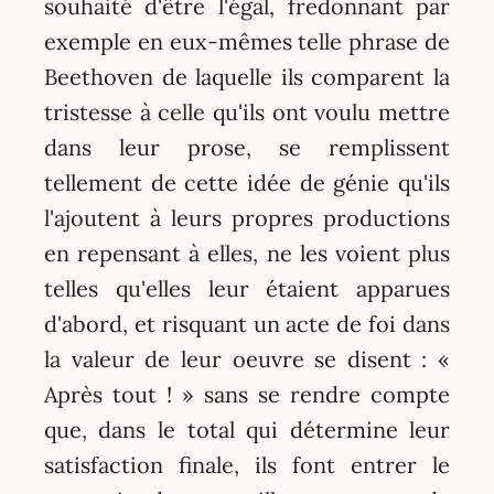
souhaité d'être l'égal, fredonnant par
exemple en eux-mêmes telle phrase de
Beethoven de laquelle ils comparent la
tristesse à celle qu'ils ont voulu mettre
dans leur prose, se remplissent
tellement de cette idée de génie qu'ils
l'ajoutent à leurs propres productions
en repensant à elles, ne les voient plus
telles qu'elles leur étaient apparues
d'abord, et risquant un acte de foi dans
la valeur de leur oeuvre se disent : «
Après tout ! » sans se rendre compte
que, dans le total qui détermine leur
satisfaction finale, ils font entrer le