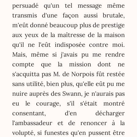
persuadé qu'un tel message même
transmis d'une façon aussi brutale,
m'eût donné beaucoup plus de prestige
aux yeux de la maîtresse de la maison
qu'il ne l'eût indisposée contre moi.
Mais, même si j'avais pu me rendre
compte que la mission dont ne
s'acquitta pas M. de Norpois fût restée
sans utilité, bien plus, qu'elle eût pu me
nuire auprès des Swann, je n'aurais pas
eu le courage, s'il s'était montré
consentant, d'en décharger
l'ambassadeur et de renoncer à la
volupté, si funestes qu'en pussent être