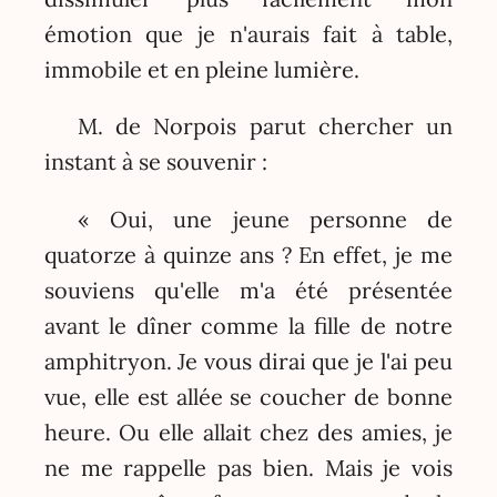
émotion que je n'aurais fait à table,
immobile et en pleine lumière.
M. de Norpois parut chercher un
instant à se souvenir :
« Oui, une jeune personne de
quatorze à quinze ans ? En effet, je me
souviens qu'elle m'a été présentée
avant le dîner comme la fille de notre
amphitryon. Je vous dirai que je l'ai peu
vue, elle est allée se coucher de bonne
heure. Ou elle allait chez des amies, je
ne me rappelle pas bien. Mais je vois