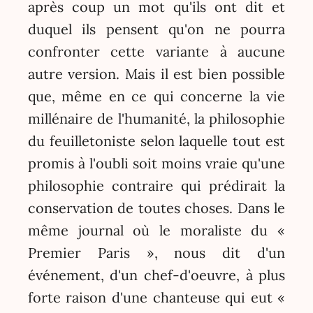
après coup un mot qu'ils ont dit et
duquel ils pensent qu'on ne pourra
confronter cette variante à aucune
autre version. Mais il est bien possible
que, même en ce qui concerne la vie
millénaire de l'humanité, la philosophie
du feuilletoniste selon laquelle tout est
promis à l'oubli soit moins vraie qu'une
philosophie contraire qui prédirait la
conservation de toutes choses. Dans le
même journal où le moraliste du «
Premier Paris », nous dit d'un
événement, d'un chef-d'oeuvre, à plus
forte raison d'une chanteuse qui eut «