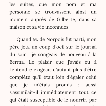
les suites, que mon nom et ma
personne se trouvassent ainsi un
moment auprès de Gilberte, dans sa
maison et sa vie inconnues.
Quand M. de Norpois fut parti, mon
père jeta un coup d'oeil sur le journal
du soir ; je songeais de nouveau à la
Berma. Le plaisir que j'avais eu à
l'entendre exigeait d'autant plus d'être
complété qu'il était loin d'égaler celui
que je m'étais promis ; aussi
s'assimilait-il immédiatement tout ce
qui était susceptible de le nourrir, par