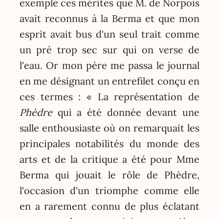
exemple ces mérites que M. de Norpois
avait reconnus à la Berma et que mon
esprit avait bus d'un seul trait comme
un pré trop sec sur qui on verse de
l'eau. Or mon père me passa le journal
en me désignant un entrefilet conçu en
ces termes : « La représentation de
Phèdre
qui a été donnée devant une
salle enthousiaste où on remarquait les
principales notabilités du monde des
arts et de la critique a été pour Mme
Berma qui jouait le rôle de Phèdre,
l'occasion d'un triomphe comme elle
en a rarement connu de plus éclatant