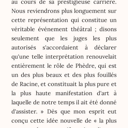
au cours de sa prestigieuse carrière.
Nous reviendrons plus longuement sur
cette représentation qui constitue un
véritable événement théâtral ; disons
seulement que les juges les plus
autorisés s'accordaient à déclarer
qu'une telle interprétation renouvelait
entièrement le rôle de Phèdre, qui est
un des plus beaux et des plus fouillés
de Racine, et constituait la plus pure et
la plus haute manifestation d'art à
laquelle de notre temps il ait été donné
d'assister. » Dès que mon esprit eut
conçu cette idée nouvelle de « la plus