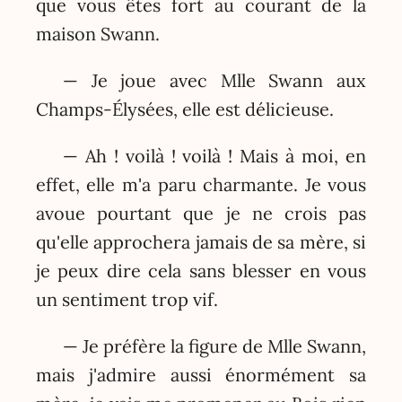
que vous êtes fort au courant de la
maison Swann.
— Je joue avec Mlle Swann aux
Champs-Élysées, elle est délicieuse.
— Ah ! voilà ! voilà ! Mais à moi, en
effet, elle m'a paru charmante. Je vous
avoue pourtant que je ne crois pas
qu'elle approchera jamais de sa mère, si
je peux dire cela sans blesser en vous
un sentiment trop vif.
— Je préfère la figure de Mlle Swann,
mais j'admire aussi énormément sa