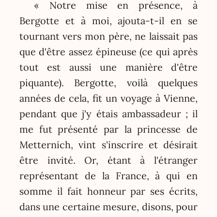
« Notre mise en présence, à
Bergotte et à moi, ajouta-t-il en se
tournant vers mon père, ne laissait pas
que d'être assez épineuse (ce qui après
tout est aussi une manière d'être
piquante). Bergotte, voilà quelques
années de cela, fit un voyage à Vienne,
pendant que j'y étais ambassadeur ; il
me fut présenté par la princesse de
Metternich, vint s'inscrire et désirait
être invité. Or, étant à l'étranger
représentant de la France, à qui en
somme il fait honneur par ses écrits,
dans une certaine mesure, disons, pour