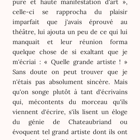
pure et haute manifestation d'art »,
celle-ci se rapprocha du plaisir
imparfait que j'avais éprouvé au
théâtre, lui ajouta un peu de ce qui lui
manquait et leur réunion forma
quelque chose de si exaltant que je
m'écriai : « Quelle grande artiste ! »
Sans doute on peut trouver que je
n'étais pas absolument sincère. Mais
qu'on songe plutôt à tant d'écrivains
qui, mécontents du morceau qu'ils
viennent d'écrire, s'ils lisent un éloge
du génie de Chateaubriand ou
évoquent tel grand artiste dont ils ont