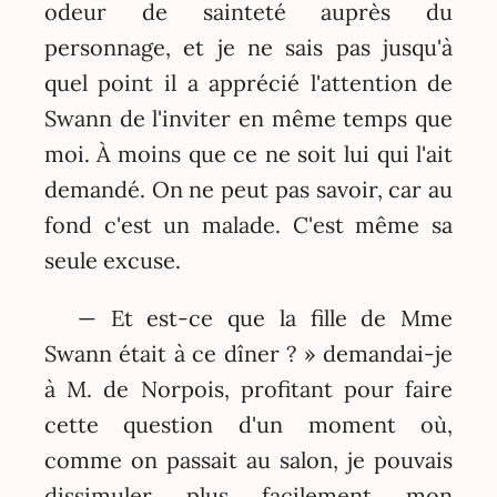
odeur de sainteté auprès du
personnage, et je ne sais pas jusqu'à
quel point il a apprécié l'attention de
Swann de l'inviter en même temps que
moi. À moins que ce ne soit lui qui l'ait
demandé. On ne peut pas savoir, car au
fond c'est un malade. C'est même sa
seule excuse.
— Et est-ce que la fille de Mme
Swann était à ce dîner ? » demandai-je
à M. de Norpois, profitant pour faire
cette question d'un moment où,
comme on passait au salon, je pouvais
dissimuler plus facilement mon