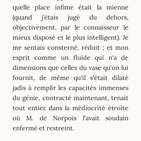
quelle place infime était la mienne
(quand j'étais jugé du dehors,
objectivement, par le connaisseur le
mieux disposé et le plus intelligent). Je
me sentais consterné, réduit ; et mon
esprit comme un fluide qui n'a de
dimensions que celles du vase qu'on lui
fournit, de même qu'il s'était dilaté
jadis à remplir les capacités immenses
du génie, contracté maintenant, tenait
tout entier dans la médiocrité étroite
où M. de Norpois l'avait soudain
enfermé et restreint.