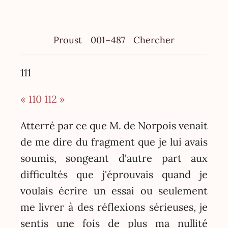
Proust
001–487
Chercher
111
« 110
112 »
Atterré par ce que M. de Norpois venait
de me dire du fragment que je lui avais
soumis, songeant d'autre part aux
difficultés que j'éprouvais quand je
voulais écrire un essai ou seulement
me livrer à des réflexions sérieuses, je
sentis une fois de plus ma nullité