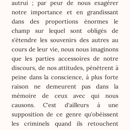
autrui ; par peur de nous exagérer
notre importance et en grandissant
dans des proportions énormes le
champ sur lequel sont obligés de
s'étendre les souvenirs des autres au
cours de leur vie, nous nous imaginons
que les parties accessoires de notre
discours, de nos attitudes, pénètrent à
peine dans la conscience, à plus forte
raison ne demeurent pas dans la
mémoire de ceux avec qui nous
causons. C'est d'ailleurs à une
supposition de ce genre qu'obéissent
les criminels quand ils retouchent