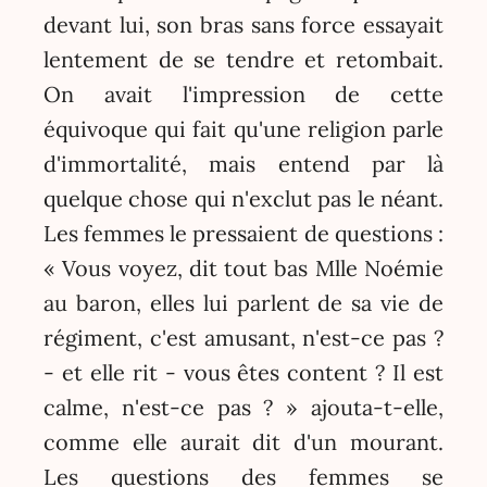
devant lui, son bras sans force essayait
lentement de se tendre et retombait.
On avait l'impression de cette
équivoque qui fait qu'une religion parle
d'immortalité, mais entend par là
quelque chose qui n'exclut pas le néant.
Les femmes le pressaient de questions :
« Vous voyez, dit tout bas Mlle Noémie
au baron, elles lui parlent de sa vie de
régiment, c'est amusant, n'est-ce pas ?
- et elle rit - vous êtes content ? Il est
calme, n'est-ce pas ? » ajouta-t-elle,
comme elle aurait dit d'un mourant.
Les questions des femmes se