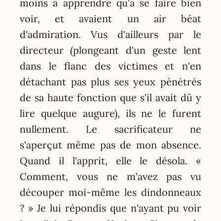
moins à apprendre qu'à se faire bien
voir, et avaient un air béat
d'admiration. Vus d'ailleurs par le
directeur (plongeant d'un geste lent
dans le flanc des victimes et n'en
détachant pas plus ses yeux pénétrés
de sa haute fonction que s'il avait dû y
lire quelque augure), ils ne le furent
nullement. Le sacrificateur ne
s'aperçut même pas de mon absence.
Quand il l'apprit, elle le désola. «
Comment, vous ne m'avez pas vu
découper moi-même les dindonneaux
? » Je lui répondis que n'ayant pu voir