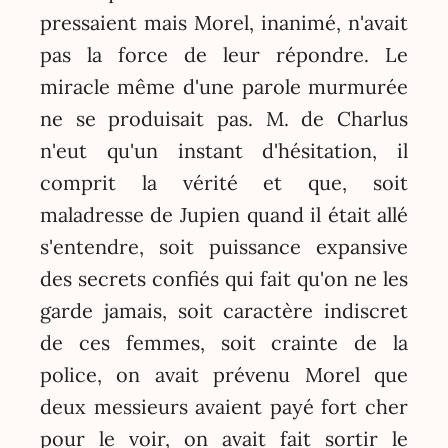
pressaient mais Morel, inanimé, n'avait
pas la force de leur répondre. Le
miracle même d'une parole murmurée
ne se produisait pas. M. de Charlus
n'eut qu'un instant d'hésitation, il
comprit la vérité et que, soit
maladresse de Jupien quand il était allé
s'entendre, soit puissance expansive
des secrets confiés qui fait qu'on ne les
garde jamais, soit caractère indiscret
de ces femmes, soit crainte de la
police, on avait prévenu Morel que
deux messieurs avaient payé fort cher
pour le voir, on avait fait sortir le