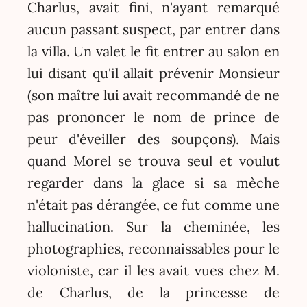
Charlus, avait fini, n'ayant remarqué
aucun passant suspect, par entrer dans
la villa. Un valet le fit entrer au salon en
lui disant qu'il allait prévenir Monsieur
(son maître lui avait recommandé de ne
pas prononcer le nom de prince de
peur d'éveiller des soupçons). Mais
quand Morel se trouva seul et voulut
regarder dans la glace si sa mèche
n'était pas dérangée, ce fut comme une
hallucination. Sur la cheminée, les
photographies, reconnaissables pour le
violoniste, car il les avait vues chez M.
de Charlus, de la princesse de