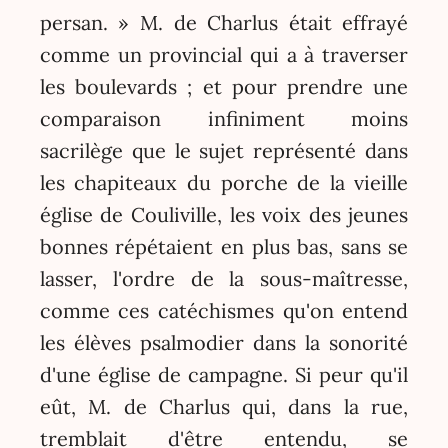
persan. » M. de Charlus était effrayé
comme un provincial qui a à traverser
les boulevards ; et pour prendre une
comparaison infiniment moins
sacrilège que le sujet représenté dans
les chapiteaux du porche de la vieille
église de Couliville, les voix des jeunes
bonnes répétaient en plus bas, sans se
lasser, l'ordre de la sous-maîtresse,
comme ces catéchismes qu'on entend
les élèves psalmodier dans la sonorité
d'une église de campagne. Si peur qu'il
eût, M. de Charlus qui, dans la rue,
tremblait d'être entendu, se