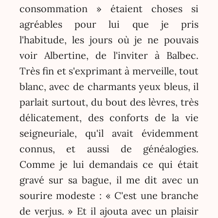
consommation » étaient choses si
agréables pour lui que je pris
l'habitude, les jours où je ne pouvais
voir Albertine, de l'inviter à Balbec.
Très fin et s'exprimant à merveille, tout
blanc, avec de charmants yeux bleus, il
parlait surtout, du bout des lèvres, très
délicatement, des conforts de la vie
seigneuriale, qu'il avait évidemment
connus, et aussi de généalogies.
Comme je lui demandais ce qui était
gravé sur sa bague, il me dit avec un
sourire modeste : « C'est une branche
de verjus. » Et il ajouta avec un plaisir