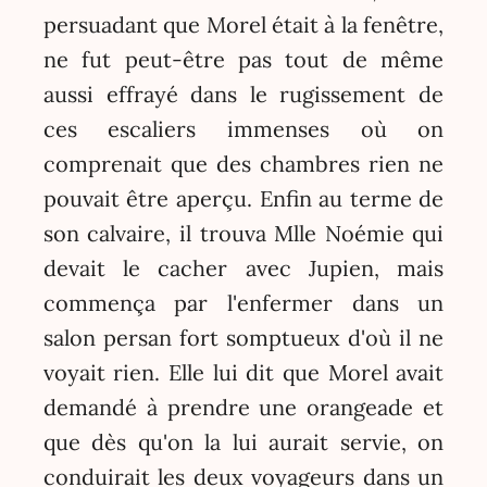
persuadant que Morel était à la fenêtre,
ne fut peut-être pas tout de même
aussi effrayé dans le rugissement de
ces escaliers immenses où on
comprenait que des chambres rien ne
pouvait être aperçu. Enfin au terme de
son calvaire, il trouva Mlle Noémie qui
devait le cacher avec Jupien, mais
commença par l'enfermer dans un
salon persan fort somptueux d'où il ne
voyait rien. Elle lui dit que Morel avait
demandé à prendre une orangeade et
que dès qu'on la lui aurait servie, on
conduirait les deux voyageurs dans un