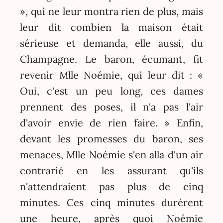
», qui ne leur montra rien de plus, mais
leur dit combien la maison était
sérieuse et demanda, elle aussi, du
Champagne. Le baron, écumant, fit
revenir Mlle Noémie, qui leur dit : «
Oui, c'est un peu long, ces dames
prennent des poses, il n'a pas l'air
d'avoir envie de rien faire. » Enfin,
devant les promesses du baron, ses
menaces, Mlle Noémie s'en alla d'un air
contrarié en les assurant qu'ils
n'attendraient pas plus de cinq
minutes. Ces cinq minutes durèrent
une heure, après quoi Noémie