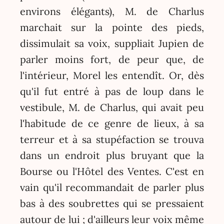
environs élégants), M. de Charlus
marchait sur la pointe des pieds,
dissimulait sa voix, suppliait Jupien de
parler moins fort, de peur que, de
l'intérieur, Morel les entendît. Or, dès
qu'il fut entré à pas de loup dans le
vestibule, M. de Charlus, qui avait peu
l'habitude de ce genre de lieux, à sa
terreur et à sa stupéfaction se trouva
dans un endroit plus bruyant que la
Bourse ou l'Hôtel des Ventes. C'est en
vain qu'il recommandait de parler plus
bas à des soubrettes qui se pressaient
autour de lui ; d'ailleurs leur voix même