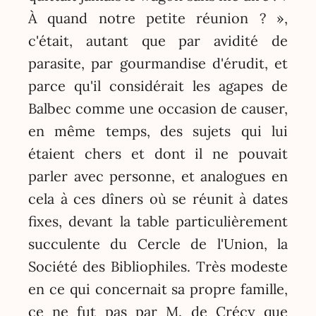
À quand notre petite réunion ? »,
c'était, autant que par avidité de
parasite, par gourmandise d'érudit, et
parce qu'il considérait les agapes de
Balbec comme une occasion de causer,
en même temps, des sujets qui lui
étaient chers et dont il ne pouvait
parler avec personne, et analogues en
cela à ces dîners où se réunit à dates
fixes, devant la table particulièrement
succulente du Cercle de l'Union, la
Société des Bibliophiles. Très modeste
en ce qui concernait sa propre famille,
ce ne fut pas par M. de Crécy que