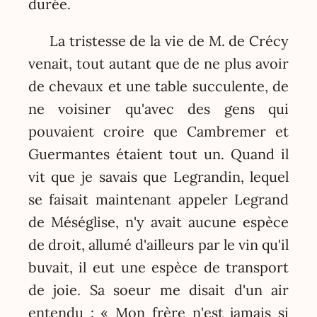
durée.
La tristesse de la vie de M. de Crécy
venait, tout autant que de ne plus avoir
de chevaux et une table succulente, de
ne voisiner qu'avec des gens qui
pouvaient croire que Cambremer et
Guermantes étaient tout un. Quand il
vit que je savais que Legrandin, lequel
se faisait maintenant appeler Legrand
de Méséglise, n'y avait aucune espèce
de droit, allumé d'ailleurs par le vin qu'il
buvait, il eut une espèce de transport
de joie. Sa soeur me disait d'un air
entendu : « Mon frère n'est jamais si