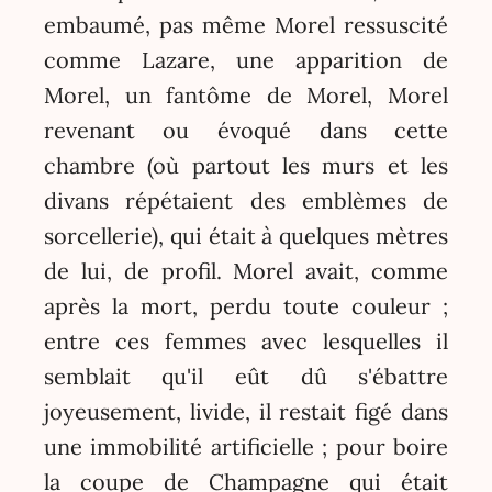
embaumé, pas même Morel ressuscité
comme Lazare, une apparition de
Morel, un fantôme de Morel, Morel
revenant ou évoqué dans cette
chambre (où partout les murs et les
divans répétaient des emblèmes de
sorcellerie), qui était à quelques mètres
de lui, de profil. Morel avait, comme
après la mort, perdu toute couleur ;
entre ces femmes avec lesquelles il
semblait qu'il eût dû s'ébattre
joyeusement, livide, il restait figé dans
une immobilité artificielle ; pour boire
la coupe de Champagne qui était