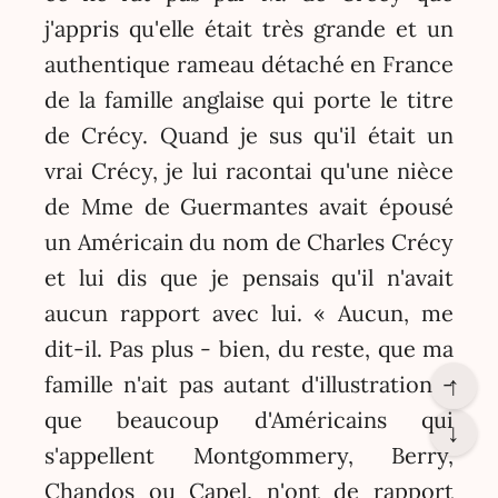
j'appris qu'elle était très grande et un
authentique rameau détaché en France
de la famille anglaise qui porte le titre
de Crécy. Quand je sus qu'il était un
vrai Crécy, je lui racontai qu'une nièce
de Mme de Guermantes avait épousé
un Américain du nom de Charles Crécy
et lui dis que je pensais qu'il n'avait
aucun rapport avec lui. « Aucun, me
dit-il. Pas plus - bien, du reste, que ma
famille n'ait pas autant d'illustration -
↑
que beaucoup d'Américains qui
↓
s'appellent Montgommery, Berry,
Chandos ou Capel, n'ont de rapport