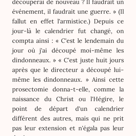
découperai de nouveau ? Il faudrait un
événement, il faudrait une guerre. » (Il
fallut en effet l'armistice.) Depuis ce
jour-là le calendrier fut changé, on
compta ainsi : « C'est le lendemain du
jour où j'ai découpé moi-même les
dindonneaux. » « C'est juste huit jours
après que le directeur a découpé lui-
même les dindonneaux. » Ainsi cette
prosectomie donna-t-elle, comme la
naissance du Christ ou l'Hégire, le
point de départ d'un calendrier
différent des autres, mais qui ne prit
pas leur extension et n'égala pas leur