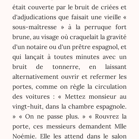
était couverte par le bruit de criées et
d'adjudications que faisait une vieille «
sous-maîtresse » à la perruque fort
brune, au visage où craquelait la gravité
d'un notaire ou d'un prêtre espagnol, et
qui lançait à toutes minutes avec un
bruit de tonnerre, en laissant
alternativement ouvrir et refermer les
portes, comme on règle la circulation
des voitures : « Mettez monsieur au
vingt-huit, dans la chambre espagnole.
» « On ne passe plus. » « Rouvrez la
porte, ces messieurs demandent Mlle
Noémie. Elle les attend dans le salon