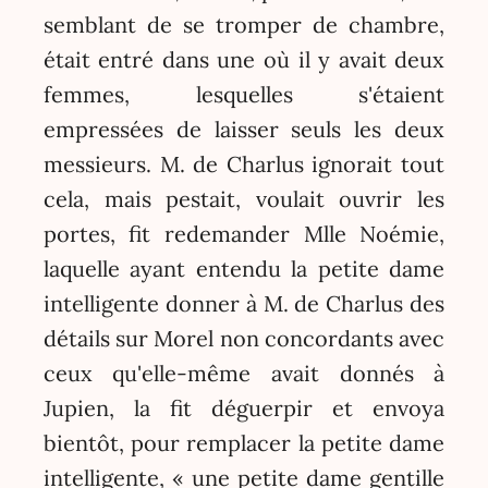
semblant de se tromper de chambre,
était entré dans une où il y avait deux
femmes, lesquelles s'étaient
empressées de laisser seuls les deux
messieurs. M. de Charlus ignorait tout
cela, mais pestait, voulait ouvrir les
portes, fit redemander Mlle Noémie,
laquelle ayant entendu la petite dame
intelligente donner à M. de Charlus des
détails sur Morel non concordants avec
ceux qu'elle-même avait donnés à
Jupien, la fit déguerpir et envoya
bientôt, pour remplacer la petite dame
intelligente, « une petite dame gentille