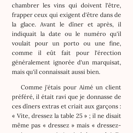
chambrer les vins qui doivent l'être,
frapper ceux qui exigent d'être dans de
la glace. Avant le dîner et après, il
indiquait la date ou le numéro qu'il
voulait pour un porto ou une fine,
comme il eût fait pour l'érection
généralement ignorée d'un marquisat,
mais qu'il connaissait aussi bien.
Comme j'étais pour Aimé un client
préféré, il était ravi que je donnasse de
ces dîners extras et criait aux garçons :
« Vite, dressez la table 25 » ; il ne disait
même pas « dressez » mais « dressez-