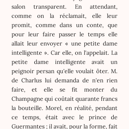
salon transparent. En attendant,
comme on la réclamait, elle leur
promit, comme dans un conte, que
pour leur faire passer le temps elle
allait leur envoyer « une petite dame
intelligente ». Car elle, on l'appelait. La
petite dame intelligente avait un
peignoir persan qu'elle voulait ôter. M.
de Charlus lui demanda de n'en rien
faire, et elle se fit monter du
Champagne qui coûtait quarante francs
la bouteille. Morel, en réalité, pendant
ce temps, était avec le prince de
Guermantes ; il avait, pour la forme, fait