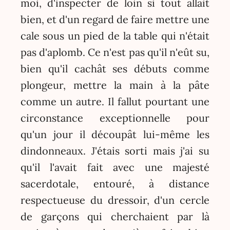
moi, d'inspecter de loin si tout allait
bien, et d'un regard de faire mettre une
cale sous un pied de la table qui n'était
pas d'aplomb. Ce n'est pas qu'il n'eût su,
bien qu'il cachât ses débuts comme
plongeur, mettre la main à la pâte
comme un autre. Il fallut pourtant une
circonstance exceptionnelle pour
qu'un jour il découpât lui-même les
dindonneaux. J'étais sorti mais j'ai su
qu'il l'avait fait avec une majesté
sacerdotale, entouré, à distance
respectueuse du dressoir, d'un cercle
de garçons qui cherchaient par là