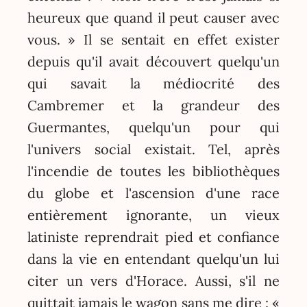
heureux que quand il peut causer avec
vous. » Il se sentait en effet exister
depuis qu'il avait découvert quelqu'un
qui savait la médiocrité des
Cambremer et la grandeur des
Guermantes, quelqu'un pour qui
l'univers social existait. Tel, après
l'incendie de toutes les bibliothèques
du globe et l'ascension d'une race
entièrement ignorante, un vieux
latiniste reprendrait pied et confiance
dans la vie en entendant quelqu'un lui
citer un vers d'Horace. Aussi, s'il ne
quittait jamais le wagon sans me dire : «