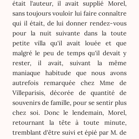
était l'auteur, il avait supplié Morel,
sans toujours vouloir lui faire connaître
qui il était, de lui donner rendez-vous
pour la nuit suivante dans la toute
petite villa qu'il avait louée et que
malgré le peu de temps qu'il devait y
rester, il avait, suivant la même
maniaque habitude que nous avons
autrefois remarquée chez Mme de
Villeparisis, décorée de quantité de
souvenirs de famille, pour se sentir plus
chez soi. Donc le lendemain, Morel,
retournant la tête à toute minute,
tremblant d'être suivi et épié par M. de