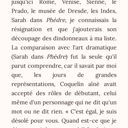
jusqu'ici Rome, Venise, Sienne, le
Prado, le musée de Dresde, les Indes,
Sarah dans
Phèdre
, je connaissais la
résignation et que j'ajouterais son
découpage des dindonneaux à ma liste.
La comparaison avec l'art dramatique
(Sarah dans
Phèdre
) fut la seule qu'il
parut comprendre, car il savait par moi
que, les jours de grandes
représentations, Coquelin aîné avait
accepté des rôles de débutant, celui
même d'un personnage qui ne dit qu'un
mot ou ne dit rien. « C'est égal, je suis
désolé pour vous. Quand est-ce que je