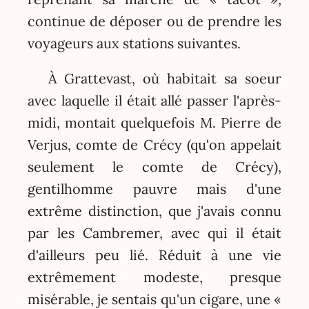
continue de déposer ou de prendre les
voyageurs aux stations suivantes.
À Grattevast, où habitait sa soeur
avec laquelle il était allé passer l'après-
midi, montait quelquefois M. Pierre de
Verjus, comte de Crécy (qu'on appelait
seulement le comte de Crécy),
gentilhomme pauvre mais d'une
extrême distinction, que j'avais connu
par les Cambremer, avec qui il était
d'ailleurs peu lié. Réduit à une vie
extrêmement modeste, presque
misérable, je sentais qu'un cigare, une «