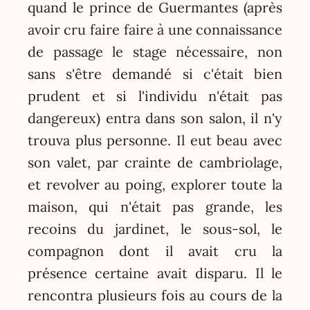
quand le prince de Guermantes (après
avoir cru faire faire à une connaissance
de passage le stage nécessaire, non
sans s'être demandé si c'était bien
prudent et si l'individu n'était pas
dangereux) entra dans son salon, il n'y
trouva plus personne. Il eut beau avec
son valet, par crainte de cambriolage,
et revolver au poing, explorer toute la
maison, qui n'était pas grande, les
recoins du jardinet, le sous-sol, le
compagnon dont il avait cru la
présence certaine avait disparu. Il le
rencontra plusieurs fois au cours de la