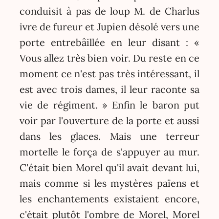
conduisit à pas de loup M. de Charlus
ivre de fureur et Jupien désolé vers une
porte entrebâillée en leur disant : «
Vous allez très bien voir. Du reste en ce
moment ce n'est pas très intéressant, il
est avec trois dames, il leur raconte sa
vie de régiment. » Enfin le baron put
voir par l'ouverture de la porte et aussi
dans les glaces. Mais une terreur
mortelle le força de s'appuyer au mur.
C'était bien Morel qu'il avait devant lui,
mais comme si les mystères païens et
les enchantements existaient encore,
c'était plutôt l'ombre de Morel, Morel