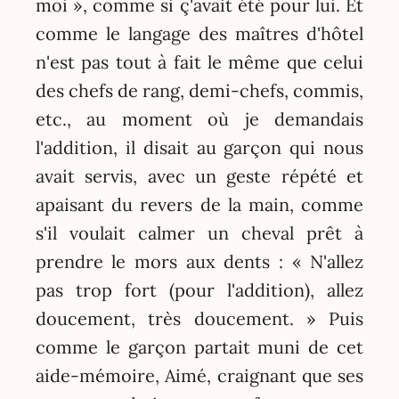
moi », comme si ç'avait été pour lui. Et
comme le langage des maîtres d'hôtel
n'est pas tout à fait le même que celui
des chefs de rang, demi-chefs, commis,
etc., au moment où je demandais
l'addition, il disait au garçon qui nous
avait servis, avec un geste répété et
apaisant du revers de la main, comme
s'il voulait calmer un cheval prêt à
prendre le mors aux dents : « N'allez
pas trop fort (pour l'addition), allez
doucement, très doucement. » Puis
comme le garçon partait muni de cet
aide-mémoire, Aimé, craignant que ses