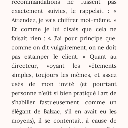
recommandations ne fussent pas
exactement suivies, le rappelait : «
Attendez, je vais chiffrer moi-même. »
Et comme je lui disais que cela ne
faisait rien : « J'ai pour principe que,
comme on dit vulgairement, on ne doit
pas estamper le client. » Quant au
directeur, voyant les vêtements
simples, toujours les mêmes, et assez
usés de mon invité (et pourtant
personne n'eût si bien pratiqué l'art de
s'habiller fastueusement, comme un
élégant de Balzac, s'il en avait eu les
moyens), il se contentait, à cause de