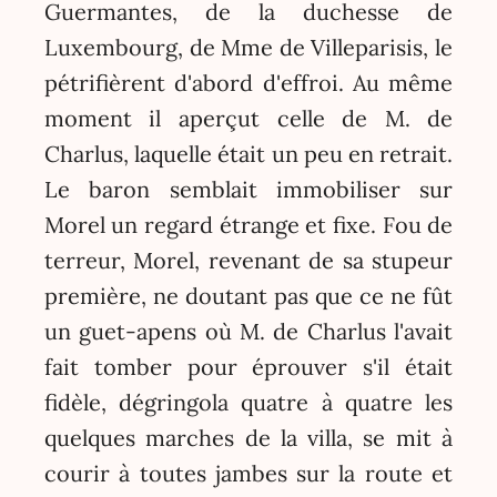
Guermantes, de la duchesse de
Luxembourg, de Mme de Villeparisis, le
pétrifièrent d'abord d'effroi. Au même
moment il aperçut celle de M. de
Charlus, laquelle était un peu en retrait.
Le baron semblait immobiliser sur
Morel un regard étrange et fixe. Fou de
terreur, Morel, revenant de sa stupeur
première, ne doutant pas que ce ne fût
un guet-apens où M. de Charlus l'avait
fait tomber pour éprouver s'il était
fidèle, dégringola quatre à quatre les
quelques marches de la villa, se mit à
courir à toutes jambes sur la route et