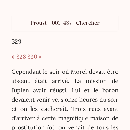
Proust
001–487
Chercher
329
« 328
330 »
Cependant le soir où Morel devait être
absent était arrivé. La mission de
Jupien avait réussi. Lui et le baron
devaient venir vers onze heures du soir
et on les cacherait. Trois rues avant
d'arriver à cette magnifique maison de
prostitution (où on venait de tous les