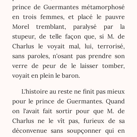
prince de Guermantes métamorphosé
en trois femmes, et placé le pauvre
Morel tremblant, paralysé par la
stupeur, de telle façon que, si M. de
Charlus le voyait mal, lui, terrorisé,
sans paroles, n'osant pas prendre son
verre de peur de le laisser tomber,
voyait en plein le baron.
L'histoire au reste ne finit pas mieux
pour le prince de Guermantes. Quand
on l'avait fait sortir pour que M. de
Charlus ne le vît pas, furieux de sa
déconvenue sans soupçonner qui en