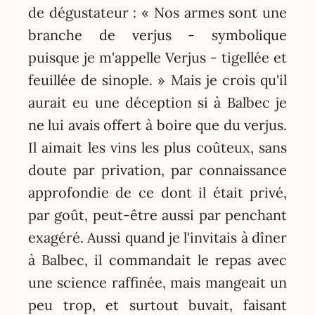
de dégustateur : « Nos armes sont une
branche de verjus - symbolique
puisque je m'appelle Verjus - tigellée et
feuillée de sinople. » Mais je crois qu'il
aurait eu une déception si à Balbec je
ne lui avais offert à boire que du verjus.
Il aimait les vins les plus coûteux, sans
doute par privation, par connaissance
approfondie de ce dont il était privé,
par goût, peut-être aussi par penchant
exagéré. Aussi quand je l'invitais à dîner
à Balbec, il commandait le repas avec
une science raffinée, mais mangeait un
peu trop, et surtout buvait, faisant