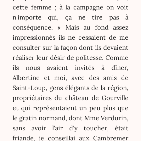
cette femme ; à la campagne on voit
n'importe qui, ça ne tire pas à
conséquence. » Mais au fond assez
impressionnés ils ne cessaient de me
consulter sur la façon dont ils devaient
réaliser leur désir de politesse. Comme
ils nous avaient invités à dîner,
Albertine et moi, avec des amis de
Saint-Loup, gens élégants de la région,
propriétaires du château de Gourville
et qui représentaient un peu plus que
le gratin normand, dont Mme Verdurin,
sans avoir l'air d'y toucher, était
friande, je conseillai aux Cambremer