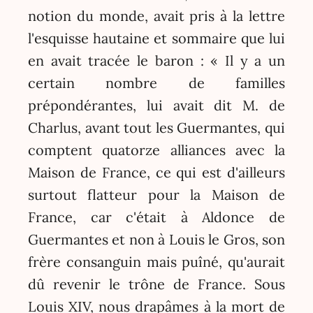
notion du monde, avait pris à la lettre
l'esquisse hautaine et sommaire que lui
en avait tracée le baron : « Il y a un
certain nombre de familles
prépondérantes, lui avait dit M. de
Charlus, avant tout les Guermantes, qui
comptent quatorze alliances avec la
Maison de France, ce qui est d'ailleurs
surtout flatteur pour la Maison de
France, car c'était à Aldonce de
Guermantes et non à Louis le Gros, son
frère consanguin mais puîné, qu'aurait
dû revenir le trône de France. Sous
Louis XIV, nous drapâmes à la mort de