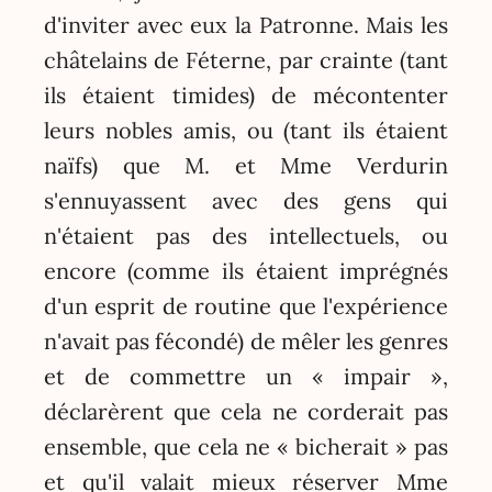
d'inviter avec eux la Patronne. Mais les
châtelains de Féterne, par crainte (tant
ils étaient timides) de mécontenter
leurs nobles amis, ou (tant ils étaient
naïfs) que M. et Mme Verdurin
s'ennuyassent avec des gens qui
n'étaient pas des intellectuels, ou
encore (comme ils étaient imprégnés
d'un esprit de routine que l'expérience
n'avait pas fécondé) de mêler les genres
et de commettre un « impair »,
déclarèrent que cela ne corderait pas
ensemble, que cela ne « bicherait » pas
et qu'il valait mieux réserver Mme