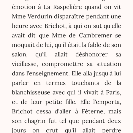
émotion à La Raspelière quand on vit
Mme Verdurin disparaître pendant une
heure avec Brichot, à qui on sut qu'elle
avait dit que Mme de Cambremer se
moquait de lui, qu'il était la fable de son
salon, qu'il allait déshonorer sa
vieillesse, compromettre sa situation
dans l'enseignement. Elle alla jusqu'à lui
parler en termes touchants de la
blanchisseuse avec qui il vivait à Paris,
et de leur petite fille. Elle l'emporta,
Brichot cessa d'aller à Féterne, mais
son chagrin fut tel que pendant deux
jours on crut qu'il allait perdre