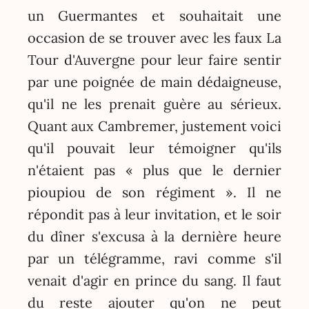
un Guermantes et souhaitait une
occasion de se trouver avec les faux La
Tour d'Auvergne pour leur faire sentir
par une poignée de main dédaigneuse,
qu'il ne les prenait guère au sérieux.
Quant aux Cambremer, justement voici
qu'il pouvait leur témoigner qu'ils
n'étaient pas « plus que le dernier
pioupiou de son régiment ». Il ne
répondit pas à leur invitation, et le soir
du dîner s'excusa à la dernière heure
par un télégramme, ravi comme s'il
venait d'agir en prince du sang. Il faut
du reste ajouter qu'on ne peut