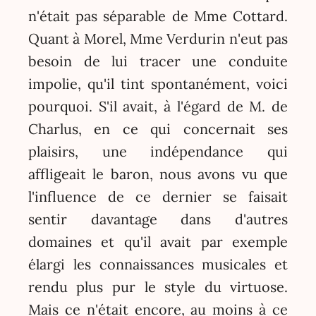
n'était pas séparable de Mme Cottard.
Quant à Morel, Mme Verdurin n'eut pas
besoin de lui tracer une conduite
impolie, qu'il tint spontanément, voici
pourquoi. S'il avait, à l'égard de M. de
Charlus, en ce qui concernait ses
plaisirs, une indépendance qui
affligeait le baron, nous avons vu que
l'influence de ce dernier se faisait
sentir davantage dans d'autres
domaines et qu'il avait par exemple
élargi les connaissances musicales et
rendu plus pur le style du virtuose.
Mais ce n'était encore, au moins à ce