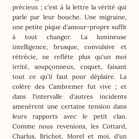
précieux ; c'est à la lettre la vérité qui
parle par leur bouche. Une migraine,
une petite pique d'amour-propre suffit
à tout changer. La lumineuse
intelligence, brusque, convulsive et
rétrécie, ne reflète plus qu'un moi
irrité, soupçonneux, coquet, faisant
tout ce qu'il faut pour déplaire. La
colère des Cambremer fut vive ; et
dans l'intervalle d'autres incidents
amenèrent une certaine tension dans
leurs rapports avec le petit clan.
Comme nous revenions, les Cottard,
Charlus, Brichot, Morel et moi, d'un