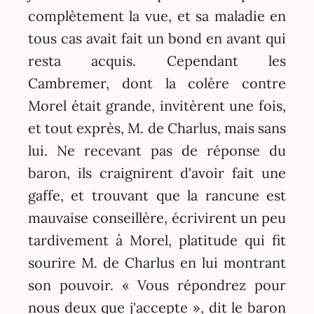
complètement la vue, et sa maladie en
tous cas avait fait un bond en avant qui
resta acquis. Cependant les
Cambremer, dont la colère contre
Morel était grande, invitèrent une fois,
et tout exprès, M. de Charlus, mais sans
lui. Ne recevant pas de réponse du
baron, ils craignirent d'avoir fait une
gaffe, et trouvant que la rancune est
mauvaise conseillère, écrivirent un peu
tardivement à Morel, platitude qui fit
sourire M. de Charlus en lui montrant
son pouvoir. « Vous répondrez pour
nous deux que j'accepte », dit le baron