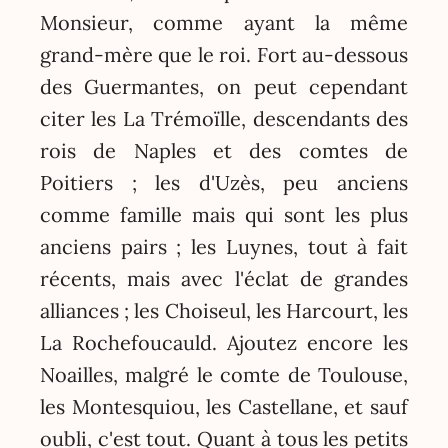
Monsieur, comme ayant la même
grand-mère que le roi. Fort au-dessous
des Guermantes, on peut cependant
citer les La Trémoïlle, descendants des
rois de Naples et des comtes de
Poitiers ; les d'Uzès, peu anciens
comme famille mais qui sont les plus
anciens pairs ; les Luynes, tout à fait
récents, mais avec l'éclat de grandes
alliances ; les Choiseul, les Harcourt, les
La Rochefoucauld. Ajoutez encore les
Noailles, malgré le comte de Toulouse,
les Montesquiou, les Castellane, et sauf
oubli, c'est tout. Quant à tous les petits