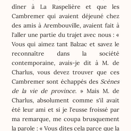
dîner à La Raspelière et que les
Cambremer qui avaient déjeuné chez
des amis à Arembouville, avaient fait à
l'aller une partie du trajet avec nous : «
Vous qui aimez tant Balzac et savez le
reconnaître dans la société
contemporaine, avais-je dit à M. de
Charlus, vous devez trouver que ces
Cambremer sont échappés des
Scènes
de la vie de province
. » Mais M. de
Charlus, absolument comme s'il avait
été leur ami et si je l'eusse froissé par
ma remarque, me coupa brusquement
la parole : « Vous dites cela parce que la