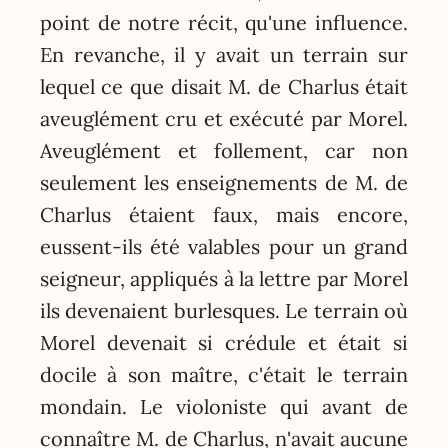
point de notre récit, qu'une influence.
En revanche, il y avait un terrain sur
lequel ce que disait M. de Charlus était
aveuglément cru et exécuté par Morel.
Aveuglément et follement, car non
seulement les enseignements de M. de
Charlus étaient faux, mais encore,
eussent-ils été valables pour un grand
seigneur, appliqués à la lettre par Morel
ils devenaient burlesques. Le terrain où
Morel devenait si crédule et était si
docile à son maître, c'était le terrain
mondain. Le violoniste qui avant de
connaître M. de Charlus, n'avait aucune