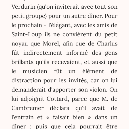
Verdurin (qu'on inviterait avec tout son
petit groupe) pour un autre dîner. Pour
le prochain - l'élégant, avec les amis de
Saint-Loup ils ne convièrent du petit
noyau que Morel, afin que de Charlus
fût indirectement informé des gens
brillants qu'ils recevaient, et aussi que
le musicien fût un élément de
distraction pour les invités, car on lui
demanderait d'apporter son violon. On
lui adjoignit Cottard, parce que M. de
Cambremer déclara qu'il avait de
l'entrain et « faisait bien » dans un
dîner ; puis que cela pourrait être