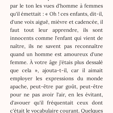
par le ton les vues d'homme à femmes
qu'il émettait : « Oh ! ces enfants, dit-il,
d'une voix aiguë, mièvre et cadencée, il
faut tout leur apprendre, ils sont
innocents comme l'enfant qui vient de
naître, ils ne savent pas reconnaître
quand un homme est amoureux d'une
femme. À votre âge j'étais plus dessalé
que cela », ajouta-t-il, car il aimait
employer les expressions du monde
apache, peut-être par goût, peut-être
pour ne pas avoir l'air, en les évitant,
d'avouer qu'il fréquentait ceux dont
c'était le vocabulaire courant. Quelques