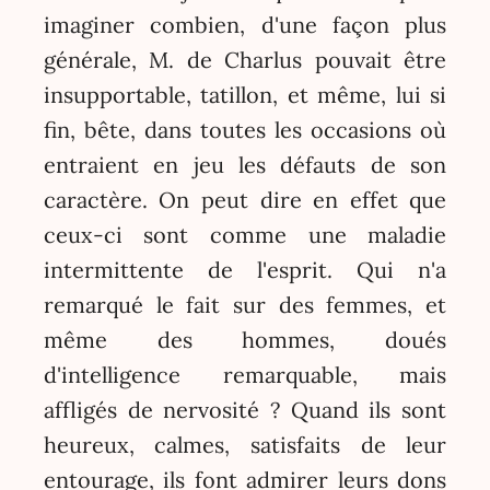
imaginer combien, d'une façon plus
générale, M. de Charlus pouvait être
insupportable, tatillon, et même, lui si
fin, bête, dans toutes les occasions où
entraient en jeu les défauts de son
caractère. On peut dire en effet que
ceux-ci sont comme une maladie
intermittente de l'esprit. Qui n'a
remarqué le fait sur des femmes, et
même des hommes, doués
d'intelligence remarquable, mais
affligés de nervosité ? Quand ils sont
heureux, calmes, satisfaits de leur
entourage, ils font admirer leurs dons