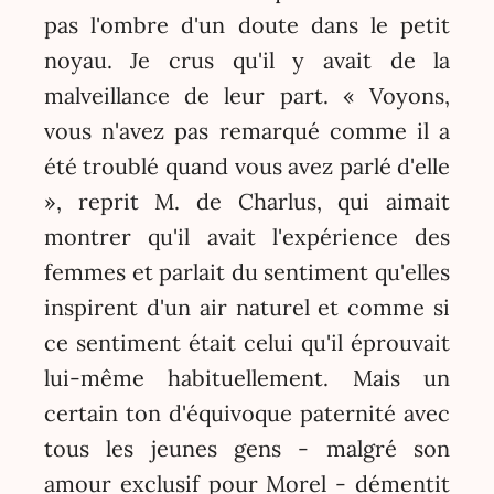
pas l'ombre d'un doute dans le petit
noyau. Je crus qu'il y avait de la
malveillance de leur part. « Voyons,
vous n'avez pas remarqué comme il a
été troublé quand vous avez parlé d'elle
», reprit M. de Charlus, qui aimait
montrer qu'il avait l'expérience des
femmes et parlait du sentiment qu'elles
inspirent d'un air naturel et comme si
ce sentiment était celui qu'il éprouvait
lui-même habituellement. Mais un
certain ton d'équivoque paternité avec
tous les jeunes gens - malgré son
amour exclusif pour Morel - démentit