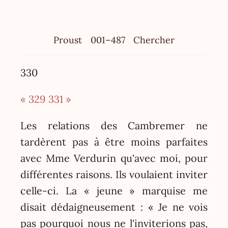
Proust
001–487
Chercher
330
« 329
331 »
Les relations des Cambremer ne
tardèrent pas à être moins parfaites
avec Mme Verdurin qu'avec moi, pour
différentes raisons. Ils voulaient inviter
celle-ci. La « jeune » marquise me
disait dédaigneusement : « Je ne vois
pas pourquoi nous ne l'inviterions pas,