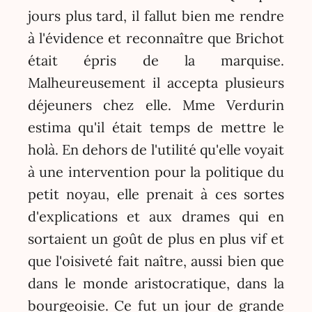
jours plus tard, il fallut bien me rendre
à l'évidence et reconnaître que Brichot
était épris de la marquise.
Malheureusement il accepta plusieurs
déjeuners chez elle. Mme Verdurin
estima qu'il était temps de mettre le
holà. En dehors de l'utilité qu'elle voyait
à une intervention pour la politique du
petit noyau, elle prenait à ces sortes
d'explications et aux drames qui en
sortaient un goût de plus en plus vif et
que l'oisiveté fait naître, aussi bien que
dans le monde aristocratique, dans la
bourgeoisie. Ce fut un jour de grande