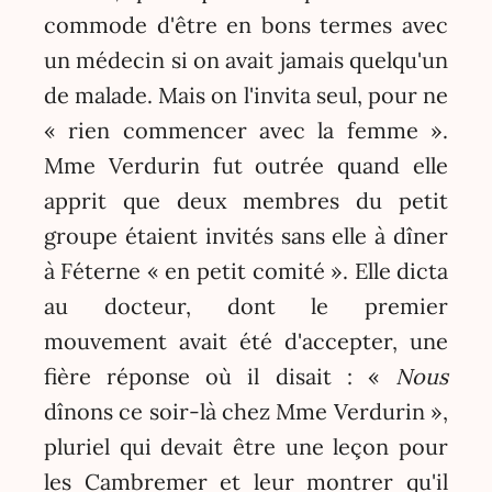
commode d'être en bons termes avec
un médecin si on avait jamais quelqu'un
de malade. Mais on l'invita seul, pour ne
« rien commencer avec la femme ».
Mme Verdurin fut outrée quand elle
apprit que deux membres du petit
groupe étaient invités sans elle à dîner
à Féterne « en petit comité ». Elle dicta
au docteur, dont le premier
mouvement avait été d'accepter, une
fière réponse où il disait : «
Nous
dînons ce soir-là chez Mme Verdurin »,
pluriel qui devait être une leçon pour
les Cambremer et leur montrer qu'il