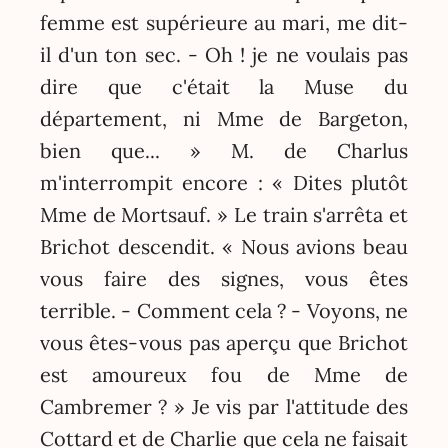
femme est supérieure au mari, me dit-
il d'un ton sec. - Oh ! je ne voulais pas
dire que c'était la Muse du
département, ni Mme de Bargeton,
bien que... » M. de Charlus
m'interrompit encore : « Dites plutôt
Mme de Mortsauf. » Le train s'arrêta et
Brichot descendit. « Nous avions beau
vous faire des signes, vous êtes
terrible. - Comment cela ? - Voyons, ne
vous êtes-vous pas aperçu que Brichot
est amoureux fou de Mme de
Cambremer ? » Je vis par l'attitude des
Cottard et de Charlie que cela ne faisait