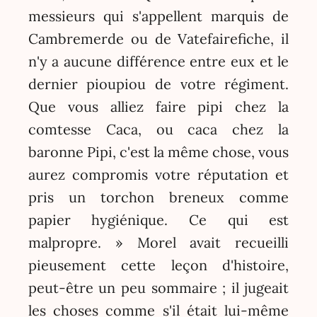
messieurs qui s'appellent marquis de
Cambremerde ou de Vatefairefiche, il
n'y a aucune différence entre eux et le
dernier pioupiou de votre régiment.
Que vous alliez faire pipi chez la
comtesse Caca, ou caca chez la
baronne Pipi, c'est la même chose, vous
aurez compromis votre réputation et
pris un torchon breneux comme
papier hygiénique. Ce qui est
malpropre. » Morel avait recueilli
pieusement cette leçon d'histoire,
peut-être un peu sommaire ; il jugeait
les choses comme s'il était lui-même